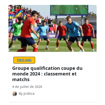
ÉTATS-UNIS
Groupe qualification coupe du
monde 2024 : classement et
matchs
4 de juillet de 2026
By prática