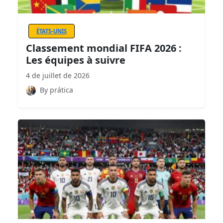
ÉTATS-UNIS
Classement mondial FIFA 2026 :
Les équipes à suivre
4 de juillet de 2026
By prática