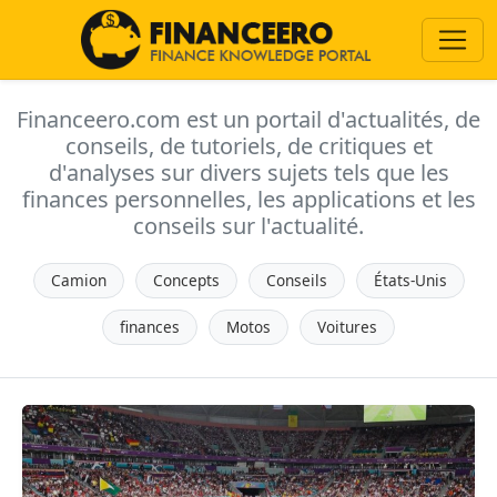
Financeero.com est un portail d'actualités, de
conseils, de tutoriels, de critiques et
d'analyses sur divers sujets tels que les
finances personnelles, les applications et les
conseils sur l'actualité.
Camion
Concepts
Conseils
États-Unis
finances
Motos
Voitures