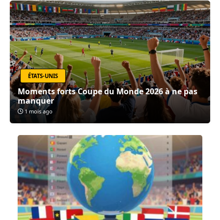
ÉTATS-UNIS
Moments forts Coupe du Monde 2026 à ne pas
manquer
1 mois ago