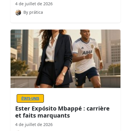
4 de juillet de 2026
By prática
ÉTATS-UNIS
Ester Expósito Mbappé : carrière
et faits marquants
4 de juillet de 2026