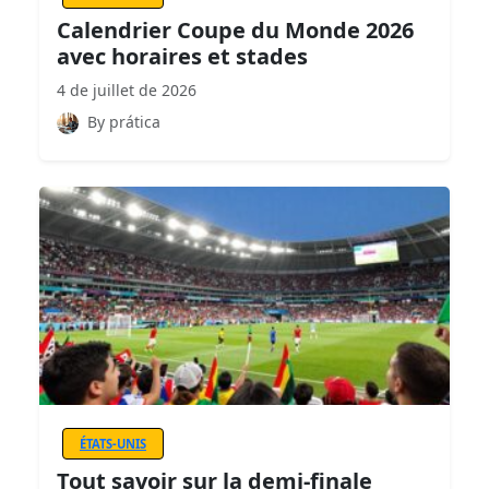
Calendrier Coupe du Monde 2026
avec horaires et stades
4 de juillet de 2026
By prática
ÉTATS-UNIS
Tout savoir sur la demi-finale