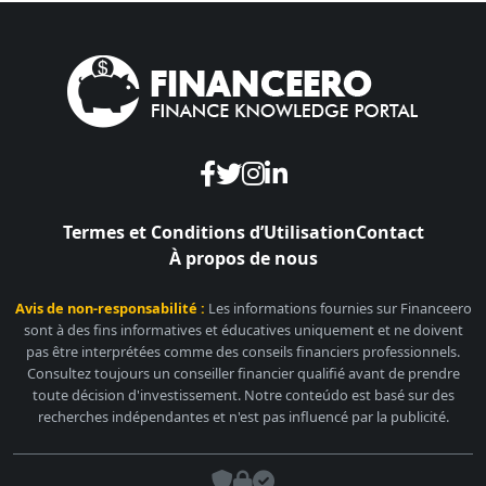
Termes et Conditions d’Utilisation
Contact
À propos de nous
Avis de non-responsabilité :
Les informations fournies sur Financeero
sont à des fins informatives et éducatives uniquement et ne doivent
pas être interprétées comme des conseils financiers professionnels.
Consultez toujours un conseiller financier qualifié avant de prendre
toute décision d'investissement. Notre conteúdo est basé sur des
recherches indépendantes et n'est pas influencé par la publicité.