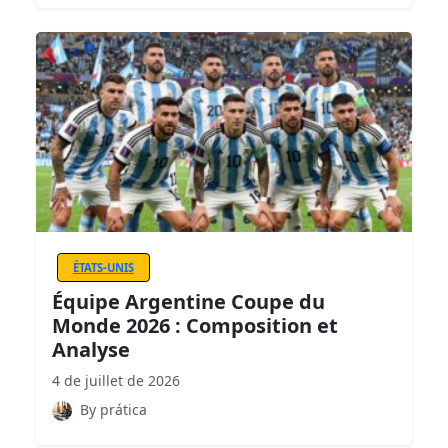
ÉTATS-UNIS
Équipe Argentine Coupe du
Monde 2026 : Composition et
Analyse
4 de juillet de 2026
By prática