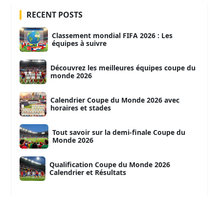
RECENT POSTS
Classement mondial FIFA 2026 : Les
équipes à suivre
Découvrez les meilleures équipes coupe du
monde 2026
Calendrier Coupe du Monde 2026 avec
horaires et stades
Tout savoir sur la demi-finale Coupe du
Monde 2026
Qualification Coupe du Monde 2026
Calendrier et Résultats