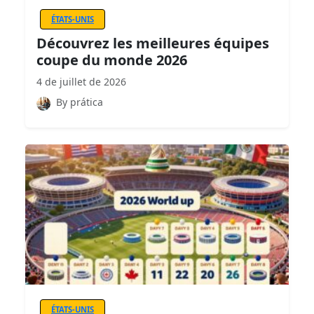
ÉTATS-UNIS
Découvrez les meilleures équipes
coupe du monde 2026
4 de juillet de 2026
By prática
ÉTATS-UNIS