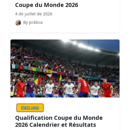
Coupe du Monde 2026
4 de juillet de 2026
By prática
ÉTATS-UNIS
Qualification Coupe du Monde
2026 Calendrier et Résultats