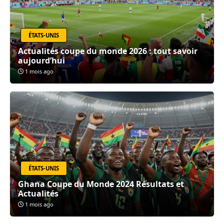
ÉTATS-UNIS
Actualités coupe du monde 2026 : tout savoir
aujourd’hui
1 mois ago
ÉTATS-UNIS
Ghana Coupe du Monde 2024 Résultats et
Actualités
1 mois ago