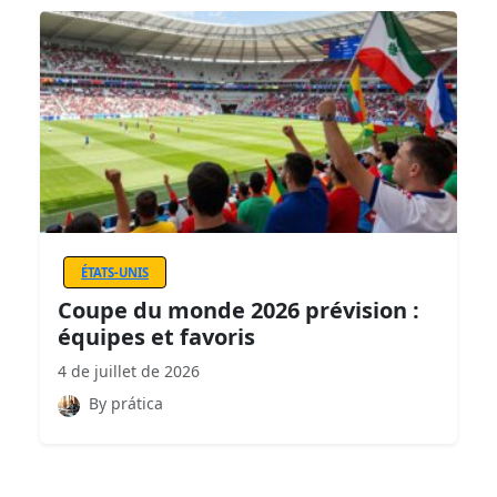
ÉTATS-UNIS
Coupe du monde 2026 prévision :
équipes et favoris
4 de juillet de 2026
By prática