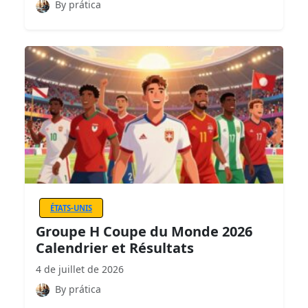
By prática
ÉTATS-UNIS
Groupe H Coupe du Monde 2026
Calendrier et Résultats
4 de juillet de 2026
By prática