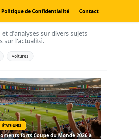
Politique de Confidentialité
Contact
s et d'analyses sur divers sujets
 sur l'actualité.
Voitures
ÉTATS-UNIS
oments forts Coupe du Monde 2026 à