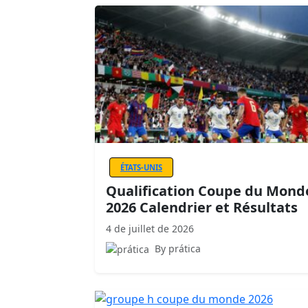
ÉTATS-UNIS
Qualification Coupe du Mond
2026 Calendrier et Résultats
4 de juillet de 2026
By prática