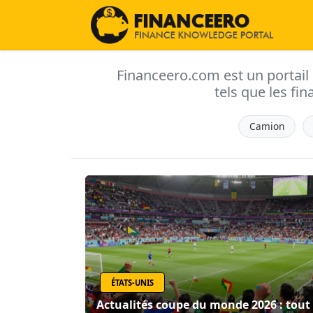
Financeero.com est un portail d'
tels que les fin
Camion
ÉTATS-UNIS
Actualités coupe du monde 2026 : tout