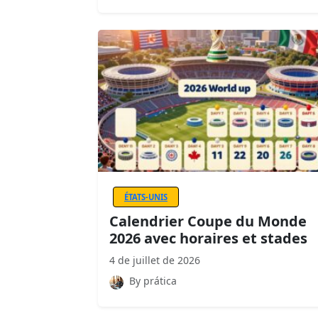
ÉTATS-UNIS
Calendrier Coupe du Monde
2026 avec horaires et stades
4 de juillet de 2026
By prática