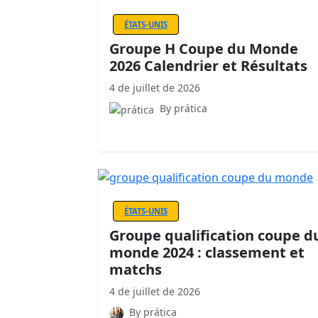
ÉTATS-UNIS
Groupe H Coupe du Monde
2026 Calendrier et Résultats
4 de juillet de 2026
By prática
ÉTATS-UNIS
Groupe qualification coupe d
monde 2024 : classement et
matchs
4 de juillet de 2026
By prática