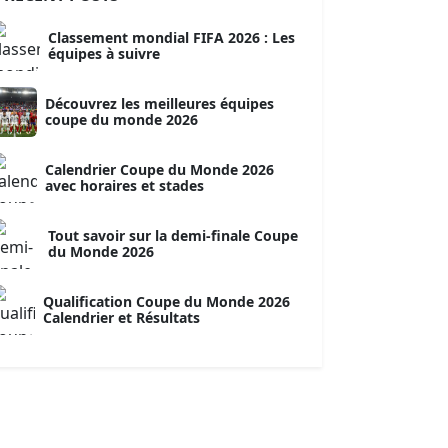
Classement mondial FIFA 2026 : Les
équipes à suivre
Découvrez les meilleures équipes
coupe du monde 2026
Calendrier Coupe du Monde 2026
avec horaires et stades
Tout savoir sur la demi-finale Coupe
du Monde 2026
Qualification Coupe du Monde 2026
Calendrier et Résultats