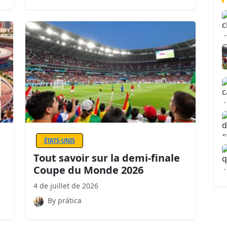
ÉTATS-UNIS
Tout savoir sur la demi-finale
Coupe du Monde 2026
4 de juillet de 2026
By prática