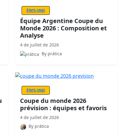
ÉTATS-UNIS
Équipe Argentine Coupe du
Monde 2026 : Composition et
Analyse
4 de juillet de 2026
By prática
ÉTATS-UNIS
u
Coupe du monde 2026
prévision : équipes et favoris
4 de juillet de 2026
By prática