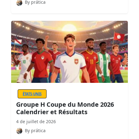
By prática
ÉTATS-UNIS
Groupe H Coupe du Monde 2026
Calendrier et Résultats
4 de juillet de 2026
By prática