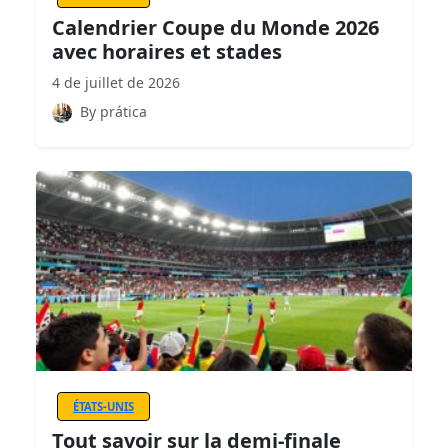
Calendrier Coupe du Monde 2026
avec horaires et stades
4 de juillet de 2026
By prática
ÉTATS-UNIS
Tout savoir sur la demi-finale