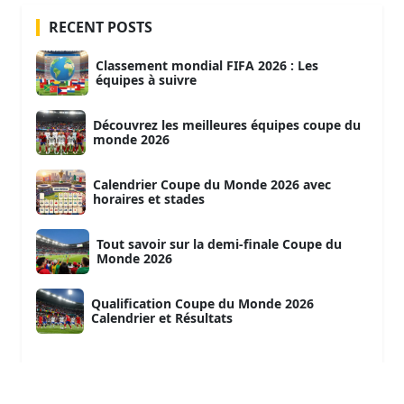
RECENT POSTS
Classement mondial FIFA 2026 : Les
équipes à suivre
Découvrez les meilleures équipes coupe du
monde 2026
Calendrier Coupe du Monde 2026 avec
horaires et stades
Tout savoir sur la demi-finale Coupe du
Monde 2026
Qualification Coupe du Monde 2026
Calendrier et Résultats