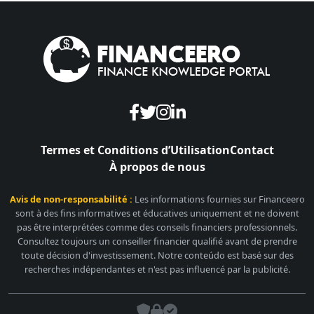
Termes et Conditions d’Utilisation
Contact
À propos de nous
Avis de non-responsabilité :
Les informations fournies sur Financeero
sont à des fins informatives et éducatives uniquement et ne doivent
pas être interprétées comme des conseils financiers professionnels.
Consultez toujours un conseiller financier qualifié avant de prendre
toute décision d'investissement. Notre conteúdo est basé sur des
recherches indépendantes et n'est pas influencé par la publicité.