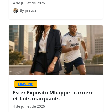
4 de juillet de 2026
By prática
ÉTATS-UNIS
Ester Expósito Mbappé : carrière
et faits marquants
4 de juillet de 2026