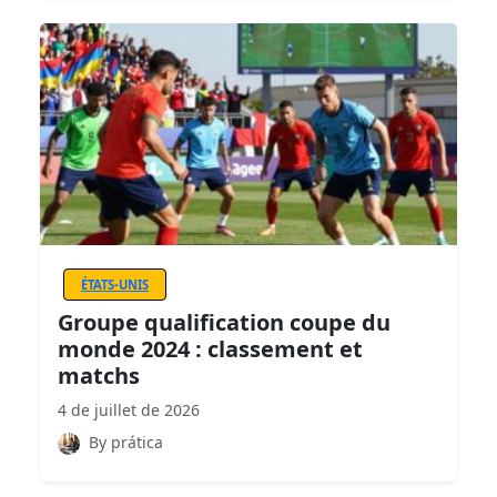
ÉTATS-UNIS
Groupe qualification coupe du
monde 2024 : classement et
matchs
4 de juillet de 2026
By prática