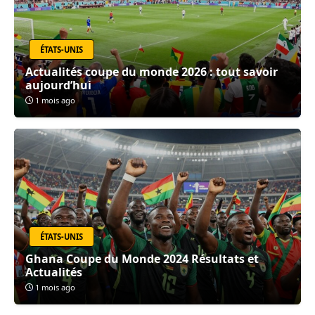
ÉTATS-UNIS
Actualités coupe du monde 2026 : tout savoir
aujourd’hui
1 mois ago
ÉTATS-UNIS
Ghana Coupe du Monde 2024 Résultats et
Actualités
1 mois ago