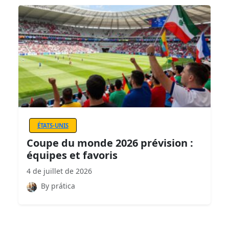
ÉTATS-UNIS
Coupe du monde 2026 prévision :
équipes et favoris
4 de juillet de 2026
By prática