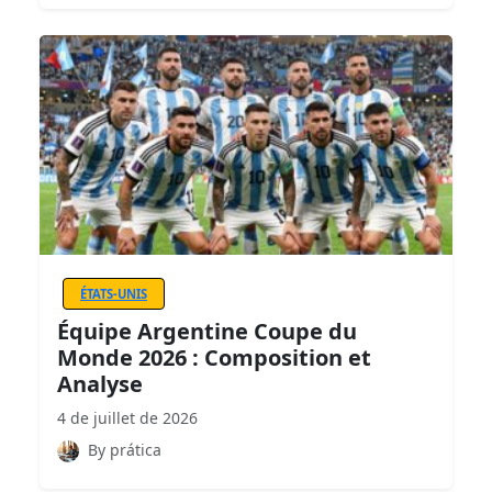
ÉTATS-UNIS
Équipe Argentine Coupe du
Monde 2026 : Composition et
Analyse
4 de juillet de 2026
By prática