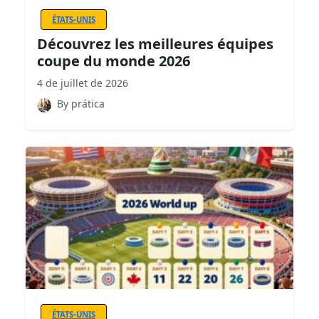
ÉTATS-UNIS
Découvrez les meilleures équipes
coupe du monde 2026
4 de juillet de 2026
By prática
ÉTATS-UNIS