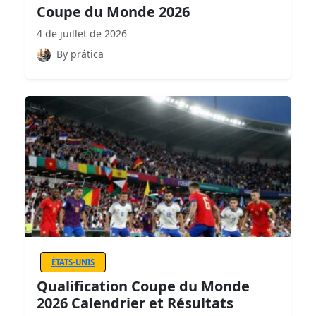
Coupe du Monde 2026
4 de juillet de 2026
By prática
ÉTATS-UNIS
Qualification Coupe du Monde
2026 Calendrier et Résultats