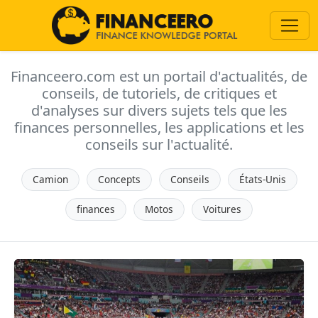
Financeero.com est un portail d'actualités, de
conseils, de tutoriels, de critiques et
d'analyses sur divers sujets tels que les
finances personnelles, les applications et les
conseils sur l'actualité.
Camion
Concepts
Conseils
États-Unis
finances
Motos
Voitures