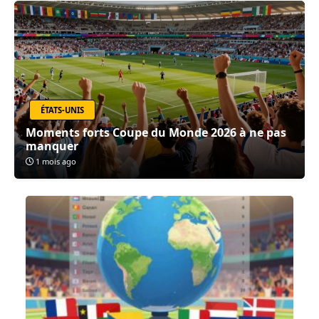
ÉTATS-UNIS
Moments forts Coupe du Monde 2026 à ne pas
manquer
1 mois ago