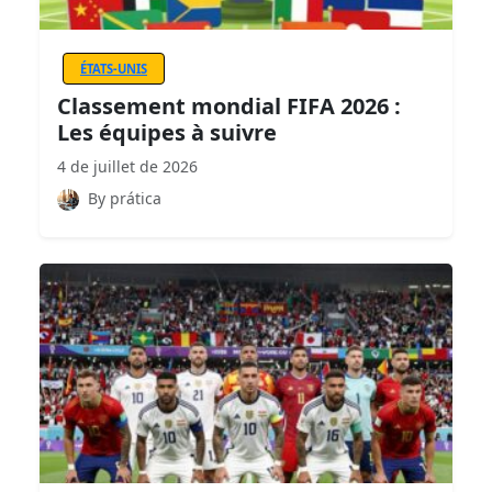
ÉTATS-UNIS
Classement mondial FIFA 2026 :
Les équipes à suivre
4 de juillet de 2026
By prática