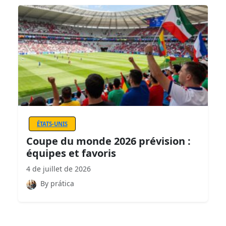
ÉTATS-UNIS
Coupe du monde 2026 prévision :
équipes et favoris
4 de juillet de 2026
By prática