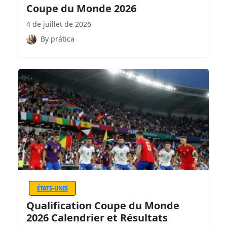
Coupe du Monde 2026
4 de juillet de 2026
By prática
ÉTATS-UNIS
Qualification Coupe du Monde
2026 Calendrier et Résultats