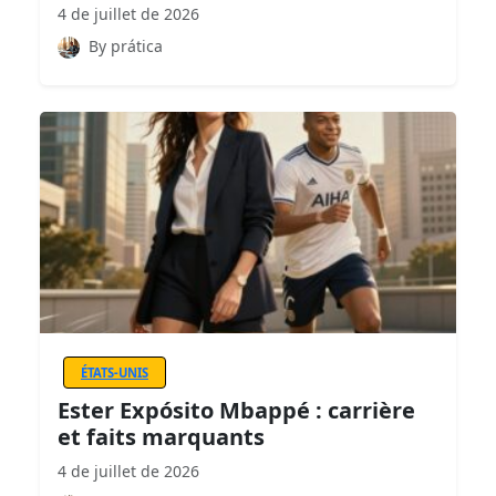
4 de juillet de 2026
By prática
ÉTATS-UNIS
Ester Expósito Mbappé : carrière
et faits marquants
4 de juillet de 2026