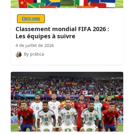
ÉTATS-UNIS
Classement mondial FIFA 2026 :
Les équipes à suivre
4 de juillet de 2026
By prática