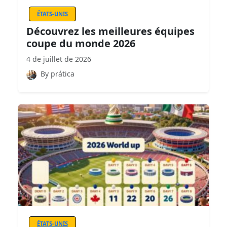
ÉTATS-UNIS
Découvrez les meilleures équipes
coupe du monde 2026
4 de juillet de 2026
By prática
ÉTATS-UNIS