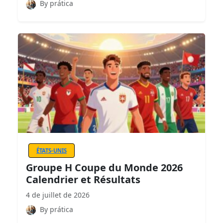
By prática
ÉTATS-UNIS
Groupe H Coupe du Monde 2026
Calendrier et Résultats
4 de juillet de 2026
By prática