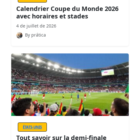
Calendrier Coupe du Monde 2026
avec horaires et stades
4 de juillet de 2026
By prática
ÉTATS-UNIS
Tout savoir sur la demi-finale