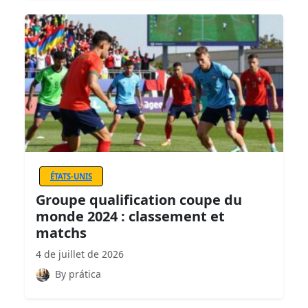
ÉTATS-UNIS
Groupe qualification coupe du
monde 2024 : classement et
matchs
4 de juillet de 2026
By prática