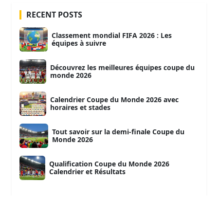
RECENT POSTS
Classement mondial FIFA 2026 : Les
équipes à suivre
Découvrez les meilleures équipes coupe du
monde 2026
Calendrier Coupe du Monde 2026 avec
horaires et stades
Tout savoir sur la demi-finale Coupe du
Monde 2026
Qualification Coupe du Monde 2026
Calendrier et Résultats