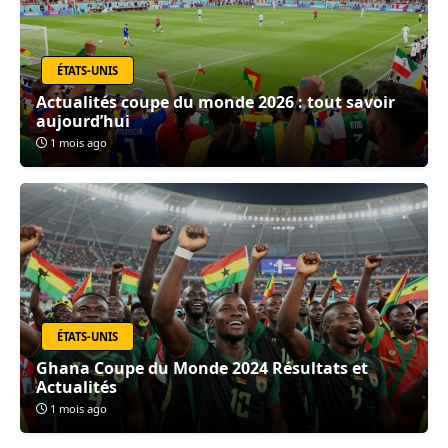
ÉTATS-UNIS
Actualités coupe du monde 2026 : tout savoir
aujourd’hui
1 mois ago
ÉTATS-UNIS
Ghana Coupe du Monde 2024 Résultats et
Actualités
1 mois ago