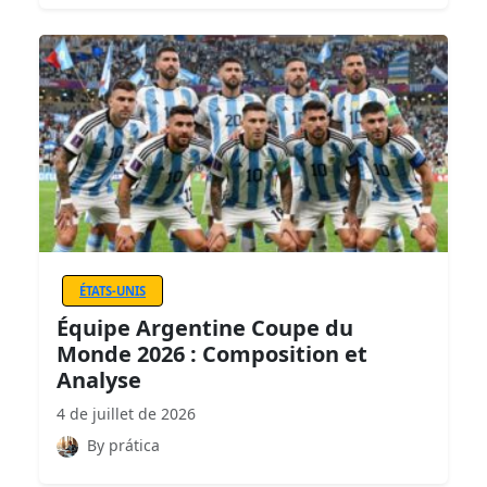
ÉTATS-UNIS
Équipe Argentine Coupe du
Monde 2026 : Composition et
Analyse
4 de juillet de 2026
By prática