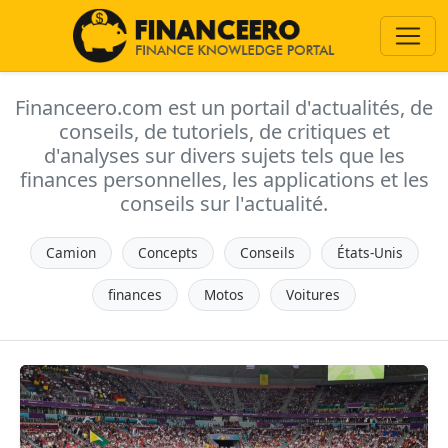
Financeero.com est un portail d'actualités, de
conseils, de tutoriels, de critiques et
d'analyses sur divers sujets tels que les
finances personnelles, les applications et les
conseils sur l'actualité.
Camion
Concepts
Conseils
États-Unis
finances
Motos
Voitures