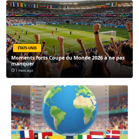
ÉTATS-UNIS
Moments forts Coupe du Monde 2026 à ne pas
manquer
1 mois ago