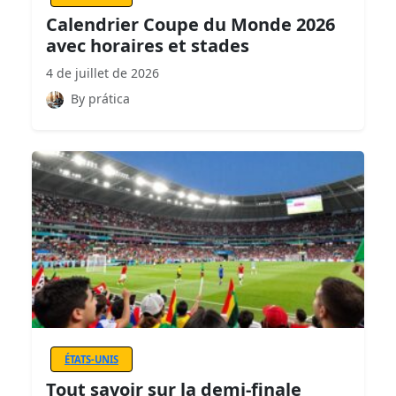
Calendrier Coupe du Monde 2026
avec horaires et stades
4 de juillet de 2026
By prática
ÉTATS-UNIS
Tout savoir sur la demi-finale