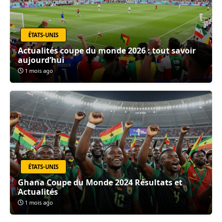
ÉTATS-UNIS
Actualités coupe du monde 2026 : tout savoir
aujourd’hui
1 mois ago
ÉTATS-UNIS
Ghana Coupe du Monde 2024 Résultats et
Actualités
1 mois ago