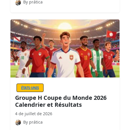
By prática
ÉTATS-UNIS
Groupe H Coupe du Monde 2026
Calendrier et Résultats
4 de juillet de 2026
By prática