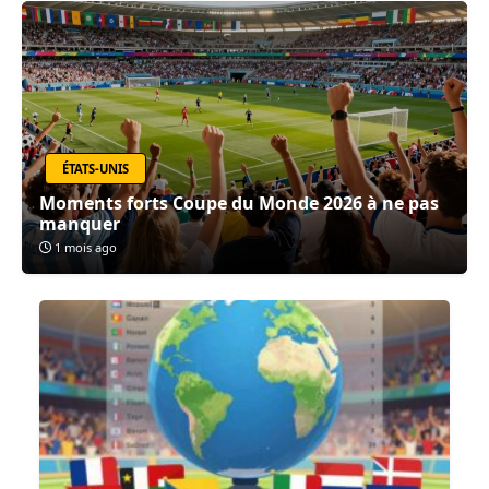
ÉTATS-UNIS
Moments forts Coupe du Monde 2026 à ne pas
manquer
1 mois ago