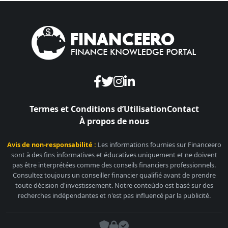
Termes et Conditions d’Utilisation
Contact
À propos de nous
Avis de non-responsabilité :
Les informations fournies sur Financeero
sont à des fins informatives et éducatives uniquement et ne doivent
pas être interprétées comme des conseils financiers professionnels.
Consultez toujours un conseiller financier qualifié avant de prendre
toute décision d'investissement. Notre conteúdo est basé sur des
recherches indépendantes et n'est pas influencé par la publicité.