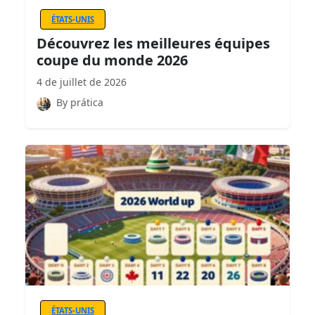
ÉTATS-UNIS
Découvrez les meilleures équipes
coupe du monde 2026
4 de juillet de 2026
By prática
ÉTATS-UNIS