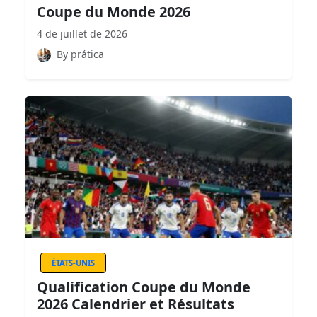
Coupe du Monde 2026
4 de juillet de 2026
By prática
ÉTATS-UNIS
Qualification Coupe du Monde
2026 Calendrier et Résultats