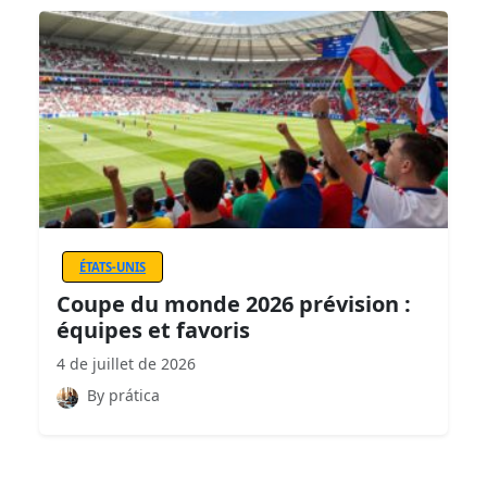
ÉTATS-UNIS
Coupe du monde 2026 prévision :
équipes et favoris
4 de juillet de 2026
By prática