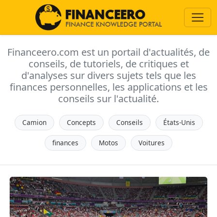
Financeero.com est un portail d'actualités, de
conseils, de tutoriels, de critiques et
d'analyses sur divers sujets tels que les
finances personnelles, les applications et les
conseils sur l'actualité.
Camion
Concepts
Conseils
États-Unis
finances
Motos
Voitures