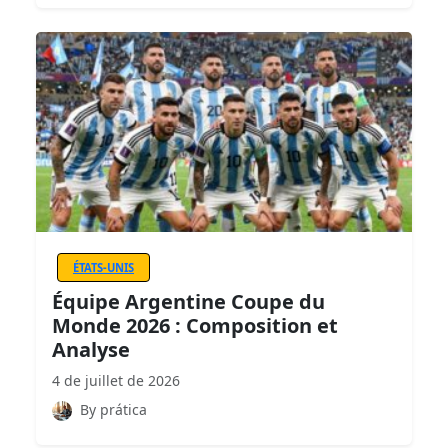
ÉTATS-UNIS
Équipe Argentine Coupe du
Monde 2026 : Composition et
Analyse
4 de juillet de 2026
By prática