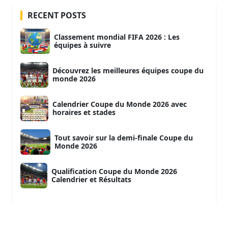
RECENT POSTS
Classement mondial FIFA 2026 : Les
équipes à suivre
Découvrez les meilleures équipes coupe du
monde 2026
Calendrier Coupe du Monde 2026 avec
horaires et stades
Tout savoir sur la demi-finale Coupe du
Monde 2026
Qualification Coupe du Monde 2026
Calendrier et Résultats