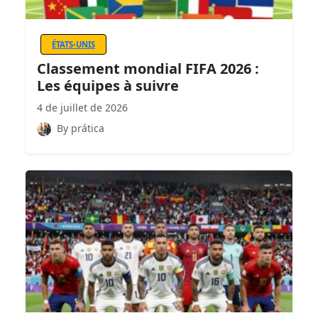
ÉTATS-UNIS
Classement mondial FIFA 2026 :
Les équipes à suivre
4 de juillet de 2026
By prática