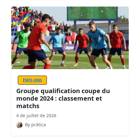
ÉTATS-UNIS
Groupe qualification coupe du
monde 2024 : classement et
matchs
4 de juillet de 2026
By prática