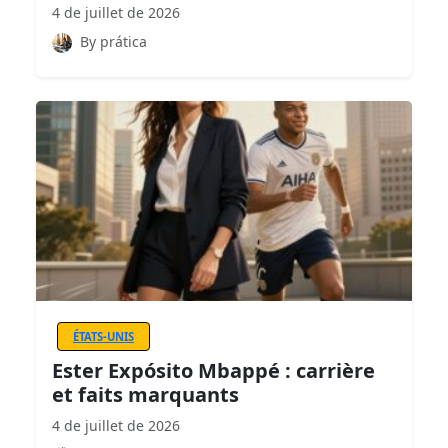
4 de juillet de 2026
By prática
ÉTATS-UNIS
Ester Expósito Mbappé : carrière
et faits marquants
4 de juillet de 2026