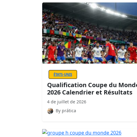
ÉTATS-UNIS
Qualification Coupe du Mond
2026 Calendrier et Résultats
4 de juillet de 2026
By prática