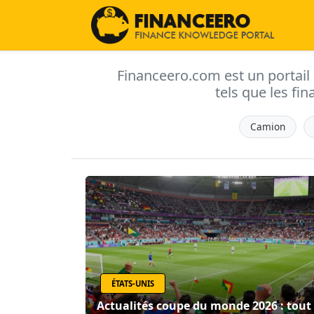
Financeero.com est un portail d'
tels que les fin
Camion
ÉTATS-UNIS
Actualités coupe du monde 2026 : tout