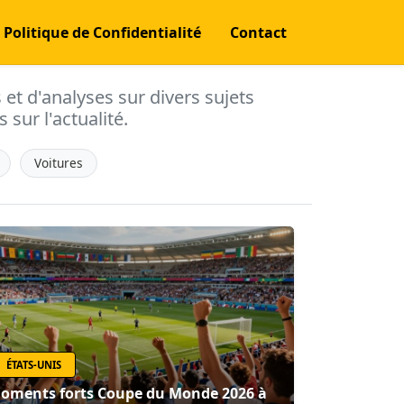
Politique de Confidentialité
Contact
s et d'analyses sur divers sujets
 sur l'actualité.
Voitures
ÉTATS-UNIS
oments forts Coupe du Monde 2026 à