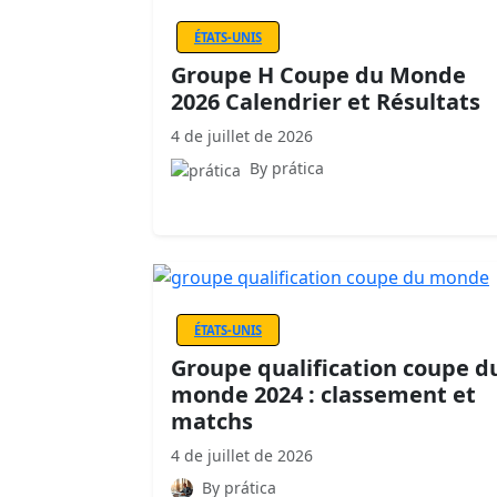
ÉTATS-UNIS
Groupe H Coupe du Monde
2026 Calendrier et Résultats
4 de juillet de 2026
By prática
ÉTATS-UNIS
Groupe qualification coupe d
monde 2024 : classement et
matchs
4 de juillet de 2026
By prática