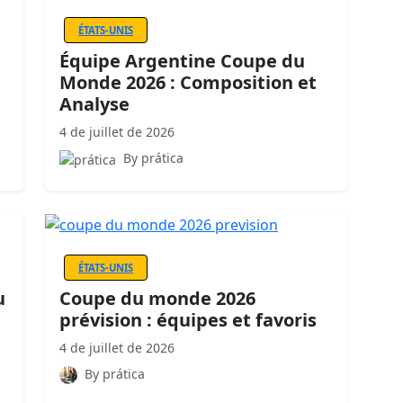
ÉTATS-UNIS
Équipe Argentine Coupe du
Monde 2026 : Composition et
Analyse
4 de juillet de 2026
By prática
ÉTATS-UNIS
u
Coupe du monde 2026
prévision : équipes et favoris
4 de juillet de 2026
By prática