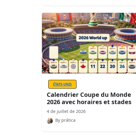
ÉTATS-UNIS
Calendrier Coupe du Monde
2026 avec horaires et stades
4 de juillet de 2026
By prática