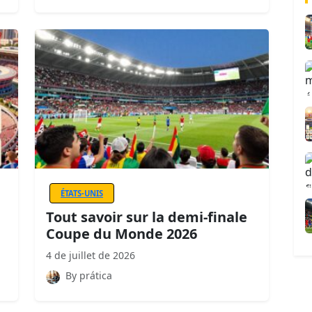
ÉTATS-UNIS
Tout savoir sur la demi-finale
Coupe du Monde 2026
4 de juillet de 2026
By prática