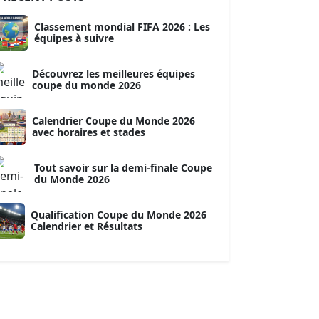
Classement mondial FIFA 2026 : Les
équipes à suivre
Découvrez les meilleures équipes
coupe du monde 2026
Calendrier Coupe du Monde 2026
avec horaires et stades
Tout savoir sur la demi-finale Coupe
du Monde 2026
Qualification Coupe du Monde 2026
Calendrier et Résultats