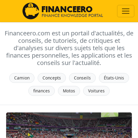
Financeero.com est un portail d'actualités, de
conseils, de tutoriels, de critiques et
d'analyses sur divers sujets tels que les
finances personnelles, les applications et les
conseils sur l'actualité.
Camion
Concepts
Conseils
États-Unis
finances
Motos
Voitures