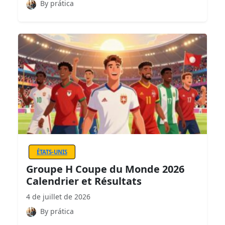
By prática
ÉTATS-UNIS
Groupe H Coupe du Monde 2026
Calendrier et Résultats
4 de juillet de 2026
By prática