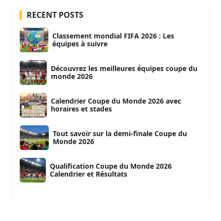
RECENT POSTS
Classement mondial FIFA 2026 : Les
équipes à suivre
Découvrez les meilleures équipes coupe du
monde 2026
Calendrier Coupe du Monde 2026 avec
horaires et stades
Tout savoir sur la demi-finale Coupe du
Monde 2026
Qualification Coupe du Monde 2026
Calendrier et Résultats