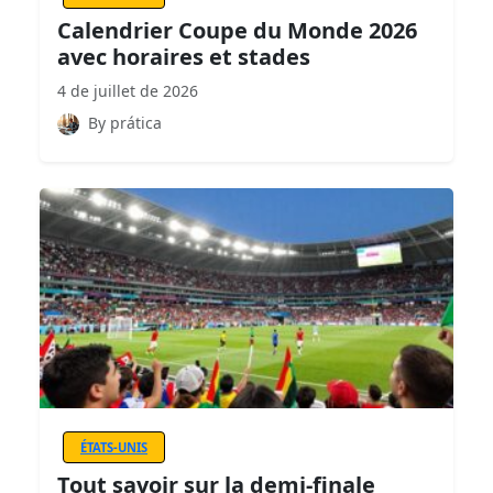
Calendrier Coupe du Monde 2026
avec horaires et stades
4 de juillet de 2026
By prática
ÉTATS-UNIS
Tout savoir sur la demi-finale