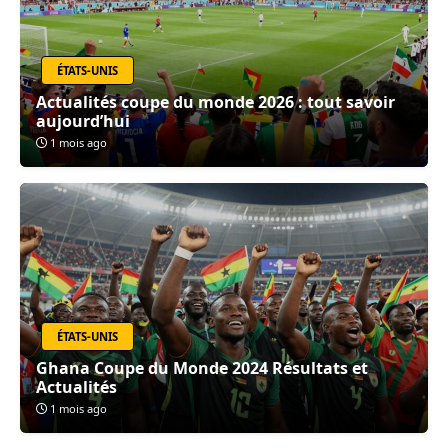
ÉTATS-UNIS
Actualités coupe du monde 2026 : tout savoir
aujourd’hui
1 mois ago
ÉTATS-UNIS
Ghana Coupe du Monde 2024 Résultats et
Actualités
1 mois ago