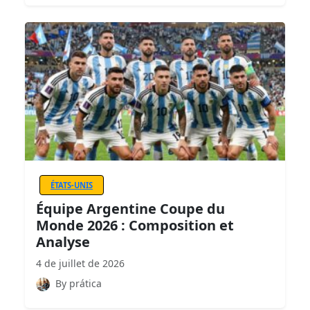
ÉTATS-UNIS
Équipe Argentine Coupe du
Monde 2026 : Composition et
Analyse
4 de juillet de 2026
By prática