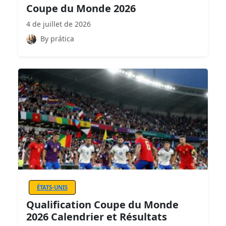
Coupe du Monde 2026
4 de juillet de 2026
By prática
ÉTATS-UNIS
Qualification Coupe du Monde
2026 Calendrier et Résultats