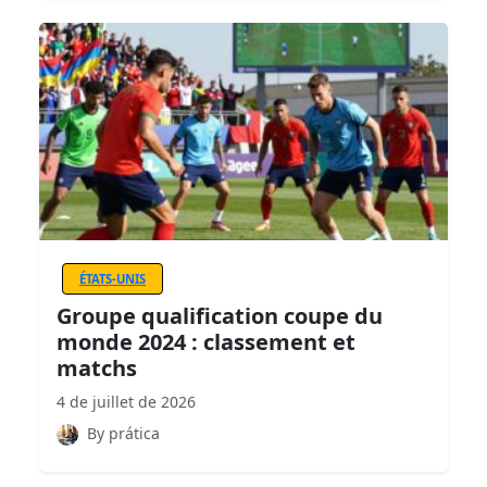
ÉTATS-UNIS
Groupe qualification coupe du
monde 2024 : classement et
matchs
4 de juillet de 2026
By prática