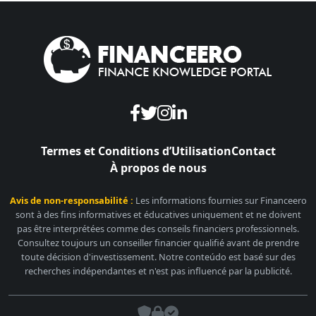
Termes et Conditions d’Utilisation
Contact
À propos de nous
Avis de non-responsabilité :
Les informations fournies sur Financeero
sont à des fins informatives et éducatives uniquement et ne doivent
pas être interprétées comme des conseils financiers professionnels.
Consultez toujours un conseiller financier qualifié avant de prendre
toute décision d'investissement. Notre conteúdo est basé sur des
recherches indépendantes et n'est pas influencé par la publicité.