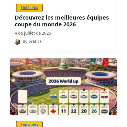
ÉTATS-UNIS
Découvrez les meilleures équipes
coupe du monde 2026
4 de juillet de 2026
By prática
ÉTATS-UNIS