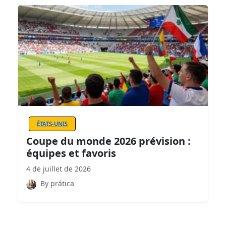
ÉTATS-UNIS
Coupe du monde 2026 prévision :
équipes et favoris
4 de juillet de 2026
By prática