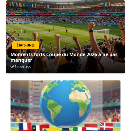
ÉTATS-UNIS
Moments forts Coupe du Monde 2026 à ne pas
manquer
1 mois ago