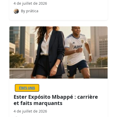
4 de juillet de 2026
By prática
ÉTATS-UNIS
Ester Expósito Mbappé : carrière
et faits marquants
4 de juillet de 2026