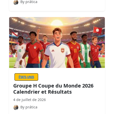
By prática
ÉTATS-UNIS
Groupe H Coupe du Monde 2026
Calendrier et Résultats
4 de juillet de 2026
By prática