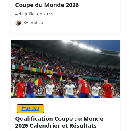
Coupe du Monde 2026
4 de juillet de 2026
By prática
ÉTATS-UNIS
Qualification Coupe du Monde
2026 Calendrier et Résultats