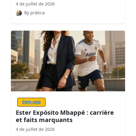
4 de juillet de 2026
By prática
ÉTATS-UNIS
Ester Expósito Mbappé : carrière
et faits marquants
4 de juillet de 2026