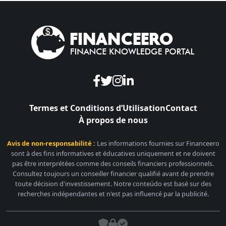
Termes et Conditions d’Utilisation
Contact
À propos de nous
Avis de non-responsabilité :
Les informations fournies sur Financeero
sont à des fins informatives et éducatives uniquement et ne doivent
pas être interprétées comme des conseils financiers professionnels.
Consultez toujours un conseiller financier qualifié avant de prendre
toute décision d'investissement. Notre conteúdo est basé sur des
recherches indépendantes et n'est pas influencé par la publicité.