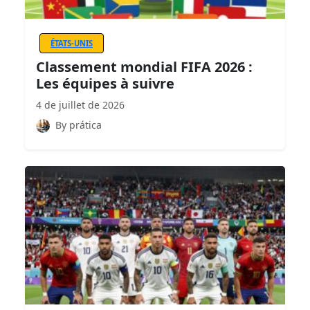
ÉTATS-UNIS
Classement mondial FIFA 2026 :
Les équipes à suivre
4 de juillet de 2026
By prática