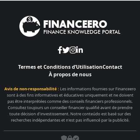
Termes et Conditions d’Utilisation
Contact
À propos de nous
Avis de non-responsabilité :
Les informations fournies sur Financeero
sont à des fins informatives et éducatives uniquement et ne doivent
pas être interprétées comme des conseils financiers professionnels.
Consultez toujours un conseiller financier qualifié avant de prendre
toute décision d'investissement. Notre conteúdo est basé sur des
recherches indépendantes et n'est pas influencé par la publicité.