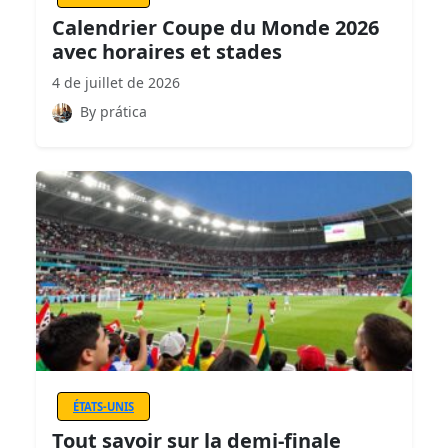
Calendrier Coupe du Monde 2026
avec horaires et stades
4 de juillet de 2026
By prática
ÉTATS-UNIS
Tout savoir sur la demi-finale