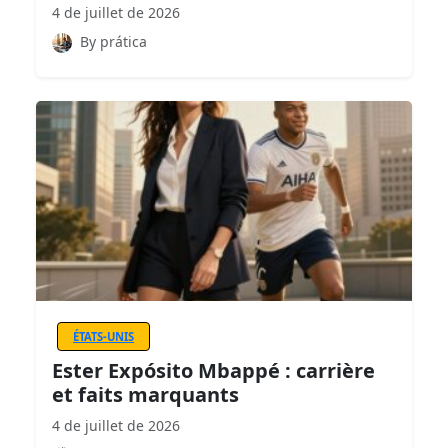
4 de juillet de 2026
By prática
ÉTATS-UNIS
Ester Expósito Mbappé : carrière
et faits marquants
4 de juillet de 2026