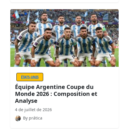
ÉTATS-UNIS
Équipe Argentine Coupe du
Monde 2026 : Composition et
Analyse
4 de juillet de 2026
By prática