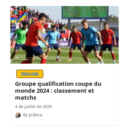
ÉTATS-UNIS
Groupe qualification coupe du
monde 2024 : classement et
matchs
4 de juillet de 2026
By prática