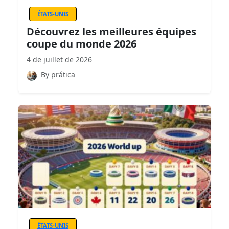
ÉTATS-UNIS
Découvrez les meilleures équipes
coupe du monde 2026
4 de juillet de 2026
By prática
ÉTATS-UNIS