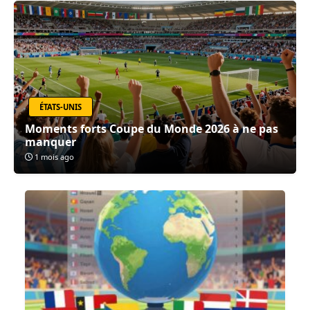
ÉTATS-UNIS
Moments forts Coupe du Monde 2026 à ne pas
manquer
1 mois ago