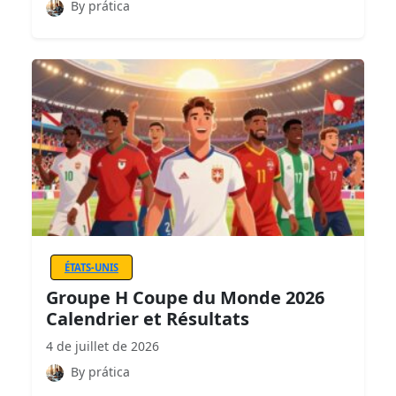
By prática
ÉTATS-UNIS
Groupe H Coupe du Monde 2026
Calendrier et Résultats
4 de juillet de 2026
By prática