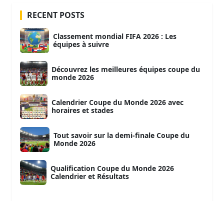
RECENT POSTS
Classement mondial FIFA 2026 : Les
équipes à suivre
Découvrez les meilleures équipes coupe du
monde 2026
Calendrier Coupe du Monde 2026 avec
horaires et stades
Tout savoir sur la demi-finale Coupe du
Monde 2026
Qualification Coupe du Monde 2026
Calendrier et Résultats