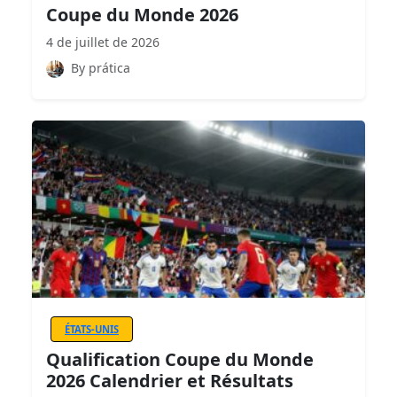
Coupe du Monde 2026
4 de juillet de 2026
By prática
ÉTATS-UNIS
Qualification Coupe du Monde
2026 Calendrier et Résultats