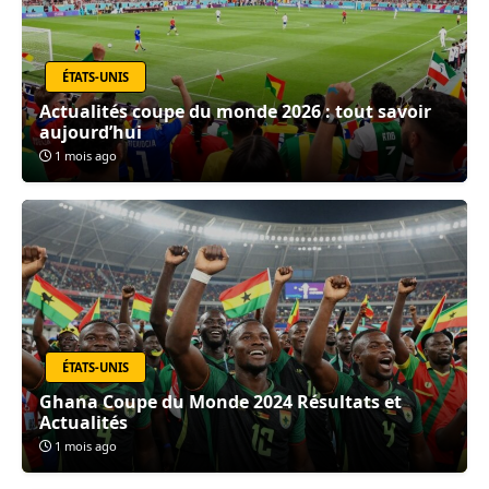
ÉTATS-UNIS
Actualités coupe du monde 2026 : tout savoir
aujourd’hui
1 mois ago
ÉTATS-UNIS
Ghana Coupe du Monde 2024 Résultats et
Actualités
1 mois ago