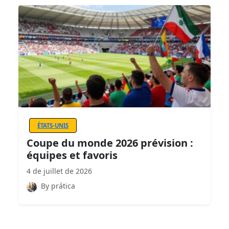
ÉTATS-UNIS
Coupe du monde 2026 prévision :
équipes et favoris
4 de juillet de 2026
By prática