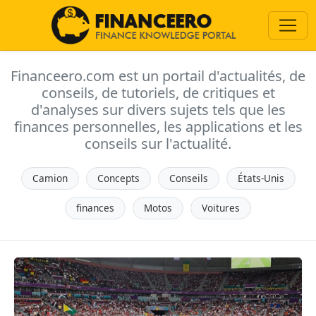
Financeero.com est un portail d'actualités, de
conseils, de tutoriels, de critiques et
d'analyses sur divers sujets tels que les
finances personnelles, les applications et les
conseils sur l'actualité.
Camion
Concepts
Conseils
États-Unis
finances
Motos
Voitures