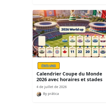
ÉTATS-UNIS
Calendrier Coupe du Monde
2026 avec horaires et stades
4 de juillet de 2026
By prática