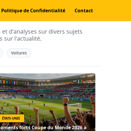
Politique de Confidentialité
Contact
s et d'analyses sur divers sujets
 sur l'actualité.
Voitures
ÉTATS-UNIS
oments forts Coupe du Monde 2026 à