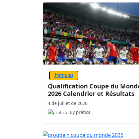
ÉTATS-UNIS
Qualification Coupe du Mond
2026 Calendrier et Résultats
4 de juillet de 2026
By prática