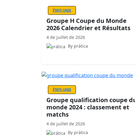
ÉTATS-UNIS
Groupe H Coupe du Monde
2026 Calendrier et Résultats
4 de juillet de 2026
By prática
ÉTATS-UNIS
Groupe qualification coupe d
monde 2024 : classement et
matchs
4 de juillet de 2026
By prática