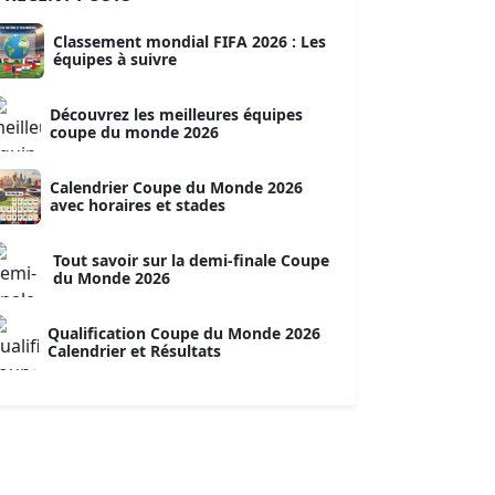
Classement mondial FIFA 2026 : Les
équipes à suivre
Découvrez les meilleures équipes
coupe du monde 2026
Calendrier Coupe du Monde 2026
avec horaires et stades
Tout savoir sur la demi-finale Coupe
du Monde 2026
Qualification Coupe du Monde 2026
Calendrier et Résultats