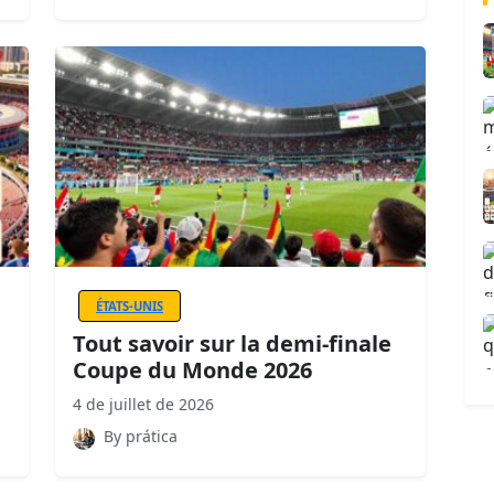
ÉTATS-UNIS
Tout savoir sur la demi-finale
Coupe du Monde 2026
4 de juillet de 2026
By prática