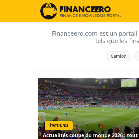
Financeero.com est un portail d'
tels que les fin
Camion
ÉTATS-UNIS
Actualités coupe du monde 2026 : tout