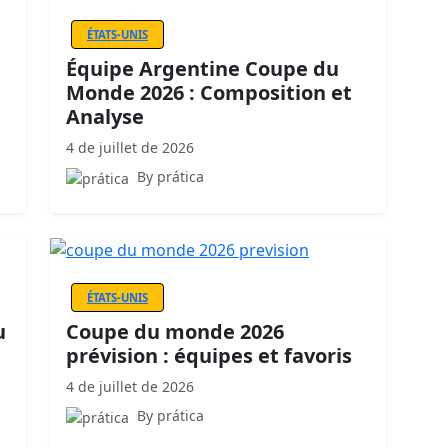
ÉTATS-UNIS
Équipe Argentine Coupe du
Monde 2026 : Composition et
Analyse
4 de juillet de 2026
By prática
ÉTATS-UNIS
u
Coupe du monde 2026
prévision : équipes et favoris
4 de juillet de 2026
By prática