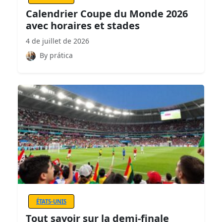
Calendrier Coupe du Monde 2026
avec horaires et stades
4 de juillet de 2026
By prática
ÉTATS-UNIS
Tout savoir sur la demi-finale