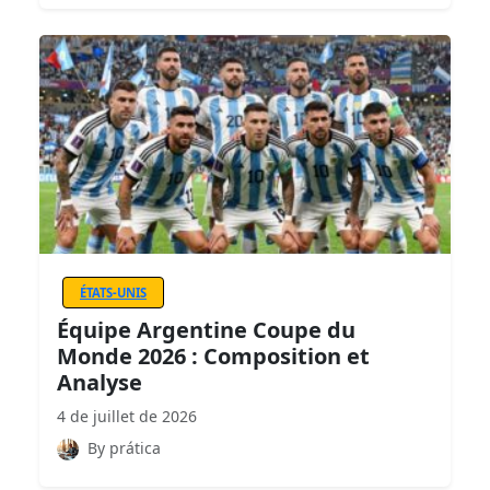
ÉTATS-UNIS
Équipe Argentine Coupe du
Monde 2026 : Composition et
Analyse
4 de juillet de 2026
By prática