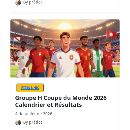
By prática
ÉTATS-UNIS
Groupe H Coupe du Monde 2026
Calendrier et Résultats
4 de juillet de 2026
By prática