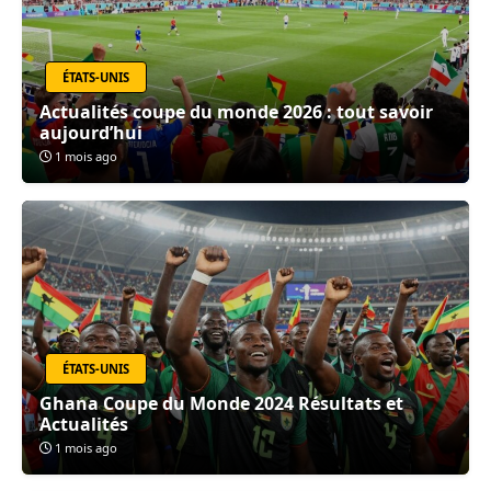
ÉTATS-UNIS
Actualités coupe du monde 2026 : tout savoir
aujourd’hui
1 mois ago
ÉTATS-UNIS
Ghana Coupe du Monde 2024 Résultats et
Actualités
1 mois ago