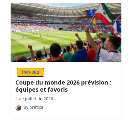
ÉTATS-UNIS
Coupe du monde 2026 prévision :
équipes et favoris
4 de juillet de 2026
By prática