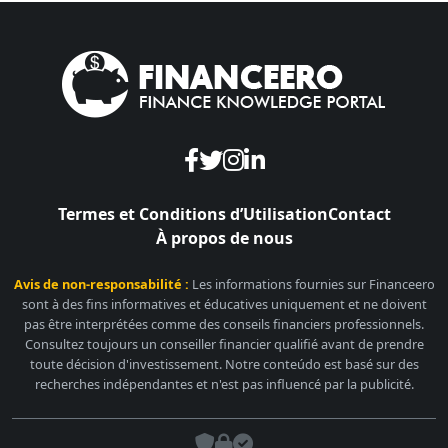
Termes et Conditions d’Utilisation
Contact
À propos de nous
Avis de non-responsabilité :
Les informations fournies sur Financeero
sont à des fins informatives et éducatives uniquement et ne doivent
pas être interprétées comme des conseils financiers professionnels.
Consultez toujours un conseiller financier qualifié avant de prendre
toute décision d'investissement. Notre conteúdo est basé sur des
recherches indépendantes et n'est pas influencé par la publicité.