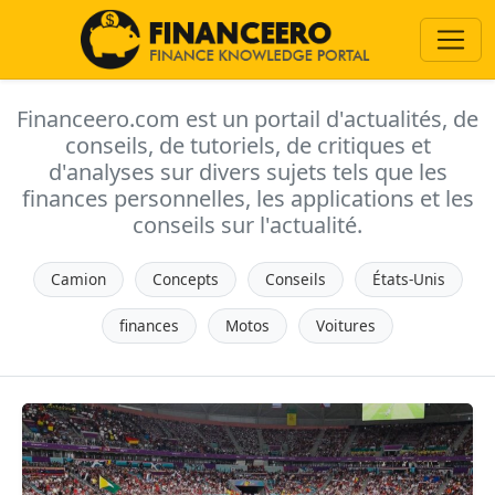
Financeero.com est un portail d'actualités, de
conseils, de tutoriels, de critiques et
d'analyses sur divers sujets tels que les
finances personnelles, les applications et les
conseils sur l'actualité.
Camion
Concepts
Conseils
États-Unis
finances
Motos
Voitures