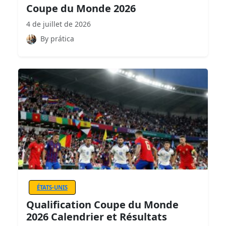
Coupe du Monde 2026
4 de juillet de 2026
By prática
ÉTATS-UNIS
Qualification Coupe du Monde
2026 Calendrier et Résultats