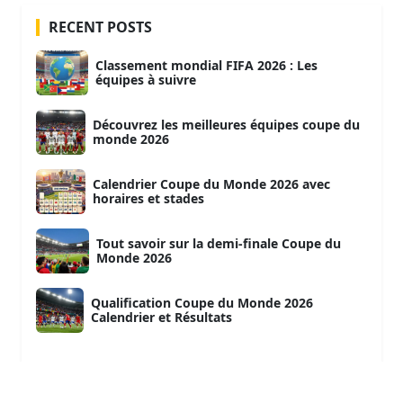
RECENT POSTS
Classement mondial FIFA 2026 : Les
équipes à suivre
Découvrez les meilleures équipes coupe du
monde 2026
Calendrier Coupe du Monde 2026 avec
horaires et stades
Tout savoir sur la demi-finale Coupe du
Monde 2026
Qualification Coupe du Monde 2026
Calendrier et Résultats