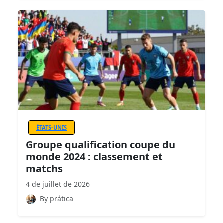
ÉTATS-UNIS
Groupe qualification coupe du
monde 2024 : classement et
matchs
4 de juillet de 2026
By prática