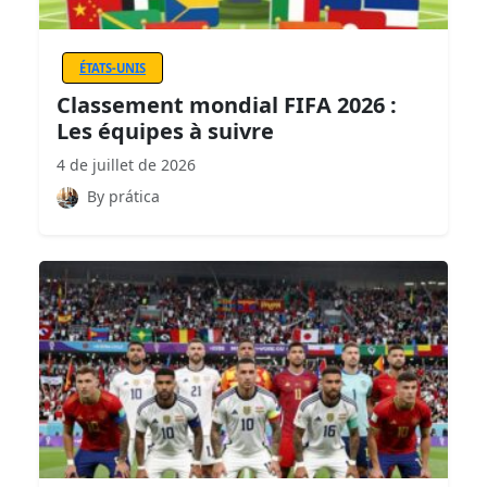
ÉTATS-UNIS
Classement mondial FIFA 2026 :
Les équipes à suivre
4 de juillet de 2026
By prática