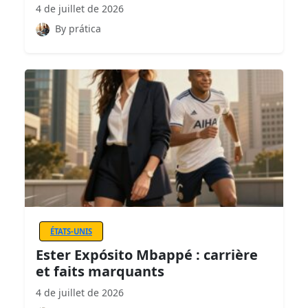
4 de juillet de 2026
By prática
ÉTATS-UNIS
Ester Expósito Mbappé : carrière
et faits marquants
4 de juillet de 2026