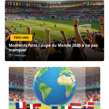
ÉTATS-UNIS
Moments forts Coupe du Monde 2026 à ne pas
manquer
1 mois ago