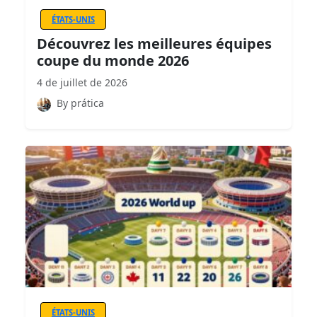
ÉTATS-UNIS
Découvrez les meilleures équipes
coupe du monde 2026
4 de juillet de 2026
By prática
ÉTATS-UNIS