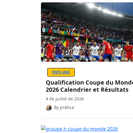
ÉTATS-UNIS
Qualification Coupe du Mond
2026 Calendrier et Résultats
4 de juillet de 2026
By prática