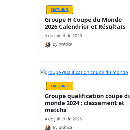
ÉTATS-UNIS
Groupe H Coupe du Monde
2026 Calendrier et Résultats
4 de juillet de 2026
By prática
ÉTATS-UNIS
Groupe qualification coupe d
monde 2024 : classement et
matchs
4 de juillet de 2026
By prática