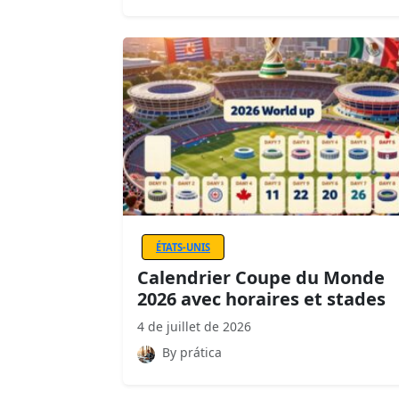
ÉTATS-UNIS
Calendrier Coupe du Monde
2026 avec horaires et stades
4 de juillet de 2026
By prática