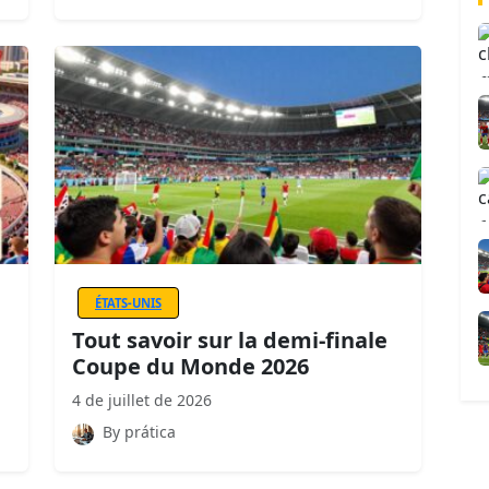
ÉTATS-UNIS
Tout savoir sur la demi-finale
Coupe du Monde 2026
4 de juillet de 2026
By prática