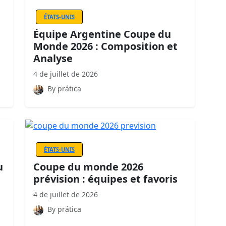
ÉTATS-UNIS
Équipe Argentine Coupe du
Monde 2026 : Composition et
Analyse
4 de juillet de 2026
By prática
ÉTATS-UNIS
u
Coupe du monde 2026
prévision : équipes et favoris
4 de juillet de 2026
By prática