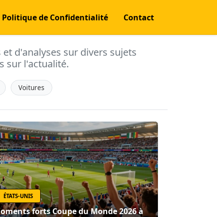
Politique de Confidentialité
Contact
s et d'analyses sur divers sujets
 sur l'actualité.
Voitures
ÉTATS-UNIS
oments forts Coupe du Monde 2026 à