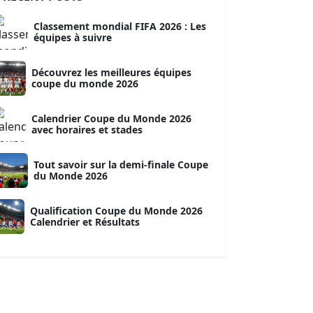
Classement mondial FIFA 2026 : Les
équipes à suivre
Découvrez les meilleures équipes
coupe du monde 2026
Calendrier Coupe du Monde 2026
avec horaires et stades
Tout savoir sur la demi-finale Coupe
du Monde 2026
Qualification Coupe du Monde 2026
Calendrier et Résultats