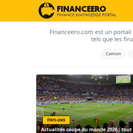
Financeero.com est un portail d'
tels que les fin
Camion
ÉTATS-UNIS
Actualités coupe du monde 2026 : tout