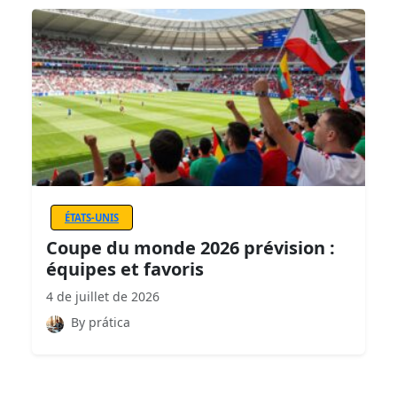
ÉTATS-UNIS
Coupe du monde 2026 prévision :
équipes et favoris
4 de juillet de 2026
By prática