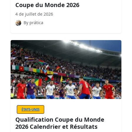
Coupe du Monde 2026
4 de juillet de 2026
By prática
ÉTATS-UNIS
Qualification Coupe du Monde
2026 Calendrier et Résultats