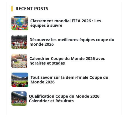
RECENT POSTS
Classement mondial FIFA 2026 : Les
équipes à suivre
Découvrez les meilleures équipes coupe du
monde 2026
Calendrier Coupe du Monde 2026 avec
horaires et stades
Tout savoir sur la demi-finale Coupe du
Monde 2026
Qualification Coupe du Monde 2026
Calendrier et Résultats