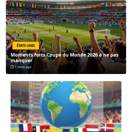
ÉTATS-UNIS
Moments forts Coupe du Monde 2026 à ne pas
manquer
1 mois ago