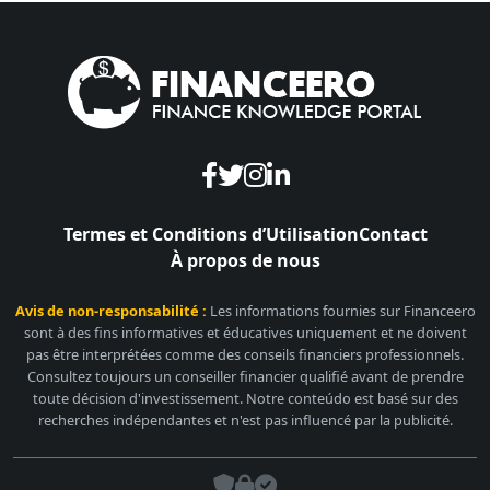
Termes et Conditions d’Utilisation
Contact
À propos de nous
Avis de non-responsabilité :
Les informations fournies sur Financeero
sont à des fins informatives et éducatives uniquement et ne doivent
pas être interprétées comme des conseils financiers professionnels.
Consultez toujours un conseiller financier qualifié avant de prendre
toute décision d'investissement. Notre conteúdo est basé sur des
recherches indépendantes et n'est pas influencé par la publicité.