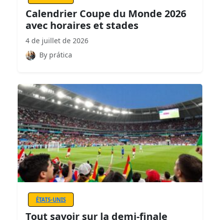
Calendrier Coupe du Monde 2026
avec horaires et stades
4 de juillet de 2026
By prática
ÉTATS-UNIS
Tout savoir sur la demi-finale