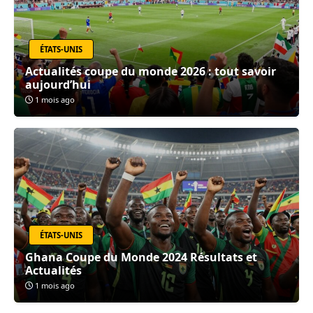
ÉTATS-UNIS
Actualités coupe du monde 2026 : tout savoir
aujourd’hui
1 mois ago
ÉTATS-UNIS
Ghana Coupe du Monde 2024 Résultats et
Actualités
1 mois ago