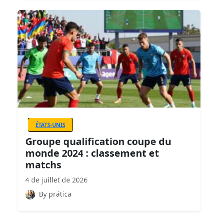
ÉTATS-UNIS
Groupe qualification coupe du
monde 2024 : classement et
matchs
4 de juillet de 2026
By prática