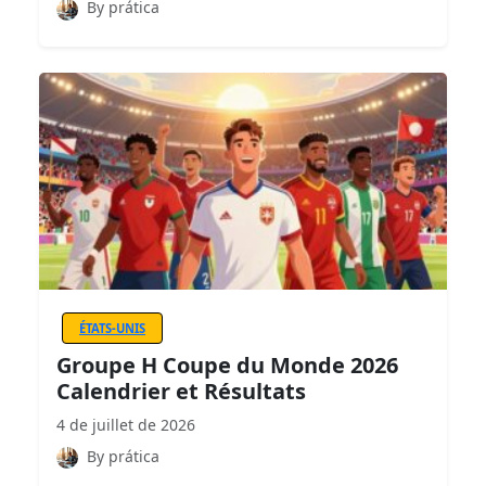
By prática
ÉTATS-UNIS
Groupe H Coupe du Monde 2026
Calendrier et Résultats
4 de juillet de 2026
By prática