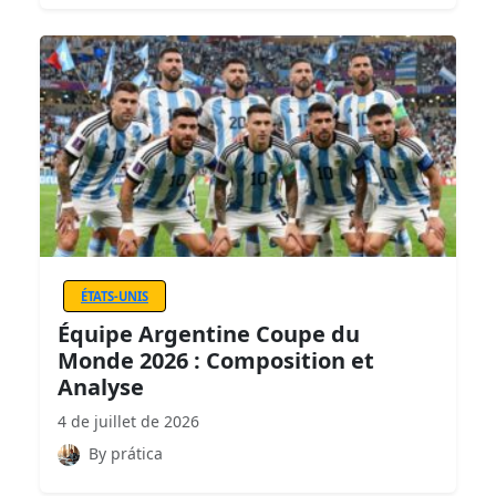
ÉTATS-UNIS
Équipe Argentine Coupe du
Monde 2026 : Composition et
Analyse
4 de juillet de 2026
By prática