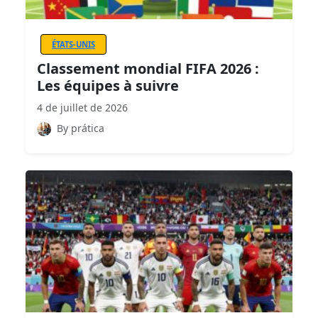
ÉTATS-UNIS
Classement mondial FIFA 2026 :
Les équipes à suivre
4 de juillet de 2026
By prática