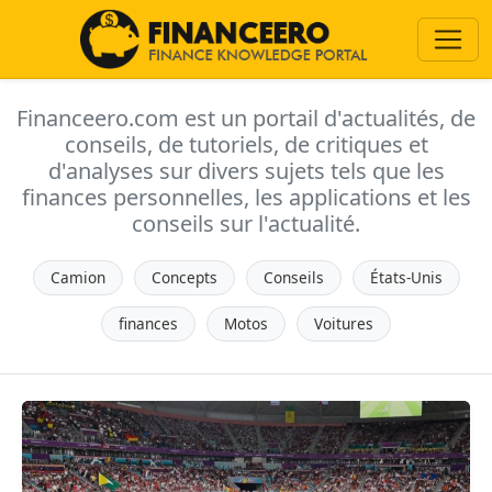
Financeero.com est un portail d'actualités, de
conseils, de tutoriels, de critiques et
d'analyses sur divers sujets tels que les
finances personnelles, les applications et les
conseils sur l'actualité.
Camion
Concepts
Conseils
États-Unis
finances
Motos
Voitures