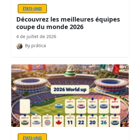
ÉTATS-UNIS
Découvrez les meilleures équipes
coupe du monde 2026
4 de juillet de 2026
By prática
ÉTATS-UNIS