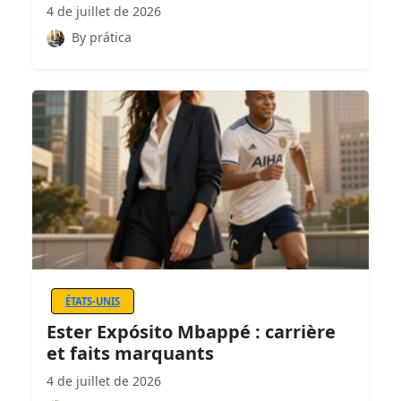
4 de juillet de 2026
By prática
ÉTATS-UNIS
Ester Expósito Mbappé : carrière
et faits marquants
4 de juillet de 2026