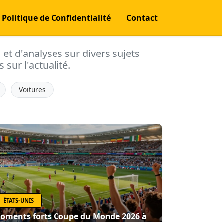
Politique de Confidentialité
Contact
s et d'analyses sur divers sujets
 sur l'actualité.
Voitures
ÉTATS-UNIS
oments forts Coupe du Monde 2026 à