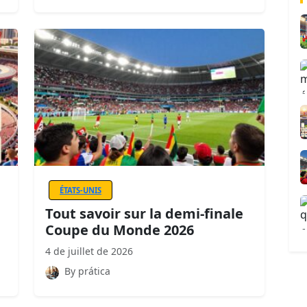
ÉTATS-UNIS
Tout savoir sur la demi-finale
Coupe du Monde 2026
4 de juillet de 2026
By prática