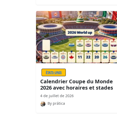
ÉTATS-UNIS
Calendrier Coupe du Monde
2026 avec horaires et stades
4 de juillet de 2026
By prática