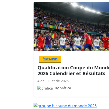
ÉTATS-UNIS
Qualification Coupe du Mond
2026 Calendrier et Résultats
4 de juillet de 2026
By prática