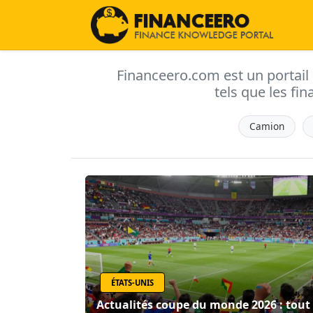
Financeero.com est un portail d'
tels que les fin
Camion
ÉTATS-UNIS
Actualités coupe du monde 2026 : tout