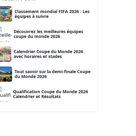
Classement mondial FIFA 2026 : Les
équipes à suivre
Découvrez les meilleures équipes
coupe du monde 2026
Calendrier Coupe du Monde 2026
avec horaires et stades
Tout savoir sur la demi-finale Coupe
du Monde 2026
Qualification Coupe du Monde 2026
Calendrier et Résultats