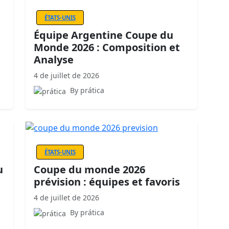
ÉTATS-UNIS
Équipe Argentine Coupe du
Monde 2026 : Composition et
Analyse
4 de juillet de 2026
By prática
ÉTATS-UNIS
u
Coupe du monde 2026
prévision : équipes et favoris
4 de juillet de 2026
By prática