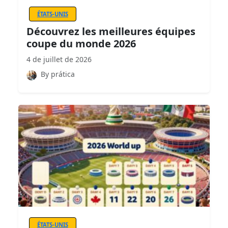
ÉTATS-UNIS
Découvrez les meilleures équipes
coupe du monde 2026
4 de juillet de 2026
By prática
ÉTATS-UNIS