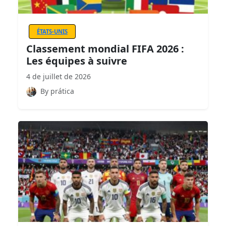
ÉTATS-UNIS
Classement mondial FIFA 2026 :
Les équipes à suivre
4 de juillet de 2026
By prática