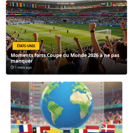
ÉTATS-UNIS
Moments forts Coupe du Monde 2026 à ne pas
manquer
1 mois ago