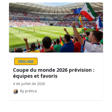
ÉTATS-UNIS
Coupe du monde 2026 prévision :
équipes et favoris
4 de juillet de 2026
By prática