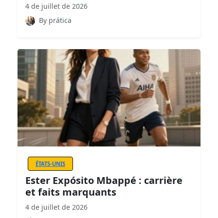
4 de juillet de 2026
By prática
ÉTATS-UNIS
Ester Expósito Mbappé : carrière
et faits marquants
4 de juillet de 2026