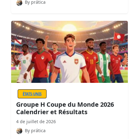
By prática
ÉTATS-UNIS
Groupe H Coupe du Monde 2026
Calendrier et Résultats
4 de juillet de 2026
By prática