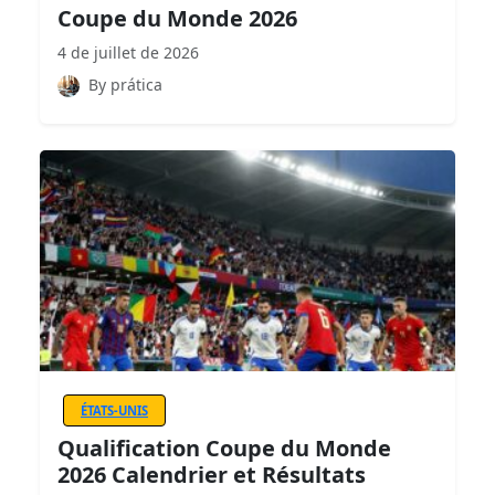
Coupe du Monde 2026
4 de juillet de 2026
By prática
ÉTATS-UNIS
Qualification Coupe du Monde
2026 Calendrier et Résultats