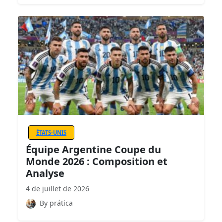
ÉTATS-UNIS
Équipe Argentine Coupe du
Monde 2026 : Composition et
Analyse
4 de juillet de 2026
By prática