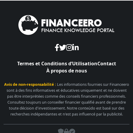
Termes et Conditions d’Utilisation
Contact
À propos de nous
Avis de non-responsabilité :
Les informations fournies sur Financeero
sont à des fins informatives et éducatives uniquement et ne doivent
pas être interprétées comme des conseils financiers professionnels.
Consultez toujours un conseiller financier qualifié avant de prendre
toute décision d'investissement. Notre conteúdo est basé sur des
recherches indépendantes et n'est pas influencé par la publicité.