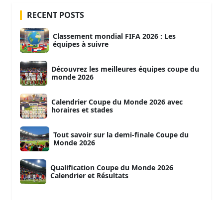
RECENT POSTS
Classement mondial FIFA 2026 : Les
équipes à suivre
Découvrez les meilleures équipes coupe du
monde 2026
Calendrier Coupe du Monde 2026 avec
horaires et stades
Tout savoir sur la demi-finale Coupe du
Monde 2026
Qualification Coupe du Monde 2026
Calendrier et Résultats