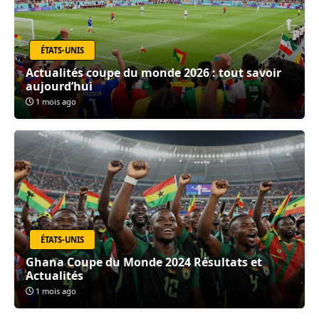
ÉTATS-UNIS
Actualités coupe du monde 2026 : tout savoir
aujourd’hui
1 mois ago
ÉTATS-UNIS
Ghana Coupe du Monde 2024 Résultats et
Actualités
1 mois ago