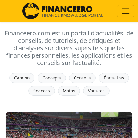
Financeero.com est un portail d'actualités, de
conseils, de tutoriels, de critiques et
d'analyses sur divers sujets tels que les
finances personnelles, les applications et les
conseils sur l'actualité.
Camion
Concepts
Conseils
États-Unis
finances
Motos
Voitures