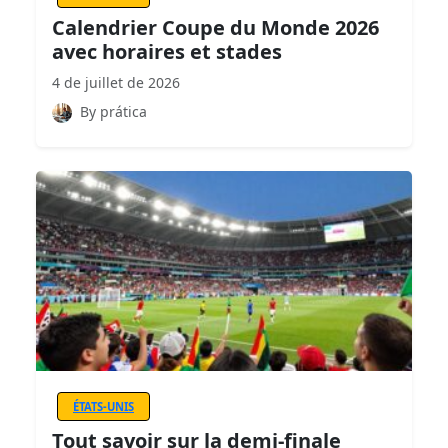
Calendrier Coupe du Monde 2026
avec horaires et stades
4 de juillet de 2026
By prática
ÉTATS-UNIS
Tout savoir sur la demi-finale