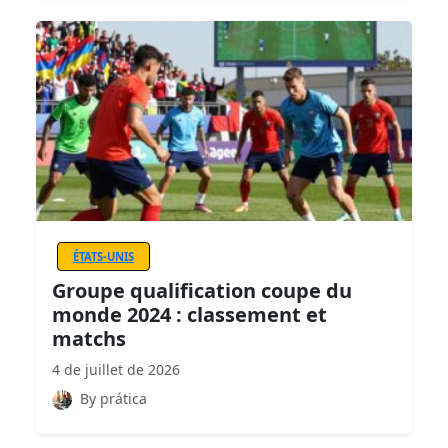
ÉTATS-UNIS
Groupe qualification coupe du
monde 2024 : classement et
matchs
4 de juillet de 2026
By prática