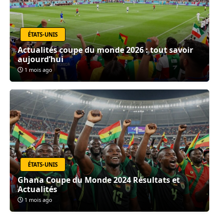
ÉTATS-UNIS
Actualités coupe du monde 2026 : tout savoir
aujourd’hui
1 mois ago
ÉTATS-UNIS
Ghana Coupe du Monde 2024 Résultats et
Actualités
1 mois ago