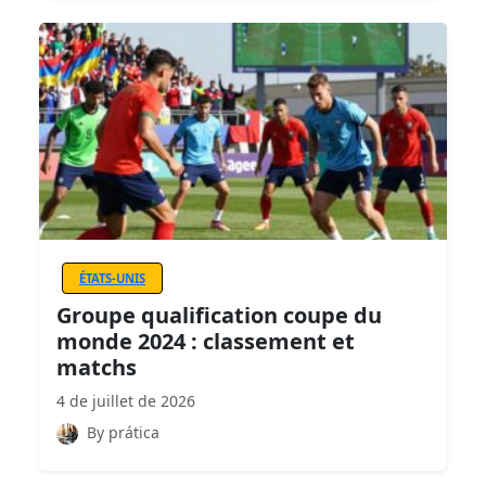
ÉTATS-UNIS
Groupe qualification coupe du
monde 2024 : classement et
matchs
4 de juillet de 2026
By prática