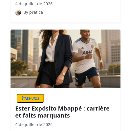
4 de juillet de 2026
By prática
ÉTATS-UNIS
Ester Expósito Mbappé : carrière
et faits marquants
4 de juillet de 2026