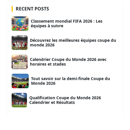
RECENT POSTS
Classement mondial FIFA 2026 : Les
équipes à suivre
Découvrez les meilleures équipes coupe du
monde 2026
Calendrier Coupe du Monde 2026 avec
horaires et stades
Tout savoir sur la demi-finale Coupe du
Monde 2026
Qualification Coupe du Monde 2026
Calendrier et Résultats