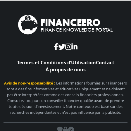
Termes et Conditions d’Utilisation
Contact
À propos de nous
Avis de non-responsabilité :
Les informations fournies sur Financeero
sont à des fins informatives et éducatives uniquement et ne doivent
pas être interprétées comme des conseils financiers professionnels.
Consultez toujours un conseiller financier qualifié avant de prendre
toute décision d'investissement. Notre conteúdo est basé sur des
recherches indépendantes et n'est pas influencé par la publicité.