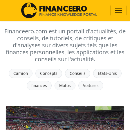
Financeero.com est un portail d'actualités, de
conseils, de tutoriels, de critiques et
d'analyses sur divers sujets tels que les
finances personnelles, les applications et les
conseils sur l'actualité.
Camion
Concepts
Conseils
États-Unis
finances
Motos
Voitures