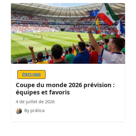
ÉTATS-UNIS
Coupe du monde 2026 prévision :
équipes et favoris
4 de juillet de 2026
By prática