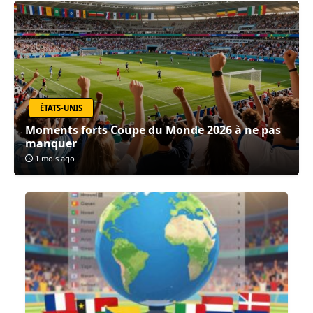
ÉTATS-UNIS
Moments forts Coupe du Monde 2026 à ne pas
manquer
1 mois ago