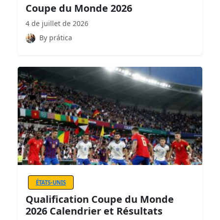
Coupe du Monde 2026
4 de juillet de 2026
By prática
ÉTATS-UNIS
Qualification Coupe du Monde
2026 Calendrier et Résultats