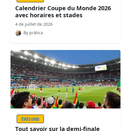
Calendrier Coupe du Monde 2026
avec horaires et stades
4 de juillet de 2026
By prática
ÉTATS-UNIS
Tout savoir sur la demi-finale