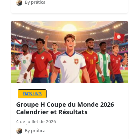
By prática
ÉTATS-UNIS
Groupe H Coupe du Monde 2026
Calendrier et Résultats
4 de juillet de 2026
By prática