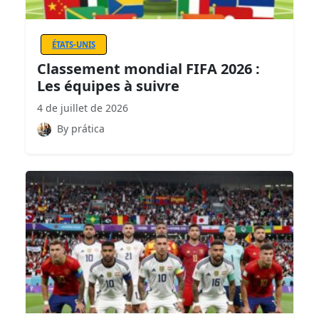
ÉTATS-UNIS
Classement mondial FIFA 2026 :
Les équipes à suivre
4 de juillet de 2026
By prática