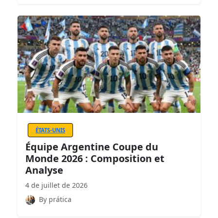
ÉTATS-UNIS
Équipe Argentine Coupe du
Monde 2026 : Composition et
Analyse
4 de juillet de 2026
By prática