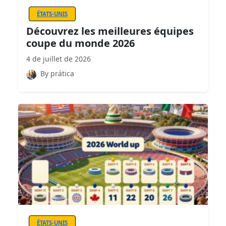
ÉTATS-UNIS
Découvrez les meilleures équipes
coupe du monde 2026
4 de juillet de 2026
By prática
ÉTATS-UNIS