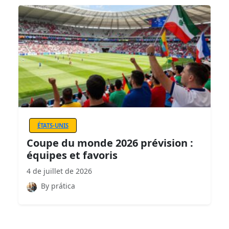
ÉTATS-UNIS
Coupe du monde 2026 prévision :
équipes et favoris
4 de juillet de 2026
By prática