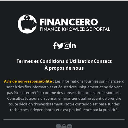
Termes et Conditions d’Utilisation
Contact
À propos de nous
Avis de non-responsabilité :
Les informations fournies sur Financeero
sont à des fins informatives et éducatives uniquement et ne doivent
pas être interprétées comme des conseils financiers professionnels.
Consultez toujours un conseiller financier qualifié avant de prendre
toute décision d'investissement. Notre conteúdo est basé sur des
recherches indépendantes et n'est pas influencé par la publicité.