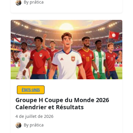
By prática
ÉTATS-UNIS
Groupe H Coupe du Monde 2026
Calendrier et Résultats
4 de juillet de 2026
By prática