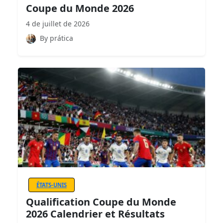
Coupe du Monde 2026
4 de juillet de 2026
By prática
ÉTATS-UNIS
Qualification Coupe du Monde
2026 Calendrier et Résultats