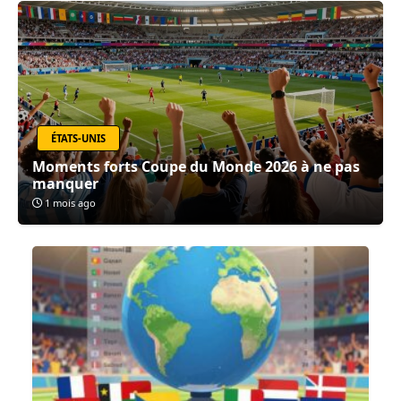
ÉTATS-UNIS
Moments forts Coupe du Monde 2026 à ne pas
manquer
1 mois ago