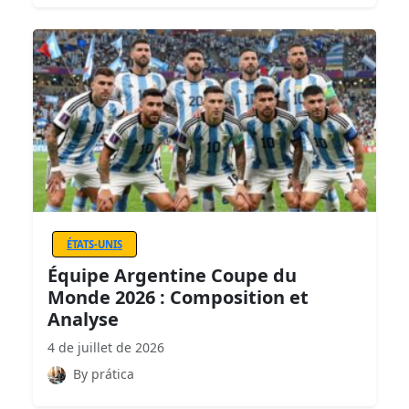
ÉTATS-UNIS
Équipe Argentine Coupe du
Monde 2026 : Composition et
Analyse
4 de juillet de 2026
By prática