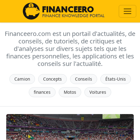
Financeero.com est un portail d'actualités, de
conseils, de tutoriels, de critiques et
d'analyses sur divers sujets tels que les
finances personnelles, les applications et les
conseils sur l'actualité.
Camion
Concepts
Conseils
États-Unis
finances
Motos
Voitures