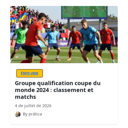
ÉTATS-UNIS
Groupe qualification coupe du
monde 2024 : classement et
matchs
4 de juillet de 2026
By prática