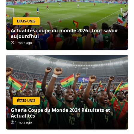
ÉTATS-UNIS
Actualités coupe du monde 2026 : tout savoir
aujourd’hui
1 mois ago
ÉTATS-UNIS
Ghana Coupe du Monde 2024 Résultats et
Actualités
1 mois ago