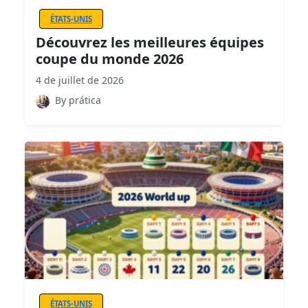
ÉTATS-UNIS
Découvrez les meilleures équipes
coupe du monde 2026
4 de juillet de 2026
By prática
ÉTATS-UNIS