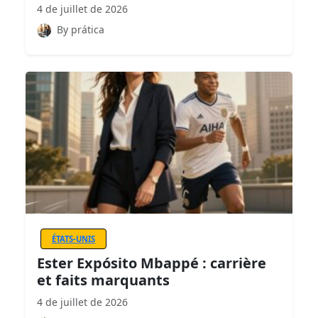
4 de juillet de 2026
By prática
ÉTATS-UNIS
Ester Expósito Mbappé : carrière
et faits marquants
4 de juillet de 2026