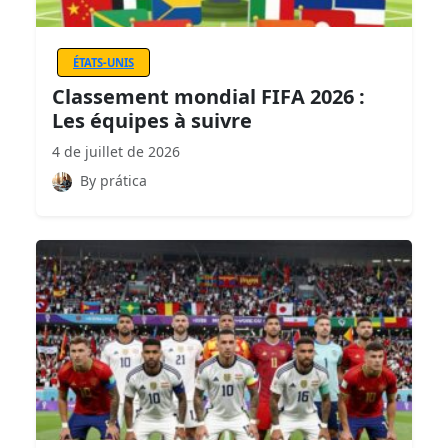
ÉTATS-UNIS
Classement mondial FIFA 2026 :
Les équipes à suivre
4 de juillet de 2026
By prática