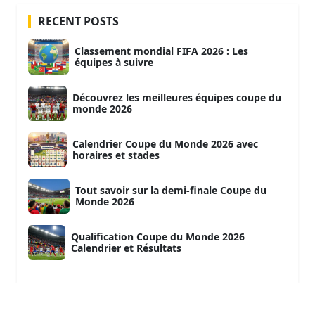
RECENT POSTS
Classement mondial FIFA 2026 : Les
équipes à suivre
Découvrez les meilleures équipes coupe du
monde 2026
Calendrier Coupe du Monde 2026 avec
horaires et stades
Tout savoir sur la demi-finale Coupe du
Monde 2026
Qualification Coupe du Monde 2026
Calendrier et Résultats