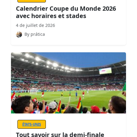
Calendrier Coupe du Monde 2026
avec horaires et stades
4 de juillet de 2026
By prática
ÉTATS-UNIS
Tout savoir sur la demi-finale