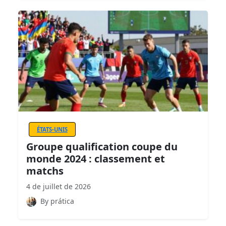
ÉTATS-UNIS
Groupe qualification coupe du
monde 2024 : classement et
matchs
4 de juillet de 2026
By prática