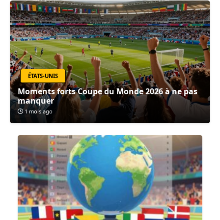
ÉTATS-UNIS
Moments forts Coupe du Monde 2026 à ne pas
manquer
1 mois ago