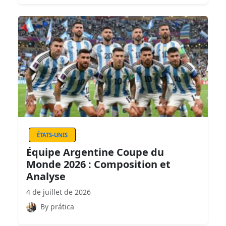
ÉTATS-UNIS
Équipe Argentine Coupe du
Monde 2026 : Composition et
Analyse
4 de juillet de 2026
By prática