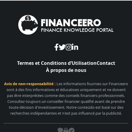
Termes et Conditions d’Utilisation
Contact
À propos de nous
Avis de non-responsabilité :
Les informations fournies sur Financeero
sont à des fins informatives et éducatives uniquement et ne doivent
pas être interprétées comme des conseils financiers professionnels.
Consultez toujours un conseiller financier qualifié avant de prendre
toute décision d'investissement. Notre conteúdo est basé sur des
recherches indépendantes et n'est pas influencé par la publicité.