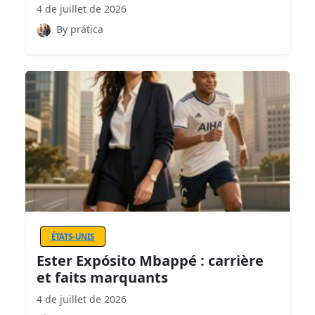
4 de juillet de 2026
By prática
ÉTATS-UNIS
Ester Expósito Mbappé : carrière
et faits marquants
4 de juillet de 2026