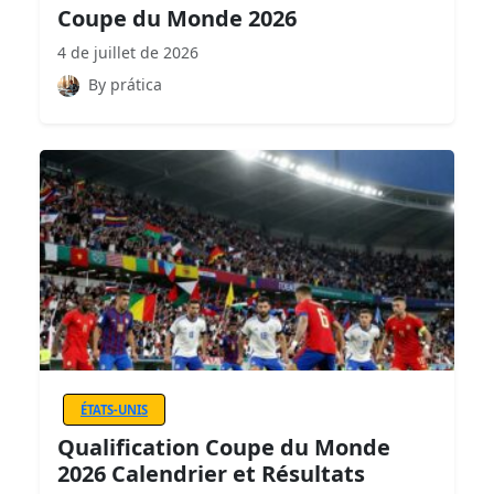
Coupe du Monde 2026
4 de juillet de 2026
By prática
ÉTATS-UNIS
Qualification Coupe du Monde
2026 Calendrier et Résultats