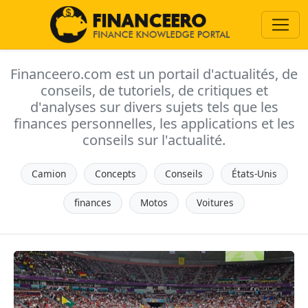
Financeero.com est un portail d'actualités, de
conseils, de tutoriels, de critiques et
d'analyses sur divers sujets tels que les
finances personnelles, les applications et les
conseils sur l'actualité.
Camion
Concepts
Conseils
États-Unis
finances
Motos
Voitures