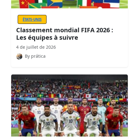
ÉTATS-UNIS
Classement mondial FIFA 2026 :
Les équipes à suivre
4 de juillet de 2026
By prática