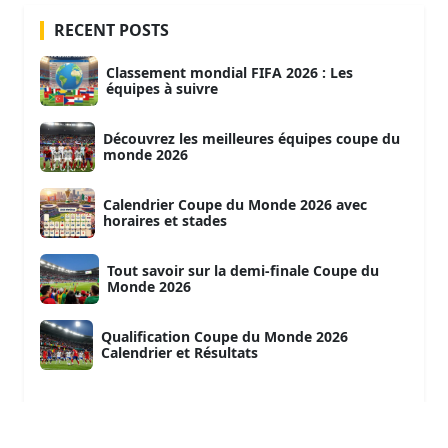
RECENT POSTS
Classement mondial FIFA 2026 : Les
équipes à suivre
Découvrez les meilleures équipes coupe du
monde 2026
Calendrier Coupe du Monde 2026 avec
horaires et stades
Tout savoir sur la demi-finale Coupe du
Monde 2026
Qualification Coupe du Monde 2026
Calendrier et Résultats