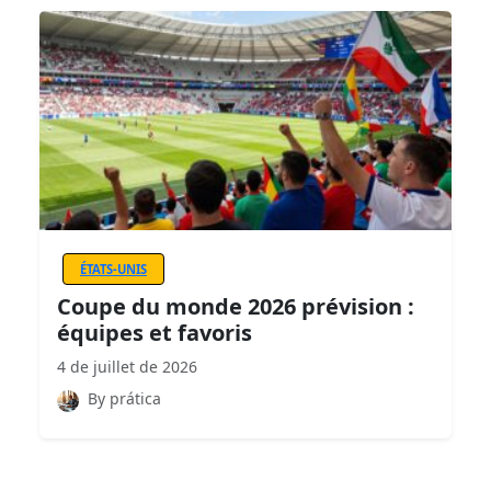
ÉTATS-UNIS
Coupe du monde 2026 prévision :
équipes et favoris
4 de juillet de 2026
By prática