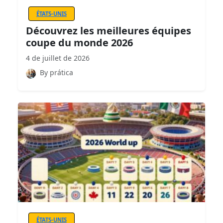
ÉTATS-UNIS
Découvrez les meilleures équipes
coupe du monde 2026
4 de juillet de 2026
By prática
ÉTATS-UNIS