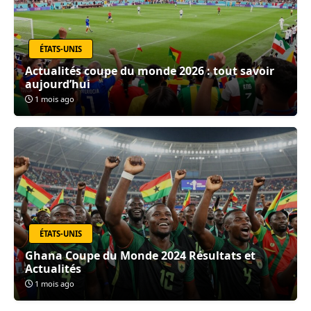
ÉTATS-UNIS
Actualités coupe du monde 2026 : tout savoir
aujourd’hui
1 mois ago
ÉTATS-UNIS
Ghana Coupe du Monde 2024 Résultats et
Actualités
1 mois ago