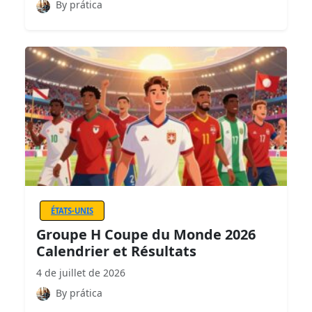
By prática
ÉTATS-UNIS
Groupe H Coupe du Monde 2026
Calendrier et Résultats
4 de juillet de 2026
By prática