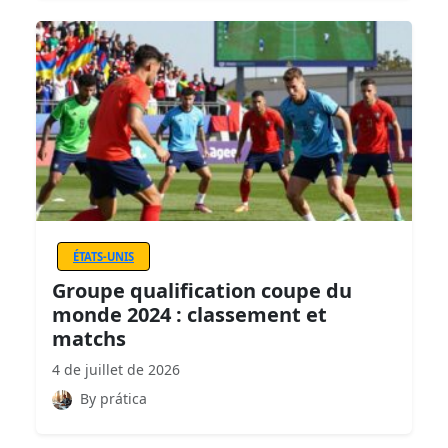
ÉTATS-UNIS
Groupe qualification coupe du
monde 2024 : classement et
matchs
4 de juillet de 2026
By prática