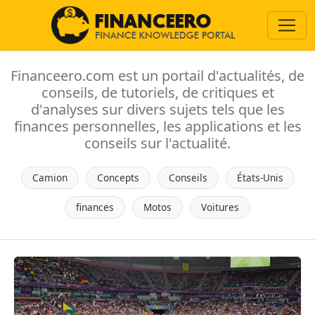
Financeero.com est un portail d'actualités, de
conseils, de tutoriels, de critiques et
d'analyses sur divers sujets tels que les
finances personnelles, les applications et les
conseils sur l'actualité.
Camion
Concepts
Conseils
États-Unis
finances
Motos
Voitures