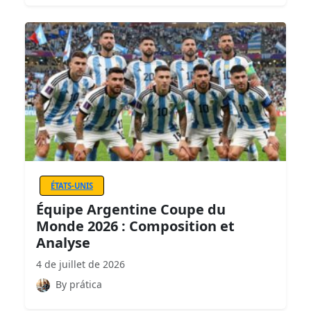
ÉTATS-UNIS
Équipe Argentine Coupe du
Monde 2026 : Composition et
Analyse
4 de juillet de 2026
By prática