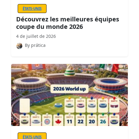
ÉTATS-UNIS
Découvrez les meilleures équipes
coupe du monde 2026
4 de juillet de 2026
By prática
ÉTATS-UNIS