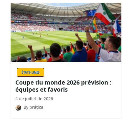
ÉTATS-UNIS
Coupe du monde 2026 prévision :
équipes et favoris
4 de juillet de 2026
By prática