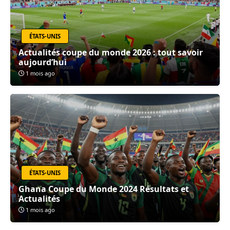
ÉTATS-UNIS
Actualités coupe du monde 2026 : tout savoir
aujourd’hui
1 mois ago
ÉTATS-UNIS
Ghana Coupe du Monde 2024 Résultats et
Actualités
1 mois ago