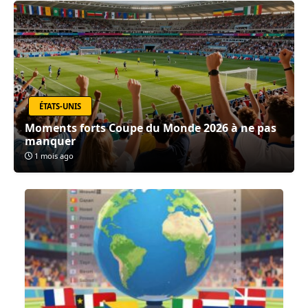
ÉTATS-UNIS
Moments forts Coupe du Monde 2026 à ne pas
manquer
1 mois ago