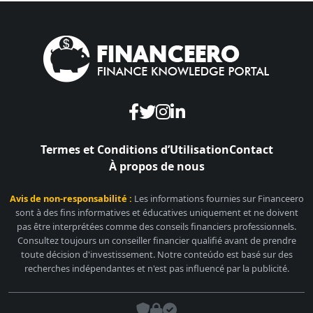
Termes et Conditions d’Utilisation
Contact
À propos de nous
Avis de non-responsabilité :
Les informations fournies sur Financeero
sont à des fins informatives et éducatives uniquement et ne doivent
pas être interprétées comme des conseils financiers professionnels.
Consultez toujours un conseiller financier qualifié avant de prendre
toute décision d'investissement. Notre conteúdo est basé sur des
recherches indépendantes et n'est pas influencé par la publicité.