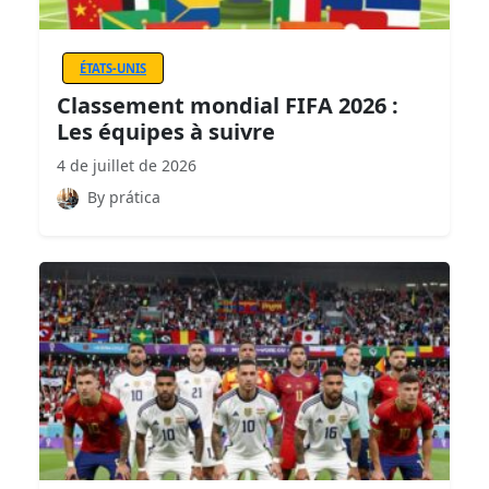
ÉTATS-UNIS
Classement mondial FIFA 2026 :
Les équipes à suivre
4 de juillet de 2026
By prática