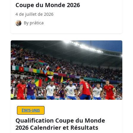
Coupe du Monde 2026
4 de juillet de 2026
By prática
ÉTATS-UNIS
Qualification Coupe du Monde
2026 Calendrier et Résultats