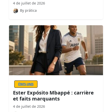
4 de juillet de 2026
By prática
ÉTATS-UNIS
Ester Expósito Mbappé : carrière
et faits marquants
4 de juillet de 2026