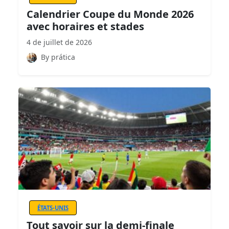
Calendrier Coupe du Monde 2026
avec horaires et stades
4 de juillet de 2026
By prática
ÉTATS-UNIS
Tout savoir sur la demi-finale