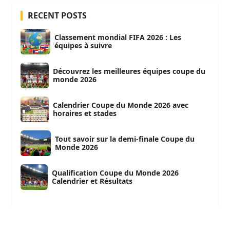
RECENT POSTS
Classement mondial FIFA 2026 : Les
équipes à suivre
Découvrez les meilleures équipes coupe du
monde 2026
Calendrier Coupe du Monde 2026 avec
horaires et stades
Tout savoir sur la demi-finale Coupe du
Monde 2026
Qualification Coupe du Monde 2026
Calendrier et Résultats