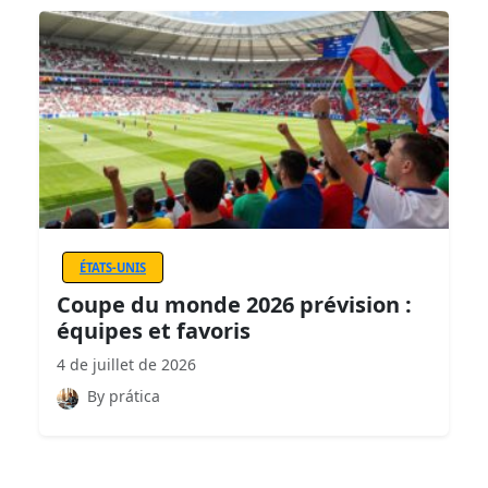
ÉTATS-UNIS
Coupe du monde 2026 prévision :
équipes et favoris
4 de juillet de 2026
By prática