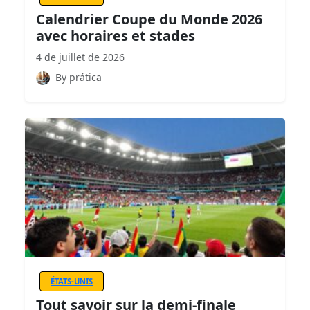
Calendrier Coupe du Monde 2026
avec horaires et stades
4 de juillet de 2026
By prática
ÉTATS-UNIS
Tout savoir sur la demi-finale