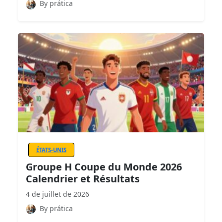
By prática
ÉTATS-UNIS
Groupe H Coupe du Monde 2026
Calendrier et Résultats
4 de juillet de 2026
By prática