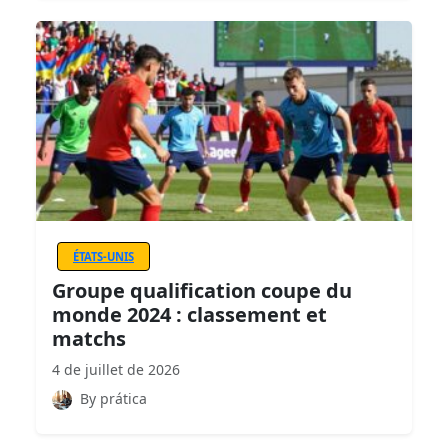
ÉTATS-UNIS
Groupe qualification coupe du
monde 2024 : classement et
matchs
4 de juillet de 2026
By prática