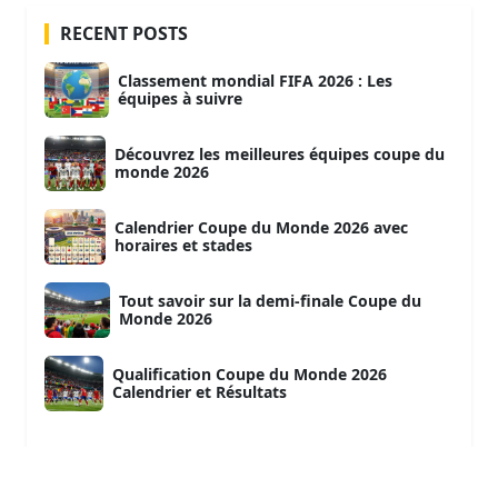
RECENT POSTS
Classement mondial FIFA 2026 : Les
équipes à suivre
Découvrez les meilleures équipes coupe du
monde 2026
Calendrier Coupe du Monde 2026 avec
horaires et stades
Tout savoir sur la demi-finale Coupe du
Monde 2026
Qualification Coupe du Monde 2026
Calendrier et Résultats