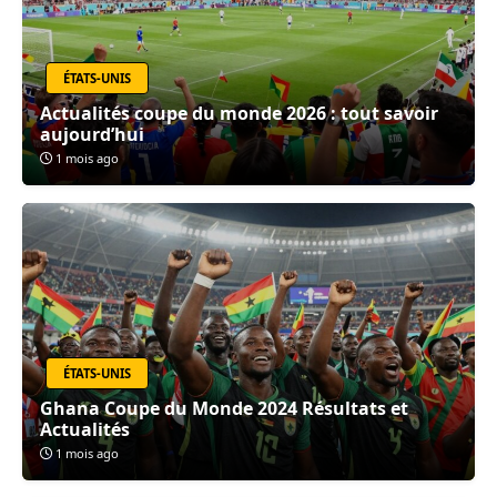
ÉTATS-UNIS
Actualités coupe du monde 2026 : tout savoir
aujourd’hui
1 mois ago
ÉTATS-UNIS
Ghana Coupe du Monde 2024 Résultats et
Actualités
1 mois ago