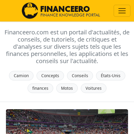
Financeero.com est un portail d'actualités, de
conseils, de tutoriels, de critiques et
d'analyses sur divers sujets tels que les
finances personnelles, les applications et les
conseils sur l'actualité.
Camion
Concepts
Conseils
États-Unis
finances
Motos
Voitures