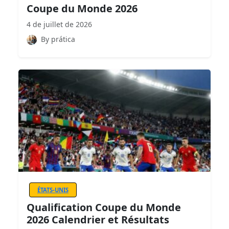
Coupe du Monde 2026
4 de juillet de 2026
By prática
ÉTATS-UNIS
Qualification Coupe du Monde
2026 Calendrier et Résultats