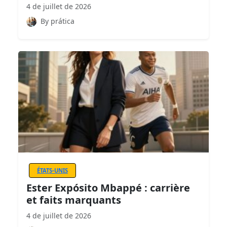
4 de juillet de 2026
By prática
ÉTATS-UNIS
Ester Expósito Mbappé : carrière
et faits marquants
4 de juillet de 2026