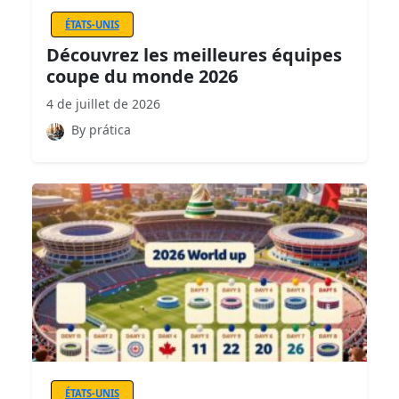
ÉTATS-UNIS
Découvrez les meilleures équipes
coupe du monde 2026
4 de juillet de 2026
By prática
ÉTATS-UNIS