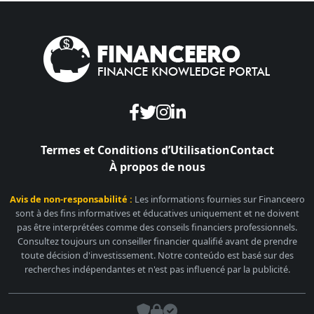
Termes et Conditions d’Utilisation
Contact
À propos de nous
Avis de non-responsabilité :
Les informations fournies sur Financeero
sont à des fins informatives et éducatives uniquement et ne doivent
pas être interprétées comme des conseils financiers professionnels.
Consultez toujours un conseiller financier qualifié avant de prendre
toute décision d'investissement. Notre conteúdo est basé sur des
recherches indépendantes et n'est pas influencé par la publicité.