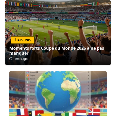
ÉTATS-UNIS
Moments forts Coupe du Monde 2026 à ne pas
manquer
1 mois ago