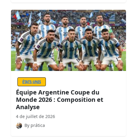
ÉTATS-UNIS
Équipe Argentine Coupe du
Monde 2026 : Composition et
Analyse
4 de juillet de 2026
By prática