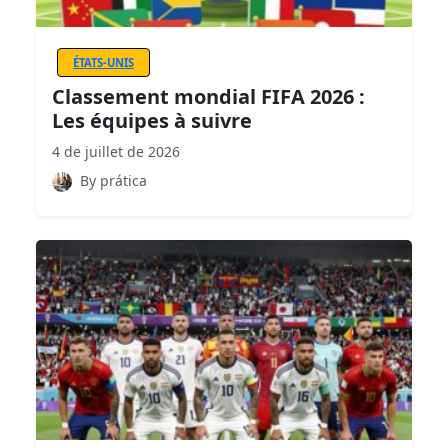
ÉTATS-UNIS
Classement mondial FIFA 2026 :
Les équipes à suivre
4 de juillet de 2026
By prática