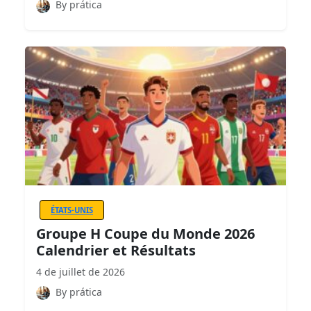
By prática
ÉTATS-UNIS
Groupe H Coupe du Monde 2026
Calendrier et Résultats
4 de juillet de 2026
By prática