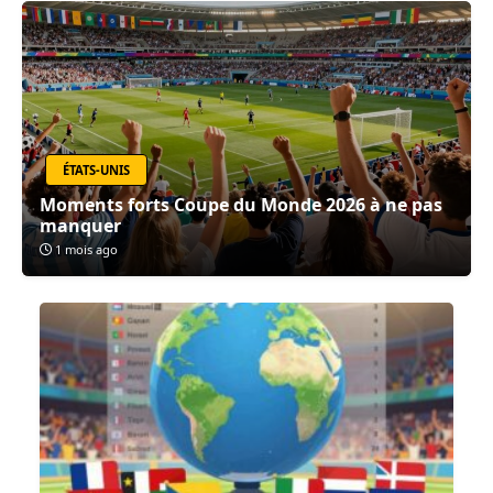
ÉTATS-UNIS
Moments forts Coupe du Monde 2026 à ne pas
manquer
1 mois ago