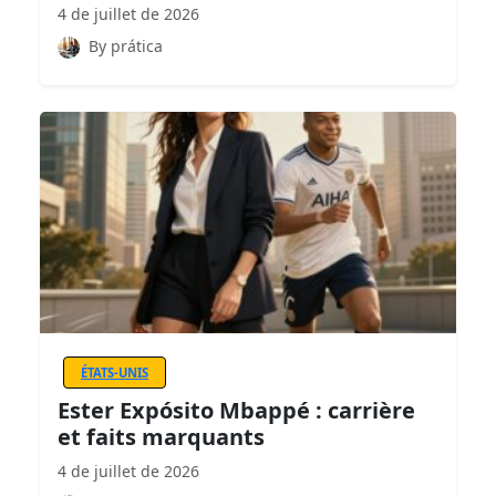
4 de juillet de 2026
By prática
ÉTATS-UNIS
Ester Expósito Mbappé : carrière
et faits marquants
4 de juillet de 2026