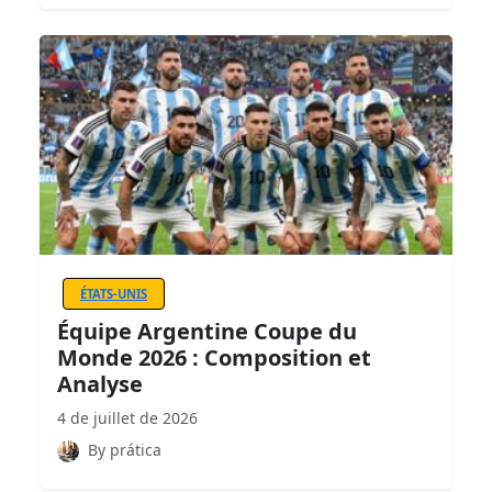
ÉTATS-UNIS
Équipe Argentine Coupe du
Monde 2026 : Composition et
Analyse
4 de juillet de 2026
By prática