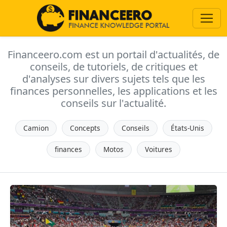
Financeero.com est un portail d'actualités, de
conseils, de tutoriels, de critiques et
d'analyses sur divers sujets tels que les
finances personnelles, les applications et les
conseils sur l'actualité.
Camion
Concepts
Conseils
États-Unis
finances
Motos
Voitures