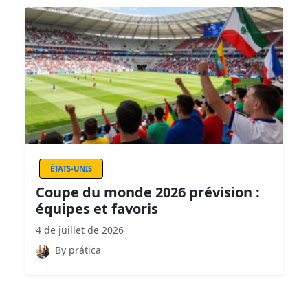
ÉTATS-UNIS
Coupe du monde 2026 prévision :
équipes et favoris
4 de juillet de 2026
By prática