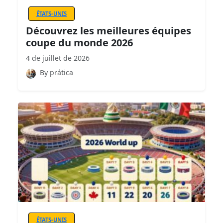
ÉTATS-UNIS
Découvrez les meilleures équipes
coupe du monde 2026
4 de juillet de 2026
By prática
ÉTATS-UNIS