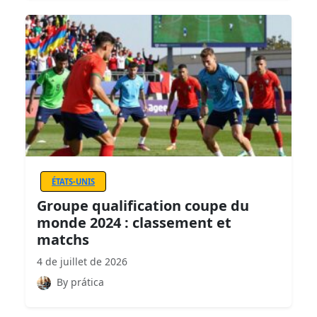
ÉTATS-UNIS
Groupe qualification coupe du
monde 2024 : classement et
matchs
4 de juillet de 2026
By prática