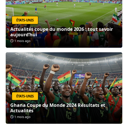
ÉTATS-UNIS
Actualités coupe du monde 2026 : tout savoir
aujourd’hui
1 mois ago
ÉTATS-UNIS
Ghana Coupe du Monde 2024 Résultats et
Actualités
1 mois ago