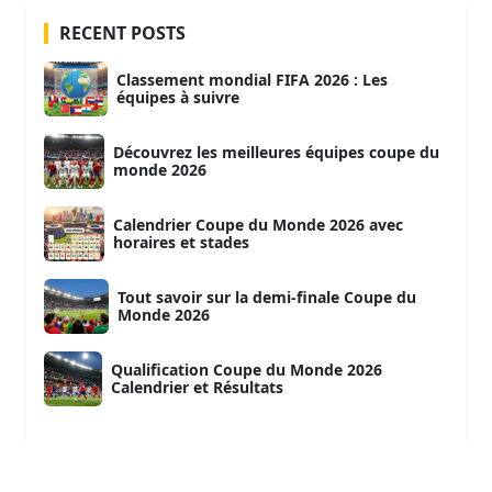
RECENT POSTS
Classement mondial FIFA 2026 : Les
équipes à suivre
Découvrez les meilleures équipes coupe du
monde 2026
Calendrier Coupe du Monde 2026 avec
horaires et stades
Tout savoir sur la demi-finale Coupe du
Monde 2026
Qualification Coupe du Monde 2026
Calendrier et Résultats