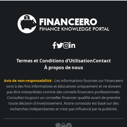
Termes et Conditions d’Utilisation
Contact
À propos de nous
Avis de non-responsabilité :
Les informations fournies sur Financeero
sont à des fins informatives et éducatives uniquement et ne doivent
pas être interprétées comme des conseils financiers professionnels.
Consultez toujours un conseiller financier qualifié avant de prendre
toute décision d'investissement. Notre conteúdo est basé sur des
recherches indépendantes et n'est pas influencé par la publicité.