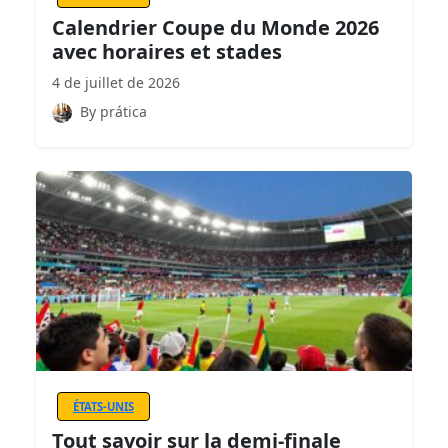
Calendrier Coupe du Monde 2026
avec horaires et stades
4 de juillet de 2026
By prática
ÉTATS-UNIS
Tout savoir sur la demi-finale