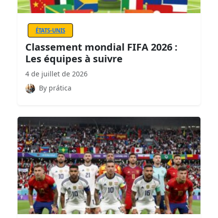
ÉTATS-UNIS
Classement mondial FIFA 2026 :
Les équipes à suivre
4 de juillet de 2026
By prática