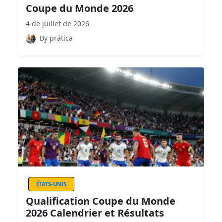
Coupe du Monde 2026
4 de juillet de 2026
By prática
ÉTATS-UNIS
Qualification Coupe du Monde
2026 Calendrier et Résultats