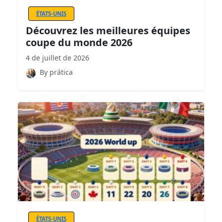
ÉTATS-UNIS
Découvrez les meilleures équipes
coupe du monde 2026
4 de juillet de 2026
By prática
ÉTATS-UNIS