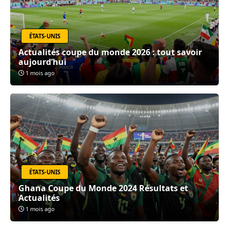
ÉTATS-UNIS
Actualités coupe du monde 2026 : tout savoir
aujourd’hui
1 mois ago
ÉTATS-UNIS
Ghana Coupe du Monde 2024 Résultats et
Actualités
1 mois ago