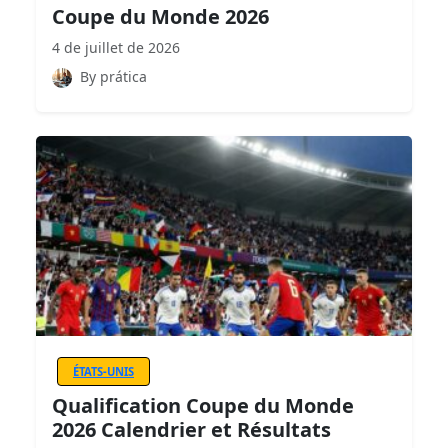
Coupe du Monde 2026
4 de juillet de 2026
By prática
ÉTATS-UNIS
Qualification Coupe du Monde
2026 Calendrier et Résultats