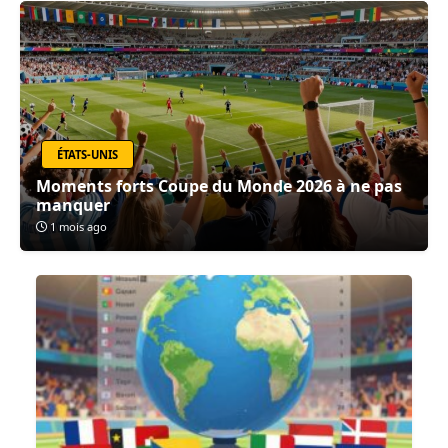
ÉTATS-UNIS
Moments forts Coupe du Monde 2026 à ne pas
manquer
1 mois ago