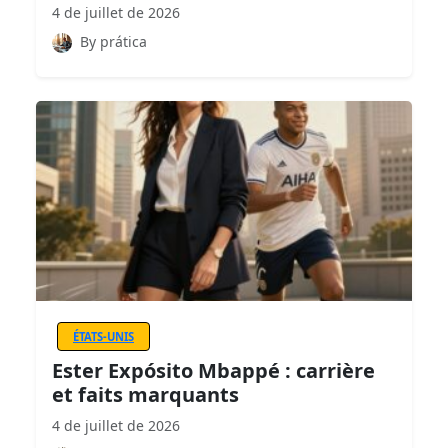
4 de juillet de 2026
By prática
ÉTATS-UNIS
Ester Expósito Mbappé : carrière
et faits marquants
4 de juillet de 2026