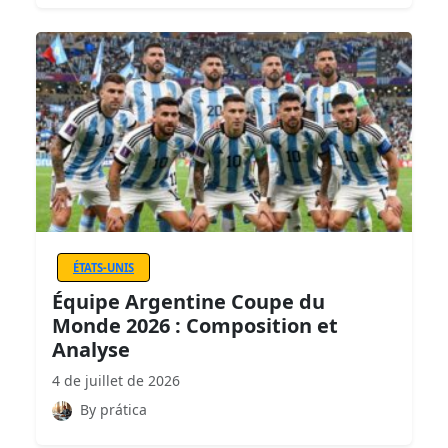
ÉTATS-UNIS
Équipe Argentine Coupe du
Monde 2026 : Composition et
Analyse
4 de juillet de 2026
By prática