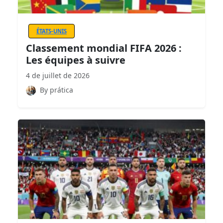
ÉTATS-UNIS
Classement mondial FIFA 2026 :
Les équipes à suivre
4 de juillet de 2026
By prática