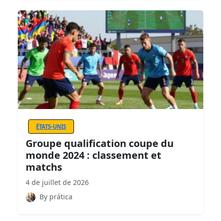
ÉTATS-UNIS
Groupe qualification coupe du
monde 2024 : classement et
matchs
4 de juillet de 2026
By prática