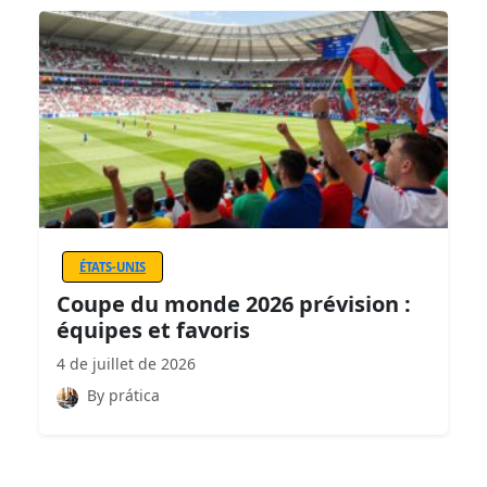
ÉTATS-UNIS
Coupe du monde 2026 prévision :
équipes et favoris
4 de juillet de 2026
By prática