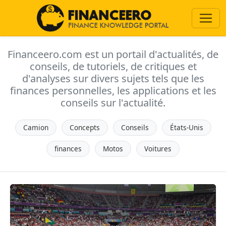
Financeero.com est un portail d'actualités, de
conseils, de tutoriels, de critiques et
d'analyses sur divers sujets tels que les
finances personnelles, les applications et les
conseils sur l'actualité.
Camion
Concepts
Conseils
États-Unis
finances
Motos
Voitures