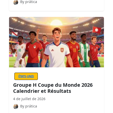
By prática
ÉTATS-UNIS
Groupe H Coupe du Monde 2026
Calendrier et Résultats
4 de juillet de 2026
By prática