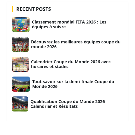
RECENT POSTS
Classement mondial FIFA 2026 : Les
équipes à suivre
Découvrez les meilleures équipes coupe du
monde 2026
Calendrier Coupe du Monde 2026 avec
horaires et stades
Tout savoir sur la demi-finale Coupe du
Monde 2026
Qualification Coupe du Monde 2026
Calendrier et Résultats