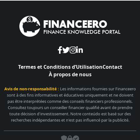
Termes et Conditions d’Utilisation
Contact
À propos de nous
Avis de non-responsabilité :
Les informations fournies sur Financeero
sont à des fins informatives et éducatives uniquement et ne doivent
pas être interprétées comme des conseils financiers professionnels.
Consultez toujours un conseiller financier qualifié avant de prendre
toute décision d'investissement. Notre conteúdo est basé sur des
recherches indépendantes et n'est pas influencé par la publicité.