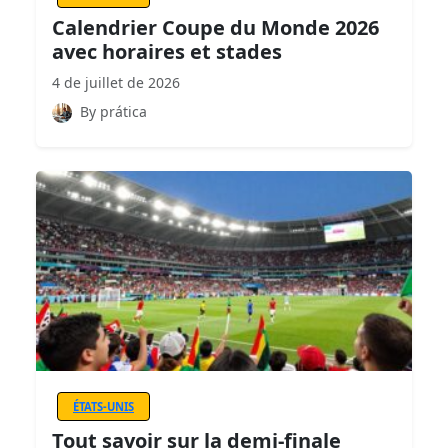
Calendrier Coupe du Monde 2026
avec horaires et stades
4 de juillet de 2026
By prática
ÉTATS-UNIS
Tout savoir sur la demi-finale