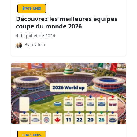
ÉTATS-UNIS
Découvrez les meilleures équipes
coupe du monde 2026
4 de juillet de 2026
By prática
ÉTATS-UNIS