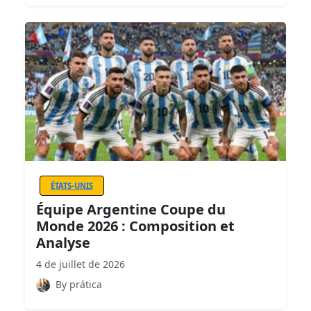
ÉTATS-UNIS
Équipe Argentine Coupe du
Monde 2026 : Composition et
Analyse
4 de juillet de 2026
By prática