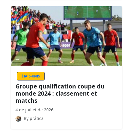
ÉTATS-UNIS
Groupe qualification coupe du
monde 2024 : classement et
matchs
4 de juillet de 2026
By prática