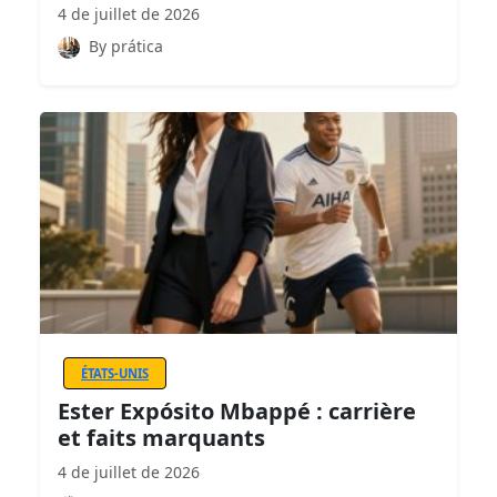
4 de juillet de 2026
By prática
ÉTATS-UNIS
Ester Expósito Mbappé : carrière
et faits marquants
4 de juillet de 2026