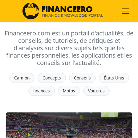
Financeero.com est un portail d'actualités, de
conseils, de tutoriels, de critiques et
d'analyses sur divers sujets tels que les
finances personnelles, les applications et les
conseils sur l'actualité.
Camion
Concepts
Conseils
États-Unis
finances
Motos
Voitures