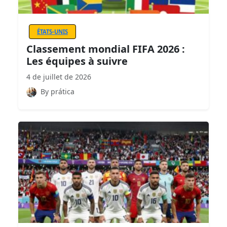
ÉTATS-UNIS
Classement mondial FIFA 2026 :
Les équipes à suivre
4 de juillet de 2026
By prática