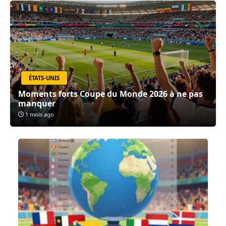
ÉTATS-UNIS
Moments forts Coupe du Monde 2026 à ne pas
manquer
1 mois ago