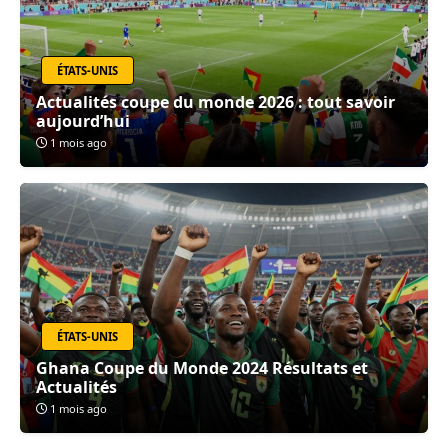
ÉTATS-UNIS
Actualités coupe du monde 2026 : tout savoir
aujourd’hui
1 mois ago
ÉTATS-UNIS
Ghana Coupe du Monde 2024 Résultats et
Actualités
1 mois ago