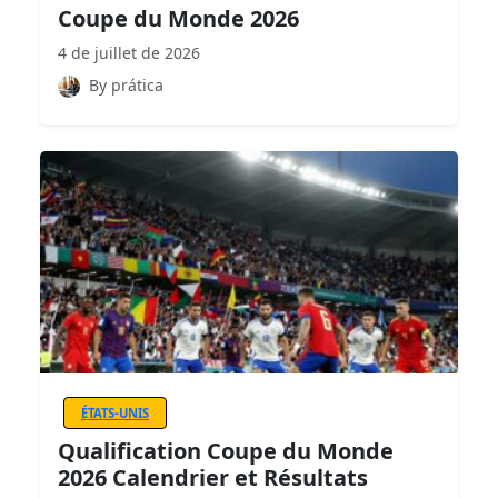
Coupe du Monde 2026
4 de juillet de 2026
By prática
ÉTATS-UNIS
Qualification Coupe du Monde
2026 Calendrier et Résultats