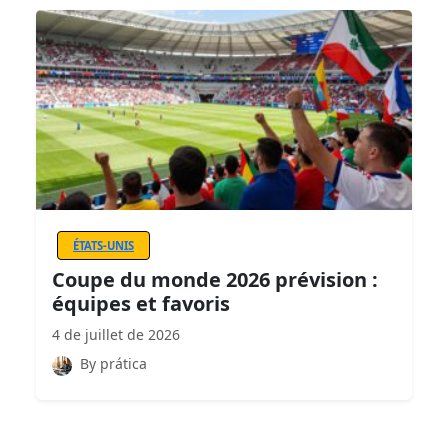
ÉTATS-UNIS
Coupe du monde 2026 prévision :
équipes et favoris
4 de juillet de 2026
By prática