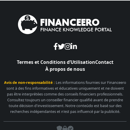
Termes et Conditions d’Utilisation
Contact
À propos de nous
Avis de non-responsabilité :
Les informations fournies sur Financeero
sont à des fins informatives et éducatives uniquement et ne doivent
pas être interprétées comme des conseils financiers professionnels.
Consultez toujours un conseiller financier qualifié avant de prendre
toute décision d'investissement. Notre conteúdo est basé sur des
recherches indépendantes et n'est pas influencé par la publicité.