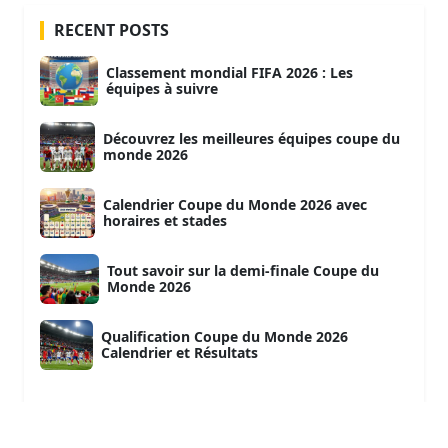
RECENT POSTS
Classement mondial FIFA 2026 : Les
équipes à suivre
Découvrez les meilleures équipes coupe du
monde 2026
Calendrier Coupe du Monde 2026 avec
horaires et stades
Tout savoir sur la demi-finale Coupe du
Monde 2026
Qualification Coupe du Monde 2026
Calendrier et Résultats