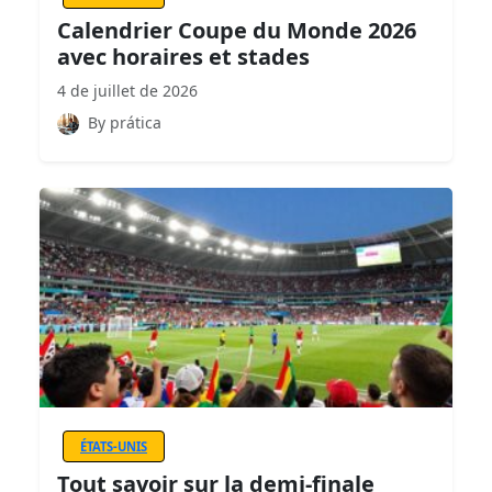
Calendrier Coupe du Monde 2026
avec horaires et stades
4 de juillet de 2026
By prática
ÉTATS-UNIS
Tout savoir sur la demi-finale