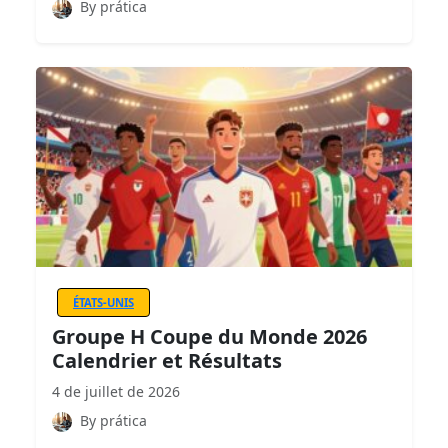
By prática
ÉTATS-UNIS
Groupe H Coupe du Monde 2026
Calendrier et Résultats
4 de juillet de 2026
By prática