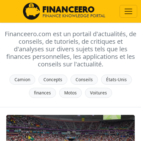
Financeero.com est un portail d'actualités, de
conseils, de tutoriels, de critiques et
d'analyses sur divers sujets tels que les
finances personnelles, les applications et les
conseils sur l'actualité.
Camion
Concepts
Conseils
États-Unis
finances
Motos
Voitures