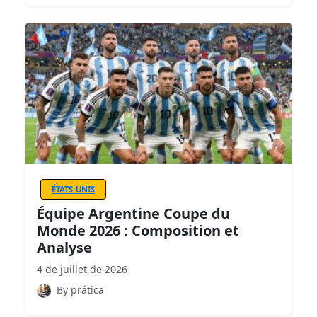
ÉTATS-UNIS
Équipe Argentine Coupe du
Monde 2026 : Composition et
Analyse
4 de juillet de 2026
By prática