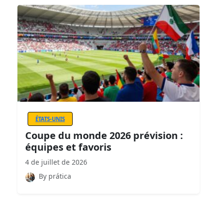
ÉTATS-UNIS
Coupe du monde 2026 prévision :
équipes et favoris
4 de juillet de 2026
By prática