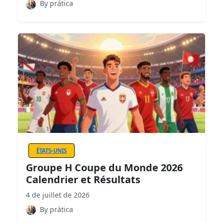
By prática
ÉTATS-UNIS
Groupe H Coupe du Monde 2026
Calendrier et Résultats
4 de juillet de 2026
By prática