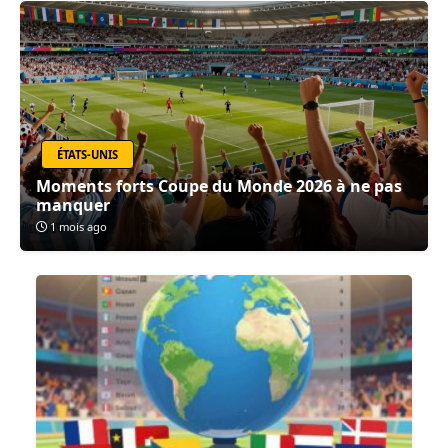
ÉTATS-UNIS
Moments forts Coupe du Monde 2026 à ne pas
manquer
1 mois ago