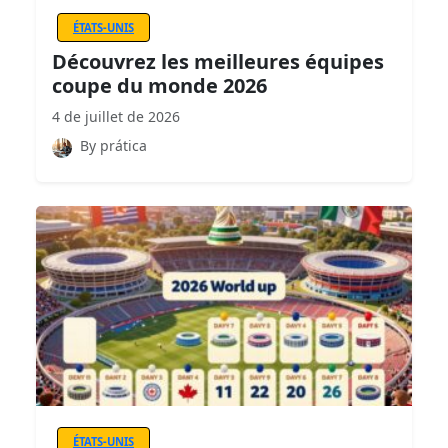
ÉTATS-UNIS
Découvrez les meilleures équipes
coupe du monde 2026
4 de juillet de 2026
By prática
ÉTATS-UNIS