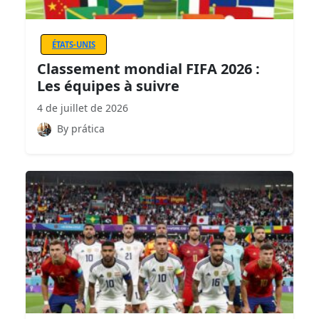
ÉTATS-UNIS
Classement mondial FIFA 2026 :
Les équipes à suivre
4 de juillet de 2026
By prática