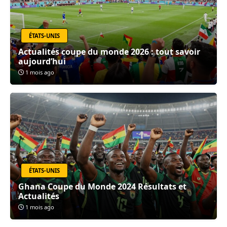
ÉTATS-UNIS
Actualités coupe du monde 2026 : tout savoir
aujourd’hui
1 mois ago
ÉTATS-UNIS
Ghana Coupe du Monde 2024 Résultats et
Actualités
1 mois ago