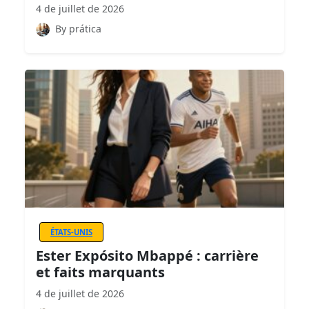
4 de juillet de 2026
By prática
ÉTATS-UNIS
Ester Expósito Mbappé : carrière
et faits marquants
4 de juillet de 2026