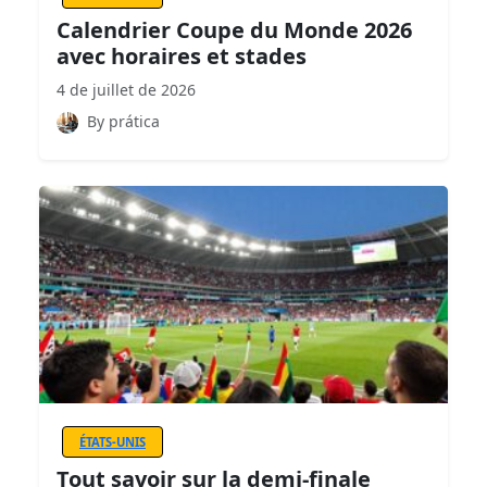
Calendrier Coupe du Monde 2026
avec horaires et stades
4 de juillet de 2026
By prática
ÉTATS-UNIS
Tout savoir sur la demi-finale