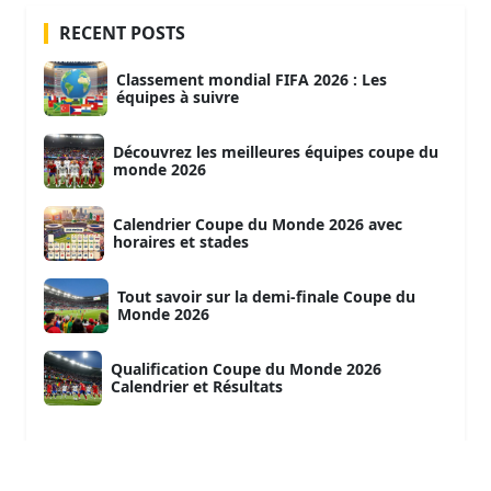
RECENT POSTS
Classement mondial FIFA 2026 : Les
équipes à suivre
Découvrez les meilleures équipes coupe du
monde 2026
Calendrier Coupe du Monde 2026 avec
horaires et stades
Tout savoir sur la demi-finale Coupe du
Monde 2026
Qualification Coupe du Monde 2026
Calendrier et Résultats