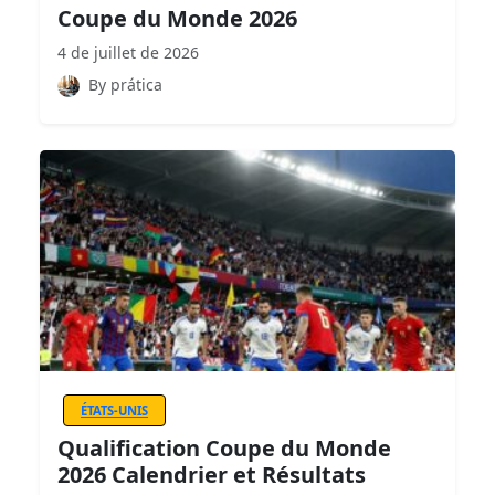
Coupe du Monde 2026
4 de juillet de 2026
By prática
ÉTATS-UNIS
Qualification Coupe du Monde
2026 Calendrier et Résultats