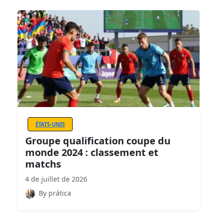
ÉTATS-UNIS
Groupe qualification coupe du
monde 2024 : classement et
matchs
4 de juillet de 2026
By prática