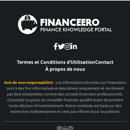
Termes et Conditions d’Utilisation
Contact
À propos de nous
Avis de non-responsabilité :
Les informations fournies sur Financeero
sont à des fins informatives et éducatives uniquement et ne doivent
pas être interprétées comme des conseils financiers professionnels.
Consultez toujours un conseiller financier qualifié avant de prendre
toute décision d'investissement. Notre conteúdo est basé sur des
recherches indépendantes et n'est pas influencé par la publicité.