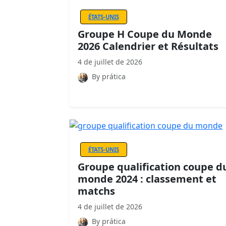
ÉTATS-UNIS
Groupe H Coupe du Monde
2026 Calendrier et Résultats
4 de juillet de 2026
By prática
ÉTATS-UNIS
Groupe qualification coupe d
monde 2024 : classement et
matchs
4 de juillet de 2026
By prática