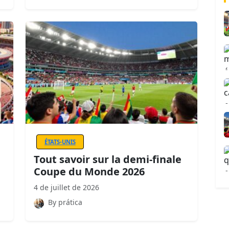
ÉTATS-UNIS
Tout savoir sur la demi-finale
Coupe du Monde 2026
4 de juillet de 2026
By prática