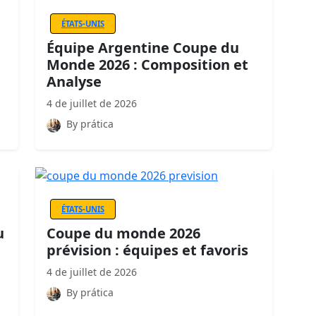
ÉTATS-UNIS
Équipe Argentine Coupe du
Monde 2026 : Composition et
Analyse
4 de juillet de 2026
By prática
ÉTATS-UNIS
u
Coupe du monde 2026
prévision : équipes et favoris
4 de juillet de 2026
By prática