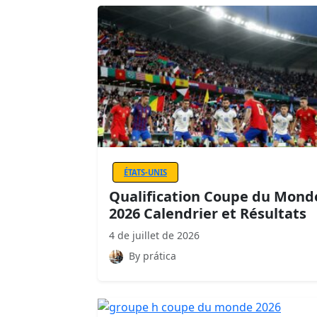
ÉTATS-UNIS
Qualification Coupe du Mond
2026 Calendrier et Résultats
4 de juillet de 2026
By prática