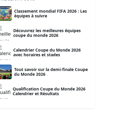
Classement mondial FIFA 2026 : Les
équipes à suivre
Découvrez les meilleures équipes
coupe du monde 2026
Calendrier Coupe du Monde 2026
avec horaires et stades
Tout savoir sur la demi-finale Coupe
du Monde 2026
Qualification Coupe du Monde 2026
Calendrier et Résultats