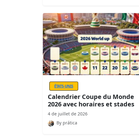
ÉTATS-UNIS
Calendrier Coupe du Monde
2026 avec horaires et stades
4 de juillet de 2026
By prática