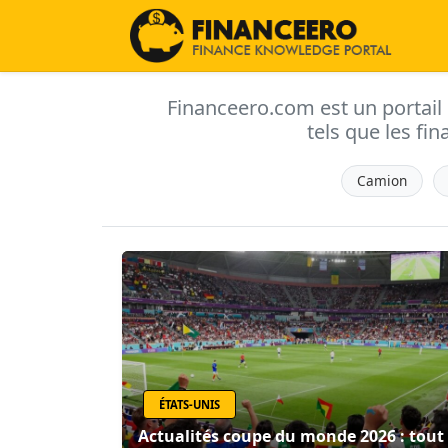
Financeero.com est un portail d'
tels que les fin
Camion
ÉTATS-UNIS
Actualités coupe du monde 2026 : tout