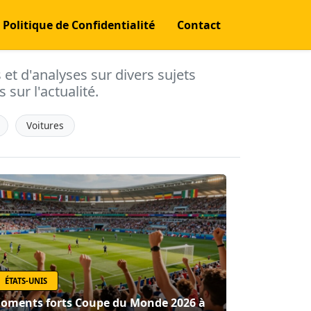
Politique de Confidentialité
Contact
s et d'analyses sur divers sujets
 sur l'actualité.
Voitures
ÉTATS-UNIS
oments forts Coupe du Monde 2026 à