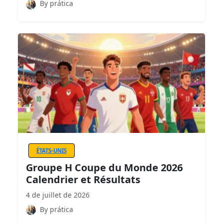
By prática
ÉTATS-UNIS
Groupe H Coupe du Monde 2026
Calendrier et Résultats
4 de juillet de 2026
By prática