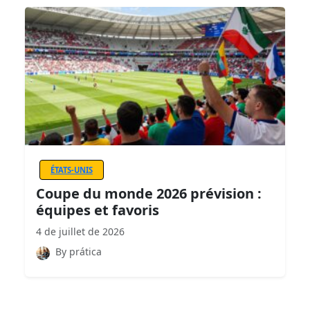
ÉTATS-UNIS
Coupe du monde 2026 prévision :
équipes et favoris
4 de juillet de 2026
By prática