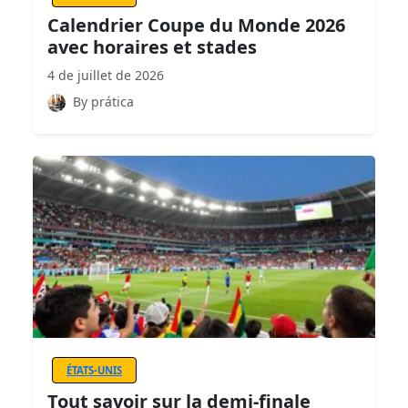
Calendrier Coupe du Monde 2026
avec horaires et stades
4 de juillet de 2026
By prática
ÉTATS-UNIS
Tout savoir sur la demi-finale