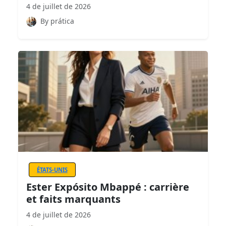
4 de juillet de 2026
By prática
ÉTATS-UNIS
Ester Expósito Mbappé : carrière
et faits marquants
4 de juillet de 2026