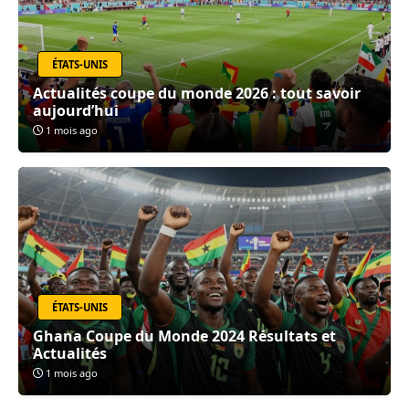
ÉTATS-UNIS
Actualités coupe du monde 2026 : tout savoir
aujourd’hui
1 mois ago
ÉTATS-UNIS
Ghana Coupe du Monde 2024 Résultats et
Actualités
1 mois ago