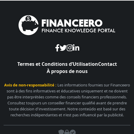
Termes et Conditions d’Utilisation
Contact
À propos de nous
Avis de non-responsabilité :
Les informations fournies sur Financeero
sont à des fins informatives et éducatives uniquement et ne doivent
pas être interprétées comme des conseils financiers professionnels.
Consultez toujours un conseiller financier qualifié avant de prendre
toute décision d'investissement. Notre conteúdo est basé sur des
recherches indépendantes et n'est pas influencé par la publicité.