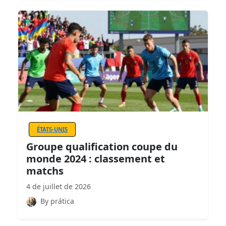
ÉTATS-UNIS
Groupe qualification coupe du
monde 2024 : classement et
matchs
4 de juillet de 2026
By prática