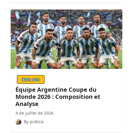
ÉTATS-UNIS
Équipe Argentine Coupe du
Monde 2026 : Composition et
Analyse
4 de juillet de 2026
By prática