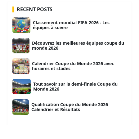
RECENT POSTS
Classement mondial FIFA 2026 : Les
équipes à suivre
Découvrez les meilleures équipes coupe du
monde 2026
Calendrier Coupe du Monde 2026 avec
horaires et stades
Tout savoir sur la demi-finale Coupe du
Monde 2026
Qualification Coupe du Monde 2026
Calendrier et Résultats