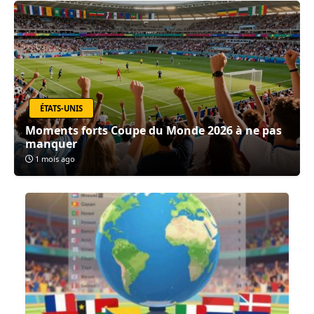
ÉTATS-UNIS
Moments forts Coupe du Monde 2026 à ne pas
manquer
1 mois ago