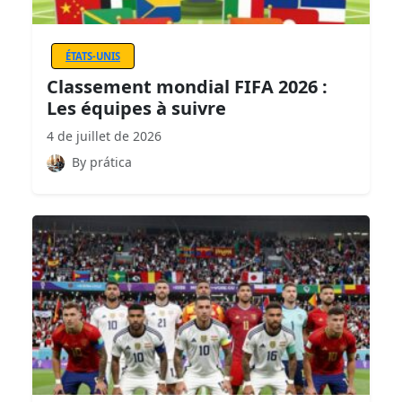
ÉTATS-UNIS
Classement mondial FIFA 2026 :
Les équipes à suivre
4 de juillet de 2026
By prática