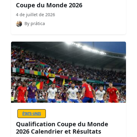
Coupe du Monde 2026
4 de juillet de 2026
By prática
ÉTATS-UNIS
Qualification Coupe du Monde
2026 Calendrier et Résultats