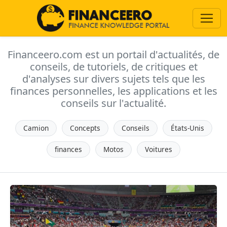
Financeero.com est un portail d'actualités, de
conseils, de tutoriels, de critiques et
d'analyses sur divers sujets tels que les
finances personnelles, les applications et les
conseils sur l'actualité.
Camion
Concepts
Conseils
États-Unis
finances
Motos
Voitures