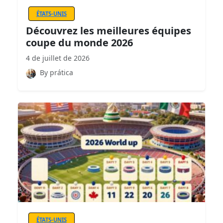
ÉTATS-UNIS
Découvrez les meilleures équipes
coupe du monde 2026
4 de juillet de 2026
By prática
ÉTATS-UNIS