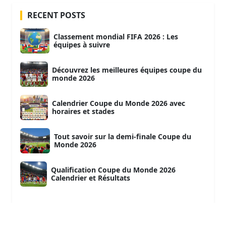
RECENT POSTS
Classement mondial FIFA 2026 : Les
équipes à suivre
Découvrez les meilleures équipes coupe du
monde 2026
Calendrier Coupe du Monde 2026 avec
horaires et stades
Tout savoir sur la demi-finale Coupe du
Monde 2026
Qualification Coupe du Monde 2026
Calendrier et Résultats