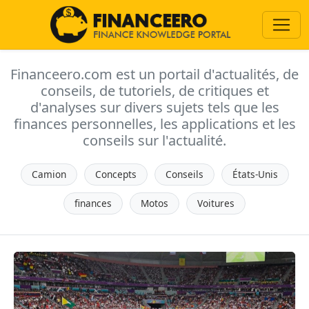
Financeero.com est un portail d'actualités, de
conseils, de tutoriels, de critiques et
d'analyses sur divers sujets tels que les
finances personnelles, les applications et les
conseils sur l'actualité.
Camion
Concepts
Conseils
États-Unis
finances
Motos
Voitures