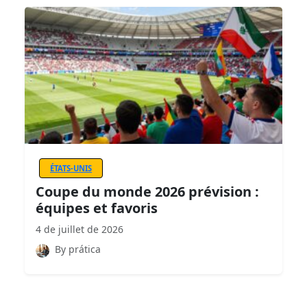
ÉTATS-UNIS
Coupe du monde 2026 prévision :
équipes et favoris
4 de juillet de 2026
By prática