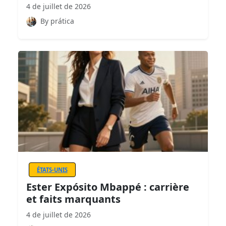
4 de juillet de 2026
By prática
ÉTATS-UNIS
Ester Expósito Mbappé : carrière
et faits marquants
4 de juillet de 2026