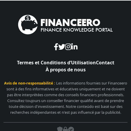
Termes et Conditions d’Utilisation
Contact
À propos de nous
Avis de non-responsabilité :
Les informations fournies sur Financeero
sont à des fins informatives et éducatives uniquement et ne doivent
pas être interprétées comme des conseils financiers professionnels.
Consultez toujours un conseiller financier qualifié avant de prendre
toute décision d'investissement. Notre conteúdo est basé sur des
recherches indépendantes et n'est pas influencé par la publicité.