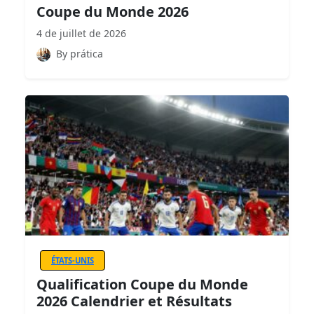
Coupe du Monde 2026
4 de juillet de 2026
By prática
ÉTATS-UNIS
Qualification Coupe du Monde
2026 Calendrier et Résultats