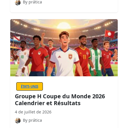
By prática
ÉTATS-UNIS
Groupe H Coupe du Monde 2026
Calendrier et Résultats
4 de juillet de 2026
By prática