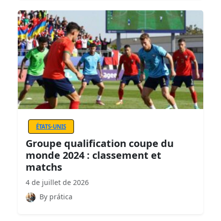
ÉTATS-UNIS
Groupe qualification coupe du
monde 2024 : classement et
matchs
4 de juillet de 2026
By prática