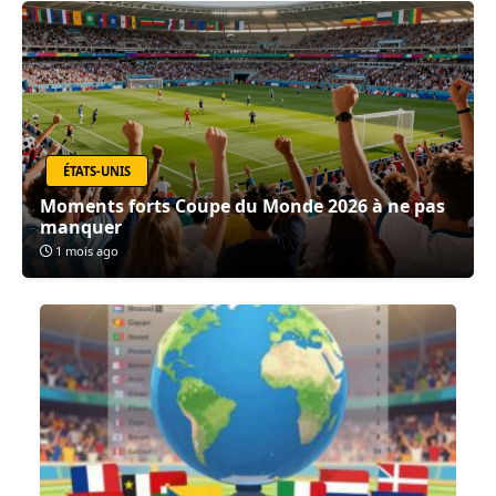
ÉTATS-UNIS
Moments forts Coupe du Monde 2026 à ne pas
manquer
1 mois ago