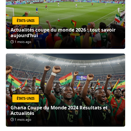
ÉTATS-UNIS
Actualités coupe du monde 2026 : tout savoir
aujourd’hui
1 mois ago
ÉTATS-UNIS
Ghana Coupe du Monde 2024 Résultats et
Actualités
1 mois ago