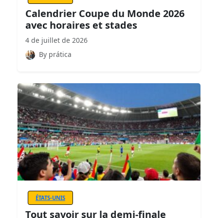
Calendrier Coupe du Monde 2026
avec horaires et stades
4 de juillet de 2026
By prática
ÉTATS-UNIS
Tout savoir sur la demi-finale