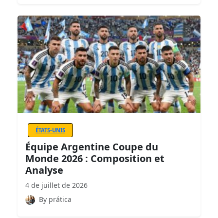
ÉTATS-UNIS
Équipe Argentine Coupe du
Monde 2026 : Composition et
Analyse
4 de juillet de 2026
By prática