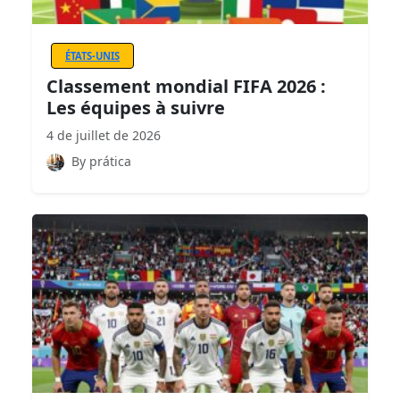
ÉTATS-UNIS
Classement mondial FIFA 2026 :
Les équipes à suivre
4 de juillet de 2026
By prática