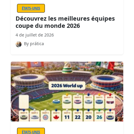
ÉTATS-UNIS
Découvrez les meilleures équipes
coupe du monde 2026
4 de juillet de 2026
By prática
ÉTATS-UNIS