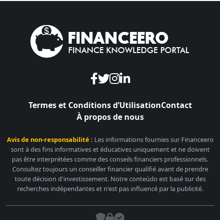
Termes et Conditions d’Utilisation
Contact
À propos de nous
Avis de non-responsabilité :
Les informations fournies sur Financeero
sont à des fins informatives et éducatives uniquement et ne doivent
pas être interprétées comme des conseils financiers professionnels.
Consultez toujours un conseiller financier qualifié avant de prendre
toute décision d'investissement. Notre conteúdo est basé sur des
recherches indépendantes et n'est pas influencé par la publicité.