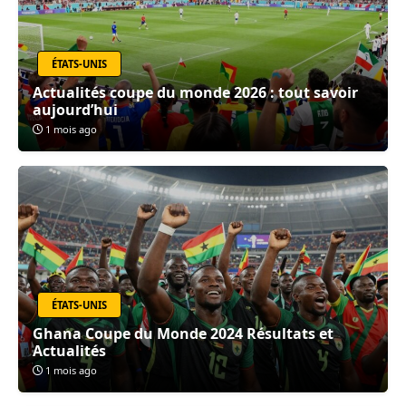
ÉTATS-UNIS
Actualités coupe du monde 2026 : tout savoir
aujourd’hui
1 mois ago
ÉTATS-UNIS
Ghana Coupe du Monde 2024 Résultats et
Actualités
1 mois ago