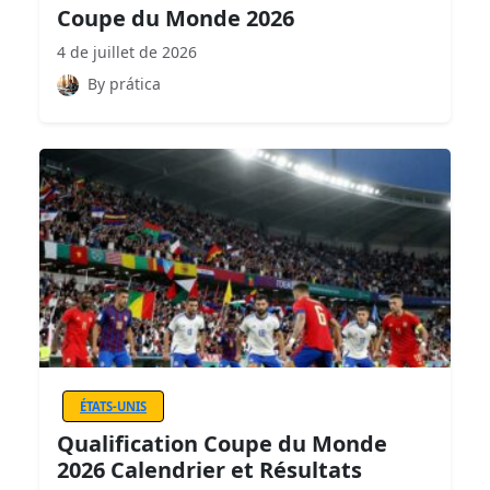
Coupe du Monde 2026
4 de juillet de 2026
By prática
ÉTATS-UNIS
Qualification Coupe du Monde
2026 Calendrier et Résultats