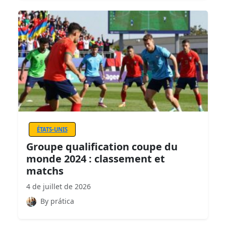
ÉTATS-UNIS
Groupe qualification coupe du
monde 2024 : classement et
matchs
4 de juillet de 2026
By prática