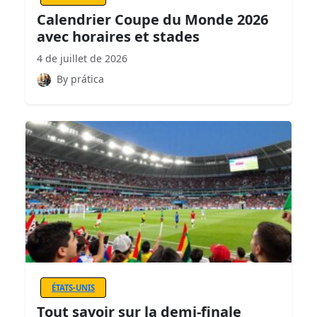
Calendrier Coupe du Monde 2026
avec horaires et stades
4 de juillet de 2026
By prática
ÉTATS-UNIS
Tout savoir sur la demi-finale