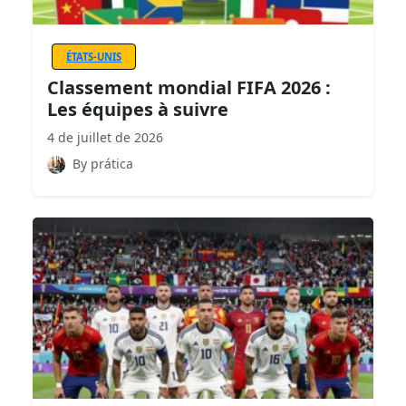
ÉTATS-UNIS
Classement mondial FIFA 2026 :
Les équipes à suivre
4 de juillet de 2026
By prática