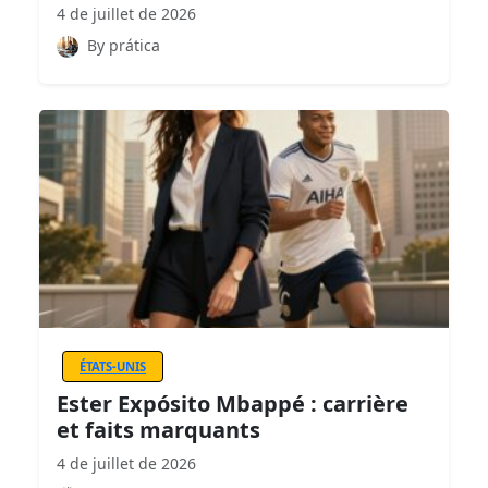
4 de juillet de 2026
By prática
ÉTATS-UNIS
Ester Expósito Mbappé : carrière
et faits marquants
4 de juillet de 2026