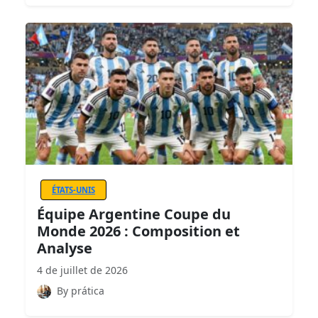
ÉTATS-UNIS
Équipe Argentine Coupe du
Monde 2026 : Composition et
Analyse
4 de juillet de 2026
By prática