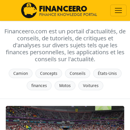
Financeero.com est un portail d'actualités, de
conseils, de tutoriels, de critiques et
d'analyses sur divers sujets tels que les
finances personnelles, les applications et les
conseils sur l'actualité.
Camion
Concepts
Conseils
États-Unis
finances
Motos
Voitures