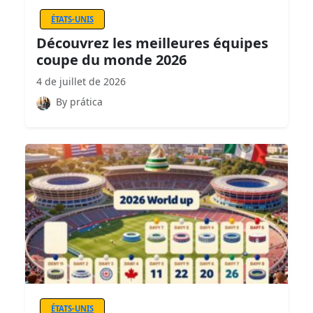
ÉTATS-UNIS
Découvrez les meilleures équipes
coupe du monde 2026
4 de juillet de 2026
By prática
ÉTATS-UNIS