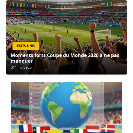
ÉTATS-UNIS
Moments forts Coupe du Monde 2026 à ne pas
manquer
1 mois ago