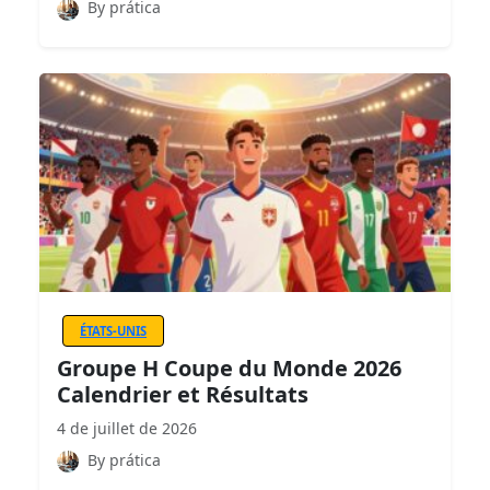
By prática
ÉTATS-UNIS
Groupe H Coupe du Monde 2026
Calendrier et Résultats
4 de juillet de 2026
By prática