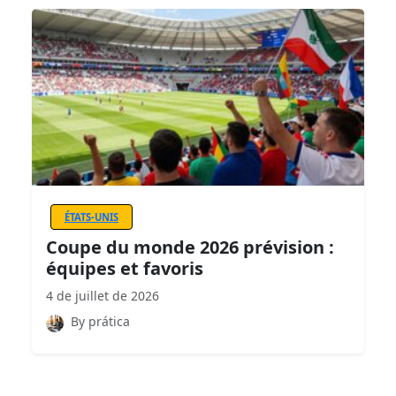
ÉTATS-UNIS
Coupe du monde 2026 prévision :
équipes et favoris
4 de juillet de 2026
By prática