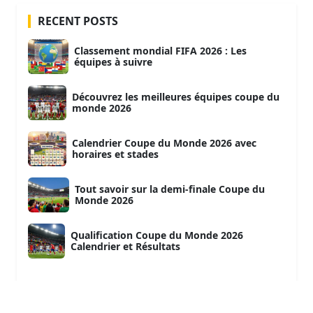
RECENT POSTS
Classement mondial FIFA 2026 : Les
équipes à suivre
Découvrez les meilleures équipes coupe du
monde 2026
Calendrier Coupe du Monde 2026 avec
horaires et stades
Tout savoir sur la demi-finale Coupe du
Monde 2026
Qualification Coupe du Monde 2026
Calendrier et Résultats