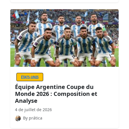
ÉTATS-UNIS
Équipe Argentine Coupe du
Monde 2026 : Composition et
Analyse
4 de juillet de 2026
By prática