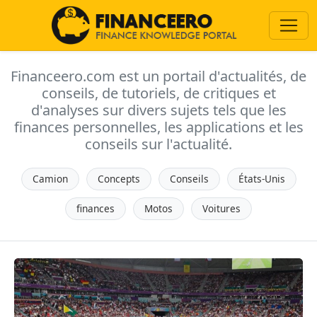
Financeero.com est un portail d'actualités, de
conseils, de tutoriels, de critiques et
d'analyses sur divers sujets tels que les
finances personnelles, les applications et les
conseils sur l'actualité.
Camion
Concepts
Conseils
États-Unis
finances
Motos
Voitures