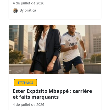
4 de juillet de 2026
By prática
ÉTATS-UNIS
Ester Expósito Mbappé : carrière
et faits marquants
4 de juillet de 2026