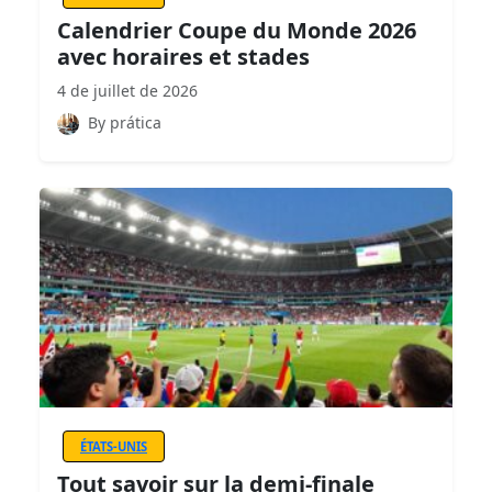
Calendrier Coupe du Monde 2026
avec horaires et stades
4 de juillet de 2026
By prática
ÉTATS-UNIS
Tout savoir sur la demi-finale