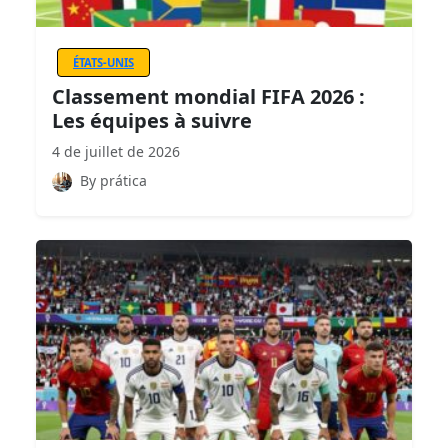
ÉTATS-UNIS
Classement mondial FIFA 2026 :
Les équipes à suivre
4 de juillet de 2026
By prática