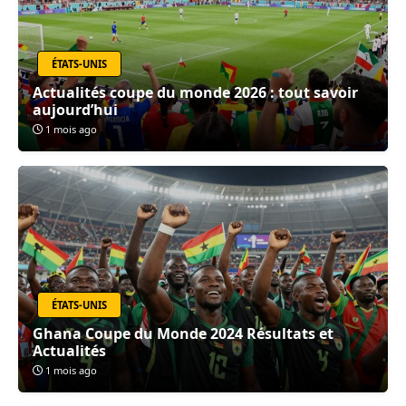
ÉTATS-UNIS
Actualités coupe du monde 2026 : tout savoir
aujourd’hui
1 mois ago
ÉTATS-UNIS
Ghana Coupe du Monde 2024 Résultats et
Actualités
1 mois ago