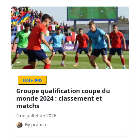
ÉTATS-UNIS
Groupe qualification coupe du
monde 2024 : classement et
matchs
4 de juillet de 2026
By prática