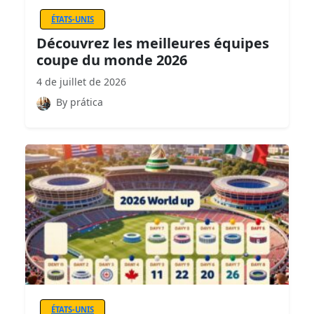
ÉTATS-UNIS
Découvrez les meilleures équipes
coupe du monde 2026
4 de juillet de 2026
By prática
ÉTATS-UNIS