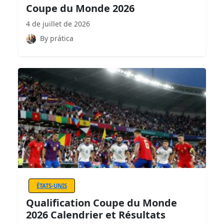
Coupe du Monde 2026
4 de juillet de 2026
By prática
ÉTATS-UNIS
Qualification Coupe du Monde
2026 Calendrier et Résultats