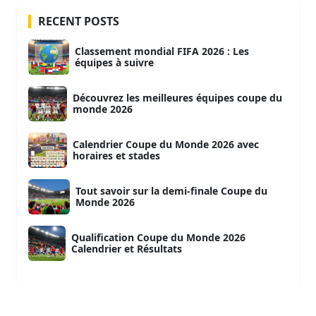
RECENT POSTS
Classement mondial FIFA 2026 : Les
équipes à suivre
Découvrez les meilleures équipes coupe du
monde 2026
Calendrier Coupe du Monde 2026 avec
horaires et stades
Tout savoir sur la demi-finale Coupe du
Monde 2026
Qualification Coupe du Monde 2026
Calendrier et Résultats