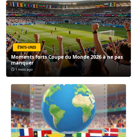
ÉTATS-UNIS
Moments forts Coupe du Monde 2026 à ne pas
manquer
1 mois ago