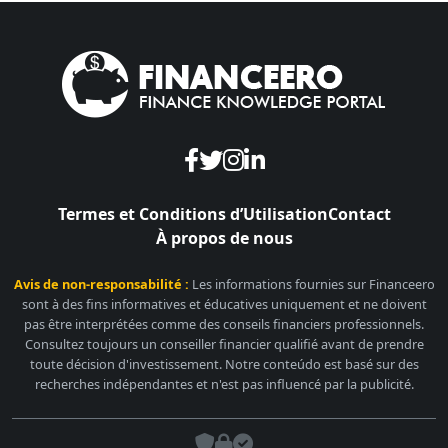
Termes et Conditions d’Utilisation
Contact
À propos de nous
Avis de non-responsabilité :
Les informations fournies sur Financeero
sont à des fins informatives et éducatives uniquement et ne doivent
pas être interprétées comme des conseils financiers professionnels.
Consultez toujours un conseiller financier qualifié avant de prendre
toute décision d'investissement. Notre conteúdo est basé sur des
recherches indépendantes et n'est pas influencé par la publicité.