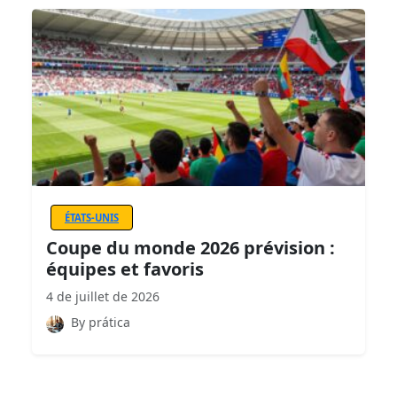
ÉTATS-UNIS
Coupe du monde 2026 prévision :
équipes et favoris
4 de juillet de 2026
By prática