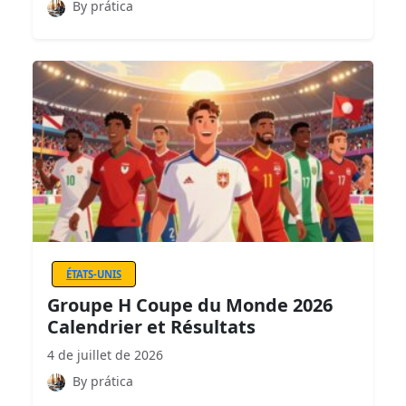
By prática
ÉTATS-UNIS
Groupe H Coupe du Monde 2026
Calendrier et Résultats
4 de juillet de 2026
By prática