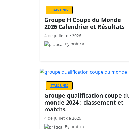
ÉTATS-UNIS
Groupe H Coupe du Monde
2026 Calendrier et Résultats
4 de juillet de 2026
By prática
ÉTATS-UNIS
Groupe qualification coupe d
monde 2024 : classement et
matchs
4 de juillet de 2026
By prática