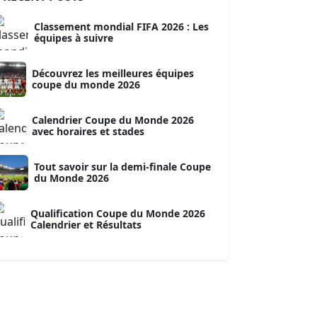
Classement mondial FIFA 2026 : Les
équipes à suivre
Découvrez les meilleures équipes
coupe du monde 2026
Calendrier Coupe du Monde 2026
avec horaires et stades
Tout savoir sur la demi-finale Coupe
du Monde 2026
Qualification Coupe du Monde 2026
Calendrier et Résultats