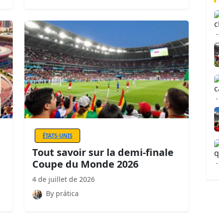
ÉTATS-UNIS
Tout savoir sur la demi-finale
Coupe du Monde 2026
4 de juillet de 2026
By prática