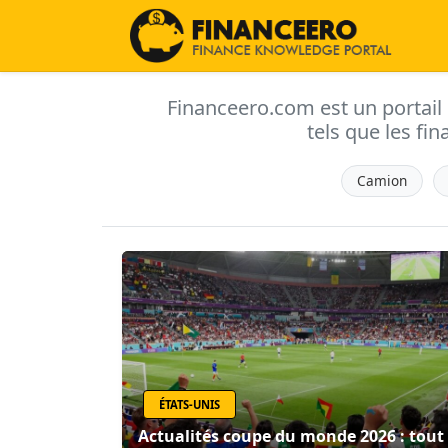
Financeero.com est un portail d'
tels que les fin
Camion
ÉTATS-UNIS
Actualités coupe du monde 2026 : tout