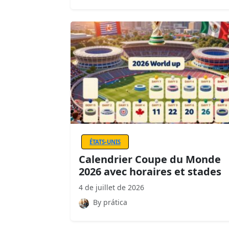
ÉTATS-UNIS
Calendrier Coupe du Monde
2026 avec horaires et stades
4 de juillet de 2026
By prática