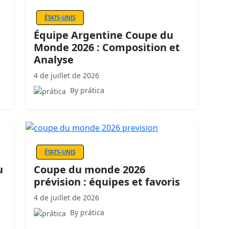
ÉTATS-UNIS
Équipe Argentine Coupe du
Monde 2026 : Composition et
Analyse
4 de juillet de 2026
By prática
ÉTATS-UNIS
u
Coupe du monde 2026
prévision : équipes et favoris
4 de juillet de 2026
By prática