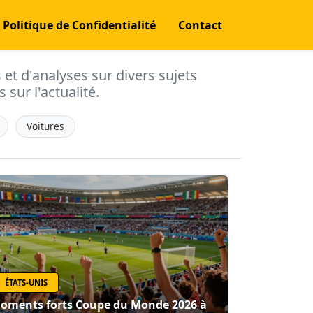
Politique de Confidentialité
Contact
s et d'analyses sur divers sujets
 sur l'actualité.
Voitures
ÉTATS-UNIS
oments forts Coupe du Monde 2026 à