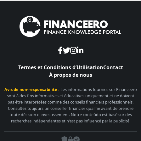
Termes et Conditions d’Utilisation
Contact
À propos de nous
Avis de non-responsabilité :
Les informations fournies sur Financeero
sont à des fins informatives et éducatives uniquement et ne doivent
pas être interprétées comme des conseils financiers professionnels.
Consultez toujours un conseiller financier qualifié avant de prendre
toute décision d'investissement. Notre conteúdo est basé sur des
recherches indépendantes et n'est pas influencé par la publicité.