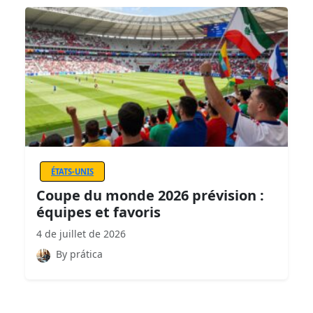
ÉTATS-UNIS
Coupe du monde 2026 prévision :
équipes et favoris
4 de juillet de 2026
By prática