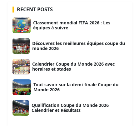
RECENT POSTS
Classement mondial FIFA 2026 : Les
équipes à suivre
Découvrez les meilleures équipes coupe du
monde 2026
Calendrier Coupe du Monde 2026 avec
horaires et stades
Tout savoir sur la demi-finale Coupe du
Monde 2026
Qualification Coupe du Monde 2026
Calendrier et Résultats