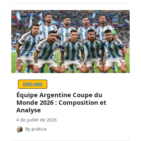
ÉTATS-UNIS
Équipe Argentine Coupe du
Monde 2026 : Composition et
Analyse
4 de juillet de 2026
By prática