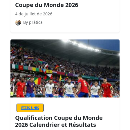
Coupe du Monde 2026
4 de juillet de 2026
By prática
ÉTATS-UNIS
Qualification Coupe du Monde
2026 Calendrier et Résultats