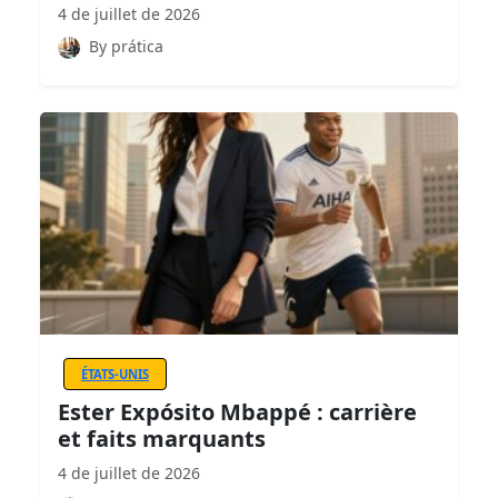
4 de juillet de 2026
By prática
ÉTATS-UNIS
Ester Expósito Mbappé : carrière
et faits marquants
4 de juillet de 2026