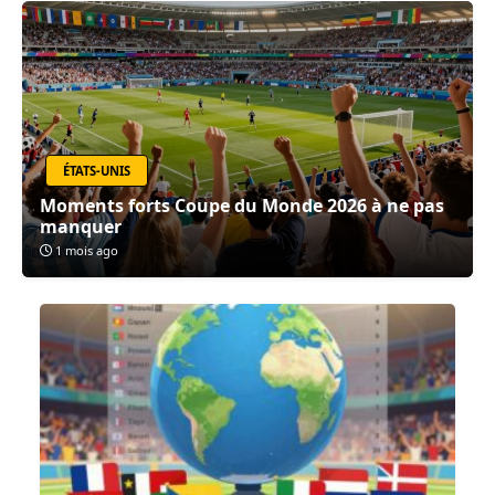
ÉTATS-UNIS
Moments forts Coupe du Monde 2026 à ne pas
manquer
1 mois ago