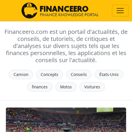
Financeero.com est un portail d'actualités, de
conseils, de tutoriels, de critiques et
d'analyses sur divers sujets tels que les
finances personnelles, les applications et les
conseils sur l'actualité.
Camion
Concepts
Conseils
États-Unis
finances
Motos
Voitures