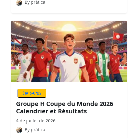
By prática
ÉTATS-UNIS
Groupe H Coupe du Monde 2026
Calendrier et Résultats
4 de juillet de 2026
By prática