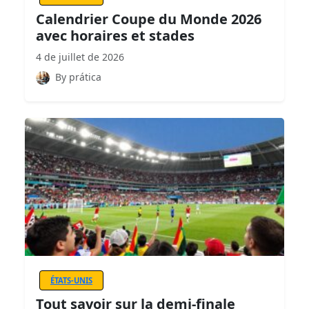
Calendrier Coupe du Monde 2026
avec horaires et stades
4 de juillet de 2026
By prática
ÉTATS-UNIS
Tout savoir sur la demi-finale