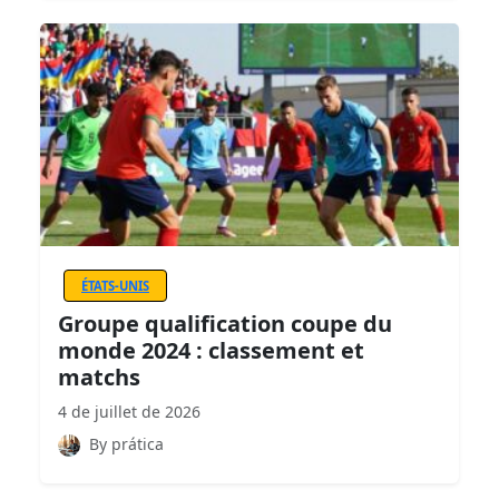
ÉTATS-UNIS
Groupe qualification coupe du
monde 2024 : classement et
matchs
4 de juillet de 2026
By prática