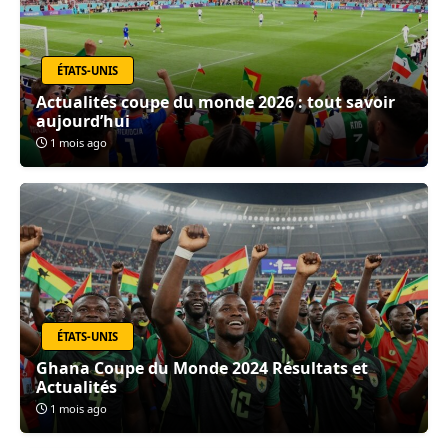
ÉTATS-UNIS
Actualités coupe du monde 2026 : tout savoir
aujourd’hui
1 mois ago
ÉTATS-UNIS
Ghana Coupe du Monde 2024 Résultats et
Actualités
1 mois ago