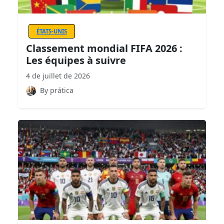
ÉTATS-UNIS
Classement mondial FIFA 2026 :
Les équipes à suivre
4 de juillet de 2026
By prática