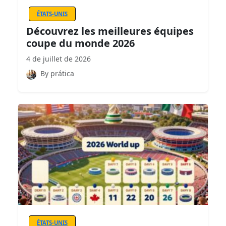
ÉTATS-UNIS
Découvrez les meilleures équipes
coupe du monde 2026
4 de juillet de 2026
By prática
ÉTATS-UNIS