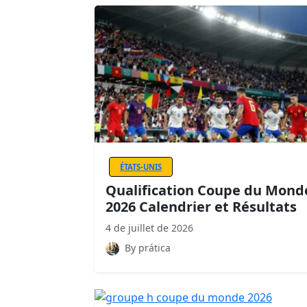
ÉTATS-UNIS
Qualification Coupe du Mond
2026 Calendrier et Résultats
4 de juillet de 2026
By prática