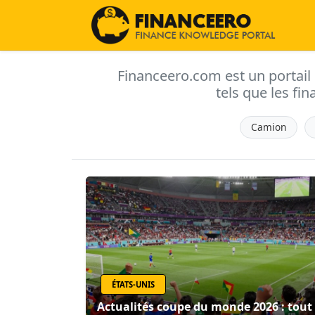
Financeero.com est un portail d'
tels que les fin
Camion
ÉTATS-UNIS
Actualités coupe du monde 2026 : tout