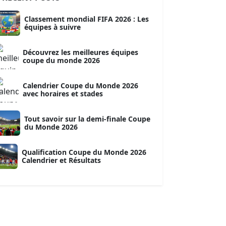
Classement mondial FIFA 2026 : Les
équipes à suivre
Découvrez les meilleures équipes
coupe du monde 2026
Calendrier Coupe du Monde 2026
avec horaires et stades
Tout savoir sur la demi-finale Coupe
du Monde 2026
Qualification Coupe du Monde 2026
Calendrier et Résultats