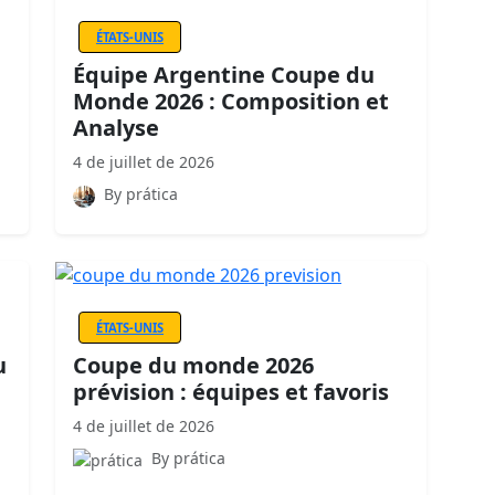
ÉTATS-UNIS
Équipe Argentine Coupe du
Monde 2026 : Composition et
Analyse
4 de juillet de 2026
By prática
ÉTATS-UNIS
u
Coupe du monde 2026
prévision : équipes et favoris
4 de juillet de 2026
By prática