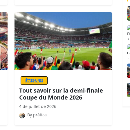
ÉTATS-UNIS
Tout savoir sur la demi-finale
Coupe du Monde 2026
4 de juillet de 2026
By prática