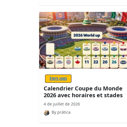
ÉTATS-UNIS
Calendrier Coupe du Monde
2026 avec horaires et stades
4 de juillet de 2026
By prática