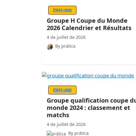
ÉTATS-UNIS
Groupe H Coupe du Monde
2026 Calendrier et Résultats
4 de juillet de 2026
By prática
ÉTATS-UNIS
Groupe qualification coupe d
monde 2024 : classement et
matchs
4 de juillet de 2026
By prática