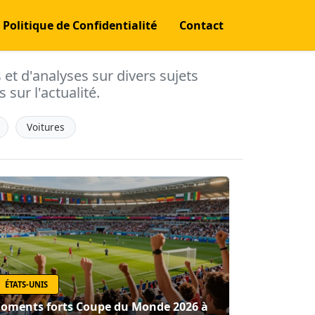
Politique de Confidentialité
Contact
s et d'analyses sur divers sujets
 sur l'actualité.
Voitures
ÉTATS-UNIS
oments forts Coupe du Monde 2026 à