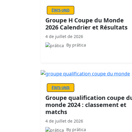
ÉTATS-UNIS
Groupe H Coupe du Monde
2026 Calendrier et Résultats
4 de juillet de 2026
By prática
ÉTATS-UNIS
Groupe qualification coupe d
monde 2024 : classement et
matchs
4 de juillet de 2026
By prática