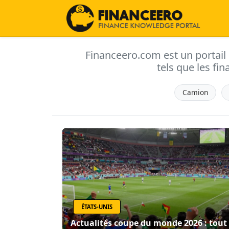
Financeero.com est un portail d'
tels que les fin
Camion
ÉTATS-UNIS
Actualités coupe du monde 2026 : tout