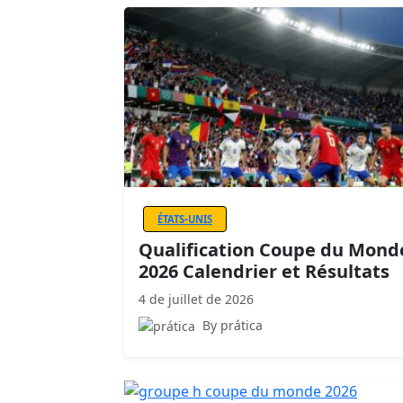
ÉTATS-UNIS
Qualification Coupe du Mond
2026 Calendrier et Résultats
4 de juillet de 2026
By prática