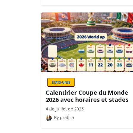
ÉTATS-UNIS
Calendrier Coupe du Monde
2026 avec horaires et stades
4 de juillet de 2026
By prática