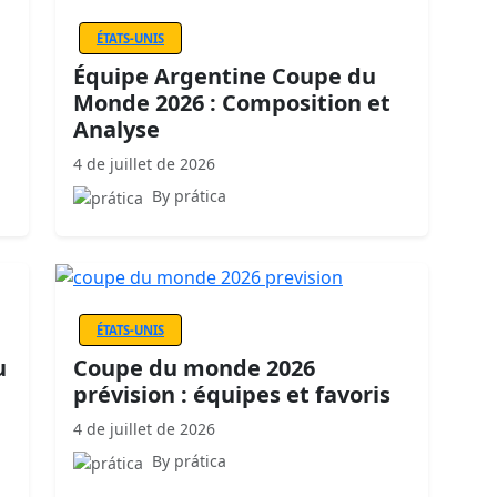
ÉTATS-UNIS
Équipe Argentine Coupe du
Monde 2026 : Composition et
Analyse
4 de juillet de 2026
By prática
ÉTATS-UNIS
u
Coupe du monde 2026
prévision : équipes et favoris
4 de juillet de 2026
By prática