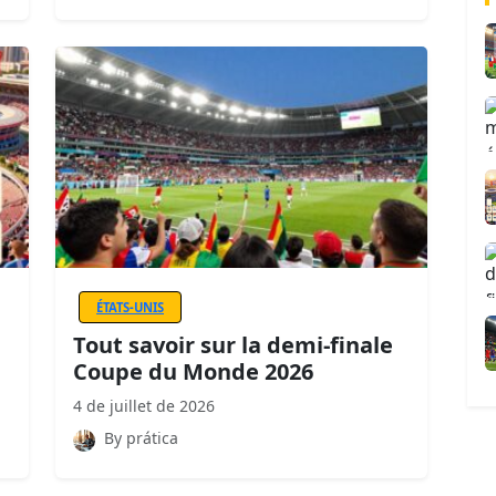
ÉTATS-UNIS
Tout savoir sur la demi-finale
Coupe du Monde 2026
4 de juillet de 2026
By prática