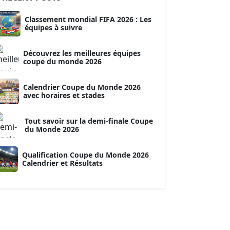
Classement mondial FIFA 2026 : Les
équipes à suivre
Découvrez les meilleures équipes
coupe du monde 2026
Calendrier Coupe du Monde 2026
avec horaires et stades
Tout savoir sur la demi-finale Coupe
du Monde 2026
Qualification Coupe du Monde 2026
Calendrier et Résultats