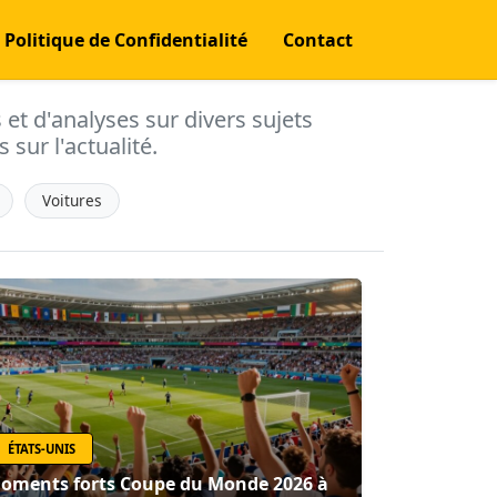
Politique de Confidentialité
Contact
s et d'analyses sur divers sujets
 sur l'actualité.
Voitures
ÉTATS-UNIS
oments forts Coupe du Monde 2026 à