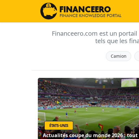
Financeero.com est un portail d'
tels que les fin
Camion
ÉTATS-UNIS
Actualités coupe du monde 2026 : tout