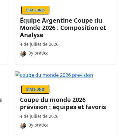
ÉTATS-UNIS
Équipe Argentine Coupe du
Monde 2026 : Composition et
Analyse
4 de juillet de 2026
By prática
ÉTATS-UNIS
u
Coupe du monde 2026
prévision : équipes et favoris
4 de juillet de 2026
By prática