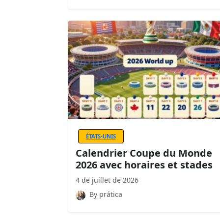
ÉTATS-UNIS
Calendrier Coupe du Monde
2026 avec horaires et stades
4 de juillet de 2026
By prática