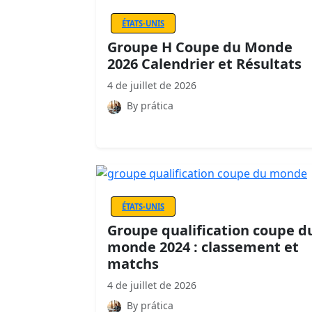
ÉTATS-UNIS
Groupe H Coupe du Monde
2026 Calendrier et Résultats
4 de juillet de 2026
By prática
ÉTATS-UNIS
Groupe qualification coupe d
monde 2024 : classement et
matchs
4 de juillet de 2026
By prática