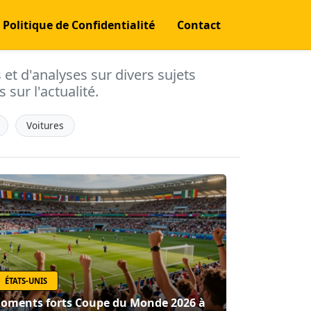
Politique de Confidentialité
Contact
s et d'analyses sur divers sujets
 sur l'actualité.
Voitures
ÉTATS-UNIS
oments forts Coupe du Monde 2026 à