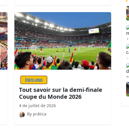
ÉTATS-UNIS
Tout savoir sur la demi-finale
Coupe du Monde 2026
4 de juillet de 2026
By prática