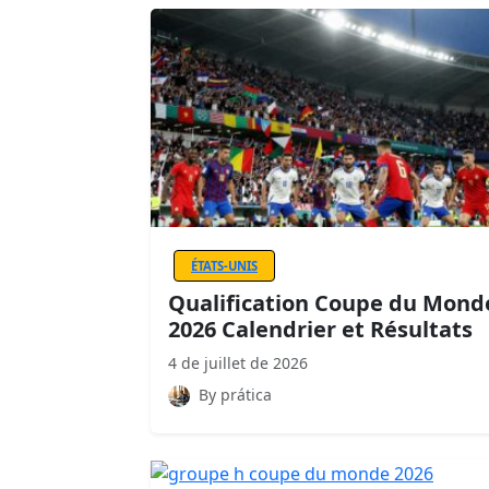
ÉTATS-UNIS
Qualification Coupe du Mond
2026 Calendrier et Résultats
4 de juillet de 2026
By prática