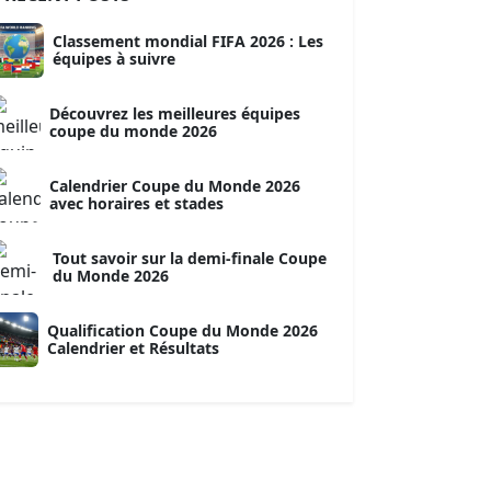
Classement mondial FIFA 2026 : Les
équipes à suivre
Découvrez les meilleures équipes
coupe du monde 2026
Calendrier Coupe du Monde 2026
avec horaires et stades
Tout savoir sur la demi-finale Coupe
du Monde 2026
Qualification Coupe du Monde 2026
Calendrier et Résultats