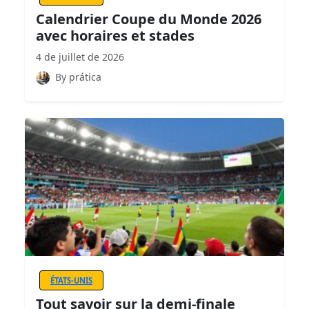
Calendrier Coupe du Monde 2026
avec horaires et stades
4 de juillet de 2026
By prática
ÉTATS-UNIS
Tout savoir sur la demi-finale