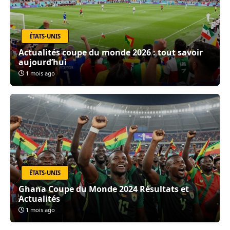
ÉTATS-UNIS
Actualités coupe du monde 2026 : tout savoir
aujourd’hui
1 mois ago
ÉTATS-UNIS
Ghana Coupe du Monde 2024 Résultats et
Actualités
1 mois ago