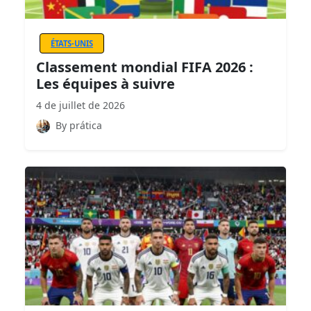
ÉTATS-UNIS
Classement mondial FIFA 2026 :
Les équipes à suivre
4 de juillet de 2026
By prática