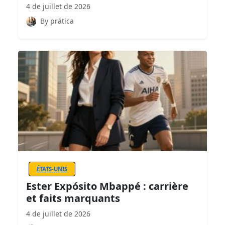
4 de juillet de 2026
By prática
ÉTATS-UNIS
Ester Expósito Mbappé : carrière
et faits marquants
4 de juillet de 2026