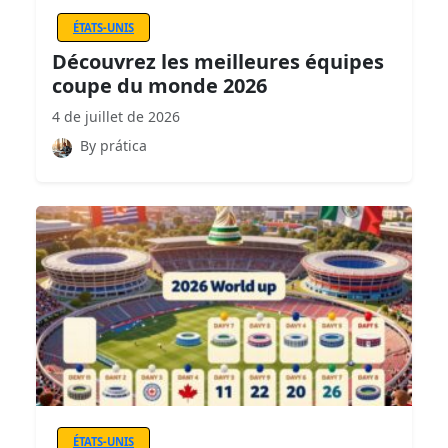
ÉTATS-UNIS
Découvrez les meilleures équipes
coupe du monde 2026
4 de juillet de 2026
By prática
ÉTATS-UNIS