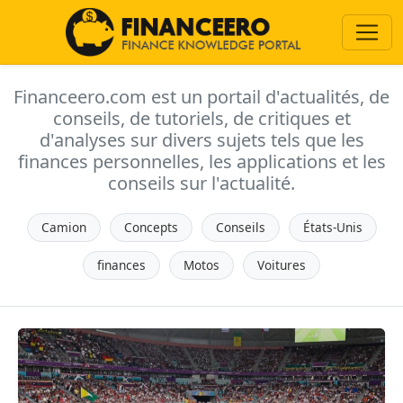
Financeero.com est un portail d'actualités, de
conseils, de tutoriels, de critiques et
d'analyses sur divers sujets tels que les
finances personnelles, les applications et les
conseils sur l'actualité.
Camion
Concepts
Conseils
États-Unis
finances
Motos
Voitures