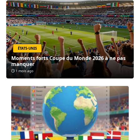
ÉTATS-UNIS
Moments forts Coupe du Monde 2026 à ne pas
manquer
1 mois ago