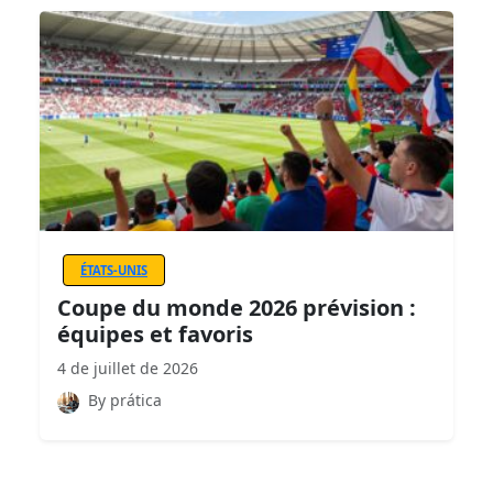
ÉTATS-UNIS
Coupe du monde 2026 prévision :
équipes et favoris
4 de juillet de 2026
By prática