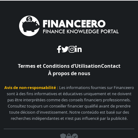
Termes et Conditions d’Utilisation
Contact
À propos de nous
Avis de non-responsabilité :
Les informations fournies sur Financeero
sont à des fins informatives et éducatives uniquement et ne doivent
pas être interprétées comme des conseils financiers professionnels.
Consultez toujours un conseiller financier qualifié avant de prendre
toute décision d'investissement. Notre conteúdo est basé sur des
recherches indépendantes et n'est pas influencé par la publicité.