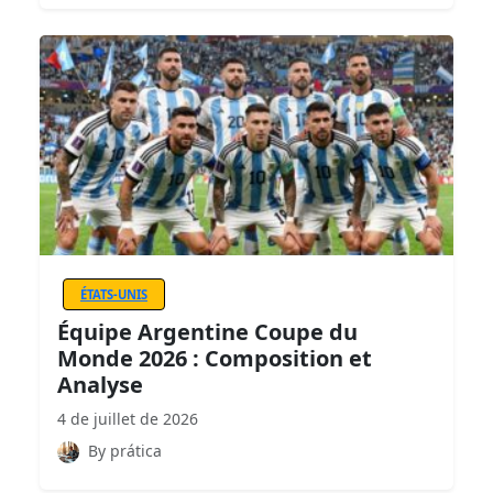
ÉTATS-UNIS
Équipe Argentine Coupe du
Monde 2026 : Composition et
Analyse
4 de juillet de 2026
By prática