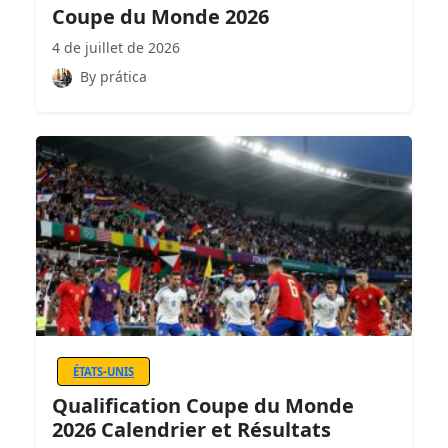
Coupe du Monde 2026
4 de juillet de 2026
By prática
ÉTATS-UNIS
Qualification Coupe du Monde
2026 Calendrier et Résultats