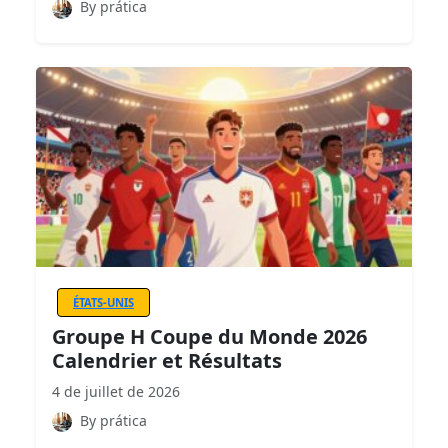
By prática
ÉTATS-UNIS
Groupe H Coupe du Monde 2026
Calendrier et Résultats
4 de juillet de 2026
By prática