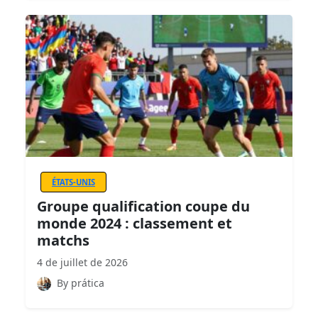
ÉTATS-UNIS
Groupe qualification coupe du
monde 2024 : classement et
matchs
4 de juillet de 2026
By prática