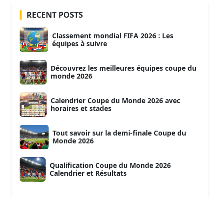
RECENT POSTS
Classement mondial FIFA 2026 : Les
équipes à suivre
Découvrez les meilleures équipes coupe du
monde 2026
Calendrier Coupe du Monde 2026 avec
horaires et stades
Tout savoir sur la demi-finale Coupe du
Monde 2026
Qualification Coupe du Monde 2026
Calendrier et Résultats