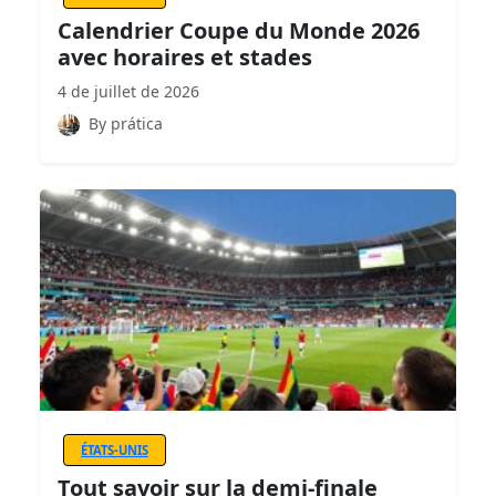
Calendrier Coupe du Monde 2026
avec horaires et stades
4 de juillet de 2026
By prática
ÉTATS-UNIS
Tout savoir sur la demi-finale