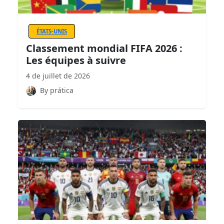
ÉTATS-UNIS
Classement mondial FIFA 2026 :
Les équipes à suivre
4 de juillet de 2026
By prática