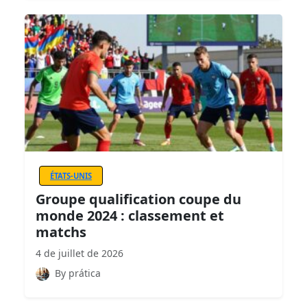
ÉTATS-UNIS
Groupe qualification coupe du
monde 2024 : classement et
matchs
4 de juillet de 2026
By prática