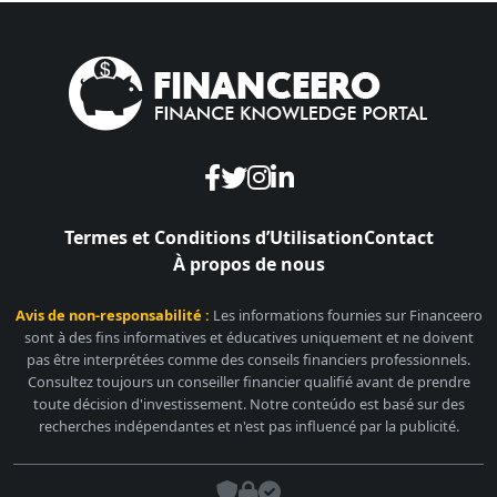
Termes et Conditions d’Utilisation
Contact
À propos de nous
Avis de non-responsabilité :
Les informations fournies sur Financeero
sont à des fins informatives et éducatives uniquement et ne doivent
pas être interprétées comme des conseils financiers professionnels.
Consultez toujours un conseiller financier qualifié avant de prendre
toute décision d'investissement. Notre conteúdo est basé sur des
recherches indépendantes et n'est pas influencé par la publicité.