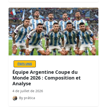
ÉTATS-UNIS
Équipe Argentine Coupe du
Monde 2026 : Composition et
Analyse
4 de juillet de 2026
By prática