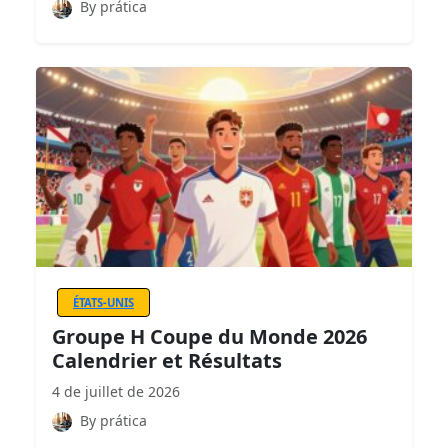
By prática
ÉTATS-UNIS
Groupe H Coupe du Monde 2026
Calendrier et Résultats
4 de juillet de 2026
By prática