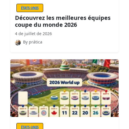
ÉTATS-UNIS
Découvrez les meilleures équipes
coupe du monde 2026
4 de juillet de 2026
By prática
ÉTATS-UNIS