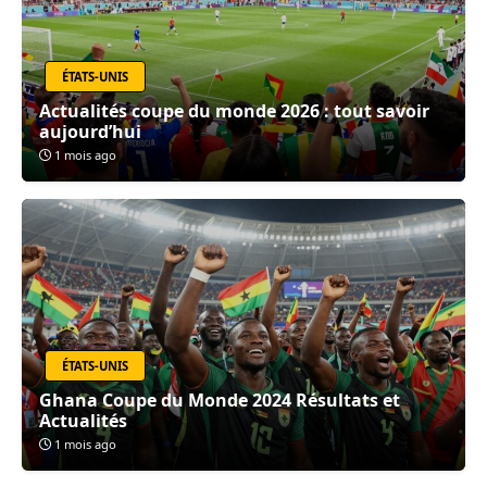
ÉTATS-UNIS
Actualités coupe du monde 2026 : tout savoir
aujourd’hui
1 mois ago
ÉTATS-UNIS
Ghana Coupe du Monde 2024 Résultats et
Actualités
1 mois ago