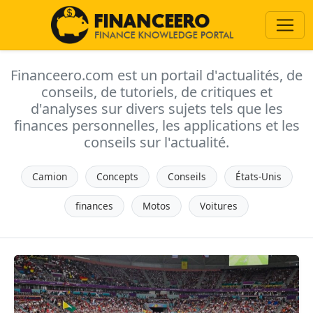
Financeero.com est un portail d'actualités, de
conseils, de tutoriels, de critiques et
d'analyses sur divers sujets tels que les
finances personnelles, les applications et les
conseils sur l'actualité.
Camion
Concepts
Conseils
États-Unis
finances
Motos
Voitures