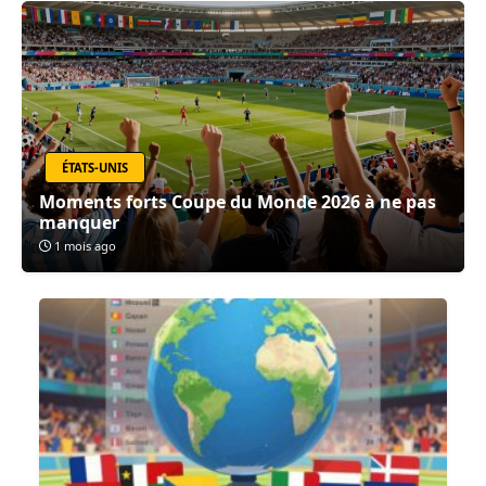
ÉTATS-UNIS
Moments forts Coupe du Monde 2026 à ne pas
manquer
1 mois ago