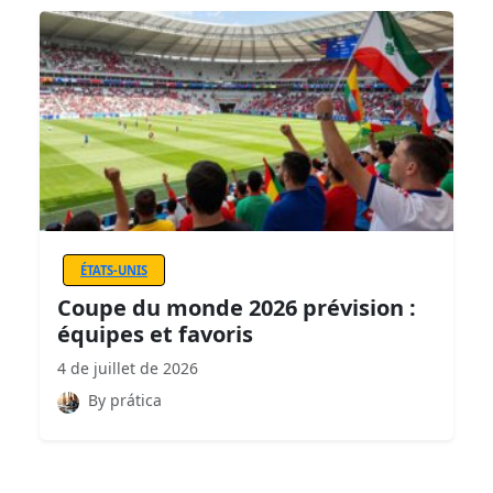
ÉTATS-UNIS
Coupe du monde 2026 prévision :
équipes et favoris
4 de juillet de 2026
By prática