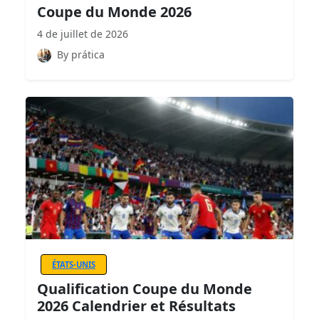
Coupe du Monde 2026
4 de juillet de 2026
By prática
ÉTATS-UNIS
Qualification Coupe du Monde
2026 Calendrier et Résultats