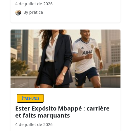
4 de juillet de 2026
By prática
ÉTATS-UNIS
Ester Expósito Mbappé : carrière
et faits marquants
4 de juillet de 2026