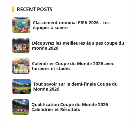
RECENT POSTS
Classement mondial FIFA 2026 : Les
équipes à suivre
Découvrez les meilleures équipes coupe du
monde 2026
Calendrier Coupe du Monde 2026 avec
horaires et stades
Tout savoir sur la demi-finale Coupe du
Monde 2026
Qualification Coupe du Monde 2026
Calendrier et Résultats