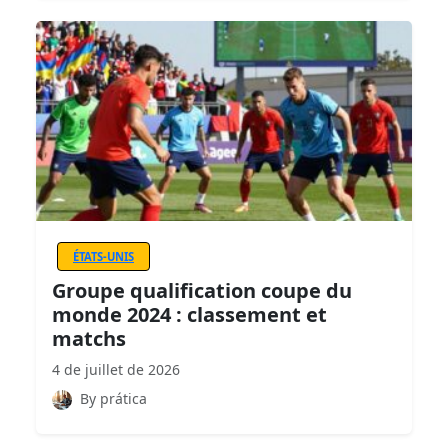
ÉTATS-UNIS
Groupe qualification coupe du
monde 2024 : classement et
matchs
4 de juillet de 2026
By prática