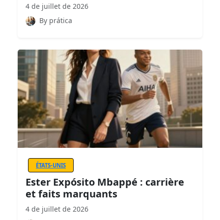
4 de juillet de 2026
By prática
ÉTATS-UNIS
Ester Expósito Mbappé : carrière
et faits marquants
4 de juillet de 2026