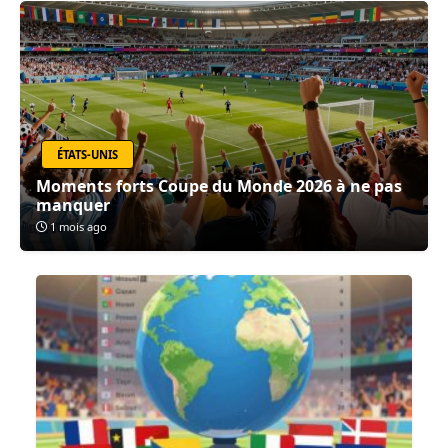
ÉTATS-UNIS
Moments forts Coupe du Monde 2026 à ne pas
manquer
1 mois ago