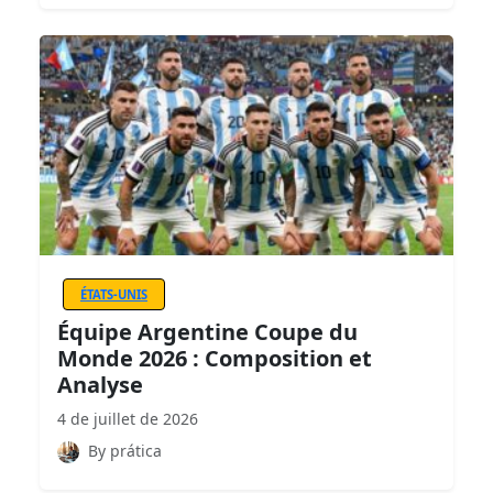
ÉTATS-UNIS
Équipe Argentine Coupe du
Monde 2026 : Composition et
Analyse
4 de juillet de 2026
By prática