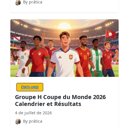
By prática
ÉTATS-UNIS
Groupe H Coupe du Monde 2026
Calendrier et Résultats
4 de juillet de 2026
By prática