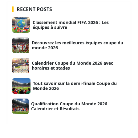
RECENT POSTS
Classement mondial FIFA 2026 : Les
équipes à suivre
Découvrez les meilleures équipes coupe du
monde 2026
Calendrier Coupe du Monde 2026 avec
horaires et stades
Tout savoir sur la demi-finale Coupe du
Monde 2026
Qualification Coupe du Monde 2026
Calendrier et Résultats