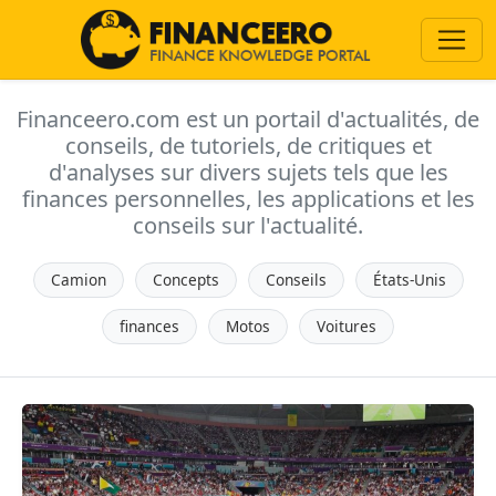
Financeero.com est un portail d'actualités, de
conseils, de tutoriels, de critiques et
d'analyses sur divers sujets tels que les
finances personnelles, les applications et les
conseils sur l'actualité.
Camion
Concepts
Conseils
États-Unis
finances
Motos
Voitures