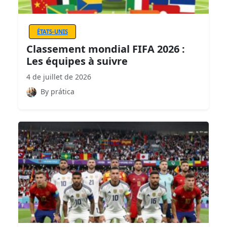
ÉTATS-UNIS
Classement mondial FIFA 2026 :
Les équipes à suivre
4 de juillet de 2026
By prática