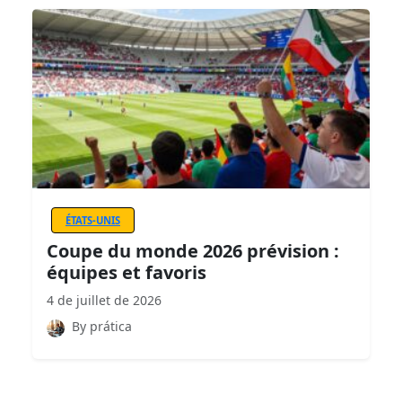
ÉTATS-UNIS
Coupe du monde 2026 prévision :
équipes et favoris
4 de juillet de 2026
By prática