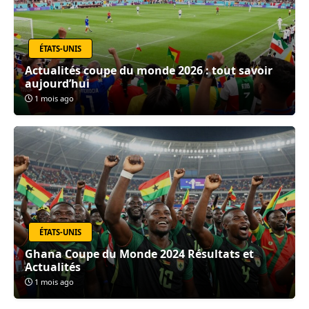
ÉTATS-UNIS
Actualités coupe du monde 2026 : tout savoir
aujourd’hui
1 mois ago
ÉTATS-UNIS
Ghana Coupe du Monde 2024 Résultats et
Actualités
1 mois ago