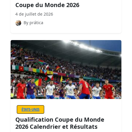
Coupe du Monde 2026
4 de juillet de 2026
By prática
ÉTATS-UNIS
Qualification Coupe du Monde
2026 Calendrier et Résultats