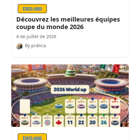
ÉTATS-UNIS
Découvrez les meilleures équipes
coupe du monde 2026
4 de juillet de 2026
By prática
ÉTATS-UNIS