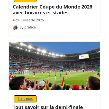
Calendrier Coupe du Monde 2026
avec horaires et stades
4 de juillet de 2026
By prática
ÉTATS-UNIS
Tout savoir sur la demi-finale