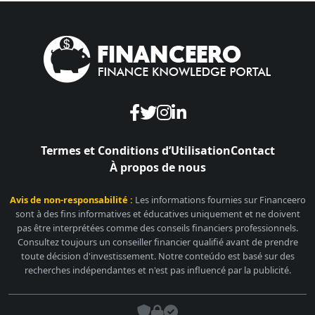
Termes et Conditions d’Utilisation
Contact
À propos de nous
Avis de non-responsabilité :
Les informations fournies sur Financeero
sont à des fins informatives et éducatives uniquement et ne doivent
pas être interprétées comme des conseils financiers professionnels.
Consultez toujours un conseiller financier qualifié avant de prendre
toute décision d'investissement. Notre conteúdo est basé sur des
recherches indépendantes et n'est pas influencé par la publicité.