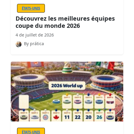
ÉTATS-UNIS
Découvrez les meilleures équipes
coupe du monde 2026
4 de juillet de 2026
By prática
ÉTATS-UNIS