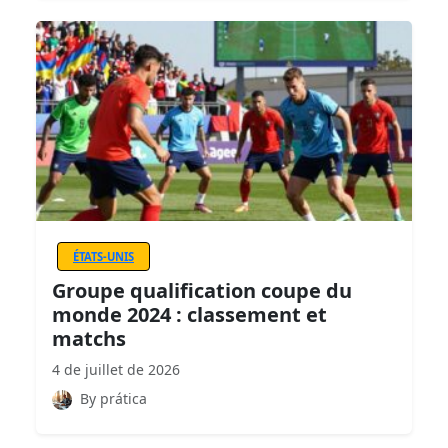
ÉTATS-UNIS
Groupe qualification coupe du
monde 2024 : classement et
matchs
4 de juillet de 2026
By prática