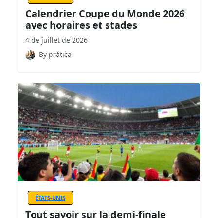
Calendrier Coupe du Monde 2026
avec horaires et stades
4 de juillet de 2026
By prática
ÉTATS-UNIS
Tout savoir sur la demi-finale