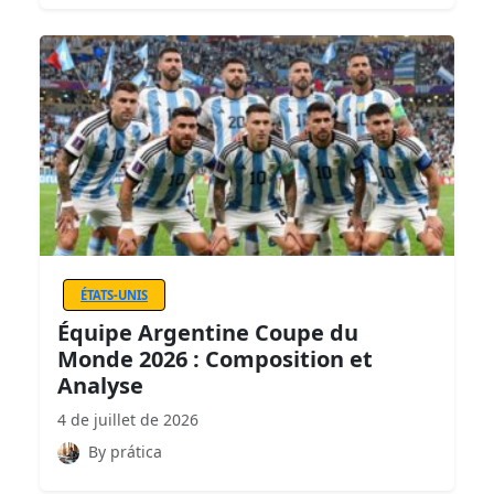
ÉTATS-UNIS
Équipe Argentine Coupe du
Monde 2026 : Composition et
Analyse
4 de juillet de 2026
By prática