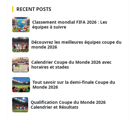
RECENT POSTS
Classement mondial FIFA 2026 : Les
équipes à suivre
Découvrez les meilleures équipes coupe du
monde 2026
Calendrier Coupe du Monde 2026 avec
horaires et stades
Tout savoir sur la demi-finale Coupe du
Monde 2026
Qualification Coupe du Monde 2026
Calendrier et Résultats