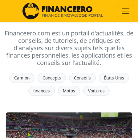
Financeero.com est un portail d'actualités, de
conseils, de tutoriels, de critiques et
d'analyses sur divers sujets tels que les
finances personnelles, les applications et les
conseils sur l'actualité.
Camion
Concepts
Conseils
États-Unis
finances
Motos
Voitures