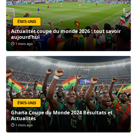
ÉTATS-UNIS
Actualités coupe du monde 2026 : tout savoir
aujourd’hui
1 mois ago
ÉTATS-UNIS
Ghana Coupe du Monde 2024 Résultats et
Actualités
1 mois ago