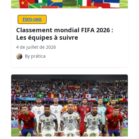
ÉTATS-UNIS
Classement mondial FIFA 2026 :
Les équipes à suivre
4 de juillet de 2026
By prática