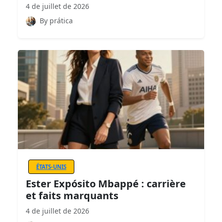
4 de juillet de 2026
By prática
ÉTATS-UNIS
Ester Expósito Mbappé : carrière
et faits marquants
4 de juillet de 2026