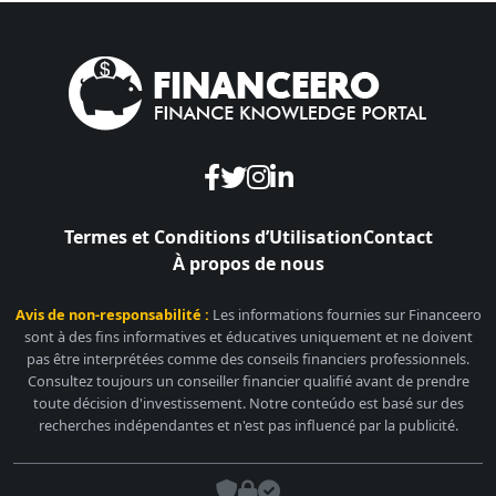
Termes et Conditions d’Utilisation
Contact
À propos de nous
Avis de non-responsabilité :
Les informations fournies sur Financeero
sont à des fins informatives et éducatives uniquement et ne doivent
pas être interprétées comme des conseils financiers professionnels.
Consultez toujours un conseiller financier qualifié avant de prendre
toute décision d'investissement. Notre conteúdo est basé sur des
recherches indépendantes et n'est pas influencé par la publicité.