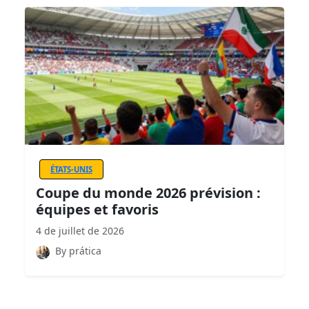
ÉTATS-UNIS
Coupe du monde 2026 prévision :
équipes et favoris
4 de juillet de 2026
By prática