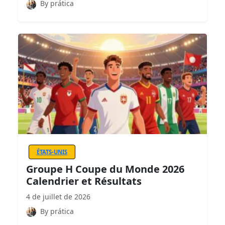
By prática
ÉTATS-UNIS
Groupe H Coupe du Monde 2026
Calendrier et Résultats
4 de juillet de 2026
By prática