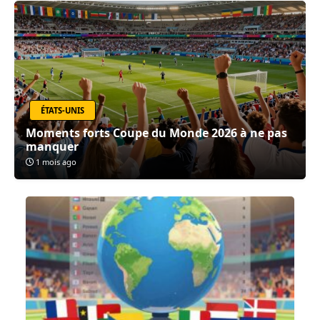
ÉTATS-UNIS
Moments forts Coupe du Monde 2026 à ne pas
manquer
1 mois ago