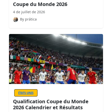
Coupe du Monde 2026
4 de juillet de 2026
By prática
ÉTATS-UNIS
Qualification Coupe du Monde
2026 Calendrier et Résultats