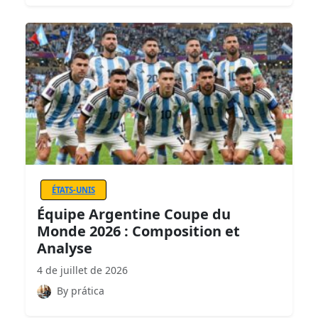
ÉTATS-UNIS
Équipe Argentine Coupe du
Monde 2026 : Composition et
Analyse
4 de juillet de 2026
By prática