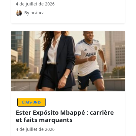
4 de juillet de 2026
By prática
ÉTATS-UNIS
Ester Expósito Mbappé : carrière
et faits marquants
4 de juillet de 2026