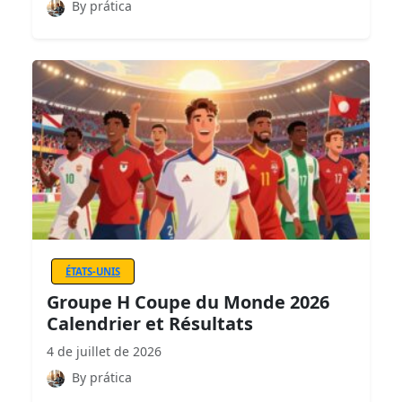
By prática
ÉTATS-UNIS
Groupe H Coupe du Monde 2026
Calendrier et Résultats
4 de juillet de 2026
By prática