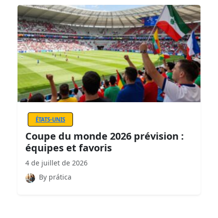
ÉTATS-UNIS
Coupe du monde 2026 prévision :
équipes et favoris
4 de juillet de 2026
By prática