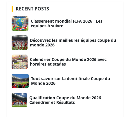
RECENT POSTS
Classement mondial FIFA 2026 : Les
équipes à suivre
Découvrez les meilleures équipes coupe du
monde 2026
Calendrier Coupe du Monde 2026 avec
horaires et stades
Tout savoir sur la demi-finale Coupe du
Monde 2026
Qualification Coupe du Monde 2026
Calendrier et Résultats