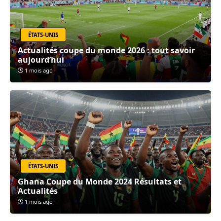
ÉTATS-UNIS
Actualités coupe du monde 2026 : tout savoir
aujourd’hui
1 mois ago
ÉTATS-UNIS
Ghana Coupe du Monde 2024 Résultats et
Actualités
1 mois ago