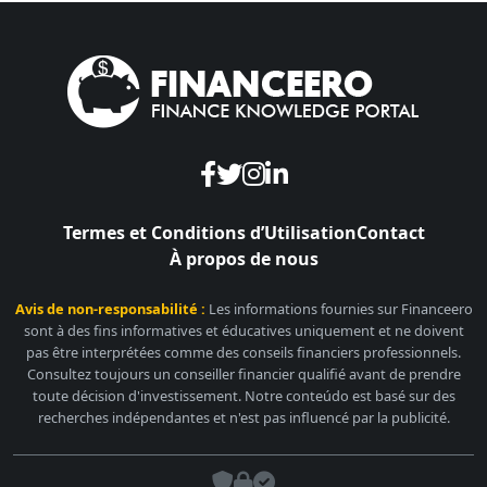
Termes et Conditions d’Utilisation
Contact
À propos de nous
Avis de non-responsabilité :
Les informations fournies sur Financeero
sont à des fins informatives et éducatives uniquement et ne doivent
pas être interprétées comme des conseils financiers professionnels.
Consultez toujours un conseiller financier qualifié avant de prendre
toute décision d'investissement. Notre conteúdo est basé sur des
recherches indépendantes et n'est pas influencé par la publicité.