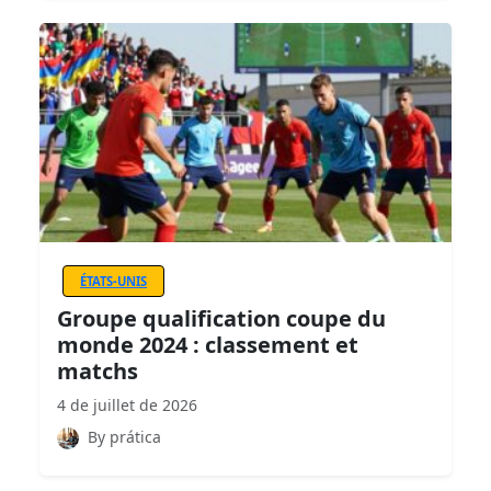
ÉTATS-UNIS
Groupe qualification coupe du
monde 2024 : classement et
matchs
4 de juillet de 2026
By prática