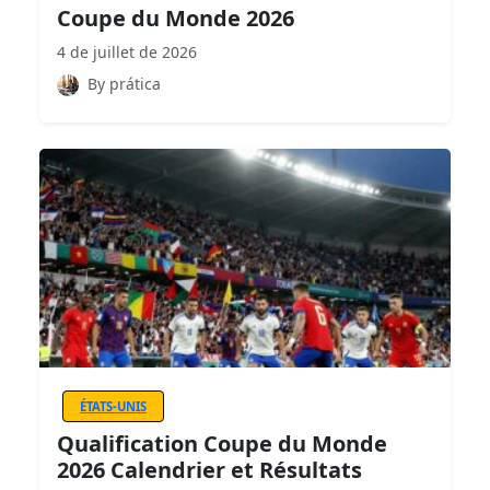
Coupe du Monde 2026
4 de juillet de 2026
By prática
ÉTATS-UNIS
Qualification Coupe du Monde
2026 Calendrier et Résultats