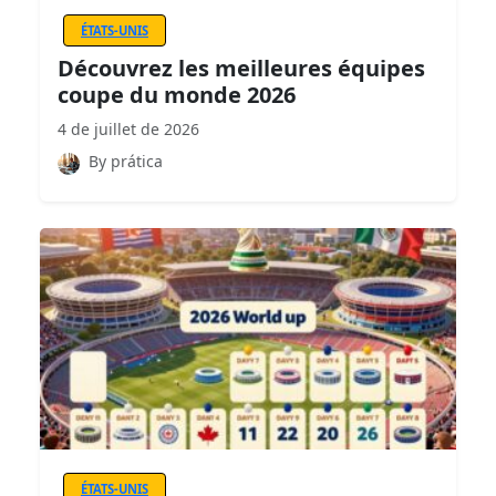
ÉTATS-UNIS
Découvrez les meilleures équipes
coupe du monde 2026
4 de juillet de 2026
By prática
ÉTATS-UNIS