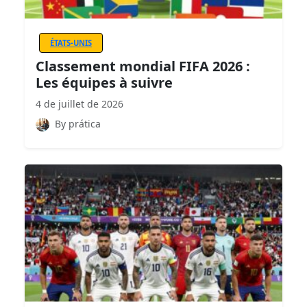
ÉTATS-UNIS
Classement mondial FIFA 2026 :
Les équipes à suivre
4 de juillet de 2026
By prática