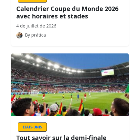
Calendrier Coupe du Monde 2026
avec horaires et stades
4 de juillet de 2026
By prática
ÉTATS-UNIS
Tout savoir sur la demi-finale