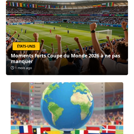
ÉTATS-UNIS
Moments forts Coupe du Monde 2026 à ne pas
manquer
1 mois ago