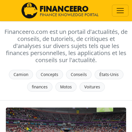
Financeero.com est un portail d'actualités, de
conseils, de tutoriels, de critiques et
d'analyses sur divers sujets tels que les
finances personnelles, les applications et les
conseils sur l'actualité.
Camion
Concepts
Conseils
États-Unis
finances
Motos
Voitures