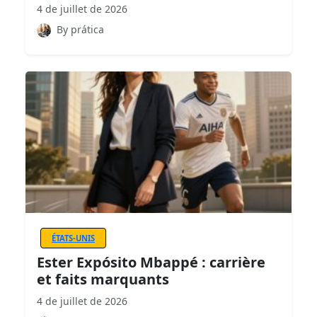
4 de juillet de 2026
By prática
ÉTATS-UNIS
Ester Expósito Mbappé : carrière
et faits marquants
4 de juillet de 2026