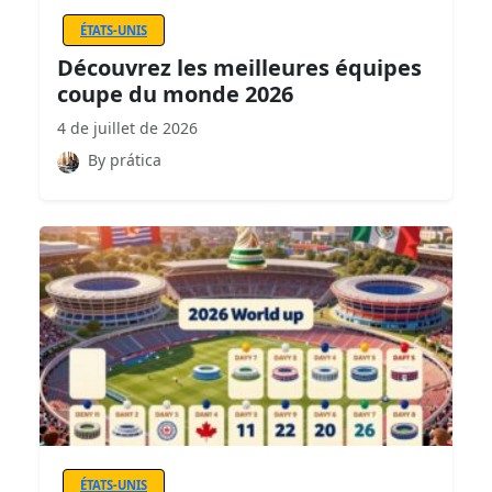
ÉTATS-UNIS
Découvrez les meilleures équipes
coupe du monde 2026
4 de juillet de 2026
By prática
ÉTATS-UNIS