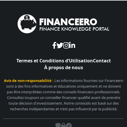
Termes et Conditions d’Utilisation
Contact
À propos de nous
Avis de non-responsabilité :
Les informations fournies sur Financeero
sont à des fins informatives et éducatives uniquement et ne doivent
pas être interprétées comme des conseils financiers professionnels.
Consultez toujours un conseiller financier qualifié avant de prendre
toute décision d'investissement. Notre conteúdo est basé sur des
recherches indépendantes et n'est pas influencé par la publicité.