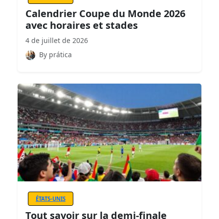
Calendrier Coupe du Monde 2026
avec horaires et stades
4 de juillet de 2026
By prática
ÉTATS-UNIS
Tout savoir sur la demi-finale