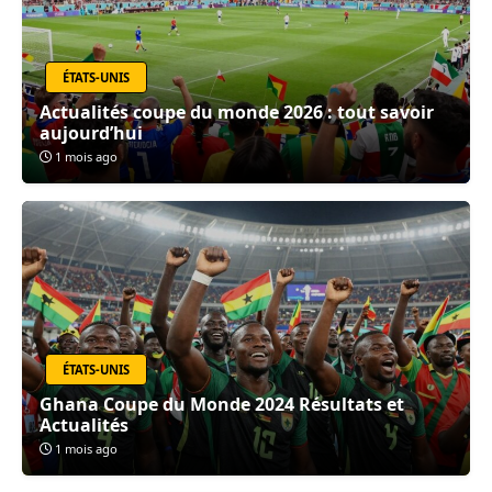
ÉTATS-UNIS
Actualités coupe du monde 2026 : tout savoir
aujourd’hui
1 mois ago
ÉTATS-UNIS
Ghana Coupe du Monde 2024 Résultats et
Actualités
1 mois ago