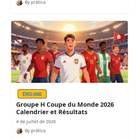
By prática
ÉTATS-UNIS
Groupe H Coupe du Monde 2026
Calendrier et Résultats
4 de juillet de 2026
By prática