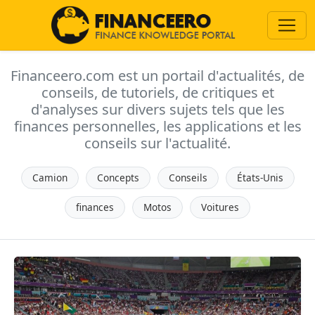
Financeero.com est un portail d'actualités, de
conseils, de tutoriels, de critiques et
d'analyses sur divers sujets tels que les
finances personnelles, les applications et les
conseils sur l'actualité.
Camion
Concepts
Conseils
États-Unis
finances
Motos
Voitures