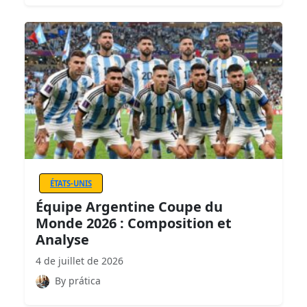
ÉTATS-UNIS
Équipe Argentine Coupe du
Monde 2026 : Composition et
Analyse
4 de juillet de 2026
By prática