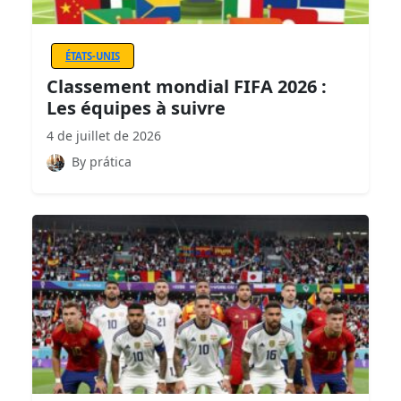
ÉTATS-UNIS
Classement mondial FIFA 2026 :
Les équipes à suivre
4 de juillet de 2026
By prática