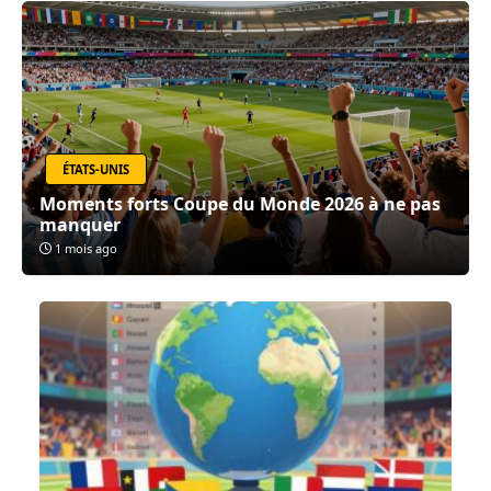
ÉTATS-UNIS
Moments forts Coupe du Monde 2026 à ne pas
manquer
1 mois ago