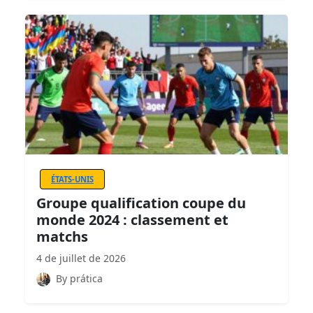
ÉTATS-UNIS
Groupe qualification coupe du
monde 2024 : classement et
matchs
4 de juillet de 2026
By prática