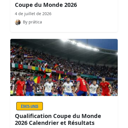
Coupe du Monde 2026
4 de juillet de 2026
By prática
ÉTATS-UNIS
Qualification Coupe du Monde
2026 Calendrier et Résultats