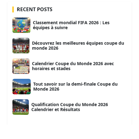
RECENT POSTS
Classement mondial FIFA 2026 : Les
équipes à suivre
Découvrez les meilleures équipes coupe du
monde 2026
Calendrier Coupe du Monde 2026 avec
horaires et stades
Tout savoir sur la demi-finale Coupe du
Monde 2026
Qualification Coupe du Monde 2026
Calendrier et Résultats