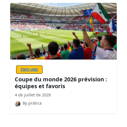
ÉTATS-UNIS
Coupe du monde 2026 prévision :
équipes et favoris
4 de juillet de 2026
By prática