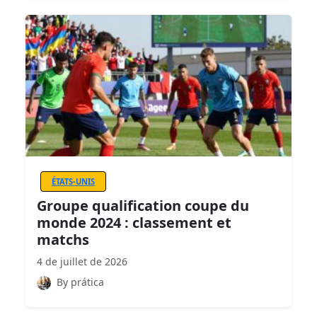
ÉTATS-UNIS
Groupe qualification coupe du
monde 2024 : classement et
matchs
4 de juillet de 2026
By prática