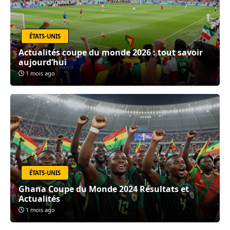
ÉTATS-UNIS
Actualités coupe du monde 2026 : tout savoir
aujourd’hui
1 mois ago
ÉTATS-UNIS
Ghana Coupe du Monde 2024 Résultats et
Actualités
1 mois ago