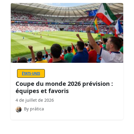
ÉTATS-UNIS
Coupe du monde 2026 prévision :
équipes et favoris
4 de juillet de 2026
By prática