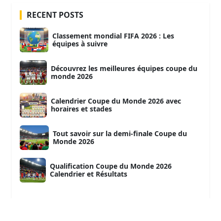
RECENT POSTS
Classement mondial FIFA 2026 : Les
équipes à suivre
Découvrez les meilleures équipes coupe du
monde 2026
Calendrier Coupe du Monde 2026 avec
horaires et stades
Tout savoir sur la demi-finale Coupe du
Monde 2026
Qualification Coupe du Monde 2026
Calendrier et Résultats