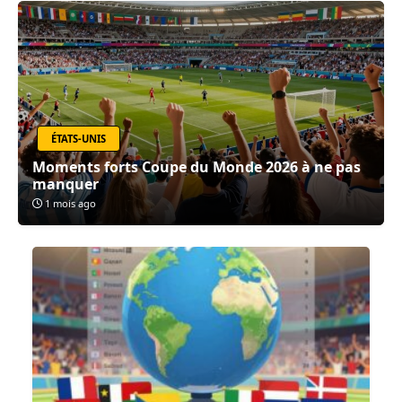
ÉTATS-UNIS
Moments forts Coupe du Monde 2026 à ne pas
manquer
1 mois ago