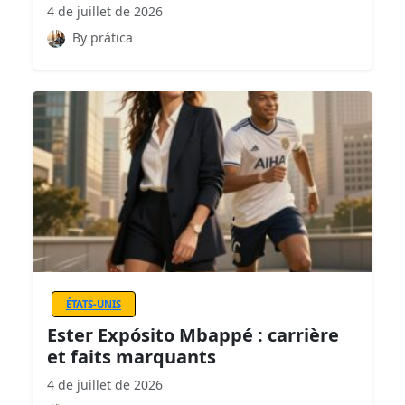
4 de juillet de 2026
By prática
ÉTATS-UNIS
Ester Expósito Mbappé : carrière
et faits marquants
4 de juillet de 2026