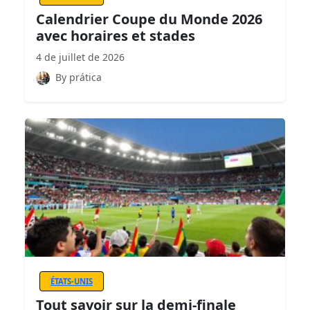
Calendrier Coupe du Monde 2026
avec horaires et stades
4 de juillet de 2026
By prática
ÉTATS-UNIS
Tout savoir sur la demi-finale