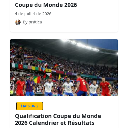
Coupe du Monde 2026
4 de juillet de 2026
By prática
ÉTATS-UNIS
Qualification Coupe du Monde
2026 Calendrier et Résultats