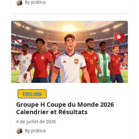
By prática
ÉTATS-UNIS
Groupe H Coupe du Monde 2026
Calendrier et Résultats
4 de juillet de 2026
By prática