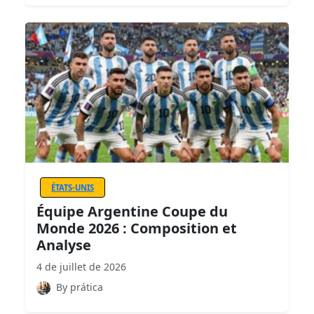
ÉTATS-UNIS
Équipe Argentine Coupe du
Monde 2026 : Composition et
Analyse
4 de juillet de 2026
By prática