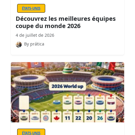
ÉTATS-UNIS
Découvrez les meilleures équipes
coupe du monde 2026
4 de juillet de 2026
By prática
ÉTATS-UNIS