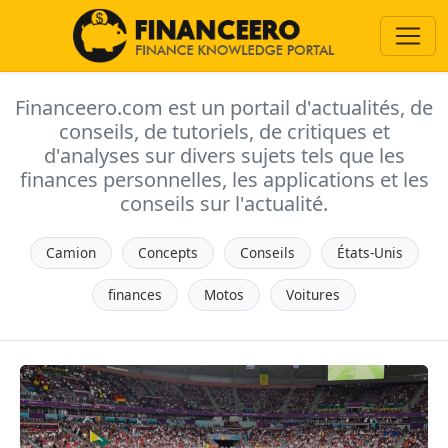
Financeero.com est un portail d'actualités, de
conseils, de tutoriels, de critiques et
d'analyses sur divers sujets tels que les
finances personnelles, les applications et les
conseils sur l'actualité.
Camion
Concepts
Conseils
États-Unis
finances
Motos
Voitures