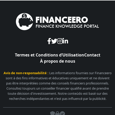
Termes et Conditions d’Utilisation
Contact
À propos de nous
Avis de non-responsabilité :
Les informations fournies sur Financeero
sont à des fins informatives et éducatives uniquement et ne doivent
pas être interprétées comme des conseils financiers professionnels.
Consultez toujours un conseiller financier qualifié avant de prendre
toute décision d'investissement. Notre conteúdo est basé sur des
recherches indépendantes et n'est pas influencé par la publicité.