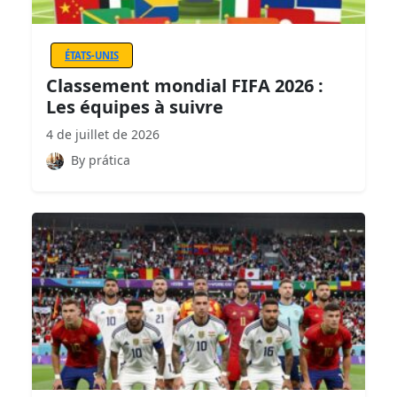
ÉTATS-UNIS
Classement mondial FIFA 2026 :
Les équipes à suivre
4 de juillet de 2026
By prática