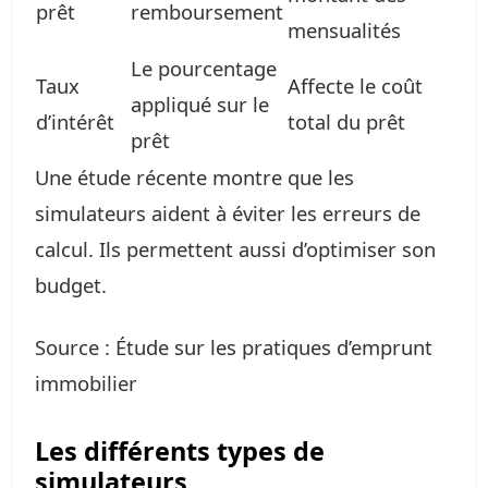
prêt
remboursement
mensualités
Le pourcentage
Taux
Affecte le coût
appliqué sur le
d’intérêt
total du prêt
prêt
Une étude récente montre que les
simulateurs aident à éviter les erreurs de
calcul. Ils permettent aussi d’optimiser son
budget.
Source : Étude sur les pratiques d’emprunt
immobilier
Les différents types de
simulateurs