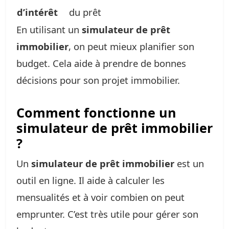
d’intérêt
du prêt
En utilisant un
simulateur de prêt
immobilier
, on peut mieux planifier son
budget. Cela aide à prendre de bonnes
décisions pour son projet immobilier.
Comment fonctionne un
simulateur de prêt immobilier
?
Un
simulateur de prêt immobilier
est un
outil en ligne. Il aide à calculer les
mensualités et à voir combien on peut
emprunter. C’est très utile pour gérer son