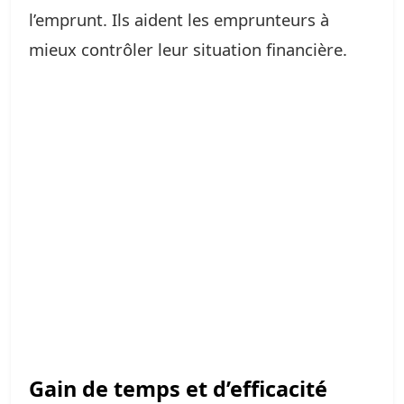
l’emprunt. Ils aident les emprunteurs à
mieux contrôler leur situation financière.
Gain de temps et d’efficacité