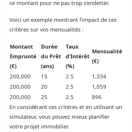
ce montant pour ne pas trop s’endetter.
Voici un exemple montrant l’impact de ces
critères sur vos mensualités :
Montant
Durée
Taux
Mensualité
Emprunté
du Prêt
d’Intérêt
(€)
(€)
(ans)
(%)
200,000
15
2.5
1,334
200,000
20
2.5
1,059
200,000
25
2.5
896
En considérant ces critères et en utilisant un
simulateur, vous pouvez mieux planifier
votre projet immobilier.