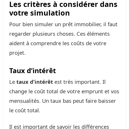
Les critères à considérer dans
votre simulation
Pour bien simuler un prêt immobilier, il faut
regarder plusieurs choses. Ces éléments
aident à comprendre les coûts de votre
projet.
Taux d’intérêt
Le
taux d’intérêt
est très important. Il
change le coût total de votre emprunt et vos
mensualités. Un taux bas peut faire baisser
le coût total.
Il est important de savoir les différences