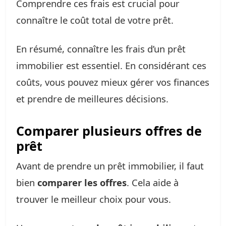
Comprendre ces frais est crucial pour
connaître le coût total de votre prêt.
En résumé, connaître les frais d’un prêt
immobilier est essentiel. En considérant ces
coûts, vous pouvez mieux gérer vos finances
et prendre de meilleures décisions.
Comparer plusieurs offres de
prêt
Avant de prendre un prêt immobilier, il faut
bien
comparer les offres
. Cela aide à
trouver le meilleur choix pour vous.