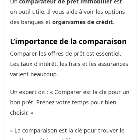
Un
comparateur de prêt immobilier
est
un outil utile. Il vous aide à voir les options
des banques et
organismes de crédit
.
L’importance de la comparaison
Comparer les offres de prêt est essentiel.
Les taux d’intérêt, les frais et les assurances
varient beaucoup.
Un expert dit : « Comparer est la clé pour un
bon prêt. Prenez votre temps pour bien
choisir. »
« La comparaison est la clé pour trouver le