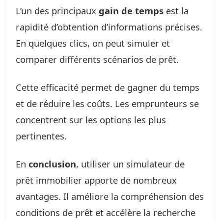
L’un des principaux
gain de temps
est la
rapidité d’obtention d’informations précises.
En quelques clics, on peut simuler et
comparer différents scénarios de prêt.
Cette efficacité permet de gagner du temps
et de réduire les coûts. Les emprunteurs se
concentrent sur les options les plus
pertinentes.
En
conclusion
, utiliser un simulateur de
prêt immobilier apporte de nombreux
avantages. Il améliore la compréhension des
conditions de prêt et accélère la recherche