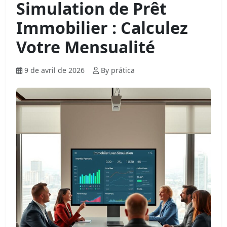
Simulation de Prêt
Immobilier : Calculez
Votre Mensualité
9 de avril de 2026
By prática