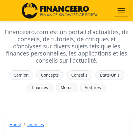
Financeero.com est un portail d'actualités, de
conseils, de tutoriels, de critiques et
d'analyses sur divers sujets tels que les
finances personnelles, les applications et les
conseils sur l'actualité.
Camion
Concepts
Conseils
États-Unis
finances
Motos
Voitures
Home
finances