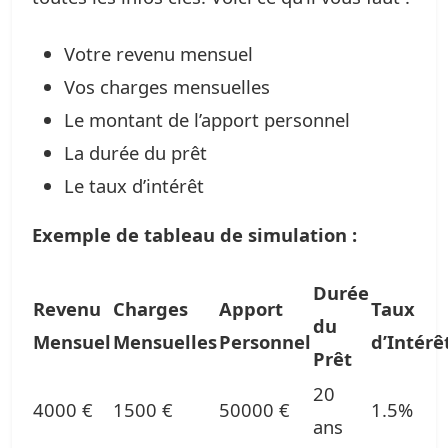
Votre revenu mensuel
Vos charges mensuelles
Le montant de l’apport personnel
La durée du prêt
Le taux d’intérêt
Exemple de tableau de simulation :
Durée
Revenu
Charges
Apport
Taux
du
Mensuel
Mensuelles
Personnel
d’Intérê
Prêt
20
4000 €
1500 €
50000 €
1.5%
ans