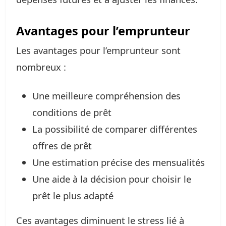
Avantages pour l’emprunteur
Les avantages pour l’emprunteur sont
nombreux :
Une meilleure compréhension des
conditions de prêt
La possibilité de comparer différentes
offres de prêt
Une estimation précise des mensualités
Une aide à la décision pour choisir le
prêt le plus adapté
Ces avantages diminuent le stress lié à