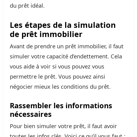
du prêt idéal.
Les étapes de la simulation
de prêt immobilier
Avant de prendre un prêt immobilier, il faut
simuler votre capacité d’endettement. Cela
vous aide à voir si vous pouvez vous
permettre le prêt. Vous pouvez ainsi
négocier mieux les conditions du prêt.
Rassembler les informations
nécessaires
Pour bien simuler votre prêt, il faut avoir
toutes les infos clés. Voici ce qu’il vous faut :