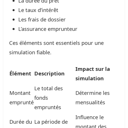
La durée du prêt
Le taux d’intérêt
Les frais de dossier
L’assurance emprunteur
Ces éléments sont essentiels pour une
simulation fiable.
Impact sur la
Élément
Description
simulation
Le total des
Montant
Détermine les
fonds
emprunté
mensualités
empruntés
Influence le
Durée du
La période de
montant des