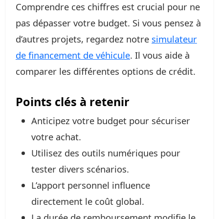
Comprendre ces chiffres est crucial pour ne
pas dépasser votre budget. Si vous pensez à
d’autres projets, regardez notre
simulateur
de financement de véhicule
. Il vous aide à
comparer les différentes options de crédit.
Points clés à retenir
Anticipez votre budget pour sécuriser
votre achat.
Utilisez des outils numériques pour
tester divers scénarios.
L’apport personnel influence
directement le coût global.
La durée de remboursement modifie le