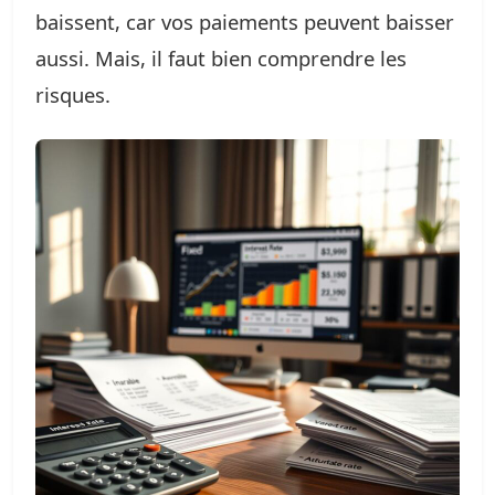
baissent, car vos paiements peuvent baisser
aussi. Mais, il faut bien comprendre les
risques.