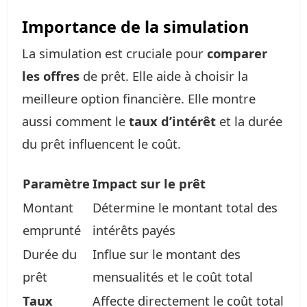
Importance de la simulation
La simulation est cruciale pour
comparer
les offres
de prêt. Elle aide à choisir la
meilleure option financière. Elle montre
aussi comment le
taux d’intérêt
et la durée
du prêt influencent le coût.
Paramètre
Impact sur le prêt
Montant
Détermine le montant total des
emprunté
intérêts payés
Durée du
Influe sur le montant des
prêt
mensualités et le coût total
Taux
Affecte directement le coût total