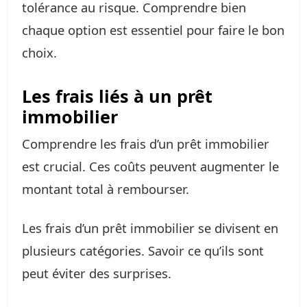
tolérance au risque. Comprendre bien
chaque option est essentiel pour faire le bon
choix.
Les frais liés à un prêt
immobilier
Comprendre les frais d’un prêt immobilier
est crucial. Ces coûts peuvent augmenter le
montant total à rembourser.
Les frais d’un prêt immobilier se divisent en
plusieurs catégories. Savoir ce qu’ils sont
peut éviter des surprises.