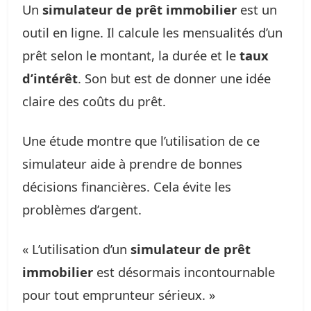
Un
simulateur de prêt immobilier
est un
outil en ligne. Il calcule les mensualités d’un
prêt selon le montant, la durée et le
taux
d’intérêt
. Son but est de donner une idée
claire des coûts du prêt.
Une étude montre que l’utilisation de ce
simulateur aide à prendre de bonnes
décisions financières. Cela évite les
problèmes d’argent.
« L’utilisation d’un
simulateur de prêt
immobilier
est désormais incontournable
pour tout emprunteur sérieux. »