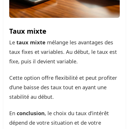
Taux mixte
Le
taux mixte
mélange les avantages des
taux fixes et variables. Au début, le taux est
fixe, puis il devient variable.
Cette option offre flexibilité et peut profiter
d’une baisse des taux tout en ayant une
stabilité au début.
En
conclusion
, le choix du taux d’intérêt
dépend de votre situation et de votre