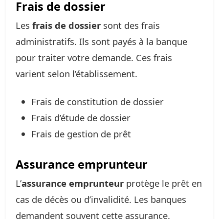
Frais de dossier
Les
frais de dossier
sont des frais
administratifs. Ils sont payés à la banque
pour traiter votre demande. Ces frais
varient selon l’établissement.
Frais de constitution de dossier
Frais d’étude de dossier
Frais de gestion de prêt
Assurance emprunteur
L’
assurance emprunteur
protège le prêt en
cas de décès ou d’invalidité. Les banques
demandent souvent cette assurance.