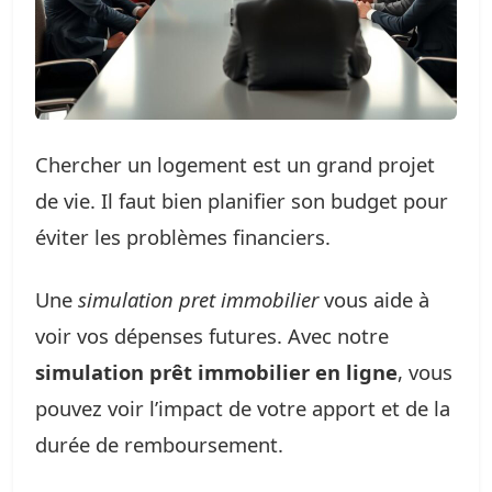
Chercher un logement est un grand projet
de vie. Il faut bien planifier son budget pour
éviter les problèmes financiers.
Une
simulation pret immobilier
vous aide à
voir vos dépenses futures. Avec notre
simulation prêt immobilier en ligne
, vous
pouvez voir l’impact de votre apport et de la
durée de remboursement.