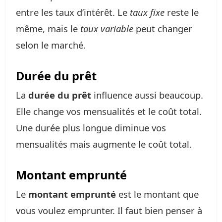
entre les taux d’intérêt. Le
taux fixe
reste le
même, mais le
taux variable
peut changer
selon le marché.
Durée du prêt
La
durée du prêt
influence aussi beaucoup.
Elle change vos mensualités et le coût total.
Une durée plus longue diminue vos
mensualités mais augmente le coût total.
Montant emprunté
Le
montant emprunté
est le montant que
vous voulez emprunter. Il faut bien penser à