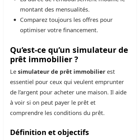
montant des mensualités.
Comparez toujours les offres pour
optimiser votre financement.
Qu’est-ce qu’un simulateur de
prêt immobilier ?
Le
simulateur de prêt immobilier
est
essentiel pour ceux qui veulent emprunter
de l’argent pour acheter une maison. Il aide
à voir si on peut payer le prêt et
comprendre les conditions du prêt.
Définition et objectifs