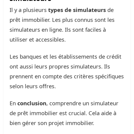
Il y a plusieurs
types de simulateurs
de
prêt immobilier. Les plus connus sont les
simulateurs en ligne. Ils sont faciles à
utiliser et accessibles.
Les banques et les établissements de crédit
ont aussi leurs propres simulateurs. Ils
prennent en compte des critères spécifiques
selon leurs offres.
En
conclusion
, comprendre un simulateur
de prêt immobilier est crucial. Cela aide à
bien gérer son projet immobilier.