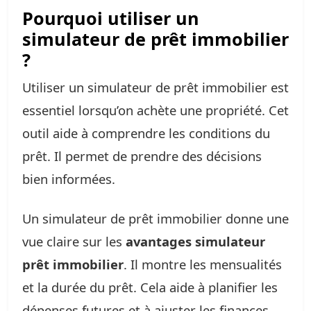
Pourquoi utiliser un
simulateur de prêt immobilier
?
Utiliser un simulateur de prêt immobilier est
essentiel lorsqu’on achète une propriété. Cet
outil aide à comprendre les conditions du
prêt. Il permet de prendre des décisions
bien informées.
Un simulateur de prêt immobilier donne une
vue claire sur les
avantages simulateur
prêt immobilier
. Il montre les mensualités
et la durée du prêt. Cela aide à planifier les
dépenses futures et à ajuster les finances.