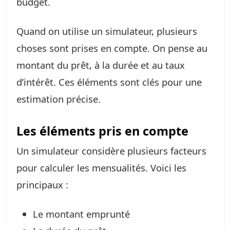
budget.
Quand on utilise un simulateur, plusieurs
choses sont prises en compte. On pense au
montant du prêt, à la durée et au taux
d’intérêt. Ces éléments sont clés pour une
estimation précise.
Les éléments pris en compte
Un simulateur considère plusieurs facteurs
pour calculer les mensualités. Voici les
principaux :
Le montant emprunté