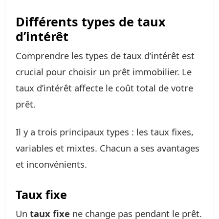
Différents types de taux
d’intérêt
Comprendre les types de taux d’intérêt est
crucial pour choisir un prêt immobilier. Le
taux d’intérêt affecte le coût total de votre
prêt.
Il y a trois principaux types : les taux fixes,
variables et mixtes. Chacun a ses avantages
et inconvénients.
Taux fixe
Un
taux fixe
ne change pas pendant le prêt.