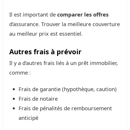
Il est important de
comparer les offres
d’assurance. Trouver la meilleure couverture
au meilleur prix est essentiel.
Autres frais à prévoir
Il y a d’autres frais liés à un prêt immobilier,
comme :
Frais de garantie (hypothèque, caution)
Frais de notaire
Frais de pénalités de remboursement
anticipé