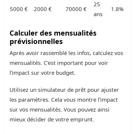
25
5000 €
2000 €
70000 €
1.8%
ans
Calculer des mensualités
prévisionnelles
Après avoir rassemblé les infos, calculez vos
mensualités. C’est important pour voir
l’impact sur votre budget.
Utilisez un simulateur de prêt pour ajuster
les paramètres. Cela vous montre l’impact
sur vos mensualités. Vous pouvez ainsi
mieux décider de votre emprunt.