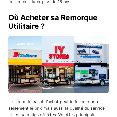
facilement durer plus de 15 ans.
Où Acheter sa Remorque
Utilitaire ?
Le choix du canal d’achat peut influencer non
seulement le prix mais aussi la qualité du service
et les garanties offertes. Voici les principales