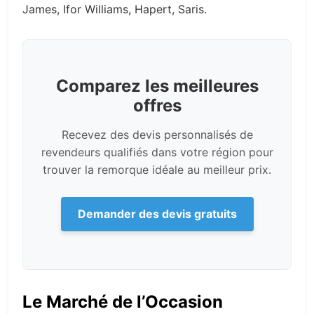
James, Ifor Williams, Hapert, Saris.
Comparez les meilleures
offres
Recevez des devis personnalisés de
revendeurs qualifiés dans votre région pour
trouver la remorque idéale au meilleur prix.
Demander des devis gratuits
Le Marché de l’Occasion