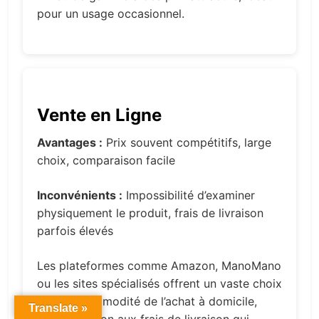
pour un usage occasionnel.
Vente en Ligne
Avantages :
Prix souvent compétitifs, large
choix, comparaison facile
Inconvénients :
Impossibilité d’examiner
physiquement le produit, frais de livraison
parfois élevés
Les plateformes comme Amazon, ManoMano
ou les sites spécialisés offrent un vaste choix
avec la commodité de l’achat à domicile,
Translate »
mais attention aux frais de livraison qui