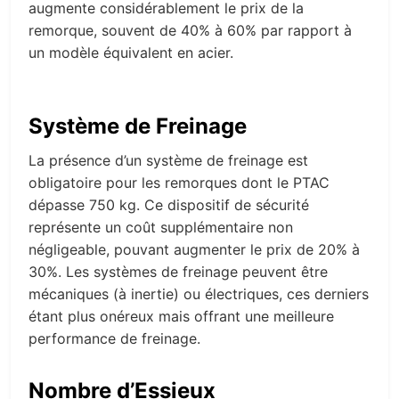
augmente considérablement le prix de la
remorque, souvent de 40% à 60% par rapport à
un modèle équivalent en acier.
Système de Freinage
La présence d’un système de freinage est
obligatoire pour les remorques dont le PTAC
dépasse 750 kg. Ce dispositif de sécurité
représente un coût supplémentaire non
négligeable, pouvant augmenter le prix de 20% à
30%. Les systèmes de freinage peuvent être
mécaniques (à inertie) ou électriques, ces derniers
étant plus onéreux mais offrant une meilleure
performance de freinage.
Nombre d’Essieux