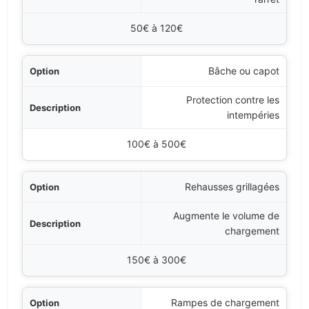
50€ à 120€
Bâche ou capot
Protection contre les
intempéries
100€ à 500€
Rehausses grillagées
Augmente le volume de
chargement
150€ à 300€
Rampes de chargement