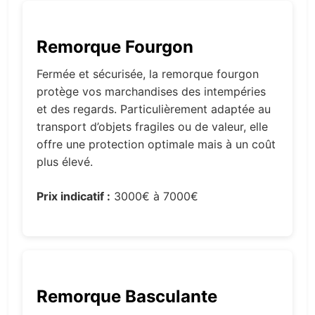
Remorque Fourgon
Fermée et sécurisée, la remorque fourgon
protège vos marchandises des intempéries
et des regards. Particulièrement adaptée au
transport d’objets fragiles ou de valeur, elle
offre une protection optimale mais à un coût
plus élevé.
Prix indicatif :
3000€ à 7000€
Remorque Basculante