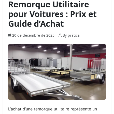
Remorque Utilitaire
pour Voitures : Prix et
Guide d’Achat
20 de décembre de 2025
By prática
L’achat d’une remorque utilitaire représente un