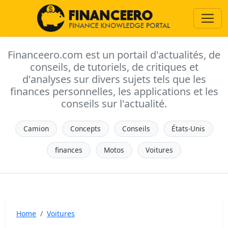
Financeero.com est un portail d'actualités, de
conseils, de tutoriels, de critiques et
d'analyses sur divers sujets tels que les
finances personnelles, les applications et les
conseils sur l'actualité.
Camion
Concepts
Conseils
États-Unis
finances
Motos
Voitures
Home
Voitures