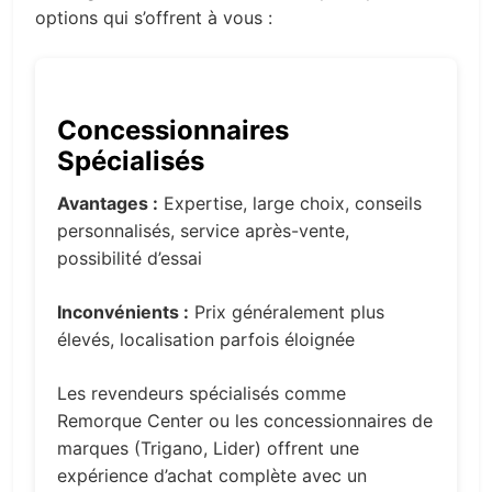
options qui s’offrent à vous :
Concessionnaires
Spécialisés
Avantages :
Expertise, large choix, conseils
personnalisés, service après-vente,
possibilité d’essai
Inconvénients :
Prix généralement plus
élevés, localisation parfois éloignée
Les revendeurs spécialisés comme
Remorque Center ou les concessionnaires de
marques (Trigano, Lider) offrent une
expérience d’achat complète avec un