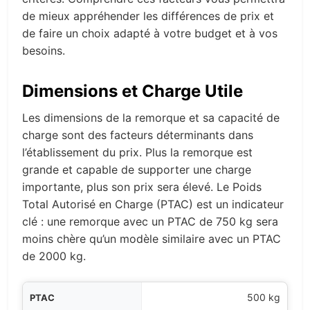
de mieux appréhender les différences de prix et
de faire un choix adapté à votre budget et à vos
besoins.
Dimensions et Charge Utile
Les dimensions de la remorque et sa capacité de
charge sont des facteurs déterminants dans
l’établissement du prix. Plus la remorque est
grande et capable de supporter une charge
importante, plus son prix sera élevé. Le Poids
Total Autorisé en Charge (PTAC) est un indicateur
clé : une remorque avec un PTAC de 750 kg sera
moins chère qu’un modèle similaire avec un PTAC
de 2000 kg.
PTAC
500 kg