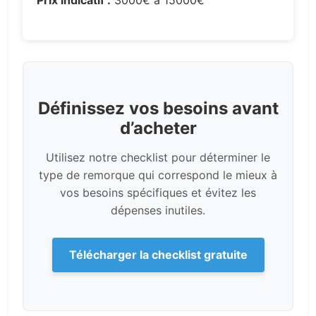
Prix indicatif :
3000€ à 15000€
Définissez vos besoins avant
d’acheter
Utilisez notre checklist pour déterminer le
type de remorque qui correspond le mieux à
vos besoins spécifiques et évitez les
dépenses inutiles.
Télécharger la checklist gratuite