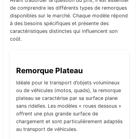
Avant d’aborder la question du prix, il est essentiel
de comprendre les différents types de remorques
disponibles sur le marché. Chaque modèle répond
à des besoins spécifiques et présente des
caractéristiques distinctes qui influencent son
coût.
Remorque Plateau
Idéale pour le transport d’objets volumineux
ou de véhicules (motos, quads), la remorque
plateau se caractérise par sa surface plane
sans ridelles. Les modèles « roues dessous »
offrent une plus grande surface de
chargement et sont particulièrement adaptés
au transport de véhicules.