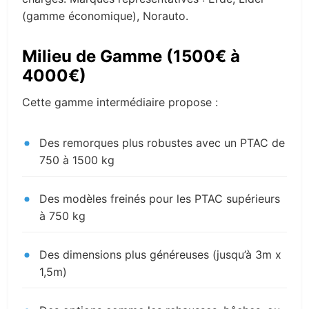
(gamme économique), Norauto.
Milieu de Gamme (1500€ à
4000€)
Cette gamme intermédiaire propose :
Des remorques plus robustes avec un PTAC de
750 à 1500 kg
Des modèles freinés pour les PTAC supérieurs
à 750 kg
Des dimensions plus généreuses (jusqu’à 3m x
1,5m)