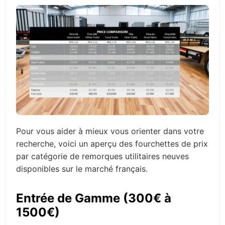
Pour vous aider à mieux vous orienter dans votre
recherche, voici un aperçu des fourchettes de prix
par catégorie de remorques utilitaires neuves
disponibles sur le marché français.
Entrée de Gamme (300€ à
1500€)