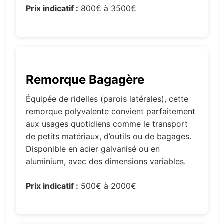
Prix indicatif :
800€ à 3500€
Remorque Bagagère
Équipée de ridelles (parois latérales), cette
remorque polyvalente convient parfaitement
aux usages quotidiens comme le transport
de petits matériaux, d’outils ou de bagages.
Disponible en acier galvanisé ou en
aluminium, avec des dimensions variables.
Prix indicatif :
500€ à 2000€