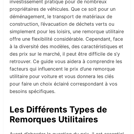
investissement pratique pour de nombreux
propriétaires de véhicules. Que ce soit pour un
déménagement, le transport de matériaux de
construction, l’évacuation de déchets verts ou
simplement pour les loisirs, une remorque utilitaire
offre une flexibilité considérable. Cependant, face
à la diversité des modèles, des caractéristiques et
des prix sur le marché, il peut être difficile de s’y
retrouver. Ce guide vous aidera à comprendre les
facteurs qui influencent le prix d’une remorque
utilitaire pour voiture et vous donnera les clés
pour faire un choix éclairé correspondant à vos
besoins spécifiques.
Les Différents Types de
Remorques Utilitaires