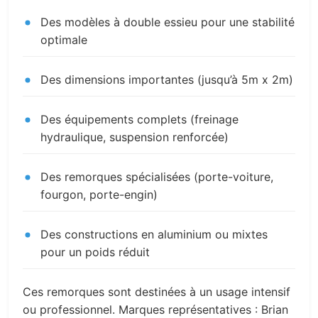
Des modèles à double essieu pour une stabilité
optimale
Des dimensions importantes (jusqu’à 5m x 2m)
Des équipements complets (freinage
hydraulique, suspension renforcée)
Des remorques spécialisées (porte-voiture,
fourgon, porte-engin)
Des constructions en aluminium ou mixtes
pour un poids réduit
Ces remorques sont destinées à un usage intensif
ou professionnel. Marques représentatives : Brian