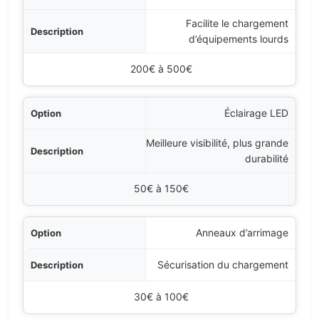
Facilite le chargement
d’équipements lourds
200€ à 500€
Éclairage LED
Meilleure visibilité, plus grande
durabilité
50€ à 150€
Anneaux d’arrimage
Sécurisation du chargement
30€ à 100€