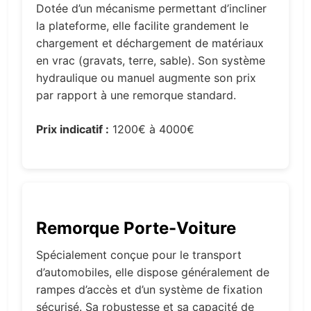
Dotée d’un mécanisme permettant d’incliner
la plateforme, elle facilite grandement le
chargement et déchargement de matériaux
en vrac (gravats, terre, sable). Son système
hydraulique ou manuel augmente son prix
par rapport à une remorque standard.
Prix indicatif :
1200€ à 4000€
Remorque Porte-Voiture
Spécialement conçue pour le transport
d’automobiles, elle dispose généralement de
rampes d’accès et d’un système de fixation
sécurisé. Sa robustesse et sa capacité de