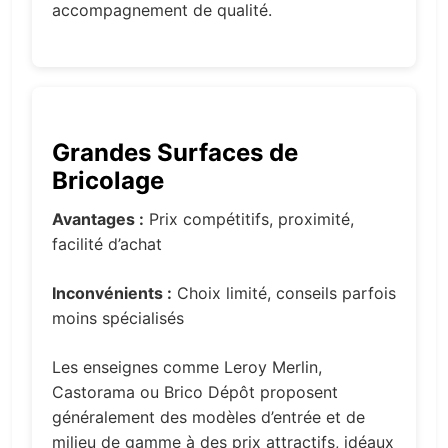
accompagnement de qualité.
Grandes Surfaces de
Bricolage
Avantages :
Prix compétitifs, proximité,
facilité d’achat
Inconvénients :
Choix limité, conseils parfois
moins spécialisés
Les enseignes comme Leroy Merlin,
Castorama ou Brico Dépôt proposent
généralement des modèles d’entrée et de
milieu de gamme à des prix attractifs, idéaux