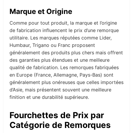
Marque et Origine
Comme pour tout produit, la marque et l’origine
de fabrication influencent le prix d’une remorque
utilitaire. Les marques réputées comme Lider,
Humbaur, Trigano ou Franc proposent
généralement des produits plus chers mais offrent
des garanties plus étendues et une meilleure
qualité de fabrication. Les remorques fabriquées
en Europe (France, Allemagne, Pays-Bas) sont
généralement plus onéreuses que celles importées
d’Asie, mais présentent souvent une meilleure
finition et une durabilité supérieure.
Fourchettes de Prix par
Catégorie de Remorques