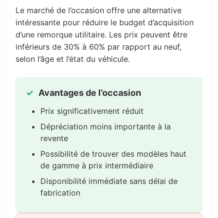
Le marché de l’occasion offre une alternative
intéressante pour réduire le budget d’acquisition
d’une remorque utilitaire. Les prix peuvent être
inférieurs de 30% à 60% par rapport au neuf,
selon l’âge et l’état du véhicule.
Avantages de l’occasion
Prix significativement réduit
Dépréciation moins importante à la
revente
Possibilité de trouver des modèles haut
de gamme à prix intermédiaire
Disponibilité immédiate sans délai de
fabrication