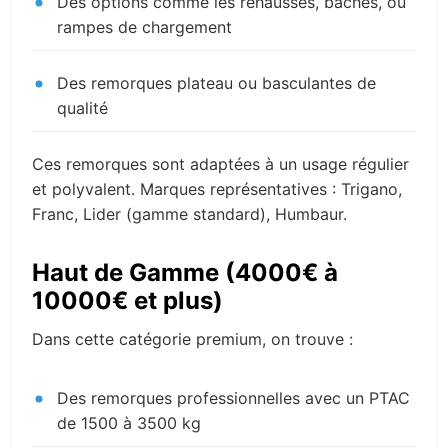
Des options comme les rehausses, bâches, ou
rampes de chargement
Des remorques plateau ou basculantes de
qualité
Ces remorques sont adaptées à un usage régulier
et polyvalent. Marques représentatives : Trigano,
Franc, Lider (gamme standard), Humbaur.
Haut de Gamme (4000€ à
10000€ et plus)
Dans cette catégorie premium, on trouve :
Des remorques professionnelles avec un PTAC
de 1500 à 3500 kg