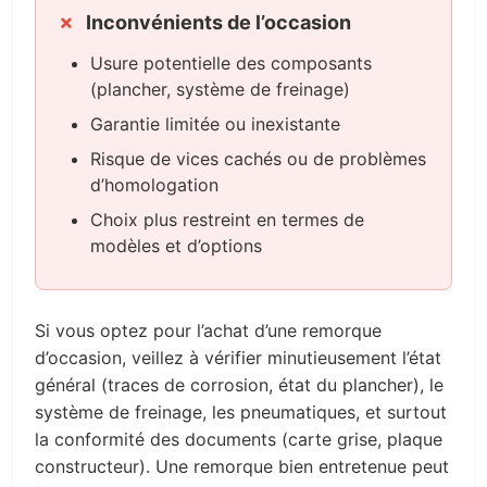
Inconvénients de l’occasion
Usure potentielle des composants
(plancher, système de freinage)
Garantie limitée ou inexistante
Risque de vices cachés ou de problèmes
d’homologation
Choix plus restreint en termes de
modèles et d’options
Si vous optez pour l’achat d’une remorque
d’occasion, veillez à vérifier minutieusement l’état
général (traces de corrosion, état du plancher), le
système de freinage, les pneumatiques, et surtout
la conformité des documents (carte grise, plaque
constructeur). Une remorque bien entretenue peut