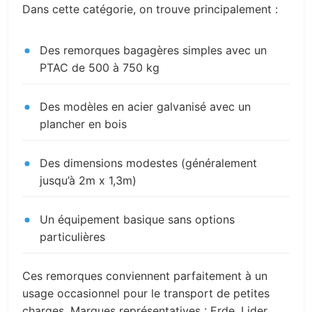
Dans cette catégorie, on trouve principalement :
Des remorques bagagères simples avec un
PTAC de 500 à 750 kg
Des modèles en acier galvanisé avec un
plancher en bois
Des dimensions modestes (généralement
jusqu’à 2m x 1,3m)
Un équipement basique sans options
particulières
Ces remorques conviennent parfaitement à un
usage occasionnel pour le transport de petites
charges. Marques représentatives : Erde, Lider