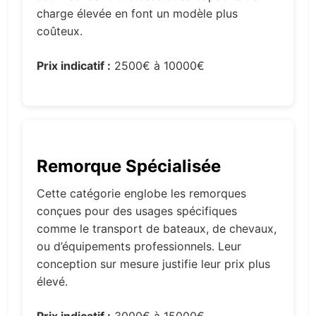
charge élevée en font un modèle plus
coûteux.
Prix indicatif :
2500€ à 10000€
Remorque Spécialisée
Cette catégorie englobe les remorques
conçues pour des usages spécifiques
comme le transport de bateaux, de chevaux,
ou d’équipements professionnels. Leur
conception sur mesure justifie leur prix plus
élevé.