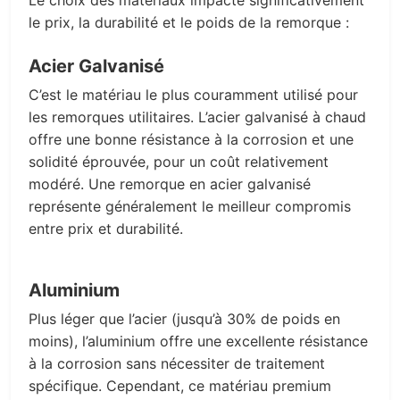
le prix, la durabilité et le poids de la remorque :
Acier Galvanisé
C’est le matériau le plus couramment utilisé pour
les remorques utilitaires. L’acier galvanisé à chaud
offre une bonne résistance à la corrosion et une
solidité éprouvée, pour un coût relativement
modéré. Une remorque en acier galvanisé
représente généralement le meilleur compromis
entre prix et durabilité.
Aluminium
Plus léger que l’acier (jusqu’à 30% de poids en
moins), l’aluminium offre une excellente résistance
à la corrosion sans nécessiter de traitement
spécifique. Cependant, ce matériau premium