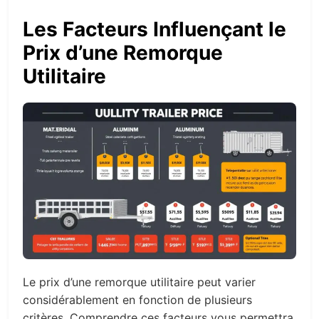
Les Facteurs Influençant le
Prix d’une Remorque
Utilitaire
Le prix d’une remorque utilitaire peut varier
considérablement en fonction de plusieurs
critères. Comprendre ces facteurs vous permettra