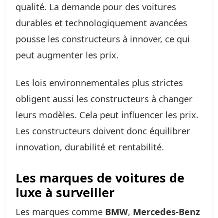
qualité. La demande pour des voitures
durables et technologiquement avancées
pousse les constructeurs à innover, ce qui
peut augmenter les prix.
Les lois environnementales plus strictes
obligent aussi les constructeurs à changer
leurs modèles. Cela peut influencer les prix.
Les constructeurs doivent donc équilibrer
innovation, durabilité et rentabilité.
Les marques de voitures de
luxe à surveiller
Les marques comme
BMW
,
Mercedes-Benz