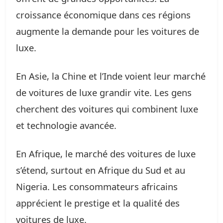
croissance économique dans ces régions
augmente la demande pour les voitures de
luxe.
En Asie, la Chine et l’Inde voient leur marché
de voitures de luxe grandir vite. Les gens
cherchent des voitures qui combinent luxe
et technologie avancée.
En Afrique, le marché des voitures de luxe
s’étend, surtout en Afrique du Sud et au
Nigeria. Les consommateurs africains
apprécient le prestige et la qualité des
voitures de luxe.