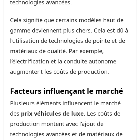
technologies avancées.
Cela signifie que certains modèles haut de
gamme deviennent plus chers. Cela est dû à
l’utilisation de technologies de pointe et de
matériaux de qualité. Par exemple,
l’électrification et la conduite autonome
augmentent les coûts de production.
Facteurs influençant le marché
Plusieurs éléments influencent le marché
des
prix véhicules de luxe
. Les coûts de
production montent avec l’ajout de
technologies avancées et de matériaux de