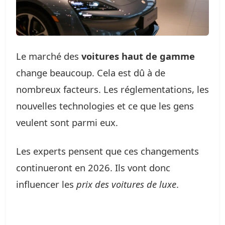
Le marché des
voitures haut de gamme
change beaucoup. Cela est dû à de
nombreux facteurs. Les réglementations, les
nouvelles technologies et ce que les gens
veulent sont parmi eux.
Les experts pensent que ces changements
continueront en 2026. Ils vont donc
influencer les
prix des voitures de luxe
.