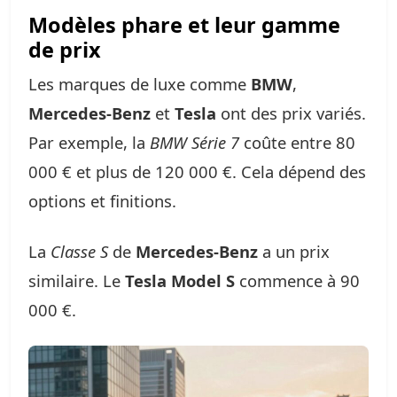
Modèles phare et leur gamme
de prix
Les marques de luxe comme
BMW
,
Mercedes-Benz
et
Tesla
ont des prix variés.
Par exemple, la
BMW Série 7
coûte entre 80
000 € et plus de 120 000 €. Cela dépend des
options et finitions.
La
Classe S
de
Mercedes-Benz
a un prix
similaire. Le
Tesla Model S
commence à 90
000 €.