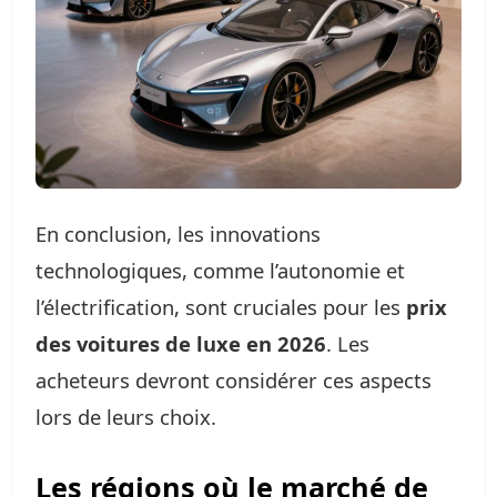
En conclusion, les innovations
technologiques, comme l’autonomie et
l’électrification, sont cruciales pour les
prix
des voitures de luxe en 2026
. Les
acheteurs devront considérer ces aspects
lors de leurs choix.
Les régions où le marché de