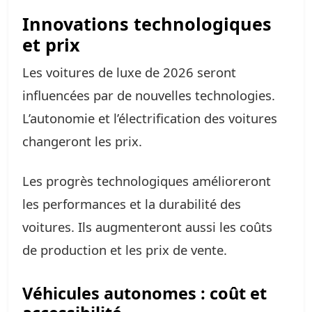
Innovations technologiques
et prix
Les voitures de luxe de 2026 seront
influencées par de nouvelles technologies.
L’autonomie et l’électrification des voitures
changeront les prix.
Les progrès technologiques amélioreront
les performances et la durabilité des
voitures. Ils augmenteront aussi les coûts
de production et les prix de vente.
Véhicules autonomes : coût et