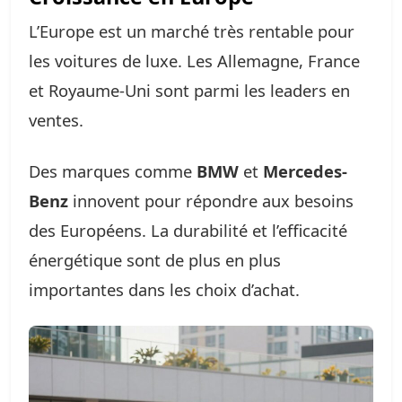
L’Europe est un marché très rentable pour
les voitures de luxe. Les Allemagne, France
et Royaume-Uni sont parmi les leaders en
ventes.
Des marques comme
BMW
et
Mercedes-
Benz
innovent pour répondre aux besoins
des Européens. La durabilité et l’efficacité
énergétique sont de plus en plus
importantes dans les choix d’achat.