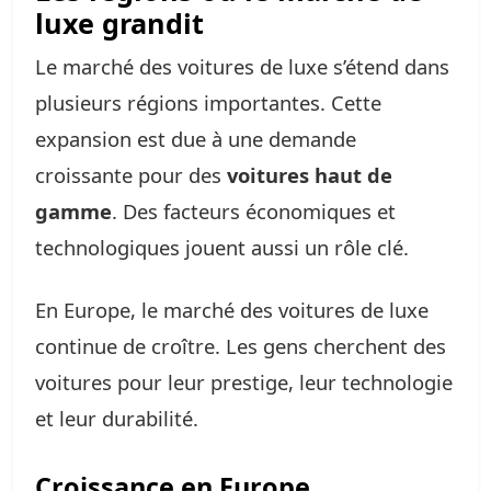
luxe grandit
Le marché des voitures de luxe s’étend dans
plusieurs régions importantes. Cette
expansion est due à une demande
croissante pour des
voitures haut de
gamme
. Des facteurs économiques et
technologiques jouent aussi un rôle clé.
En Europe, le marché des voitures de luxe
continue de croître. Les gens cherchent des
voitures pour leur prestige, leur technologie
et leur durabilité.
Croissance en Europe