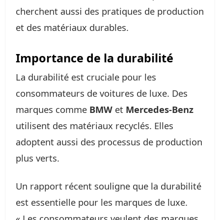
cherchent aussi des pratiques de production
et des matériaux durables.
Importance de la durabilité
La durabilité est cruciale pour les
consommateurs de voitures de luxe. Des
marques comme
BMW
et
Mercedes-Benz
utilisent des matériaux recyclés. Elles
adoptent aussi des processus de production
plus verts.
Un rapport récent souligne que la durabilité
est essentielle pour les marques de luxe.
« Les consommateurs veulent des marques