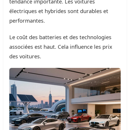
tendance importante. Les voitures
électriques et hybrides sont durables et
performantes.
Le coût des batteries et des technologies
associées est haut. Cela influence les prix
des voitures.