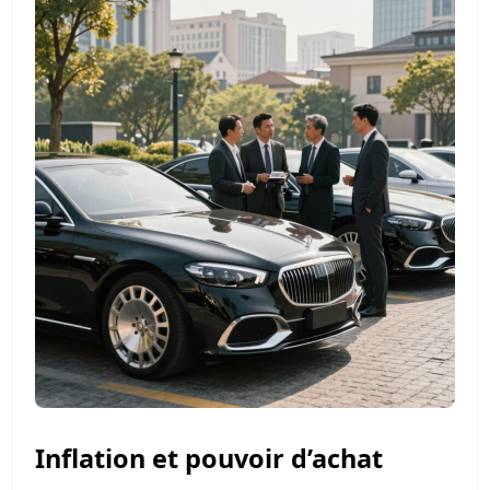
Inflation et pouvoir d’achat