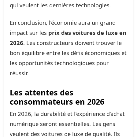
qui veulent les dernières technologies.
En conclusion, l’économie aura un grand
impact sur les
prix des voitures de luxe en
2026
. Les constructeurs doivent trouver le
bon équilibre entre les défis économiques et
les opportunités technologiques pour
réussir.
Les attentes des
consommateurs en 2026
En 2026, la durabilité et l’expérience d’achat
numérique seront essentielles. Les gens
veulent des voitures de luxe de qualité. Ils