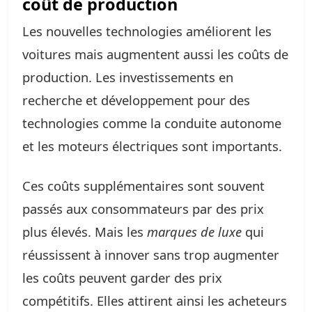
coût de production
Les nouvelles technologies améliorent les
voitures mais augmentent aussi les coûts de
production. Les investissements en
recherche et développement pour des
technologies comme la conduite autonome
et les moteurs électriques sont importants.
Ces coûts supplémentaires sont souvent
passés aux consommateurs par des prix
plus élevés. Mais les
marques de luxe
qui
réussissent à innover sans trop augmenter
les coûts peuvent garder des prix
compétitifs. Elles attirent ainsi les acheteurs