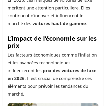
méritent une attention particulière. Elles
continuent d’innover et influencent le
marché des
voitures haut de gamme
.
L’impact de l’économie sur les
prix
Les facteurs économiques comme l’inflation
et les avancées technologiques
influenceront les
prix des voitures de luxe
en 2026
. Il est crucial de comprendre ces
éléments pour prévoir les tendances du
marché.