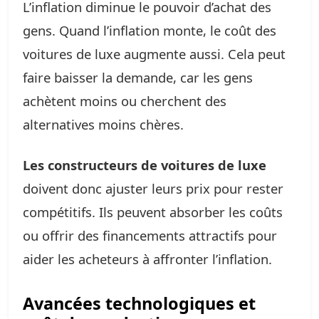
L’inflation diminue le pouvoir d’achat des
gens. Quand l’inflation monte, le coût des
voitures de luxe augmente aussi. Cela peut
faire baisser la demande, car les gens
achètent moins ou cherchent des
alternatives moins chères.
Les constructeurs de voitures de luxe
doivent donc ajuster leurs prix pour rester
compétitifs. Ils peuvent absorber les coûts
ou offrir des financements attractifs pour
aider les acheteurs à affronter l’inflation.
Avancées technologiques et