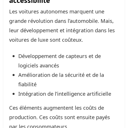
accessibilité
Les voitures autonomes marquent une
grande révolution dans l’automobile. Mais,
leur développement et intégration dans les
voitures de luxe sont coûteux.
Développement de capteurs et de
logiciels avancés
Amélioration de la sécurité et de la
fiabilité
Intégration de l’intelligence artificielle
Ces éléments augmentent les coûts de
production. Ces coûts sont ensuite payés
par les consommateurs.