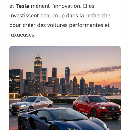
et
Tesla
mènent l’innovation. Elles
investissent beaucoup dans la recherche
pour créer des voitures performantes et
luxueuses.