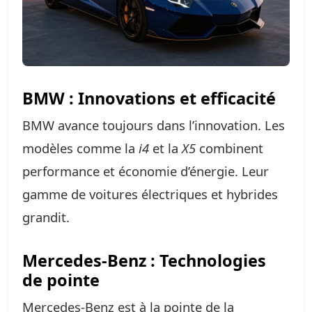
BMW : Innovations et efficacité
BMW avance toujours dans l’innovation. Les
modèles comme la
i4
et la
X5
combinent
performance et économie d’énergie. Leur
gamme de voitures électriques et hybrides
grandit.
Mercedes-Benz : Technologies
de pointe
Mercedes-Benz est à la pointe de la