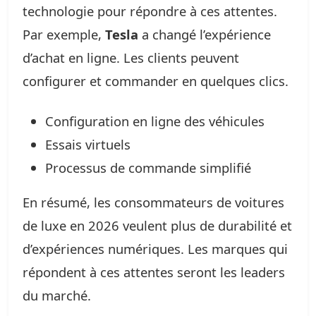
technologie pour répondre à ces attentes.
Par exemple,
Tesla
a changé l’expérience
d’achat en ligne. Les clients peuvent
configurer et commander en quelques clics.
Configuration en ligne des véhicules
Essais virtuels
Processus de commande simplifié
En résumé, les consommateurs de voitures
de luxe en 2026 veulent plus de durabilité et
d’expériences numériques. Les marques qui
répondent à ces attentes seront les leaders
du marché.