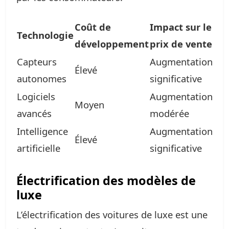
Coût de
Impact sur le
Technologie
développement
prix de vente
Capteurs
Augmentation
Élevé
autonomes
significative
Logiciels
Augmentation
Moyen
avancés
modérée
Intelligence
Augmentation
Élevé
artificielle
significative
Électrification des modèles de
luxe
L’électrification des voitures de luxe est une