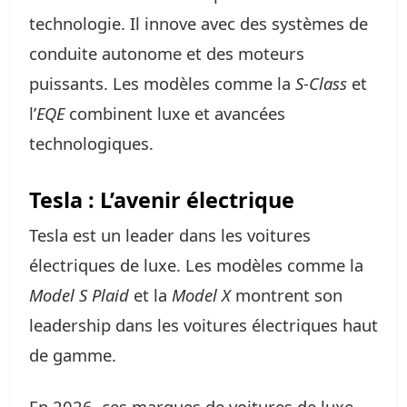
technologie. Il innove avec des systèmes de
conduite autonome et des moteurs
puissants. Les modèles comme la
S-Class
et
l’
EQE
combinent luxe et avancées
technologiques.
Tesla : L’avenir électrique
Tesla est un leader dans les voitures
électriques de luxe. Les modèles comme la
Model S Plaid
et la
Model X
montrent son
leadership dans les voitures électriques haut
de gamme.
En 2026, ces marques de voitures de luxe