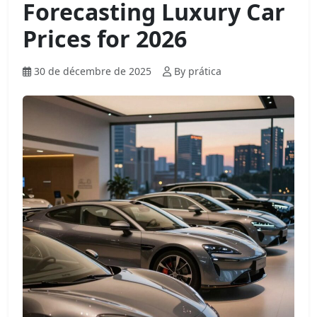
Forecasting Luxury Car
Prices for 2026
30 de décembre de 2025
By prática