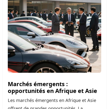
Marchés émergents :
opportunités en Afrique et Asie
Les marchés émergents en Afrique et Asie
offrent de grandes opportunités. La