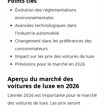
Points clés
Évolution des réglementations
environnementales
Avancées technologiques dans
l’industrie automobile
Changement dans les préférences des
consommateurs
Impact sur les prix des voitures de luxe
Prévisions pour le marché en 2026
Aperçu du marché des
voitures de luxe en 2026
L’année 2026 est importante pour le marché
des voitures de luxe. Les prix seront