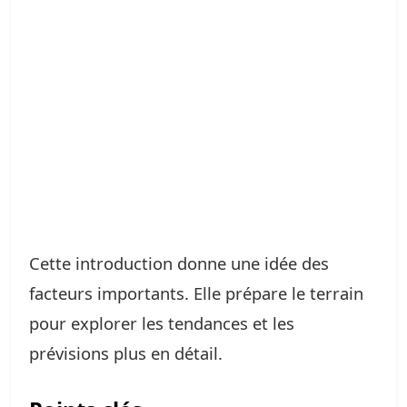
Cette introduction donne une idée des
facteurs importants. Elle prépare le terrain
pour explorer les tendances et les
prévisions plus en détail.