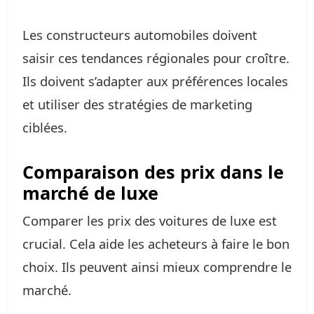
Les constructeurs automobiles doivent
saisir ces tendances régionales pour croître.
Ils doivent s’adapter aux préférences locales
et utiliser des stratégies de marketing
ciblées.
Comparaison des prix dans le
marché de luxe
Comparer les prix des voitures de luxe est
crucial. Cela aide les acheteurs à faire le bon
choix. Ils peuvent ainsi mieux comprendre le
marché.