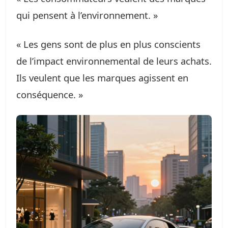
qui pensent à l’environnement. »
« Les gens sont de plus en plus conscients
de l’impact environnemental de leurs achats.
Ils veulent que les marques agissent en
conséquence. »