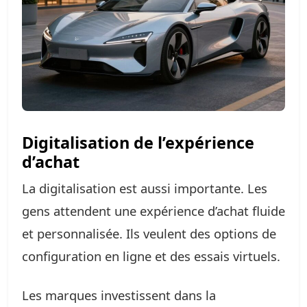
Digitalisation de l’expérience
d’achat
La digitalisation est aussi importante. Les
gens attendent une expérience d’achat fluide
et personnalisée. Ils veulent des options de
configuration en ligne et des essais virtuels.
Les marques investissent dans la