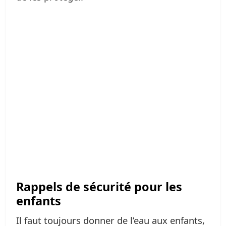
Rappels de sécurité pour les
enfants
Il faut toujours donner de l’eau aux enfants,