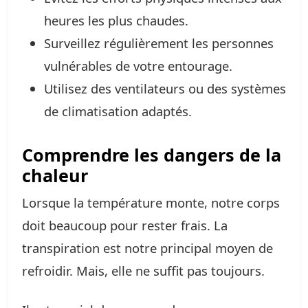
heures les plus chaudes.
Surveillez régulièrement les personnes
vulnérables de votre entourage.
Utilisez des ventilateurs ou des systèmes
de climatisation adaptés.
Comprendre les dangers de la
chaleur
Lorsque la température monte, notre corps
doit beaucoup pour rester frais. La
transpiration est notre principal moyen de
refroidir. Mais, elle ne suffit pas toujours.