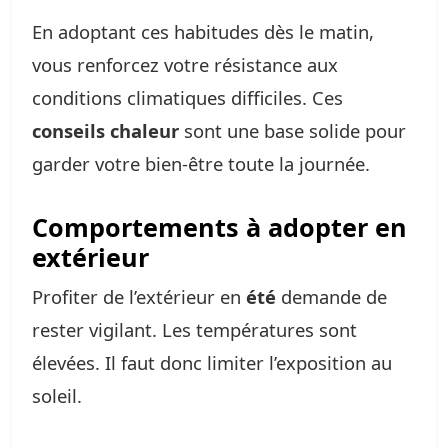
En adoptant ces habitudes dès le matin,
vous renforcez votre résistance aux
conditions climatiques difficiles. Ces
conseils chaleur
sont une base solide pour
garder votre bien-être toute la journée.
Comportements à adopter en
extérieur
Profiter de l’extérieur en
été
demande de
rester vigilant. Les températures sont
élevées. Il faut donc limiter l’exposition au
soleil.