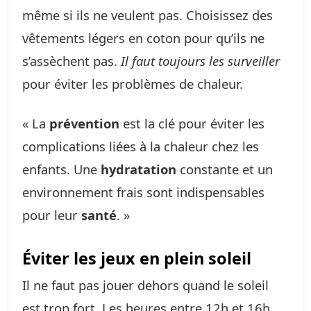
même si ils ne veulent pas. Choisissez des
vêtements légers en coton pour qu’ils ne
s’assèchent pas.
Il faut toujours les surveiller
pour éviter les problèmes de chaleur.
« La
prévention
est la clé pour éviter les
complications liées à la chaleur chez les
enfants. Une
hydratation
constante et un
environnement frais sont indispensables
pour leur
santé
. »
Éviter les jeux en plein soleil
Il ne faut pas jouer dehors quand le soleil
est trop fort. Les heures entre 12h et 16h