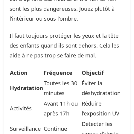
sont les plus dangereuses. Jouez plutôt à
l’intérieur ou sous l’ombre.
Il faut toujours protéger les yeux et la tête
des enfants quand ils sont dehors. Cela les
aide à ne pas trop se faire de mal.
Action
Fréquence
Objectif
Toutes les 30
Éviter la
Hydratation
minutes
déshydratation
Avant 11h ou
Réduire
Activités
après 17h
l’exposition UV
Détecter les
Surveillance
Continue
signes d’alerte