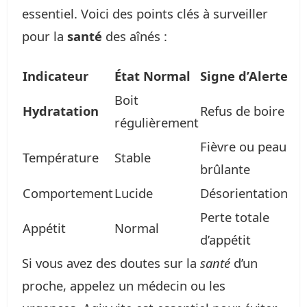
essentiel. Voici des points clés à surveiller
pour la
santé
des aînés :
Indicateur
État Normal
Signe d’Alerte
Boit
Hydratation
Refus de boire
régulièrement
Fièvre ou peau
Température
Stable
brûlante
Comportement
Lucide
Désorientation
Perte totale
Appétit
Normal
d’appétit
Si vous avez des doutes sur la
santé
d’un
proche, appelez un médecin ou les