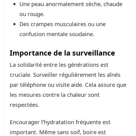
Une peau anormalement sèche, chaude
ou rouge.
Des crampes musculaires ou une
confusion mentale soudaine.
Importance de la surveillance
La solidarité entre les générations est
cruciale. Surveiller régulièrement les aînés
par téléphone ou visite aide. Cela assure que
les mesures contre la chaleur sont
respectées.
Encourager l’hydratation fréquente est
important. Même sans soif, boire est