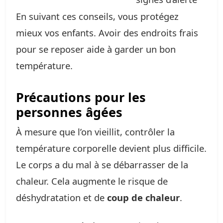
En suivant ces conseils, vous protégez
mieux vos enfants. Avoir des endroits frais
pour se reposer aide à garder un bon
température.
Précautions pour les
personnes âgées
À mesure que l’on vieillit, contrôler la
température corporelle devient plus difficile.
Le corps a du mal à se débarrasser de la
chaleur. Cela augmente le risque de
déshydratation et de
coup de chaleur
.