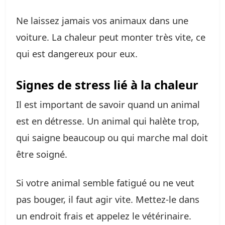
Ne laissez jamais vos animaux dans une
voiture. La chaleur peut monter très vite, ce
qui est dangereux pour eux.
Signes de stress lié à la chaleur
Il est important de savoir quand un animal
est en détresse. Un animal qui halète trop,
qui saigne beaucoup ou qui marche mal doit
être soigné.
Si votre animal semble fatigué ou ne veut
pas bouger, il faut agir vite. Mettez-le dans
un endroit frais et appelez le vétérinaire.