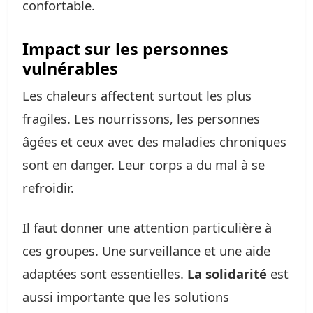
confortable.
Impact sur les personnes
vulnérables
Les chaleurs affectent surtout les plus
fragiles. Les nourrissons, les personnes
âgées et ceux avec des maladies chroniques
sont en danger. Leur corps a du mal à se
refroidir.
Il faut donner une attention particulière à
ces groupes. Une surveillance et une aide
adaptées sont essentielles.
La solidarité
est
aussi importante que les solutions