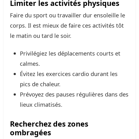
Limiter les activités physiques
Faire du sport ou travailler dur ensoleille le
corps. Il est mieux de faire ces activités tôt
le matin ou tard le soir.
Privilégiez les déplacements courts et
calmes.
Évitez les exercices cardio durant les
pics de chaleur.
Prévoyez des pauses régulières dans des
lieux climatisés.
Recherchez des zones
ombragées