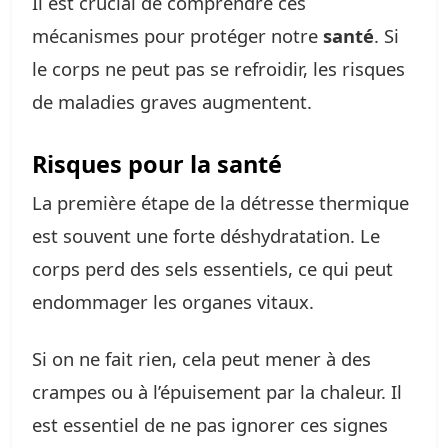
Il est crucial de comprendre ces
mécanismes pour protéger notre
santé
. Si
le corps ne peut pas se refroidir, les risques
de maladies graves augmentent.
Risques pour la santé
La première étape de la détresse thermique
est souvent une forte déshydratation. Le
corps perd des sels essentiels, ce qui peut
endommager les organes vitaux.
Si on ne fait rien, cela peut mener à des
crampes ou à l’épuisement par la chaleur. Il
est essentiel de ne pas ignorer ces signes