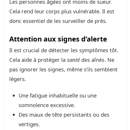
Les personnes âgées ont moins de sueur.
Cela rend leur corps plus vulnérable. Il est
donc essentiel de les surveiller de près.
Attention aux signes d’alerte
Il est crucial de détecter les symptômes tôt.
Cela aide à protéger la
santé
des aînés. Ne
pas ignorer les signes, même s’ils semblent
légers.
Une fatigue inhabituelle ou une
somnolence excessive.
Des maux de tête persistants ou des
vertiges.