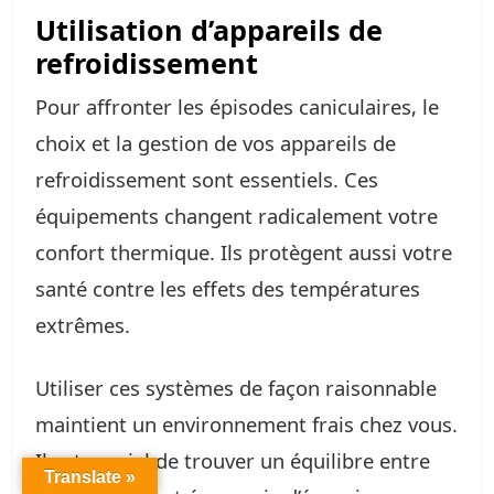
Utilisation d’appareils de
refroidissement
Pour affronter les épisodes caniculaires, le
choix et la gestion de vos appareils de
refroidissement sont essentiels. Ces
équipements changent radicalement votre
confort thermique. Ils protègent aussi votre
santé contre les effets des températures
extrêmes.
Utiliser ces systèmes de façon raisonnable
maintient un environnement frais chez vous.
Il est crucial de trouver un équilibre entre
Translate »