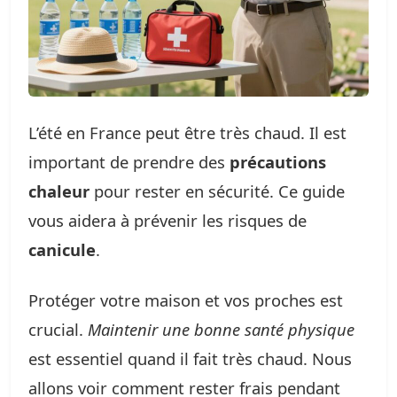
L’été en France peut être très chaud. Il est
important de prendre des
précautions
chaleur
pour rester en sécurité. Ce guide
vous aidera à prévenir les risques de
canicule
.
Protéger votre maison et vos proches est
crucial.
Maintenir une bonne santé physique
est essentiel quand il fait très chaud. Nous
allons voir comment rester frais pendant