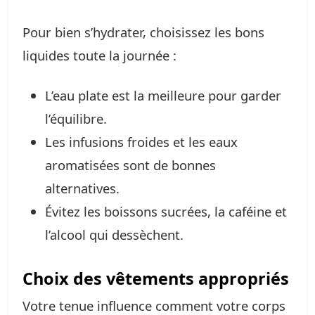
Pour bien s’hydrater, choisissez les bons
liquides toute la journée :
L’eau plate est la meilleure pour garder
l’équilibre.
Les infusions froides et les eaux
aromatisées sont de bonnes
alternatives.
Évitez les boissons sucrées, la caféine et
l’alcool qui dessèchent.
Choix des vêtements appropriés
Votre tenue influence comment votre corps