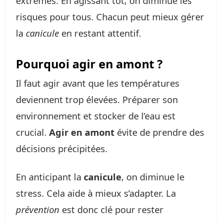
extrêmes. En agissant tôt, on diminue les
risques pour tous. Chacun peut mieux gérer
la
canicule
en restant attentif.
Pourquoi agir en amont ?
Il faut agir avant que les températures
deviennent trop élevées. Préparer son
environnement et stocker de l’eau est
crucial.
Agir en amont
évite de prendre des
décisions précipitées.
En anticipant la
canicule
, on diminue le
stress. Cela aide à mieux s’adapter. La
prévention
est donc clé pour rester