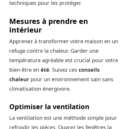
techniques pour les protéger.
Mesures à prendre en
intérieur
Apprenez à transformer votre maison en un
refuge contre la chaleur. Garder une
température agréable est crucial pour votre
bien-être en
été
. Suivez ces
conseils
chaleur
pour un environnement sain sans
climatisation énergivore.
Optimiser la ventilation
La ventilation est une méthode simple pour
refroidir les pièces. Ouvrez les fenêtres la