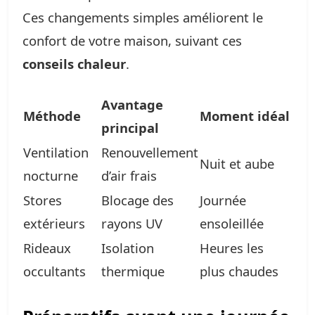
Ces changements simples améliorent le
confort de votre maison, suivant ces
conseils chaleur
.
Avantage
Méthode
Moment idéal
principal
Ventilation
Renouvellement
Nuit et aube
nocturne
d’air frais
Stores
Blocage des
Journée
extérieurs
rayons UV
ensoleillée
Rideaux
Isolation
Heures les
occultants
thermique
plus chaudes