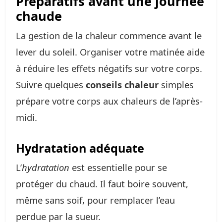
Préparatifs avant une journée
chaude
La gestion de la chaleur commence avant le
lever du soleil. Organiser votre matinée aide
à réduire les effets négatifs sur votre corps.
Suivre quelques
conseils chaleur
simples
prépare votre corps aux chaleurs de l’après-
midi.
Hydratation adéquate
L’
hydratation
est essentielle pour se
protéger du chaud. Il faut boire souvent,
même sans soif, pour remplacer l’eau
perdue par la sueur.