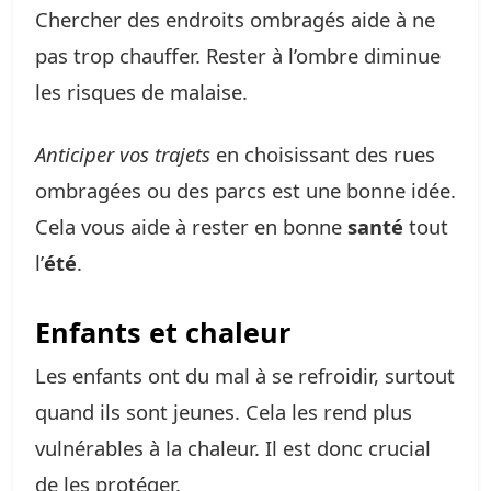
Chercher des endroits ombragés aide à ne
pas trop chauffer. Rester à l’ombre diminue
les risques de malaise.
Anticiper vos trajets
en choisissant des rues
ombragées ou des parcs est une bonne idée.
Cela vous aide à rester en bonne
santé
tout
l’
été
.
Enfants et chaleur
Les enfants ont du mal à se refroidir, surtout
quand ils sont jeunes. Cela les rend plus
vulnérables à la chaleur. Il est donc crucial
de les protéger.