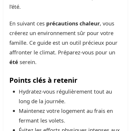
l’été.
En suivant ces
précautions chaleur
, vous
créerez un environnement sûr pour votre
famille. Ce guide est un outil précieux pour
affronter le climat. Préparez-vous pour un
été
serein.
Points clés à retenir
Hydratez-vous régulièrement tout au
long de la journée.
Maintenez votre logement au frais en
fermant les volets.
Évitez les efforts physiques intenses aux