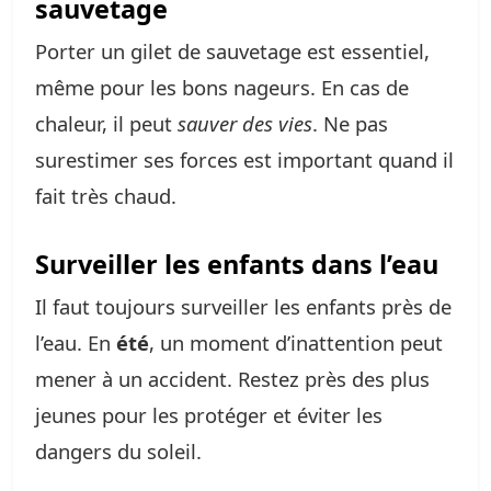
sauvetage
Porter un gilet de sauvetage est essentiel,
même pour les bons nageurs. En cas de
chaleur, il peut
sauver des vies
. Ne pas
surestimer ses forces est important quand il
fait très chaud.
Surveiller les enfants dans l’eau
Il faut toujours surveiller les enfants près de
l’eau. En
été
, un moment d’inattention peut
mener à un accident. Restez près des plus
jeunes pour les protéger et éviter les
dangers du soleil.