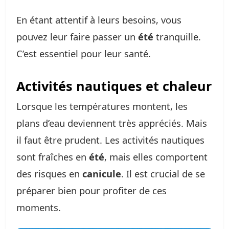
En étant attentif à leurs besoins, vous
pouvez leur faire passer un
été
tranquille.
C’est essentiel pour leur santé.
Activités nautiques et chaleur
Lorsque les températures montent, les
plans d’eau deviennent très appréciés. Mais
il faut être prudent. Les activités nautiques
sont fraîches en
été
, mais elles comportent
des risques en
canicule
. Il est crucial de se
préparer bien pour profiter de ces
moments.