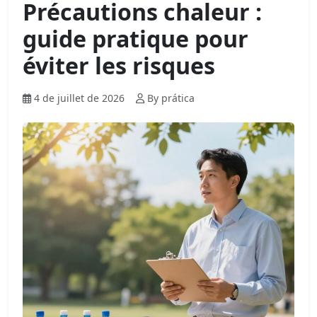
Précautions chaleur :
guide pratique pour
éviter les risques
4 de juillet de 2026
By prática