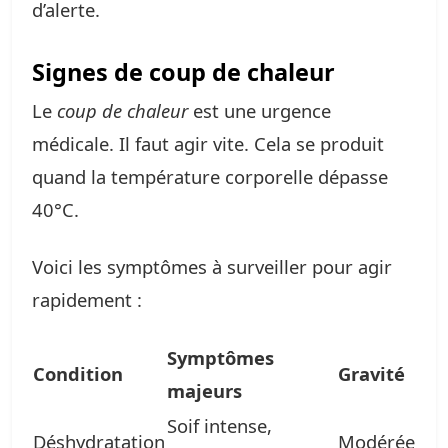
d’alerte.
Signes de coup de chaleur
Le
coup de chaleur
est une urgence
médicale. Il faut agir vite. Cela se produit
quand la température corporelle dépasse
40°C.
Voici les symptômes à surveiller pour agir
rapidement :
Symptômes
Condition
Gravité
majeurs
Soif intense,
Déshydratation
Modérée