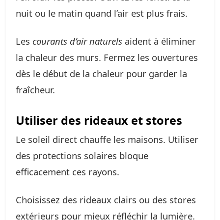
nuit ou le matin quand l’air est plus frais.
Les
courants d’air naturels
aident à éliminer
la chaleur des murs. Fermez les ouvertures
dès le début de la chaleur pour garder la
fraîcheur.
Utiliser des rideaux et stores
Le soleil direct chauffe les maisons. Utiliser
des protections solaires bloque
efficacement ces rayons.
Choisissez des rideaux clairs ou des stores
extérieurs pour mieux réfléchir la lumière.