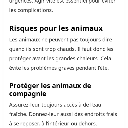
urgences. Agir vite est essentiel pour éviter
les complications.
Risques pour les animaux
Les animaux ne peuvent pas toujours dire
quand ils sont trop chauds. Il faut donc les
protéger avant les grandes chaleurs. Cela
évite les problèmes graves pendant l’été.
Protéger les animaux de
compagnie
Assurez-leur toujours accès à de l’eau
fraîche. Donnez-leur aussi des endroits frais
à se reposer, à l’intérieur ou dehors.