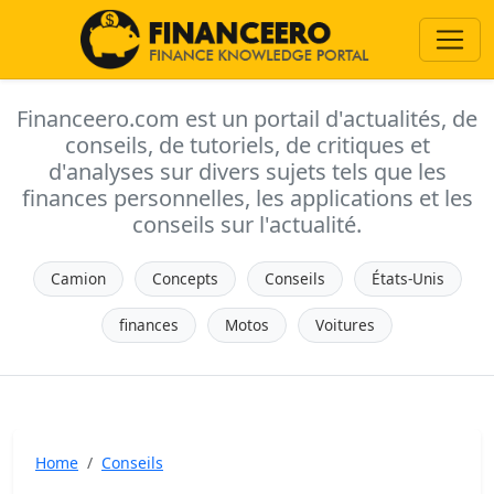
Financeero.com est un portail d'actualités, de
conseils, de tutoriels, de critiques et
d'analyses sur divers sujets tels que les
finances personnelles, les applications et les
conseils sur l'actualité.
Camion
Concepts
Conseils
États-Unis
finances
Motos
Voitures
Home
Conseils