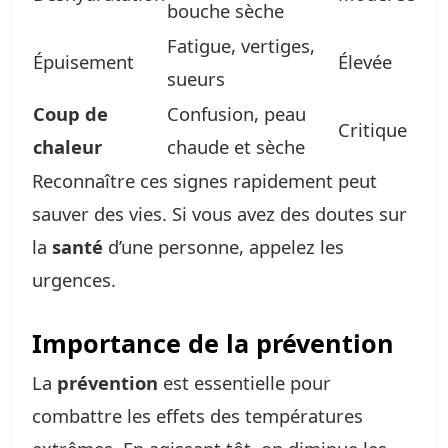
bouche sèche
Fatigue, vertiges,
Épuisement
Élevée
sueurs
Coup de
Confusion, peau
Critique
chaleur
chaude et sèche
Reconnaître ces signes rapidement peut
sauver des vies. Si vous avez des doutes sur
la
santé
d’une personne, appelez les
urgences.
Importance de la prévention
La
prévention
est essentielle pour
combattre les effets des températures