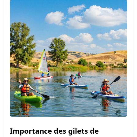
Importance des gilets de