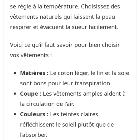
se régle à la température. Choisissez des
vêtements naturels qui laissent la peau
respirer et évacuent la sueur facilement.
Voici ce qu’il faut savoir pour bien choisir
vos vêtements :
Matières :
Le coton léger, le lin et la soie
sont bons pour leur transpiration.
Coupe :
Les vêtements amples aident à
la circulation de l’air.
Couleurs :
Les teintes claires
réfléchissent le soleil plutôt que de
l’absorber.