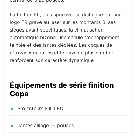
La finition FR, plus sportive, se distingue par son
logo FR gravé au laser sur les montants B, ses
sièges avant spécifiques, la climatisation
automatique bizone, une canule d’échappement
teintée et des jantes dédiées. Les coques de
rétroviseurs noires et le pavillon plus sombre
renforcent son caractère dynamique.
Équipements de série finition
Copa
Projecteurs Full LED
Jantes alliage 16 pouces