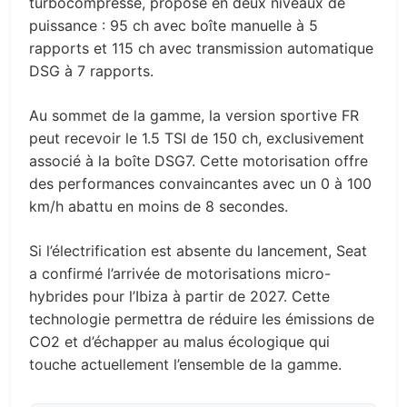
turbocompressé, proposé en deux niveaux de
puissance : 95 ch avec boîte manuelle à 5
rapports et 115 ch avec transmission automatique
DSG à 7 rapports.
Au sommet de la gamme, la version sportive FR
peut recevoir le 1.5 TSI de 150 ch, exclusivement
associé à la boîte DSG7. Cette motorisation offre
des performances convaincantes avec un 0 à 100
km/h abattu en moins de 8 secondes.
Si l’électrification est absente du lancement, Seat
a confirmé l’arrivée de motorisations micro-
hybrides pour l’Ibiza à partir de 2027. Cette
technologie permettra de réduire les émissions de
CO2 et d’échapper au malus écologique qui
touche actuellement l’ensemble de la gamme.