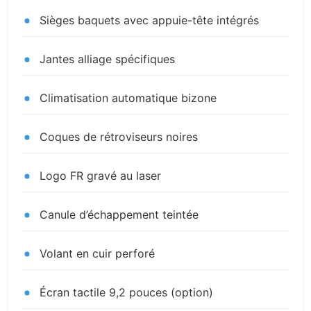
Sièges baquets avec appuie-tête intégrés
Jantes alliage spécifiques
Climatisation automatique bizone
Coques de rétroviseurs noires
Logo FR gravé au laser
Canule d’échappement teintée
Volant en cuir perforé
Écran tactile 9,2 pouces (option)