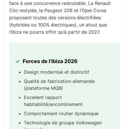
face à une concurrence redoutable. La Renault
Clio restylée, la Peugeot 208 et l’Opel Corsa
proposent toutes des versions électrifiées
(hybrides ou 100% électriques), un atout que
l’Ibiza ne pourra offrir qu’à partir de 2027.
Forces de l’Ibiza 2026
Design modernisé et distinctif
Qualité de fabrication allemande
(plateforme MQB)
Excellent rapport
habitabilité/encombrement
Comportement routier dynamique
Technologie de groupe Volkswagen