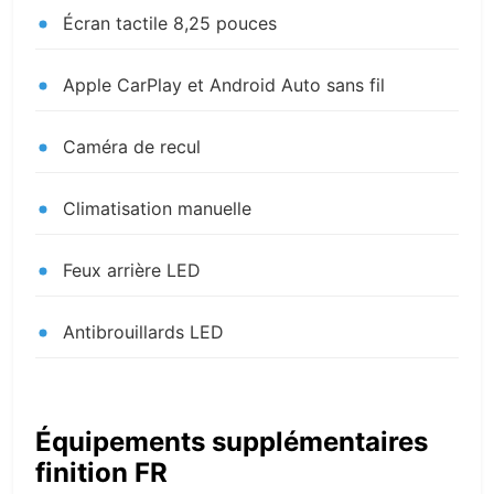
Écran tactile 8,25 pouces
Apple CarPlay et Android Auto sans fil
Caméra de recul
Climatisation manuelle
Feux arrière LED
Antibrouillards LED
Équipements supplémentaires
finition FR