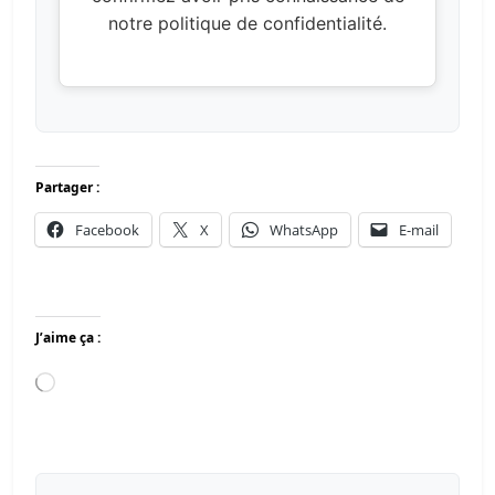
notre politique de confidentialité.
Partager :
Facebook
X
WhatsApp
E-mail
J’aime ça :
Chargement…