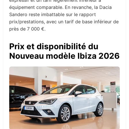
expressif et un tarif légèrement inférieur à
équipement comparable. En revanche, la Dacia
Sandero reste imbattable sur le rapport
prix/prestations, avec un tarif de base inférieur de
près de 7 000 €.
Prix et disponibilité du
Nouveau modèle Ibiza 2026