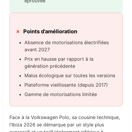
éprouvée
Points d’amélioration
Absence de motorisations électrifiées
avant 2027
Prix en hausse par rapport à la
génération précédente
Malus écologique sur toutes les versions
Plateforme vieillissante (depuis 2017)
Gamme de motorisations limitée
Face à la Volkswagen Polo, sa cousine technique,
l’Ibiza 2026 se démarque par un style plus