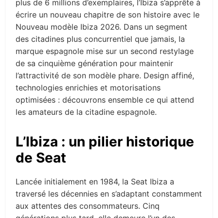
plus de 6 millions d’exemplaires, l’Ibiza s’apprête à
écrire un nouveau chapitre de son histoire avec le
Nouveau modèle Ibiza 2026. Dans un segment
des citadines plus concurrentiel que jamais, la
marque espagnole mise sur un second restylage
de sa cinquième génération pour maintenir
l’attractivité de son modèle phare. Design affiné,
technologies enrichies et motorisations
optimisées : découvrons ensemble ce qui attend
les amateurs de la citadine espagnole.
L’Ibiza : un pilier historique
de Seat
Lancée initialement en 1984, la Seat Ibiza a
traversé les décennies en s’adaptant constamment
aux attentes des consommateurs. Cinq