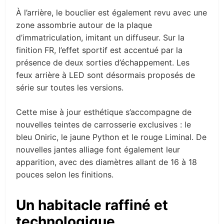
À l’arrière, le bouclier est également revu avec une
zone assombrie autour de la plaque
d’immatriculation, imitant un diffuseur. Sur la
finition FR, l’effet sportif est accentué par la
présence de deux sorties d’échappement. Les
feux arrière à LED sont désormais proposés de
série sur toutes les versions.
Cette mise à jour esthétique s’accompagne de
nouvelles teintes de carrosserie exclusives : le
bleu Oniric, le jaune Python et le rouge Liminal. De
nouvelles jantes alliage font également leur
apparition, avec des diamètres allant de 16 à 18
pouces selon les finitions.
Un habitacle raffiné et
technologique