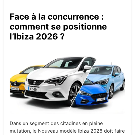
Face à la concurrence :
comment se positionne
l’Ibiza 2026 ?
Dans un segment des citadines en pleine
mutation, le Nouveau modèle Ibiza 2026 doit faire