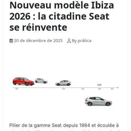
Nouveau modèle Ibiza
2026 : la citadine Seat
se réinvente
20 de décembre de 2025
By prática
Pilier de la gamme Seat depuis 1984 et écoulée à