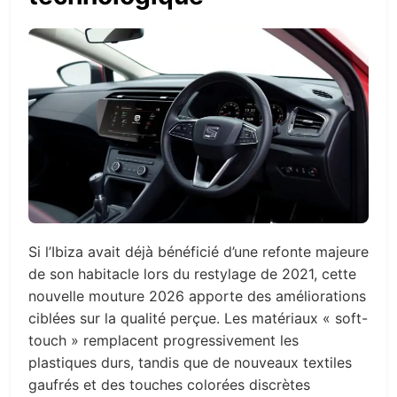
Si l’Ibiza avait déjà bénéficié d’une refonte majeure
de son habitacle lors du restylage de 2021, cette
nouvelle mouture 2026 apporte des améliorations
ciblées sur la qualité perçue. Les matériaux « soft-
touch » remplacent progressivement les
plastiques durs, tandis que de nouveaux textiles
gaufrés et des touches colorées discrètes