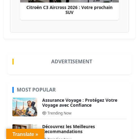
Citroën C3 Aircross 2026 : Votre prochain
SUV
ADVERTISEMENT
MOST POPULAR
Assurance Voyage : Protégez Votre
Voyage avec Confiance
Trending Now
Découvrez les Meilleures
Recommandations
Translate »