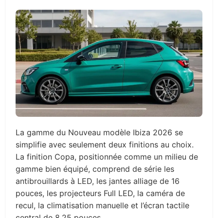
La gamme du Nouveau modèle Ibiza 2026 se
simplifie avec seulement deux finitions au choix.
La finition Copa, positionnée comme un milieu de
gamme bien équipé, comprend de série les
antibrouillards à LED, les jantes alliage de 16
pouces, les projecteurs Full LED, la caméra de
recul, la climatisation manuelle et l’écran tactile
central de 8,25 pouces.