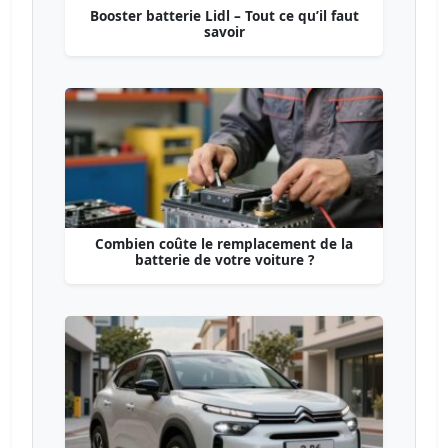
Booster batterie Lidl – Tout ce qu’il faut
savoir
Combien coûte le remplacement de la
batterie de votre voiture ?