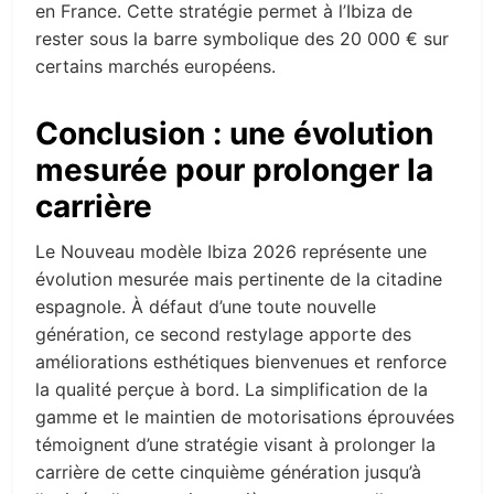
en France. Cette stratégie permet à l’Ibiza de
rester sous la barre symbolique des 20 000 € sur
certains marchés européens.
Conclusion : une évolution
mesurée pour prolonger la
carrière
Le Nouveau modèle Ibiza 2026 représente une
évolution mesurée mais pertinente de la citadine
espagnole. À défaut d’une toute nouvelle
génération, ce second restylage apporte des
améliorations esthétiques bienvenues et renforce
la qualité perçue à bord. La simplification de la
gamme et le maintien de motorisations éprouvées
témoignent d’une stratégie visant à prolonger la
carrière de cette cinquième génération jusqu’à