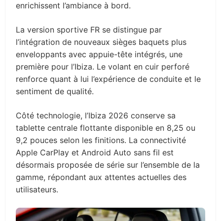
enrichissent l’ambiance à bord.
La version sportive FR se distingue par
l’intégration de nouveaux sièges baquets plus
enveloppants avec appuie-tête intégrés, une
première pour l’Ibiza. Le volant en cuir perforé
renforce quant à lui l’expérience de conduite et le
sentiment de qualité.
Côté technologie, l’Ibiza 2026 conserve sa
tablette centrale flottante disponible en 8,25 ou
9,2 pouces selon les finitions. La connectivité
Apple CarPlay et Android Auto sans fil est
désormais proposée de série sur l’ensemble de la
gamme, répondant aux attentes actuelles des
utilisateurs.