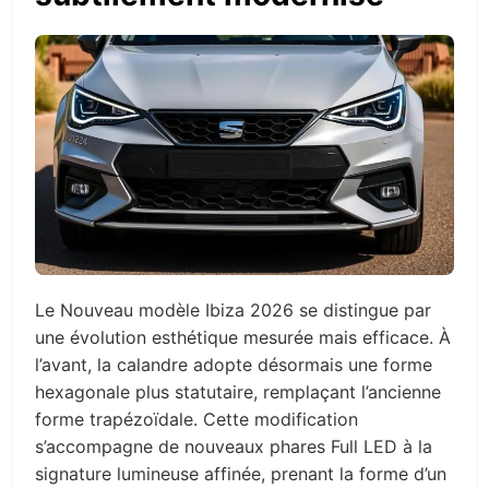
Le Nouveau modèle Ibiza 2026 se distingue par
une évolution esthétique mesurée mais efficace. À
l’avant, la calandre adopte désormais une forme
hexagonale plus statutaire, remplaçant l’ancienne
forme trapézoïdale. Cette modification
s’accompagne de nouveaux phares Full LED à la
signature lumineuse affinée, prenant la forme d’un