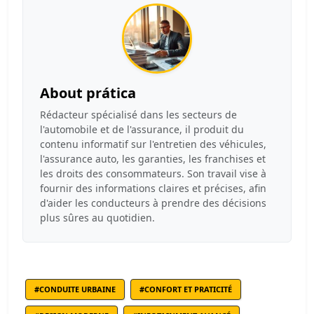
About prática
Rédacteur spécialisé dans les secteurs de
l'automobile et de l'assurance, il produit du
contenu informatif sur l'entretien des véhicules,
l'assurance auto, les garanties, les franchises et
les droits des consommateurs. Son travail vise à
fournir des informations claires et précises, afin
d'aider les conducteurs à prendre des décisions
plus sûres au quotidien.
#CONDUITE URBAINE
#CONFORT ET PRATICITÉ