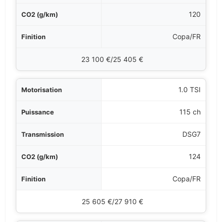
120
Copa/FR
23 100 €/25 405 €
1.0 TSI
115 ch
DSG7
124
Copa/FR
25 605 €/27 910 €