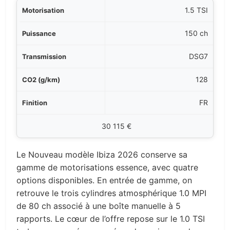
1.5 TSI
150 ch
DSG7
128
FR
30 115 €
Le Nouveau modèle Ibiza 2026 conserve sa
gamme de motorisations essence, avec quatre
options disponibles. En entrée de gamme, on
retrouve le trois cylindres atmosphérique 1.0 MPI
de 80 ch associé à une boîte manuelle à 5
rapports. Le cœur de l’offre repose sur le 1.0 TSI