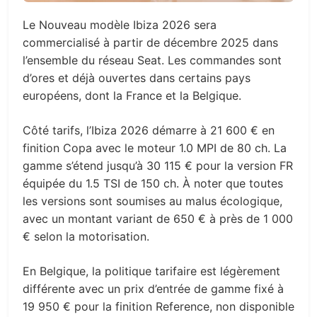
Le Nouveau modèle Ibiza 2026 sera
commercialisé à partir de décembre 2025 dans
l’ensemble du réseau Seat. Les commandes sont
d’ores et déjà ouvertes dans certains pays
européens, dont la France et la Belgique.
Côté tarifs, l’Ibiza 2026 démarre à 21 600 € en
finition Copa avec le moteur 1.0 MPI de 80 ch. La
gamme s’étend jusqu’à 30 115 € pour la version FR
équipée du 1.5 TSI de 150 ch. À noter que toutes
les versions sont soumises au malus écologique,
avec un montant variant de 650 € à près de 1 000
€ selon la motorisation.
En Belgique, la politique tarifaire est légèrement
différente avec un prix d’entrée de gamme fixé à
19 950 € pour la finition Reference, non disponible