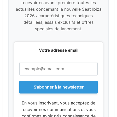
recevoir en avant-première toutes les
actualités concernant la nouvelle Seat Ibiza
2026 : caractéristiques techniques
détaillées, essais exclusifs et offres
spéciales de lancement.
Votre adresse email
S’abonner à la newsletter
En vous inscrivant, vous acceptez de
recevoir nos communications et vous
confirmez avoir pris connaissance de