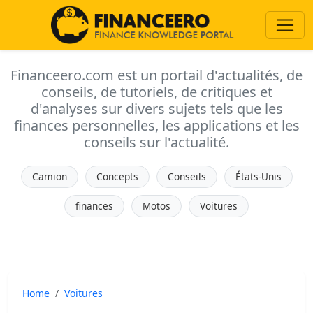
Financeero.com est un portail d'actualités, de
conseils, de tutoriels, de critiques et
d'analyses sur divers sujets tels que les
finances personnelles, les applications et les
conseils sur l'actualité.
Camion
Concepts
Conseils
États-Unis
finances
Motos
Voitures
Home
Voitures