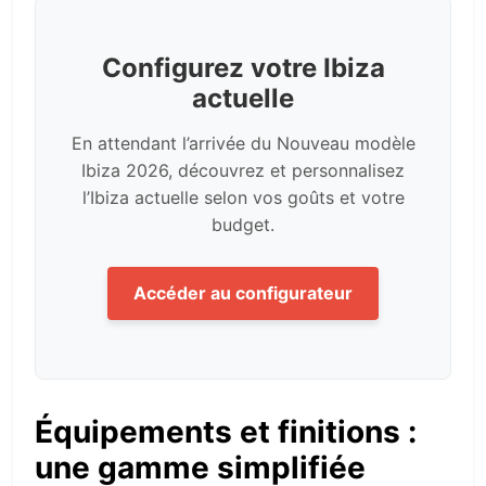
Configurez votre Ibiza
actuelle
En attendant l’arrivée du Nouveau modèle
Ibiza 2026, découvrez et personnalisez
l’Ibiza actuelle selon vos goûts et votre
budget.
Accéder au configurateur
Équipements et finitions :
une gamme simplifiée