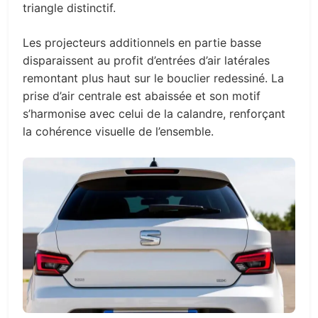
triangle distinctif.
Les projecteurs additionnels en partie basse
disparaissent au profit d’entrées d’air latérales
remontant plus haut sur le bouclier redessiné. La
prise d’air centrale est abaissée et son motif
s’harmonise avec celui de la calandre, renforçant
la cohérence visuelle de l’ensemble.