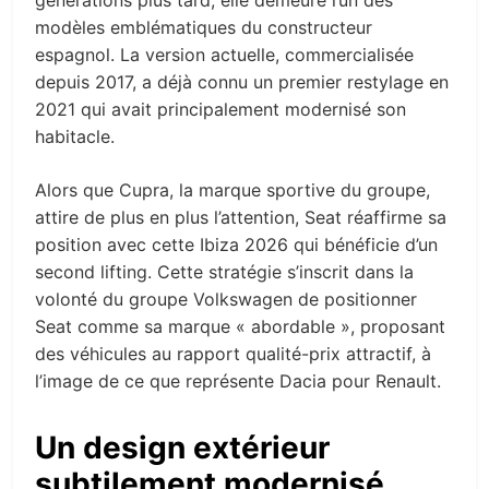
générations plus tard, elle demeure l’un des
modèles emblématiques du constructeur
espagnol. La version actuelle, commercialisée
depuis 2017, a déjà connu un premier restylage en
2021 qui avait principalement modernisé son
habitacle.
Alors que Cupra, la marque sportive du groupe,
attire de plus en plus l’attention, Seat réaffirme sa
position avec cette Ibiza 2026 qui bénéficie d’un
second lifting. Cette stratégie s’inscrit dans la
volonté du groupe Volkswagen de positionner
Seat comme sa marque « abordable », proposant
des véhicules au rapport qualité-prix attractif, à
l’image de ce que représente Dacia pour Renault.
Un design extérieur
subtilement modernisé