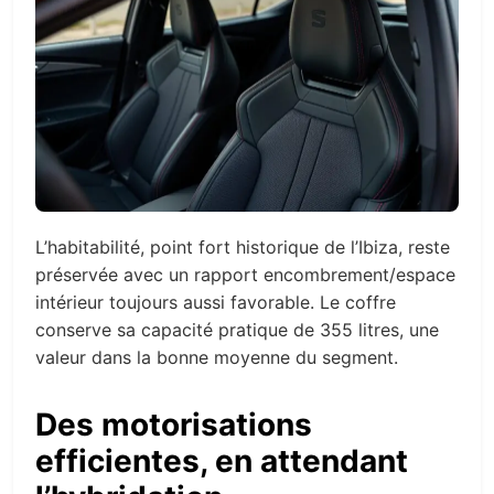
L’habitabilité, point fort historique de l’Ibiza, reste
préservée avec un rapport encombrement/espace
intérieur toujours aussi favorable. Le coffre
conserve sa capacité pratique de 355 litres, une
valeur dans la bonne moyenne du segment.
Des motorisations
efficientes, en attendant