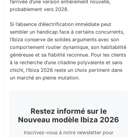
l’arrivée d’une version entièrement nouvelle,
probablement vers 2028.
Si l’absence d’électrification immédiate peut
sembler un handicap face à certains concurrents,
l’Ibiza conserve de solides arguments avec son
comportement routier dynamique, son habitabilité
généreuse et sa fiabilité reconnue. Pour les clients
à la recherche d’une citadine polyvalente et sans
chichi, l’Ibiza 2026 reste un choix pertinent dans
un marché en pleine mutation.
Restez informé sur le
Nouveau modèle Ibiza 2026
Inscrivez-vous à notre newsletter pour