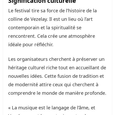
Signification culturelle
Le festival tire sa force de l’histoire de la
colline de Vezelay. Il est un lieu où l’art
contemporain et la spiritualité se
rencontrent. Cela crée une atmosphère
idéale pour réfléchir.
Les organisateurs cherchent à préserver un
héritage culturel riche tout en accueillant de
nouvelles idées. Cette fusion de tradition et
de modernité attire ceux qui cherchent à
comprendre le monde de manière profonde.
« La musique est le langage de l’âme, et