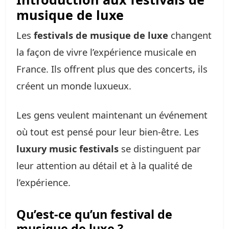
musique de luxe
Les
festivals de musique de luxe
changent
la façon de vivre l’expérience musicale en
France. Ils offrent plus que des concerts, ils
créent un monde luxueux.
Les gens veulent maintenant un événement
où tout est pensé pour leur bien-être. Les
luxury music festivals
se distinguent par
leur attention au détail et à la qualité de
l’expérience.
Qu’est-ce qu’un festival de
musique de luxe ?