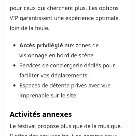
pour ceux qui cherchent plus. Les options
VIP garantissent une expérience optimale,
loin de la foule.
Accès privilégié
aux zones de
visionnage en bord de scène.
Services de conciergerie dédiés pour
faciliter vos déplacements.
Espaces de détente privés avec vue
imprenable sur le site.
Activités annexes
Le festival propose plus que de la musique.
Il offre des services haut de gamme pour