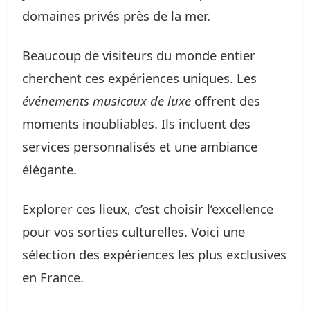
domaines privés près de la mer.
Beaucoup de visiteurs du monde entier
cherchent ces expériences uniques. Les
événements musicaux de luxe
offrent des
moments inoubliables. Ils incluent des
services personnalisés et une ambiance
élégante.
Explorer ces lieux, c’est choisir l’excellence
pour vos sorties culturelles. Voici une
sélection des expériences les plus exclusives
en France.