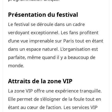
Présentation du festival
Le festival se déroule dans un cadre
verdoyant exceptionnel. Les fans profitent
d’une vue imprenable sur Paris tout en étant
dans un espace naturel. L’organisation est
parfaite, même quand il y a beaucoup de
monde.
Attraits de la zone VIP
La zone VIP offre une expérience tranquille.
Elle permet de s’éloigner de la foule tout en
étant au cœur de l’action. Les services VIP