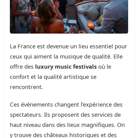
La France est devenue un lieu essentiel pour
ceux qui aiment la musique de qualité. Elle
offre des
luxury music festivals
où le
confort et la qualité artistique se
rencontrent.
Ces événements changent l’expérience des
spectateurs. Ils proposent des services de
haut niveau dans des lieux magnifiques. On
y trouve des châteaux historiques et des