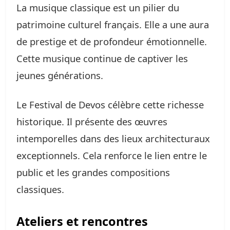
La musique classique est un pilier du
patrimoine culturel français. Elle a une aura
de prestige et de profondeur émotionnelle.
Cette musique continue de captiver les
jeunes générations.
Le Festival de Devos célèbre cette richesse
historique. Il présente des œuvres
intemporelles dans des lieux architecturaux
exceptionnels. Cela renforce le lien entre le
public et les grandes compositions
classiques.
Ateliers et rencontres