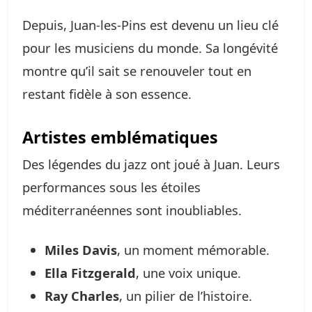
Depuis, Juan-les-Pins est devenu un lieu clé
pour les musiciens du monde. Sa longévité
montre qu’il sait se renouveler tout en
restant fidèle à son essence.
Artistes emblématiques
Des légendes du jazz ont joué à Juan. Leurs
performances sous les étoiles
méditerranéennes sont inoubliables.
Miles Davis
, un moment mémorable.
Ella Fitzgerald
, une voix unique.
Ray Charles
, un pilier de l’histoire.