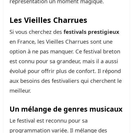
représentation un moment magique.
Les Vieilles Charrues
Si vous cherchez des
festivals prestigieux
en France, les Vieilles Charrues sont une
option à ne pas manquer. Ce festival breton
est connu pour sa grandeur, mais il a aussi
évolué pour offrir plus de confort. Il répond
aux besoins des festivaliers qui cherchent le
meilleur.
Un mélange de genres musicaux
Le festival est reconnu pour sa
programmation variée. Il mélange des