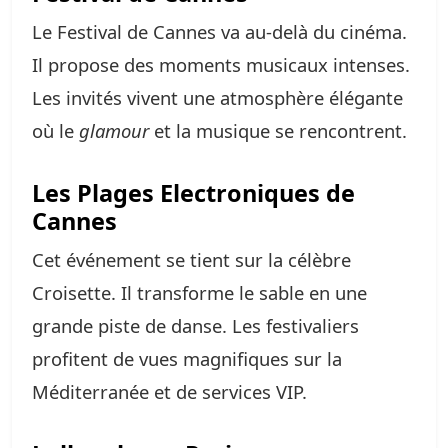
Le Festival de Cannes va au-delà du cinéma.
Il propose des moments musicaux intenses.
Les invités vivent une atmosphère élégante
où le
glamour
et la musique se rencontrent.
Les Plages Electroniques de
Cannes
Cet événement se tient sur la célèbre
Croisette. Il transforme le sable en une
grande piste de danse. Les festivaliers
profitent de vues magnifiques sur la
Méditerranée et de services VIP.