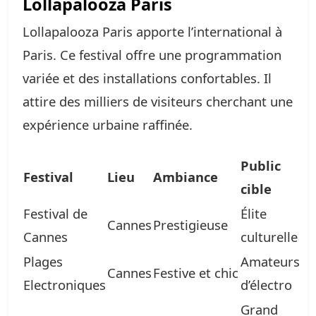
Lollapalooza Paris
Lollapalooza Paris apporte l’international à
Paris. Ce festival offre une programmation
variée et des installations confortables. Il
attire des milliers de visiteurs cherchant une
expérience urbaine raffinée.
Public
Festival
Lieu
Ambiance
cible
Festival de
Élite
Cannes
Prestigieuse
Cannes
culturelle
Plages
Amateurs
Cannes
Festive et chic
Electroniques
d’électro
Grand