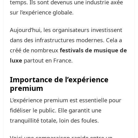
temps. Ils sont devenus une industrie axée
sur l’expérience globale.
Aujourd’hui, les organisateurs investissent
dans des infrastructures modernes. Cela a
créé de nombreux
festivals de musique de
luxe
partout en France.
Importance de l’expérience
premium
L’expérience premium est essentielle pour
fidéliser le public. Elle garantit une
tranquillité totale, loin des foules.
Voici une comparaison rapide entre un