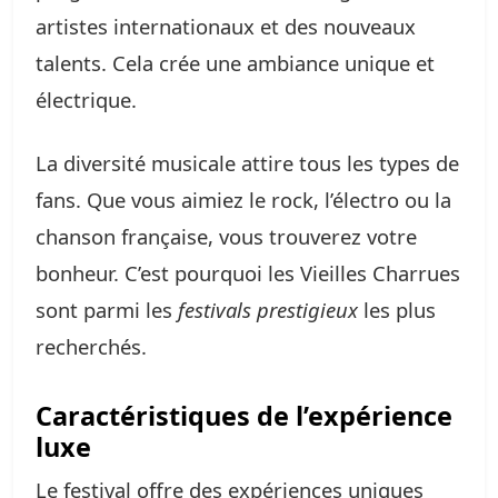
artistes internationaux et des nouveaux
talents. Cela crée une ambiance unique et
électrique.
La diversité musicale attire tous les types de
fans. Que vous aimiez le rock, l’électro ou la
chanson française, vous trouverez votre
bonheur. C’est pourquoi les Vieilles Charrues
sont parmi les
festivals prestigieux
les plus
recherchés.
Caractéristiques de l’expérience
luxe
Le festival offre des expériences uniques