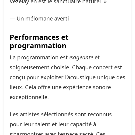
Vezelay en est le sanctuaire naturel. »
— Un mélomane averti
Performances et
programmation
La programmation est
exigeante
et
soigneusement choisie. Chaque concert est
conçu pour exploiter l’acoustique unique des
lieux. Cela offre une expérience sonore
exceptionnelle.
Les artistes sélectionnés sont reconnus
pour leur talent et leur capacité à
s’harmoniser avec l’espace sacré. Ces