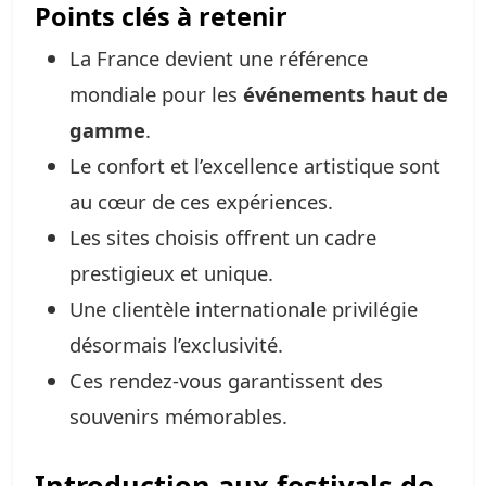
Points clés à retenir
La France devient une référence
mondiale pour les
événements haut de
gamme
.
Le confort et l’excellence artistique sont
au cœur de ces expériences.
Les sites choisis offrent un cadre
prestigieux et unique.
Une clientèle internationale privilégie
désormais l’exclusivité.
Ces rendez-vous garantissent des
souvenirs mémorables.
Introduction aux festivals de