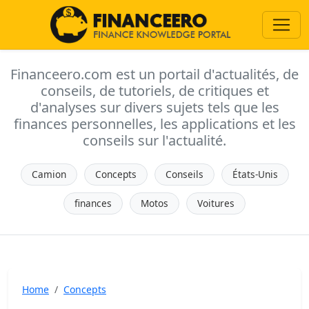
Financeero.com est un portail d'actualités, de
conseils, de tutoriels, de critiques et
d'analyses sur divers sujets tels que les
finances personnelles, les applications et les
conseils sur l'actualité.
Camion
Concepts
Conseils
États-Unis
finances
Motos
Voitures
Home
Concepts