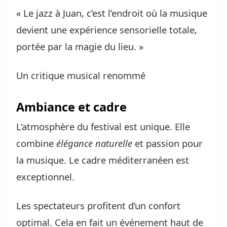
« Le jazz à Juan, c’est l’endroit où la musique
devient une expérience sensorielle totale,
portée par la magie du lieu. »
Un critique musical renommé
Ambiance et cadre
L’atmosphère du festival est unique. Elle
combine
élégance naturelle
et passion pour
la musique. Le cadre méditerranéen est
exceptionnel.
Les spectateurs profitent d’un confort
optimal. Cela en fait un événement haut de