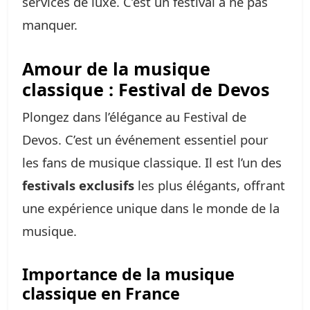
services de luxe. C’est un festival à ne pas
manquer.
Amour de la musique
classique : Festival de Devos
Plongez dans l’élégance au Festival de
Devos. C’est un événement essentiel pour
les fans de musique classique. Il est l’un des
festivals exclusifs
les plus élégants, offrant
une expérience unique dans le monde de la
musique.
Importance de la musique
classique en France