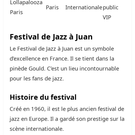
Lollapalooza
Paris
Internationale
public
Paris
VIP
Festival de Jazz à Juan
Le Festival de Jazz à Juan est un symbole
d’excellence en France. Il se tient dans la
pinède Gould. C’est un lieu incontournable
pour les fans de jazz.
Histoire du festival
Créé en 1960, il est le plus ancien festival de
jazz en Europe. Il a gardé son prestige sur la
scène internationale.