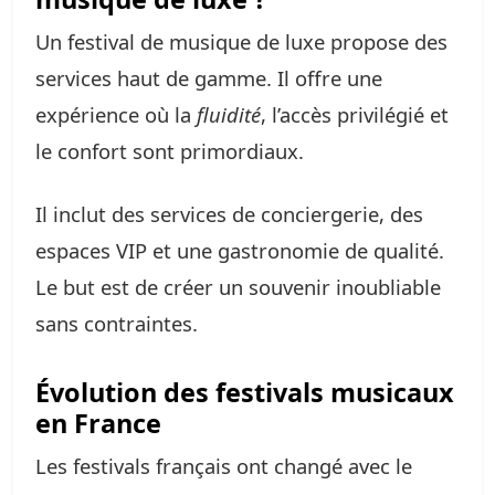
Un festival de musique de luxe propose des
services haut de gamme. Il offre une
expérience où la
fluidité
, l’accès privilégié et
le confort sont primordiaux.
Il inclut des services de conciergerie, des
espaces VIP et une gastronomie de qualité.
Le but est de créer un souvenir inoubliable
sans contraintes.
Évolution des festivals musicaux
en France
Les festivals français ont changé avec le