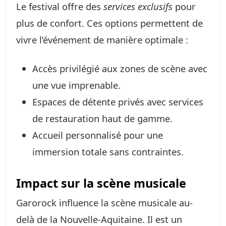
Le festival offre des
services exclusifs
pour
plus de confort. Ces options permettent de
vivre l’événement de manière optimale :
Accès privilégié aux zones de scène avec
une vue imprenable.
Espaces de détente privés avec services
de restauration haut de gamme.
Accueil personnalisé pour une
immersion totale sans contraintes.
Impact sur la scène musicale
Garorock influence la scène musicale au-
delà de la Nouvelle-Aquitaine. Il est un