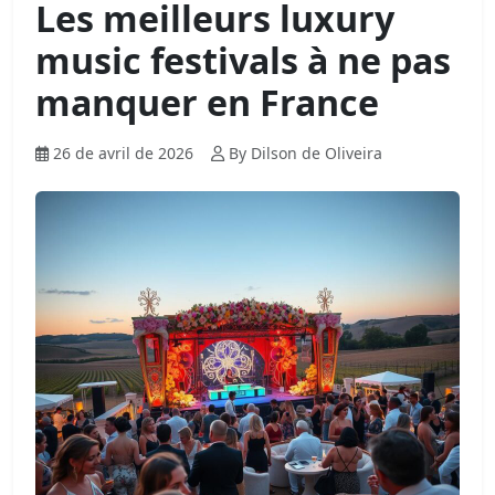
Les meilleurs luxury
music festivals à ne pas
manquer en France
26 de avril de 2026
By Dilson de Oliveira