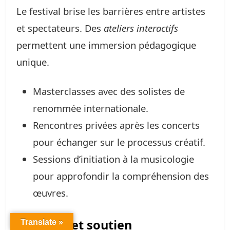
Le festival brise les barrières entre artistes
et spectateurs. Des
ateliers interactifs
permettent une immersion pédagogique
unique.
Masterclasses avec des solistes de
renommée internationale.
Rencontres privées après les concerts
pour échanger sur le processus créatif.
Sessions d’initiation à la musicologie
pour approfondir la compréhension des
œuvres.
Mécénat et soutien
Translate »