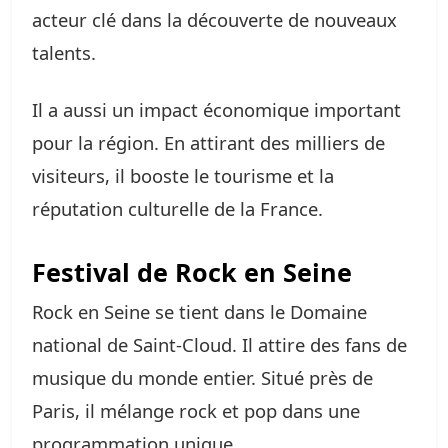
acteur clé dans la découverte de nouveaux
talents.
Il a aussi un impact économique important
pour la région. En attirant des milliers de
visiteurs, il booste le tourisme et la
réputation culturelle de la France.
Festival de Rock en Seine
Rock en Seine se tient dans le Domaine
national de Saint-Cloud. Il attire des fans de
musique du monde entier. Situé près de
Paris, il mélange rock et pop dans une
programmation unique.