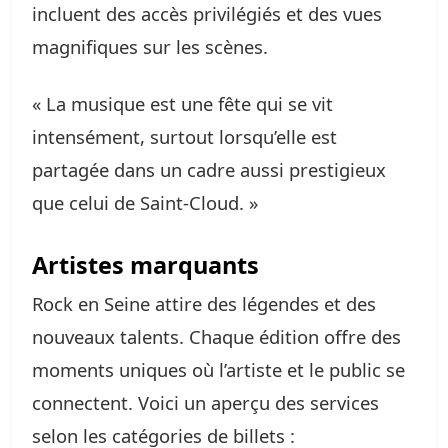
incluent des accès privilégiés et des vues
magnifiques sur les scènes.
« La musique est une fête qui se vit
intensément, surtout lorsqu’elle est
partagée dans un cadre aussi prestigieux
que celui de Saint-Cloud. »
Artistes marquants
Rock en Seine attire des légendes et des
nouveaux talents. Chaque édition offre des
moments uniques où l’artiste et le public se
connectent. Voici un aperçu des services
selon les catégories de billets :