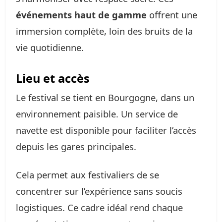
événements haut de gamme
offrent une
immersion complète, loin des bruits de la
vie quotidienne.
Lieu et accès
Le festival se tient en Bourgogne, dans un
environnement paisible. Un service de
navette est disponible pour faciliter l’accès
depuis les gares principales.
Cela permet aux festivaliers de se
concentrer sur l’expérience sans soucis
logistiques. Ce cadre idéal rend chaque