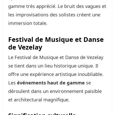
gamme très apprécié. Le bruit des vagues et
les improvisations des solistes créent une
immersion totale.
Festival de Musique et Danse
de Vezelay
Le Festival de Musique et Danse de Vezelay
se tient dans un lieu historique unique. Il
offre une expérience artistique inoubliable.
Les
événements haut de gamme
se
déroulent dans un environnement paisible
et architectural magnifique.