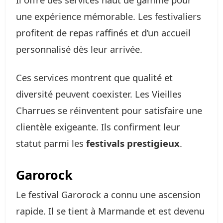
une expérience mémorable. Les festivaliers
profitent de repas raffinés et d’un accueil
personnalisé dès leur arrivée.
Ces services montrent que qualité et
diversité peuvent coexister. Les Vieilles
Charrues se réinventent pour satisfaire une
clientèle exigeante. Ils confirment leur
statut parmi les
festivals prestigieux
.
Garorock
Le festival Garorock a connu une ascension
rapide. Il se tient à Marmande et est devenu