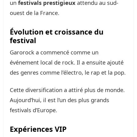
un
festivals prestigieux
attendu au sud-
ouest de la France.
Évolution et croissance du
festival
Garorock a commencé comme un
événement local de rock. Il a ensuite ajouté
des genres comme l’électro, le rap et la pop.
Cette diversification a attiré plus de monde.
Aujourd’hui, il est l’un des plus grands
festivals d’Europe.
Expériences VIP