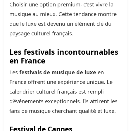
Choisir une option premium, c’est vivre la
musique au mieux. Cette tendance montre
que le luxe est devenu un élément clé du
paysage culturel français.
Les festivals incontournables
en France
Les
festivals de musique de luxe
en
France offrent une expérience unique. Le
calendrier culturel français est rempli
d’événements exceptionnels. Ils attirent les
fans de musique cherchant qualité et luxe.
Festival de Cannes