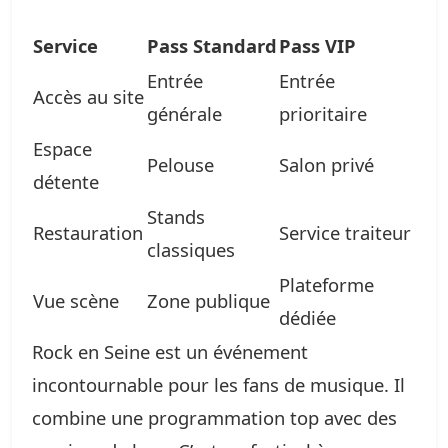
Service
Pass Standard
Pass VIP
Entrée
Entrée
Accès au site
générale
prioritaire
Espace
Pelouse
Salon privé
détente
Stands
Restauration
Service traiteur
classiques
Plateforme
Vue scène
Zone publique
dédiée
Rock en Seine est un événement
incontournable pour les fans de musique. Il
combine une programmation top avec des