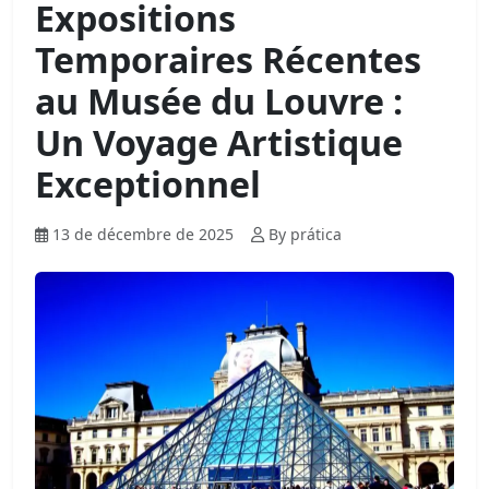
Expositions
Temporaires Récentes
au Musée du Louvre :
Un Voyage Artistique
Exceptionnel
13 de décembre de 2025
By prática