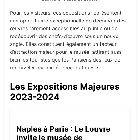
Pour les visiteurs, ces expositions représentent
une opportunité exceptionnelle de découvrir des
œuvres rarement accessibles au public ou de
redécouvrir des chefs-d’œuvre sous un nouvel
angle. Elles constituent également un facteur
d’attraction majeur pour le musée, attirant aussi
bien les touristes que les Parisiens désireux de
renouveler leur expérience du Louvre.
Les Expositions Majeures
2023-2024
Naples à Paris : Le Louvre
invite le musée de