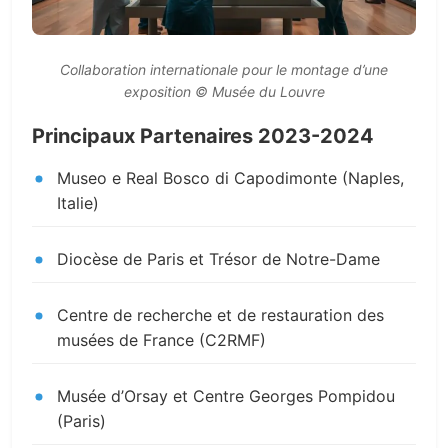
Collaboration internationale pour le montage d’une
exposition © Musée du Louvre
Principaux Partenaires 2023-2024
Museo e Real Bosco di Capodimonte (Naples,
Italie)
Diocèse de Paris et Trésor de Notre-Dame
Centre de recherche et de restauration des
musées de France (C2RMF)
Musée d’Orsay et Centre Georges Pompidou
(Paris)