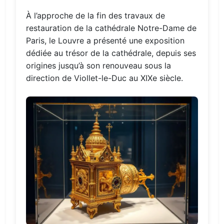
À l’approche de la fin des travaux de
restauration de la cathédrale Notre-Dame de
Paris, le Louvre a présenté une exposition
dédiée au trésor de la cathédrale, depuis ses
origines jusqu’à son renouveau sous la
direction de Viollet-le-Duc au XIXe siècle.