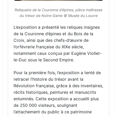
Reliquaire de la Couronne d’épines, pièce maîtresse
du trésor de Notre-Dame © Musée du Louvre
L’exposition a présenté les reliques insignes
de la Couronne d’épines et du Bois de la
Croix, ainsi que des chefs-d’œuvre de
l’orfèvrerie française du XIXe siècle,
notamment ceux conçus par Eugène Viollet-
le-Duc sous le Second Empire.
Pour la première fois, l’exposition a tenté de
retracer l’histoire du trésor avant la
Révolution française, grâce à des inventaires,
récits historiques, peintures et manuscrits
enluminés. Cette exposition a accueilli plus
de 250 000 visiteurs, soulignant
l’attachement du public à ce patrimoine