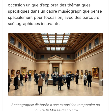
occasion unique d’explorer des thématiques
spécifiques dans un cadre muséographique pensé
spécialement pour l’occasion, avec des parcours
scénographiques innovants.
Scénographie élaborée d’une exposition temporaire au
Louvre © Musée du Louvre