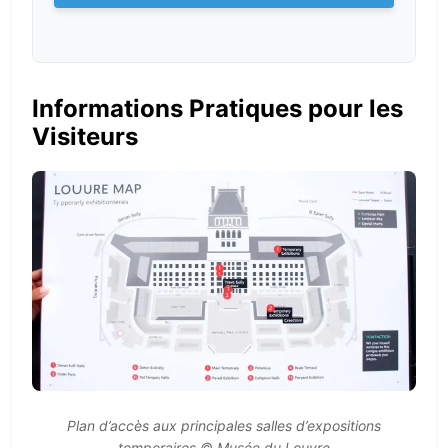
Informations Pratiques pour les
Visiteurs
Plan d’accès aux principales salles d’expositions
temporaires © Musée du Louvre