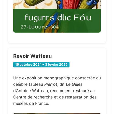
Revoir Watteau
16 octobre 2024 – 3 février 2025
Une exposition monographique consacrée au
célèbre tableau
Pierrot
, dit
Le Gilles
,
d’Antoine Watteau, récemment restauré au
Centre de recherche et de restauration des
musées de France.