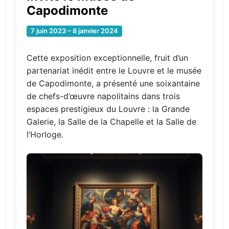
Capodimonte
7 juin 2023 – 8 janvier 2024
Cette exposition exceptionnelle, fruit d’un
partenariat inédit entre le Louvre et le musée
de Capodimonte, a présenté une soixantaine
de chefs-d’œuvre napolitains dans trois
espaces prestigieux du Louvre : la Grande
Galerie, la Salle de la Chapelle et la Salle de
l’Horloge.