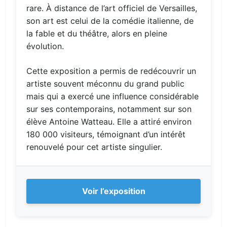
rare. À distance de l’art officiel de Versailles,
son art est celui de la comédie italienne, de
la fable et du théâtre, alors en pleine
évolution.
Cette exposition a permis de redécouvrir un
artiste souvent méconnu du grand public
mais qui a exercé une influence considérable
sur ses contemporains, notamment sur son
élève Antoine Watteau. Elle a attiré environ
180 000 visiteurs, témoignant d’un intérêt
renouvelé pour cet artiste singulier.
Voir l’exposition