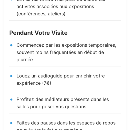
activités associées aux expositions
(conférences, ateliers)
Pendant Votre Visite
Commencez par les expositions temporaires,
souvent moins fréquentées en début de
journée
Louez un audioguide pour enrichir votre
expérience (7€)
Profitez des médiateurs présents dans les
salles pour poser vos questions
Faites des pauses dans les espaces de repos