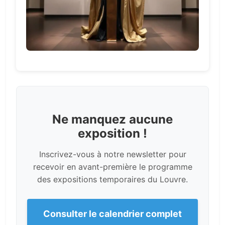
Ne manquez aucune
exposition !
Inscrivez-vous à notre newsletter pour
recevoir en avant-première le programme
des expositions temporaires du Louvre.
Consulter le calendrier complet