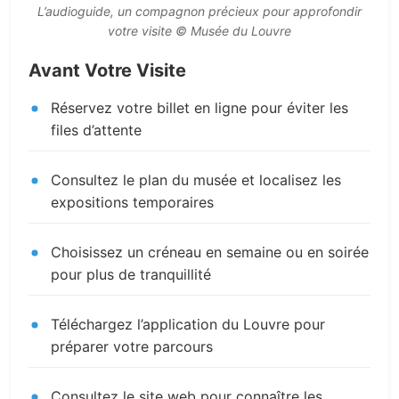
L’audioguide, un compagnon précieux pour approfondir
votre visite © Musée du Louvre
Avant Votre Visite
Réservez votre billet en ligne pour éviter les
files d’attente
Consultez le plan du musée et localisez les
expositions temporaires
Choisissez un créneau en semaine ou en soirée
pour plus de tranquillité
Téléchargez l’application du Louvre pour
préparer votre parcours
Consultez le site web pour connaître les