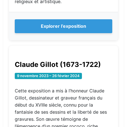
religieux et artistique.
Explorer l’exposition
Claude Gillot (1673-1722)
9 novembre 2023 – 26 février 2024
Cette exposition a mis à l’honneur Claude
Gillot, dessinateur et graveur français du
début du XVIIIe siècle, connu pour la
fantaisie de ses dessins et la liberté de ses
gravures. Son œuvre témoigne de
l’émergence d’un premier rococo, riche