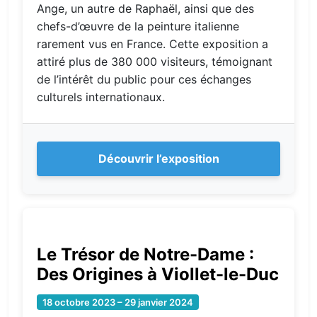
Ange, un autre de Raphaël, ainsi que des
chefs-d’œuvre de la peinture italienne
rarement vus en France. Cette exposition a
attiré plus de 380 000 visiteurs, témoignant
de l’intérêt du public pour ces échanges
culturels internationaux.
Découvrir l’exposition
Le Trésor de Notre-Dame :
Des Origines à Viollet-le-Duc
18 octobre 2023 – 29 janvier 2024