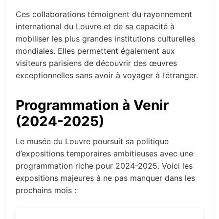
Ces collaborations témoignent du rayonnement
international du Louvre et de sa capacité à
mobiliser les plus grandes institutions culturelles
mondiales. Elles permettent également aux
visiteurs parisiens de découvrir des œuvres
exceptionnelles sans avoir à voyager à l’étranger.
Programmation à Venir
(2024-2025)
Le musée du Louvre poursuit sa politique
d’expositions temporaires ambitieuses avec une
programmation riche pour 2024-2025. Voici les
expositions majeures à ne pas manquer dans les
prochains mois :