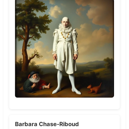
Barbara Chase-Riboud