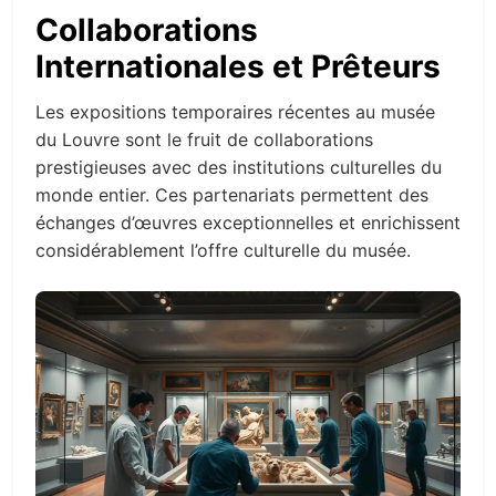
Collaborations
Internationales et Prêteurs
Les expositions temporaires récentes au musée
du Louvre sont le fruit de collaborations
prestigieuses avec des institutions culturelles du
monde entier. Ces partenariats permettent des
échanges d’œuvres exceptionnelles et enrichissent
considérablement l’offre culturelle du musée.