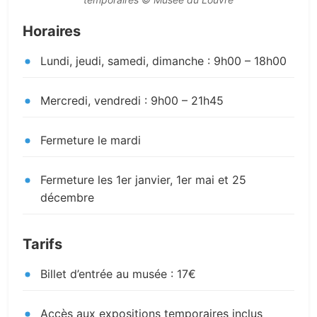
Horaires
Lundi, jeudi, samedi, dimanche : 9h00 – 18h00
Mercredi, vendredi : 9h00 – 21h45
Fermeture le mardi
Fermeture les 1er janvier, 1er mai et 25
décembre
Tarifs
Billet d’entrée au musée : 17€
Accès aux expositions temporaires inclus