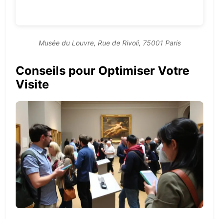
Musée du Louvre, Rue de Rivoli, 75001 Paris
Conseils pour Optimiser Votre
Visite