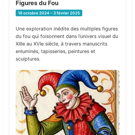
Figures du Fou
16 octobre 2024 – 3 février 2025
Une exploration inédite des multiples figures
du fou qui foisonnent dans l’univers visuel du
XIIIe au XVIe siècle, à travers manuscrits
enluminés, tapisseries, peintures et
sculptures.