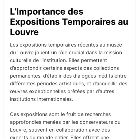
L’Importance des
Expositions Temporaires au
Louvre
Les expositions temporaires récentes au musée
du Louvre jouent un rôle crucial dans la mission
culturelle de l’institution. Elles permettent
d’approfondir certains aspects des collections
permanentes, d’établir des dialogues inédits entre
différentes périodes artistiques, et d’accueillir des
œuvres exceptionnelles prêtées par d’autres
institutions internationales.
Ces expositions sont le fruit de recherches
approfondies menées par les conservateurs du
Louvre, souvent en collaboration avec des
experts du monde entier. Elles offrent une