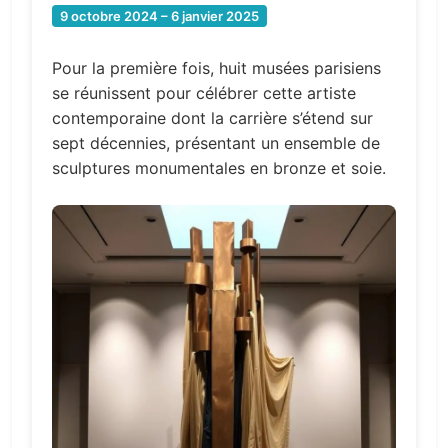
9 octobre 2024 – 6 janvier 2025
Pour la première fois, huit musées parisiens
se réunissent pour célébrer cette artiste
contemporaine dont la carrière s’étend sur
sept décennies, présentant un ensemble de
sculptures monumentales en bronze et soie.