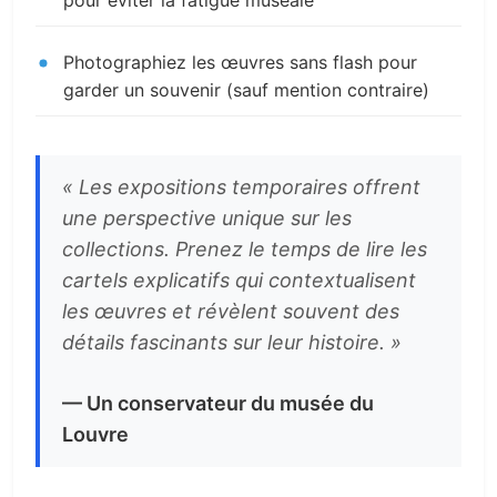
pour éviter la fatigue muséale
Photographiez les œuvres sans flash pour
garder un souvenir (sauf mention contraire)
« Les expositions temporaires offrent
une perspective unique sur les
collections. Prenez le temps de lire les
cartels explicatifs qui contextualisent
les œuvres et révèlent souvent des
détails fascinants sur leur histoire. »
— Un conservateur du musée du
Louvre