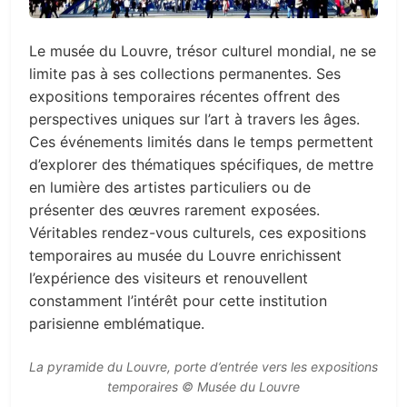
Le musée du Louvre, trésor culturel mondial, ne se
limite pas à ses collections permanentes. Ses
expositions temporaires récentes offrent des
perspectives uniques sur l’art à travers les âges.
Ces événements limités dans le temps permettent
d’explorer des thématiques spécifiques, de mettre
en lumière des artistes particuliers ou de
présenter des œuvres rarement exposées.
Véritables rendez-vous culturels, ces expositions
temporaires au musée du Louvre enrichissent
l’expérience des visiteurs et renouvellent
constamment l’intérêt pour cette institution
parisienne emblématique.
La pyramide du Louvre, porte d’entrée vers les expositions
temporaires © Musée du Louvre