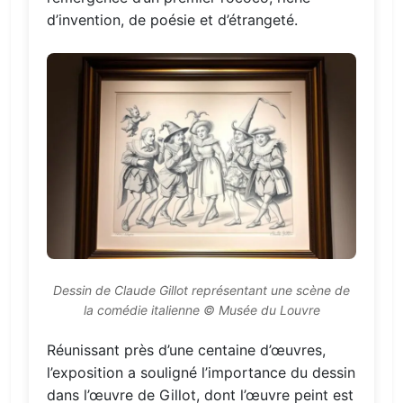
d’invention, de poésie et d’étrangeté.
Dessin de Claude Gillot représentant une scène de
la comédie italienne © Musée du Louvre
Réunissant près d’une centaine d’œuvres,
l’exposition a souligné l’importance du dessin
dans l’œuvre de Gillot, dont l’œuvre peint est