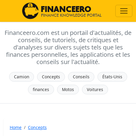
Financeero.com est un portail d'actualités, de
conseils, de tutoriels, de critiques et
d'analyses sur divers sujets tels que les
finances personnelles, les applications et les
conseils sur l'actualité.
Camion
Concepts
Conseils
États-Unis
finances
Motos
Voitures
Home
Concepts