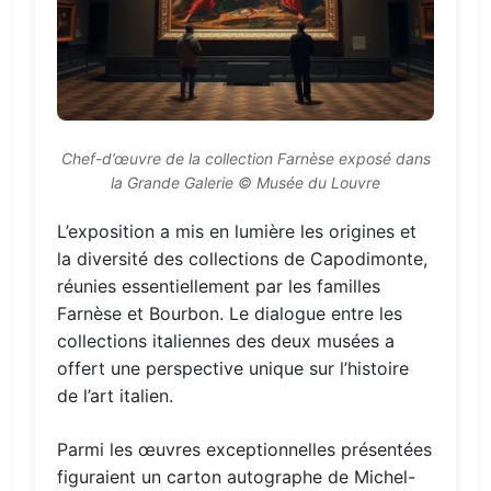
Chef-d’œuvre de la collection Farnèse exposé dans
la Grande Galerie © Musée du Louvre
L’exposition a mis en lumière les origines et
la diversité des collections de Capodimonte,
réunies essentiellement par les familles
Farnèse et Bourbon. Le dialogue entre les
collections italiennes des deux musées a
offert une perspective unique sur l’histoire
de l’art italien.
Parmi les œuvres exceptionnelles présentées
figuraient un carton autographe de Michel-