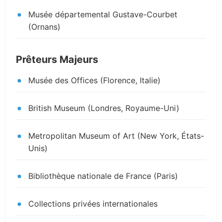
Musée départemental Gustave-Courbet
(Ornans)
Prêteurs Majeurs
Musée des Offices (Florence, Italie)
British Museum (Londres, Royaume-Uni)
Metropolitan Museum of Art (New York, États-
Unis)
Bibliothèque nationale de France (Paris)
Collections privées internationales