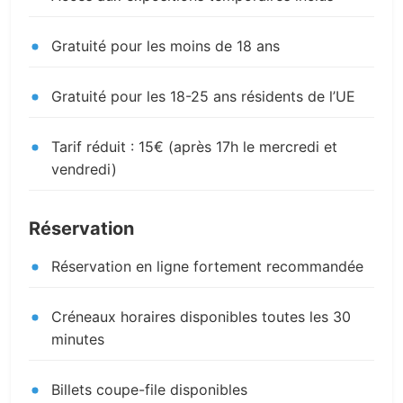
Gratuité pour les moins de 18 ans
Gratuité pour les 18-25 ans résidents de l’UE
Tarif réduit : 15€ (après 17h le mercredi et
vendredi)
Réservation
Réservation en ligne fortement recommandée
Créneaux horaires disponibles toutes les 30
minutes
Billets coupe-file disponibles