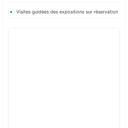
Visites guidées des expositions sur réservation