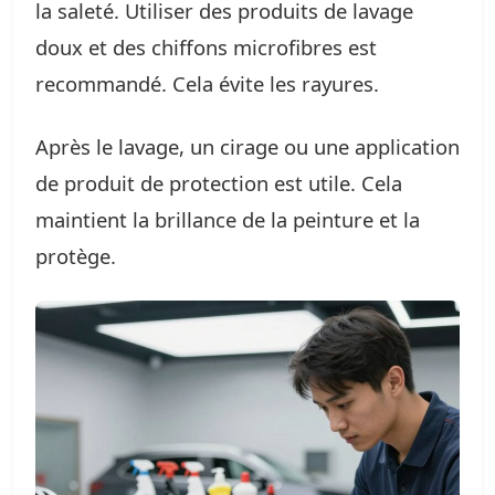
la saleté. Utiliser des produits de lavage
doux et des chiffons microfibres est
recommandé. Cela évite les rayures.
Après le lavage, un cirage ou une application
de produit de protection est utile. Cela
maintient la brillance de la peinture et la
protège.