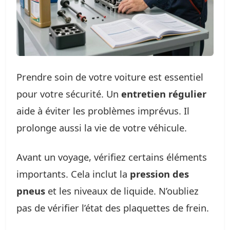
Prendre soin de votre voiture est essentiel
pour votre sécurité. Un
entretien régulier
aide à éviter les problèmes imprévus. Il
prolonge aussi la vie de votre véhicule.
Avant un voyage, vérifiez certains éléments
importants. Cela inclut la
pression des
pneus
et les niveaux de liquide. N’oubliez
pas de vérifier l’état des plaquettes de frein.