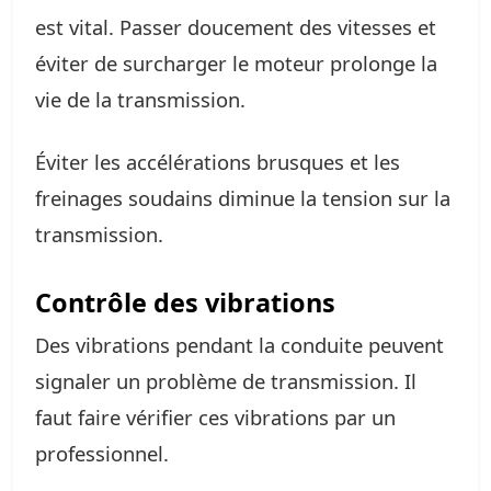
est vital. Passer doucement des vitesses et
éviter de surcharger le moteur prolonge la
vie de la transmission.
Éviter les accélérations brusques et les
freinages soudains diminue la tension sur la
transmission.
Contrôle des vibrations
Des vibrations pendant la conduite peuvent
signaler un problème de transmission. Il
faut faire vérifier ces vibrations par un
professionnel.