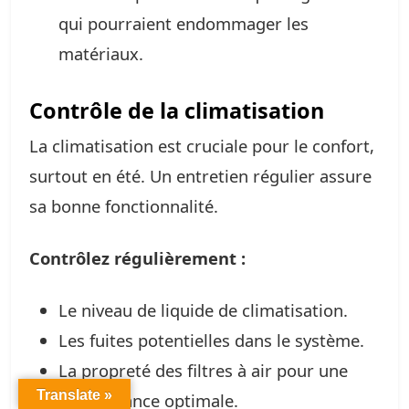
qui pourraient endommager les
matériaux.
Contrôle de la climatisation
La climatisation est cruciale pour le confort,
surtout en été. Un entretien régulier assure
sa bonne fonctionnalité.
Contrôlez régulièrement :
Le niveau de liquide de climatisation.
Les fuites potentielles dans le système.
La propreté des filtres à air pour une
Translate »
performance optimale.