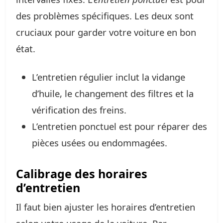
des problèmes spécifiques. Les deux sont
cruciaux pour garder votre voiture en bon
état.
L’entretien régulier inclut la vidange
d’huile, le changement des filtres et la
vérification des freins.
L’entretien ponctuel est pour réparer des
pièces usées ou endommagées.
Calibrage des horaires
d’entretien
Il faut bien ajuster les horaires d’entretien