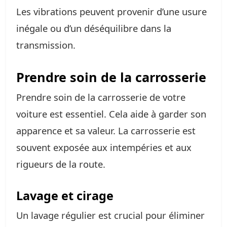
Les vibrations peuvent provenir d’une usure
inégale ou d’un déséquilibre dans la
transmission.
Prendre soin de la carrosserie
Prendre soin de la carrosserie de votre
voiture est essentiel. Cela aide à garder son
apparence et sa valeur. La carrosserie est
souvent exposée aux intempéries et aux
rigueurs de la route.
Lavage et cirage
Un lavage régulier est crucial pour éliminer