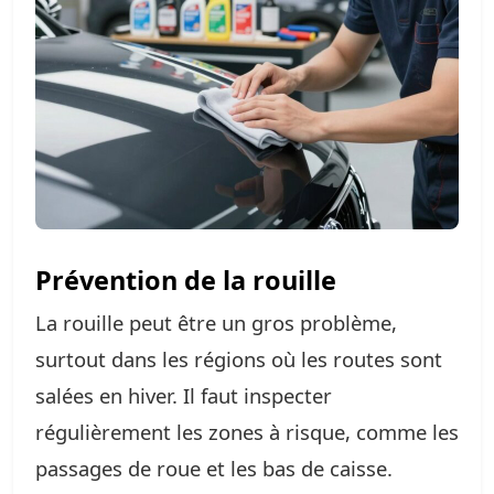
Prévention de la rouille
La rouille peut être un gros problème,
surtout dans les régions où les routes sont
salées en hiver. Il faut inspecter
régulièrement les zones à risque, comme les
passages de roue et les bas de caisse.