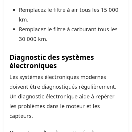
Remplacez le filtre à air tous les 15 000
km.
Remplacez le filtre à carburant tous les
30 000 km.
Diagnostic des systèmes
électroniques
Les systèmes électroniques modernes
doivent être diagnostiqués régulièrement.
Un diagnostic électronique aide à repérer
les problèmes dans le moteur et les
capteurs.