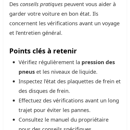
Des
conseils pratiques
peuvent vous aider à
garder votre voiture en bon état. Ils
concernent les vérifications avant un voyage
et l’entretien général.
Points clés à retenir
Vérifiez régulièrement la
pression des
pneus
et les niveaux de liquide.
Inspectez l’état des plaquettes de frein et
des disques de frein.
Effectuez des vérifications avant un long
trajet pour éviter les pannes.
Consultez le manuel du propriétaire
pour des conseils spécifiques.