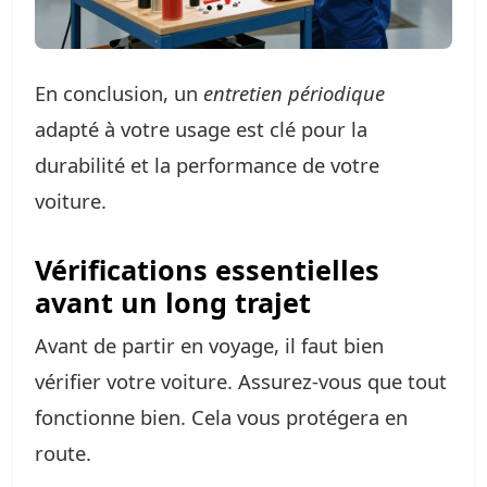
En conclusion, un
entretien périodique
adapté à votre usage est clé pour la
durabilité et la performance de votre
voiture.
Vérifications essentielles
avant un long trajet
Avant de partir en voyage, il faut bien
vérifier votre voiture. Assurez-vous que tout
fonctionne bien. Cela vous protégera en
route.