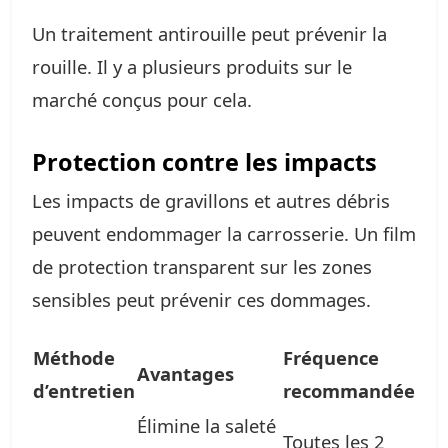
Un traitement antirouille peut prévenir la
rouille. Il y a plusieurs produits sur le
marché conçus pour cela.
Protection contre les impacts
Les impacts de gravillons et autres débris
peuvent endommager la carrosserie. Un film
de protection transparent sur les zones
sensibles peut prévenir ces dommages.
Méthode
Fréquence
Avantages
d’entretien
recommandée
Élimine la saleté
Toutes les 2