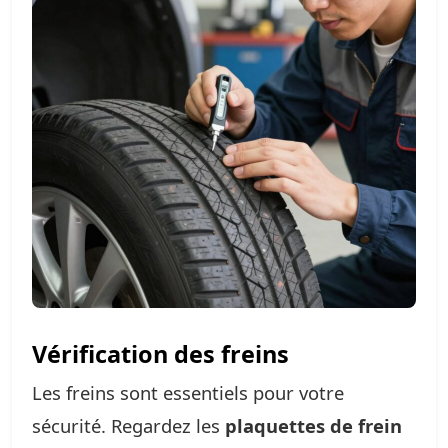
Vérification des freins
Les freins sont essentiels pour votre
sécurité. Regardez les
plaquettes de frein