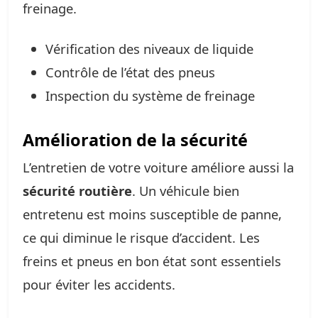
freinage.
Vérification des niveaux de liquide
Contrôle de l’état des pneus
Inspection du système de freinage
Amélioration de la sécurité
L’entretien de votre voiture améliore aussi la
sécurité routière
. Un véhicule bien
entretenu est moins susceptible de panne,
ce qui diminue le risque d’accident. Les
freins et pneus en bon état sont essentiels
pour éviter les accidents.