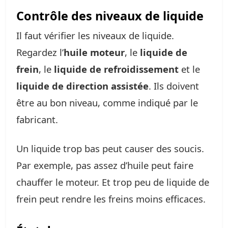
Contrôle des niveaux de liquide
Il faut vérifier les niveaux de liquide.
Regardez l’
huile moteur
, le
liquide de
frein
, le
liquide de refroidissement
et le
liquide de direction assistée
. Ils doivent
être au bon niveau, comme indiqué par le
fabricant.
Un liquide trop bas peut causer des soucis.
Par exemple, pas assez d’huile peut faire
chauffer le moteur. Et trop peu de liquide de
frein peut rendre les freins moins efficaces.