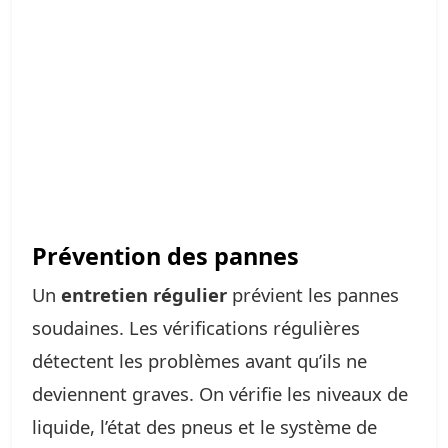
Prévention des pannes
Un
entretien régulier
prévient les pannes
soudaines. Les vérifications régulières
détectent les problèmes avant qu’ils ne
deviennent graves. On vérifie les niveaux de
liquide, l’état des pneus et le système de