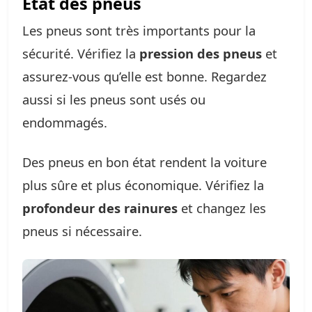
État des pneus
Les pneus sont très importants pour la
sécurité. Vérifiez la
pression des pneus
et
assurez-vous qu’elle est bonne. Regardez
aussi si les pneus sont usés ou
endommagés.
Des pneus en bon état rendent la voiture
plus sûre et plus économique. Vérifiez la
profondeur des rainures
et changez les
pneus si nécessaire.