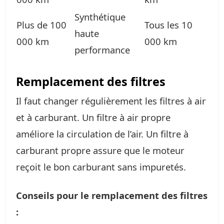
Synthétique
Plus de 100
Tous les 10
haute
000 km
000 km
performance
Remplacement des filtres
Il faut changer régulièrement les filtres à air
et à carburant. Un filtre à air propre
améliore la circulation de l’air. Un filtre à
carburant propre assure que le moteur
reçoit le bon carburant sans impuretés.
Conseils pour le remplacement des filtres
: