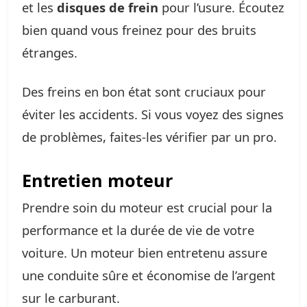
et les
disques de frein
pour l’usure. Écoutez
bien quand vous freinez pour des bruits
étranges.
Des freins en bon état sont cruciaux pour
éviter les accidents. Si vous voyez des signes
de problèmes, faites-les vérifier par un pro.
Entretien moteur
Prendre soin du moteur est crucial pour la
performance et la durée de vie de votre
voiture. Un moteur bien entretenu assure
une conduite sûre et économise de l’argent
sur le carburant.