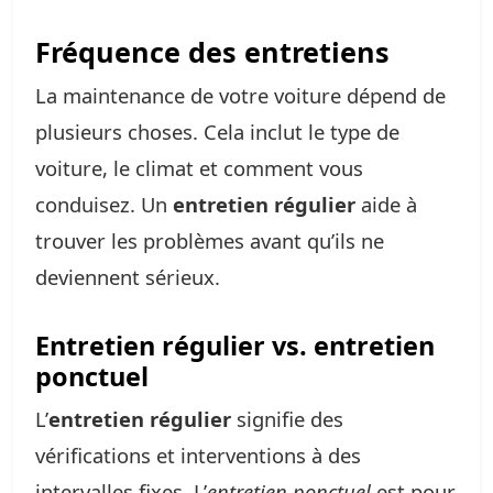
Fréquence des entretiens
La maintenance de votre voiture dépend de
plusieurs choses. Cela inclut le type de
voiture, le climat et comment vous
conduisez. Un
entretien régulier
aide à
trouver les problèmes avant qu’ils ne
deviennent sérieux.
Entretien régulier vs. entretien
ponctuel
L’
entretien régulier
signifie des
vérifications et interventions à des
intervalles fixes. L’
entretien ponctuel
est pour