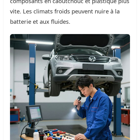
composants en caoutchouc et plastique plus
vite. Les climats froids peuvent nuire à la
batterie et aux fluides.