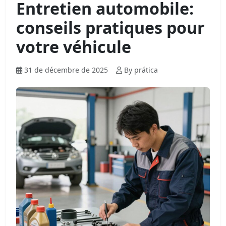
Entretien automobile:
conseils pratiques pour
votre véhicule
31 de décembre de 2025
By prática