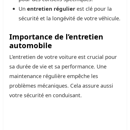
Un
entretien régulier
est clé pour la
sécurité et la longévité de votre véhicule.
Importance de l’entretien
automobile
L’entretien de votre voiture est crucial pour
sa durée de vie et sa performance. Une
maintenance régulière empêche les
problèmes mécaniques. Cela assure aussi
votre sécurité en conduisant.