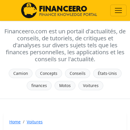
Financeero.com est un portail d'actualités, de
conseils, de tutoriels, de critiques et
d'analyses sur divers sujets tels que les
finances personnelles, les applications et les
conseils sur l'actualité.
Camion
Concepts
Conseils
États-Unis
finances
Motos
Voitures
Home
Voitures