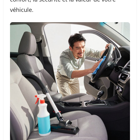
véhicule.