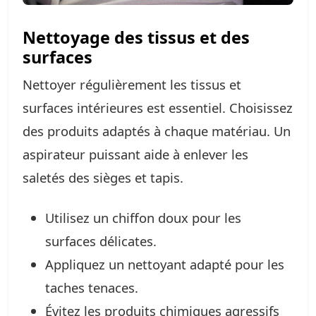
Nettoyage des tissus et des
surfaces
Nettoyer régulièrement les tissus et
surfaces intérieures est essentiel. Choisissez
des produits adaptés à chaque matériau. Un
aspirateur puissant aide à enlever les
saletés des sièges et tapis.
Utilisez un chiffon doux pour les
surfaces délicates.
Appliquez un nettoyant adapté pour les
taches tenaces.
Évitez les produits chimiques agressifs