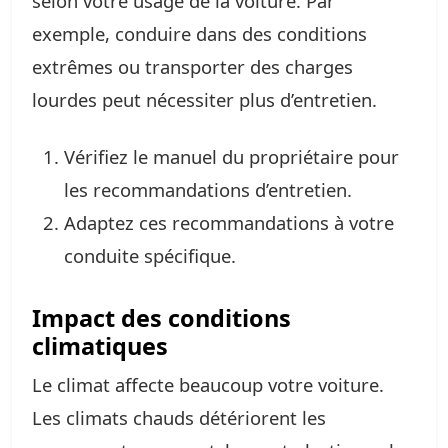
selon votre usage de la voiture. Par
exemple, conduire dans des conditions
extrêmes ou transporter des charges
lourdes peut nécessiter plus d’entretien.
Vérifiez le manuel du propriétaire pour
les recommandations d’entretien.
Adaptez ces recommandations à votre
conduite spécifique.
Impact des conditions
climatiques
Le climat affecte beaucoup votre voiture.
Les climats chauds détériorent les