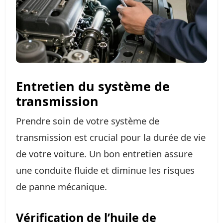
Entretien du système de
transmission
Prendre soin de votre système de
transmission est crucial pour la durée de vie
de votre voiture. Un bon entretien assure
une conduite fluide et diminue les risques
de panne mécanique.
Vérification de l’huile de