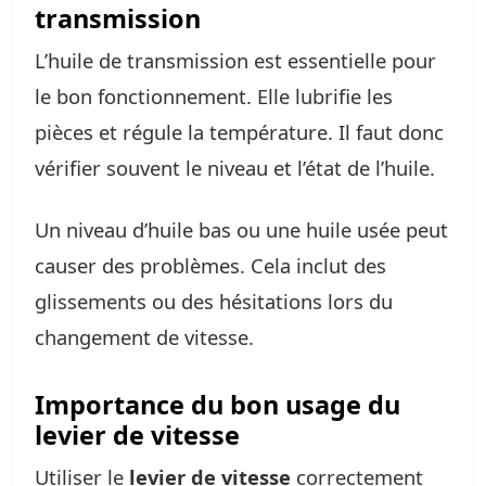
transmission
L’huile de transmission est essentielle pour
le bon fonctionnement. Elle lubrifie les
pièces et régule la température. Il faut donc
vérifier souvent le niveau et l’état de l’huile.
Un niveau d’huile bas ou une huile usée peut
causer des problèmes. Cela inclut des
glissements ou des hésitations lors du
changement de vitesse.
Importance du bon usage du
levier de vitesse
Utiliser le
levier de vitesse
correctement