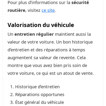
Pour plus d’informations sur la
sécurité
routière
, visitez
ce site
.
Valorisation du véhicule
Un
entretien régulier
maintient aussi la
valeur de votre voiture. Un bon historique
d’entretien et des réparations à temps
augmentent sa valeur de revente. Cela
montre que vous avez bien pris soin de
votre voiture, ce qui est un atout de vente.
Historique d’entretien
Réparations opportunes
État général du véhicule