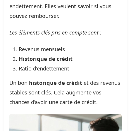
endettement. Elles veulent savoir si vous
pouvez rembourser.
Les éléments clés pris en compte sont :
Revenus mensuels
Historique de crédit
Ratio d’endettement
Un bon
historique de crédit
et des revenus
stables sont clés. Cela augmente vos
chances d’avoir une carte de crédit.