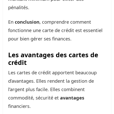
pénalités.
En
conclusion
, comprendre comment
fonctionne une carte de crédit est essentiel
pour bien gérer ses finances.
Les avantages des cartes de
crédit
Les cartes de crédit apportent beaucoup
d’avantages. Elles rendent la gestion de
l’argent plus facile. Elles combinent
commodité, sécurité et
avantages
financiers.