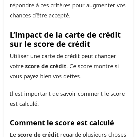
répondre à ces critères pour augmenter vos
chances d’être accepté.
L’impact de la carte de crédit
sur le score de crédit
Utiliser une carte de crédit peut changer
votre
score de crédit
. Ce score montre si
vous payez bien vos dettes.
Il est important de savoir comment le score
est calculé.
Comment le score est calculé
Le
score de crédit
regarde plusieurs choses