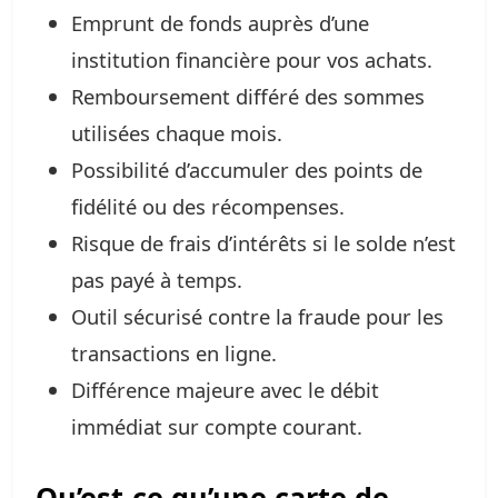
Emprunt de fonds auprès d’une
institution financière pour vos achats.
Remboursement différé des sommes
utilisées chaque mois.
Possibilité d’accumuler des points de
fidélité ou des récompenses.
Risque de frais d’intérêts si le solde n’est
pas payé à temps.
Outil sécurisé contre la fraude pour les
transactions en ligne.
Différence majeure avec le débit
immédiat sur compte courant.
Qu’est-ce qu’une carte de