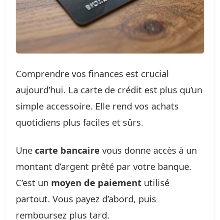
Comprendre vos finances est crucial
aujourd’hui. La carte de crédit est plus qu’un
simple accessoire. Elle rend vos achats
quotidiens plus faciles et sûrs.
Une
carte bancaire
vous donne accès à un
montant d’argent prêté par votre banque.
C’est un
moyen de paiement
utilisé
partout. Vous payez d’abord, puis
remboursez plus tard.