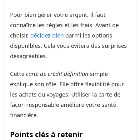
Pour bien gérer votre argent, il faut
connaître les règles et les frais. Avant de
choisir,
décidez bien
parmi les options
disponibles. Cela vous évitera des surprises
désagréables.
Cette
carte de crédit définition
simple
explique son rôle. Elle offre flexibilité pour
les achats ou voyages. Utiliser la carte de
façon responsable améliore votre santé
financière.
Points clés à retenir