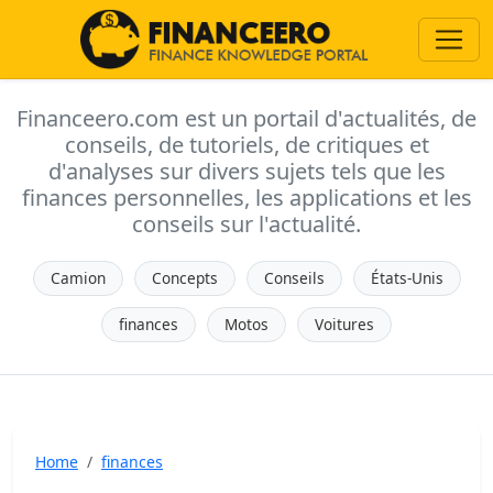
Financeero.com est un portail d'actualités, de
conseils, de tutoriels, de critiques et
d'analyses sur divers sujets tels que les
finances personnelles, les applications et les
conseils sur l'actualité.
Camion
Concepts
Conseils
États-Unis
finances
Motos
Voitures
Home
finances