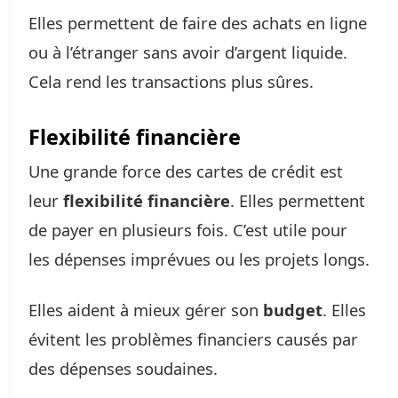
Elles permettent de faire des achats en ligne
ou à l’étranger sans avoir d’argent liquide.
Cela rend les transactions plus sûres.
Flexibilité financière
Une grande force des cartes de crédit est
leur
flexibilité financière
. Elles permettent
de payer en plusieurs fois. C’est utile pour
les dépenses imprévues ou les projets longs.
Elles aident à mieux gérer son
budget
. Elles
évitent les problèmes financiers causés par
des dépenses soudaines.