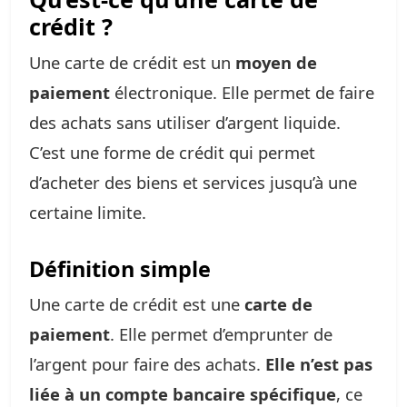
crédit ?
Une carte de crédit est un
moyen de
paiement
électronique. Elle permet de faire
des achats sans utiliser d’argent liquide.
C’est une forme de crédit qui permet
d’acheter des biens et services jusqu’à une
certaine limite.
Définition simple
Une carte de crédit est une
carte de
paiement
. Elle permet d’emprunter de
l’argent pour faire des achats.
Elle n’est pas
liée à un compte bancaire spécifique
, ce