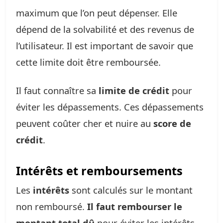
maximum que l’on peut dépenser. Elle
dépend de la solvabilité et des revenus de
l’utilisateur. Il est important de savoir que
cette limite doit être remboursée.
Il faut connaître sa
limite de crédit
pour
éviter les dépassements. Ces dépassements
peuvent coûter cher et nuire au
score de
crédit
.
Intérêts et remboursements
Les
intérêts
sont calculés sur le montant
non remboursé.
Il faut rembourser le
montant total dû
pour éviter les intérêts.