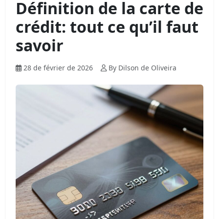
Définition de la carte de
crédit: tout ce qu’il faut
savoir
28 de février de 2026
By Dilson de Oliveira