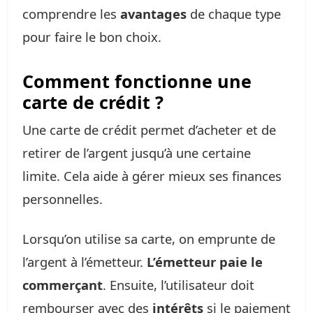
comprendre les
avantages
de chaque type
pour faire le bon choix.
Comment fonctionne une
carte de crédit ?
Une carte de crédit permet d’acheter et de
retirer de l’argent jusqu’à une certaine
limite. Cela aide à gérer mieux ses finances
personnelles.
Lorsqu’on utilise sa carte, on emprunte de
l’argent à l’émetteur.
L’émetteur paie le
commerçant
. Ensuite, l’utilisateur doit
rembourser avec des
intérêts
si le paiement