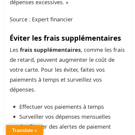
dépenses excessives. »
Source : Expert financier
Éviter les frais supplémentaires
Les
frais supplémentaires
, comme les frais
de retard, peuvent augmenter le coût de
votre carte. Pour les éviter, faites vos
paiements à temps et surveillez vos
dépenses.
Effectuer vos paiements à temps
Surveiller vos dépenses mensuelles
Configurer des alertes de paiement
Translate »