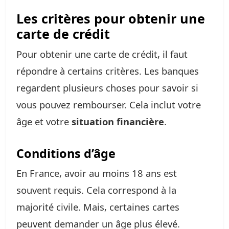
Les critères pour obtenir une
carte de crédit
Pour obtenir une carte de crédit, il faut
répondre à certains critères. Les banques
regardent plusieurs choses pour savoir si
vous pouvez rembourser. Cela inclut votre
âge et votre
situation financière
.
Conditions d’âge
En France, avoir au moins 18 ans est
souvent requis. Cela correspond à la
majorité civile. Mais, certaines cartes
peuvent demander un âge plus élevé.