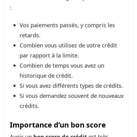
:
Vos paiements passés, y compris les
retards.
Combien vous utilisez de votre crédit
par rapport à la limite.
Combien de temps vous avez un
historique de crédit.
Si vous avez différents types de crédits.
Si vous demandez souvent de nouveaux
crédits.
Importance d’un bon score
Avoir un
bon score de crédit
est très