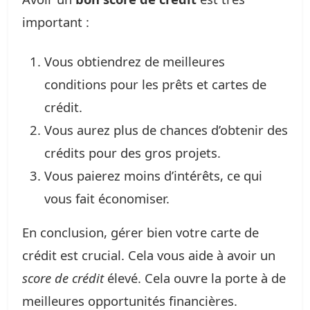
important :
Vous obtiendrez de meilleures
conditions pour les prêts et cartes de
crédit.
Vous aurez plus de chances d’obtenir des
crédits pour des gros projets.
Vous paierez moins d’intérêts, ce qui
vous fait économiser.
En conclusion, gérer bien votre carte de
crédit est crucial. Cela vous aide à avoir un
score de crédit
élevé. Cela ouvre la porte à de
meilleures opportunités financières.