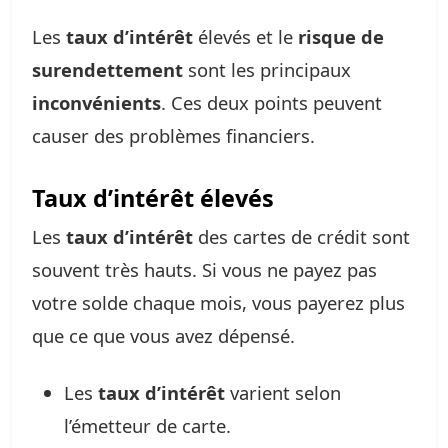
Les
taux d’intérêt
élevés et le
risque de
surendettement
sont les principaux
inconvénients
. Ces deux points peuvent
causer des problèmes financiers.
Taux d’intérêt élevés
Les
taux d’intérêt
des cartes de crédit sont
souvent très hauts. Si vous ne payez pas
votre solde chaque mois, vous payerez plus
que ce que vous avez dépensé.
Les
taux d’intérêt
varient selon
l’émetteur de carte.