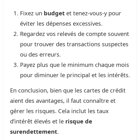
Fixez un
budget
et tenez-vous-y pour
éviter les dépenses excessives.
Regardez vos relevés de compte souvent
pour trouver des transactions suspectes
ou des erreurs.
Payez plus que le minimum chaque mois
pour diminuer le principal et les intérêts.
En conclusion, bien que les cartes de crédit
aient des avantages, il faut connaître et
gérer les risques. Cela inclut les taux
d’intérêt élevés et le
risque de
surendettement
.