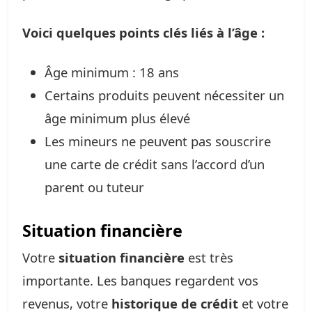
Voici quelques points clés liés à l’âge :
Âge minimum : 18 ans
Certains produits peuvent nécessiter un
âge minimum plus élevé
Les mineurs ne peuvent pas souscrire
une carte de crédit sans l’accord d’un
parent ou tuteur
Situation financière
Votre
situation financière
est très
importante. Les banques regardent vos
revenus, votre
historique de crédit
et votre