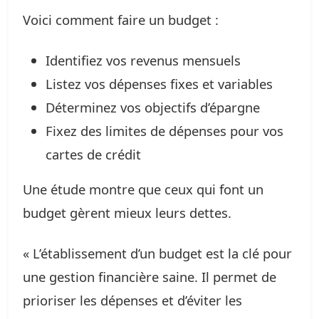
Voici comment faire un budget :
Identifiez vos revenus mensuels
Listez vos dépenses fixes et variables
Déterminez vos objectifs d’épargne
Fixez des limites de dépenses pour vos
cartes de crédit
Une étude montre que ceux qui font un
budget gèrent mieux leurs dettes.
« L’établissement d’un budget est la clé pour
une gestion financière saine. Il permet de
prioriser les dépenses et d’éviter les