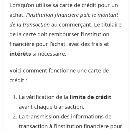
Lorsqu’on utilise sa carte de crédit pour un
achat,
l’institution financière paie le montant
de la transaction
au commerçant. Le titulaire
de la carte doit rembourser l’institution
financière pour l’achat, avec des frais et
intérêts
si nécessaire.
Voici comment fonctionne une carte de
crédit :
La vérification de la
limite de crédit
avant chaque transaction.
La transmission des informations de
transaction à l’institution financière pour