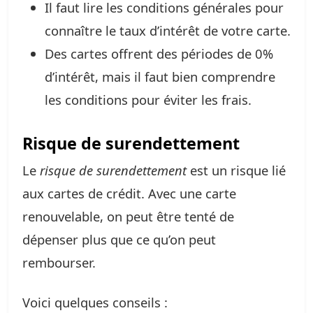
Il faut lire les conditions générales pour
connaître le taux d’intérêt de votre carte.
Des cartes offrent des périodes de 0%
d’intérêt, mais il faut bien comprendre
les conditions pour éviter les frais.
Risque de surendettement
Le
risque de surendettement
est un risque lié
aux cartes de crédit. Avec une carte
renouvelable, on peut être tenté de
dépenser plus que ce qu’on peut
rembourser.
Voici quelques conseils :