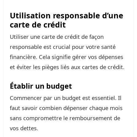
Utilisation responsable d’une
carte de crédit
Utiliser une carte de crédit de façon
responsable est crucial pour votre santé
financière. Cela signifie gérer vos dépenses
et éviter les pièges liés aux cartes de crédit.
Établir un budget
Commencer par un budget est essentiel. Il
faut savoir combien dépenser chaque mois
sans compromettre le remboursement de
vos dettes.