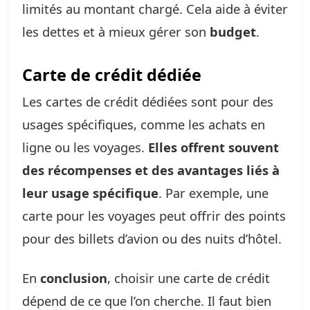
limités au montant chargé. Cela aide à éviter
les dettes et à mieux gérer son
budget
.
Carte de crédit dédiée
Les cartes de crédit dédiées sont pour des
usages spécifiques, comme les achats en
ligne ou les voyages.
Elles offrent souvent
des récompenses et des avantages liés à
leur usage spécifique
. Par exemple, une
carte pour les voyages peut offrir des points
pour des billets d’avion ou des nuits d’hôtel.
En
conclusion
, choisir une carte de crédit
dépend de ce que l’on cherche. Il faut bien