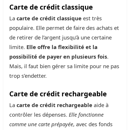
Carte de crédit classique
La
carte de crédit classique
est très
populaire. Elle permet de faire des achats et
de retirer de l’argent jusqu’à une certaine
limite.
Elle offre la flexibilité et la
possibilité de payer en plusieurs fois
.
Mais, il faut bien gérer sa limite pour ne pas
trop s’endetter.
Carte de crédit rechargeable
La
carte de crédit rechargeable
aide à
contrôler les dépenses.
Elle fonctionne
comme une carte prépayée
, avec des fonds