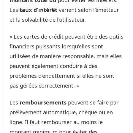
Les
taux d’intérêt
varient selon l’émetteur
et la solvabilité de l’utilisateur.
« Les cartes de crédit peuvent être des outils
financiers puissants lorsqu’elles sont
utilisées de manière responsable, mais elles
peuvent également conduire à des
problèmes d’endettement si elles ne sont
pas gérées correctement. »
Les
remboursements
peuvent se faire par
prélèvement automatique, chèque ou en
ligne. Il faut rembourser au moins le
montant minimum pour éviter des