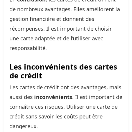
de nombreux avantages. Elles améliorent la
gestion financière et donnent des
récompenses. Il est important de choisir
une carte adaptée et de l’utiliser avec
responsabilité.
Les inconvénients des cartes
de crédit
Les cartes de crédit ont des avantages, mais
aussi des
inconvénients
. Il est important de
connaître ces risques. Utiliser une carte de
crédit sans savoir les coûts peut être
dangereux.