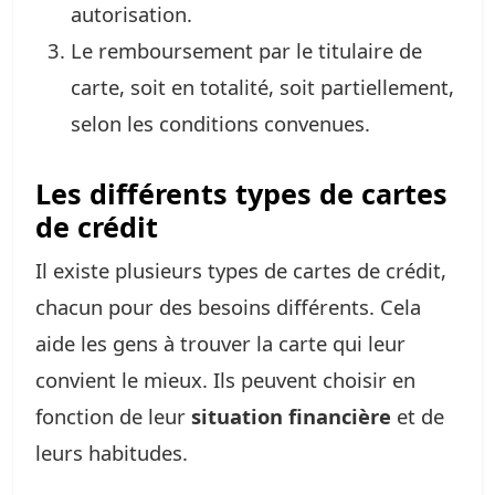
autorisation.
Le remboursement par le titulaire de
carte, soit en totalité, soit partiellement,
selon les conditions convenues.
Les différents types de cartes
de crédit
Il existe plusieurs types de cartes de crédit,
chacun pour des besoins différents. Cela
aide les gens à trouver la carte qui leur
convient le mieux. Ils peuvent choisir en
fonction de leur
situation financière
et de
leurs habitudes.