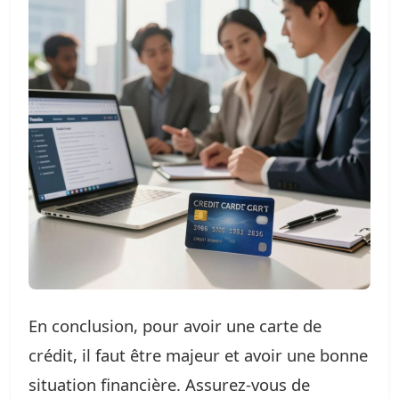
En conclusion, pour avoir une carte de
crédit, il faut être majeur et avoir une bonne
situation financière. Assurez-vous de