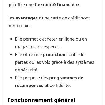
qui offre une
flexibilité financière
.
Les
avantages
d’une carte de crédit sont
nombreux :
Elle permet d’acheter en ligne ou en
magasin sans espèces.
Elle offre une
protection
contre les
pertes ou les vols grâce à des systèmes
de sécurité.
Elle propose des
programmes de
récompenses
et de fidélité.
Fonctionnement général