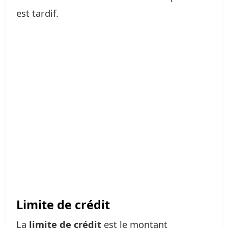
est tardif.
Limite de crédit
La
limite de crédit
est le montant