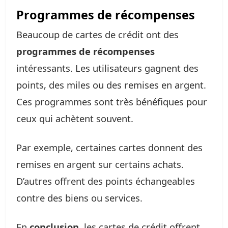
Programmes de récompenses
Beaucoup de cartes de crédit ont des
programmes de récompenses
intéressants. Les utilisateurs gagnent des
points, des miles ou des remises en argent.
Ces programmes sont très bénéfiques pour
ceux qui achètent souvent.
Par exemple, certaines cartes donnent des
remises en argent sur certains achats.
D’autres offrent des points échangeables
contre des biens ou services.
En
conclusion
, les cartes de crédit offrent